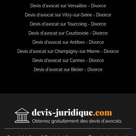
Devis d'avocat sur Versailles - Divorce
Devis d'avocat sur Vitry-sur-Seine - Divorce
Devis d'avocat sur Tourcoing - Divorce
Devis d'avocat sur Courbevoie - Divorce
Devis d'avocat sur Antibes - Divorce
Devis d'avocat sur Champigny-sur-Marne - Divorce
Devis d'avocat sur Cannes - Divorce
Devis d'avocat sur Bézier - Divorce