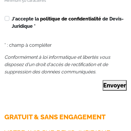
Minimum 50 caractères
J'accepte la
politique de confidentialité
de Devis-
Juridique
*
* : champ à compléter
Conformément à loi informatique et libertés vous
disposez d'un droit d'accès de rectification et de
suppression des données communiquées.
Envoyer
GRATUIT & SANS ENGAGEMENT