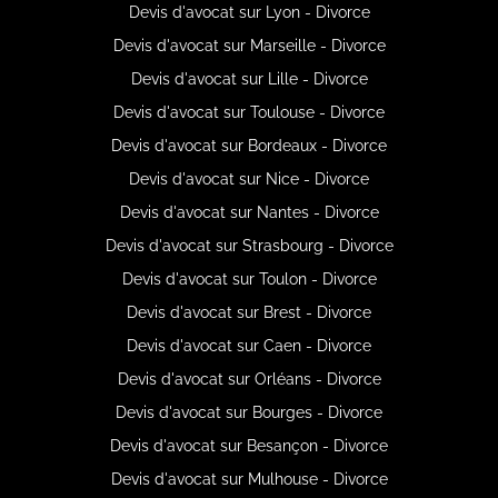
Devis d'avocat sur Lyon - Divorce
Devis d'avocat sur Marseille - Divorce
Devis d'avocat sur Lille - Divorce
Devis d'avocat sur Toulouse - Divorce
Devis d'avocat sur Bordeaux - Divorce
Devis d'avocat sur Nice - Divorce
Devis d'avocat sur Nantes - Divorce
Devis d'avocat sur Strasbourg - Divorce
Devis d'avocat sur Toulon - Divorce
Devis d'avocat sur Brest - Divorce
Devis d'avocat sur Caen - Divorce
Devis d'avocat sur Orléans - Divorce
Devis d'avocat sur Bourges - Divorce
Devis d'avocat sur Besançon - Divorce
Devis d'avocat sur Mulhouse - Divorce