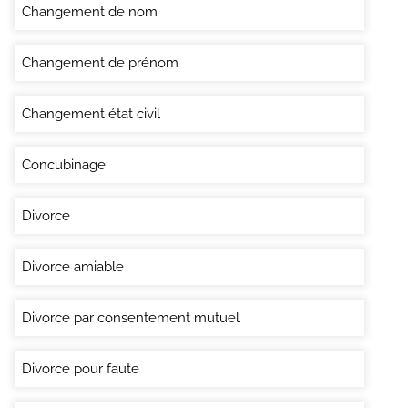
Changement de nom
Changement de prénom
Changement état civil
Concubinage
Divorce
Divorce amiable
Divorce par consentement mutuel
Divorce pour faute