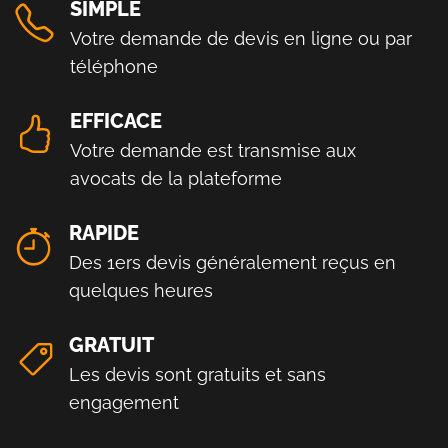
SIMPLE
Votre demande de devis en ligne ou par
téléphone
EFFICACE
Votre demande est transmise aux
avocats de la plateforme
RAPIDE
Des 1ers devis généralement reçus en
quelques heures
GRATUIT
Les devis sont gratuits et sans
engagement