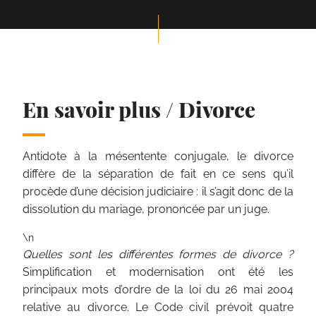
En savoir plus / Divorce
Antidote à la mésentente conjugale, le divorce
diffère de la séparation de fait en ce sens qu’il
procède d’une décision judiciaire : il s’agit donc de la
dissolution du mariage, prononcée par un juge.
\n
Quelles sont les différentes formes de divorce ?
Simplification et modernisation ont été les
principaux mots d’ordre de la loi du 26 mai 2004
relative au divorce. Le Code civil prévoit quatre