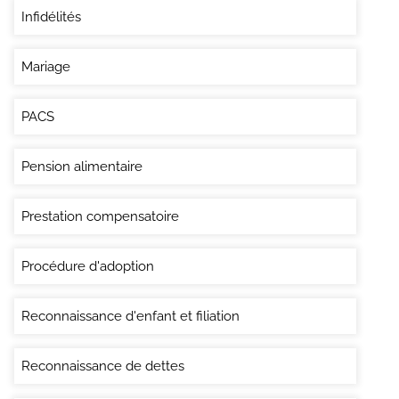
Infidélités
Mariage
PACS
Pension alimentaire
Prestation compensatoire
Procédure d'adoption
Reconnaissance d'enfant et filiation
Reconnaissance de dettes