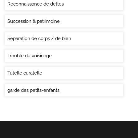
Reconnaissance de dettes
Succession & patrimoine
Séparation de corps / de bien
Trouble du voisinage
Tutelle curatelle
garde des petits-enfants