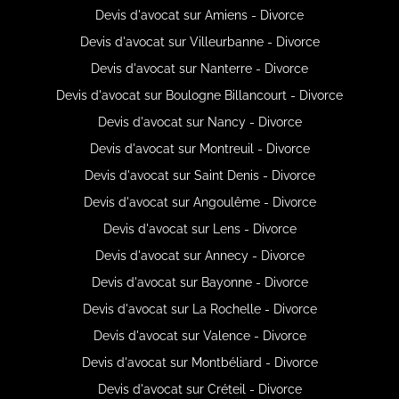
Devis d'avocat sur Amiens - Divorce
Devis d'avocat sur Villeurbanne - Divorce
Devis d'avocat sur Nanterre - Divorce
Devis d'avocat sur Boulogne Billancourt - Divorce
Devis d'avocat sur Nancy - Divorce
Devis d'avocat sur Montreuil - Divorce
Devis d'avocat sur Saint Denis - Divorce
Devis d'avocat sur Angoulême - Divorce
Devis d'avocat sur Lens - Divorce
Devis d'avocat sur Annecy - Divorce
Devis d'avocat sur Bayonne - Divorce
Devis d'avocat sur La Rochelle - Divorce
Devis d'avocat sur Valence - Divorce
Devis d'avocat sur Montbéliard - Divorce
Devis d'avocat sur Créteil - Divorce