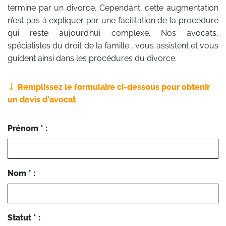
termine par un divorce. Cependant, cette augmentation
n’est pas à expliquer par une facilitation de la procédure
qui reste aujourd’hui complexe. Nos avocats,
spécialistes du droit de la famille , vous assistent et vous
guident ainsi dans les procédures du divorce.
Remplissez le formulaire ci-dessous pour obtenir
un devis d'avocat
Prénom * :
Nom * :
Statut * :