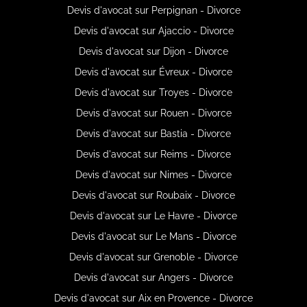
Devis d'avocat sur Perpignan - Divorce
Devis d'avocat sur Ajaccio - Divorce
Devis d'avocat sur Dijon - Divorce
Devis d'avocat sur Évreux - Divorce
Devis d'avocat sur Troyes - Divorce
Devis d'avocat sur Rouen - Divorce
Devis d'avocat sur Bastia - Divorce
Devis d'avocat sur Reims - Divorce
Devis d'avocat sur Nimes - Divorce
Devis d'avocat sur Roubaix - Divorce
Devis d'avocat sur Le Havre - Divorce
Devis d'avocat sur Le Mans - Divorce
Devis d'avocat sur Grenoble - Divorce
Devis d'avocat sur Angers - Divorce
Devis d'avocat sur Aix en Provence - Divorce