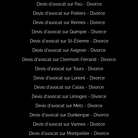
Devis d'avocat sur Pau - Divorce
Devis d'avocat sur Poitiers - Divorce
Devis d'avocat sur Rennes - Divorce
Devis d'avocat sur Quimper - Divorce
Devis d'avocat sur St-Étienne - Divorce
Devis d'avocat sur Avignon - Divorce
Devis d'avocat sur Clermont-Ferrand - Divorce
Devis d'avocat sur Tours - Divorce
Devis d'avocat sur Lorient - Divorce
Devis d'avocat sur Calais - Divorce
Devis d'avocat sur Limoges - Divorce
Devis d'avocat sur Metz - Divorce
Devis d'avocat sur Dunkerque - Divorce
Devis d'avocat sur Vannes - Divorce
Devis d'avocat sur Montpellier - Divorce