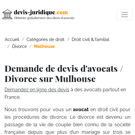
Accueil
Catégories de droit
Droit civil & familial
Divorce
Mulhouse
Demande de devis d'avocats /
Divorce sur Mulhouse
Demandez en ligne des devis
à des avocats partout en
France.
Nous trouvons pour vous un
avocat
en droit civil pour
les procédures de divorce. Le divorce est devenu un
passage de la vie de couple bien connu de la société
française depuis que plus d’un mariage sur trois se