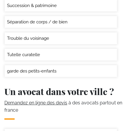
Succession & patrimoine
Séparation de corps / de bien
Trouble du voisinage
Tutelle curatelle
garde des petits-enfants
Un avocat dans votre ville ?
Demandez en ligne des devis
à des avocats partout en
france