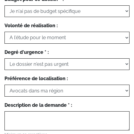
Volonté de réalisation :
Degré d'urgence * :
Préférence de localisation :
Description de la demande * :