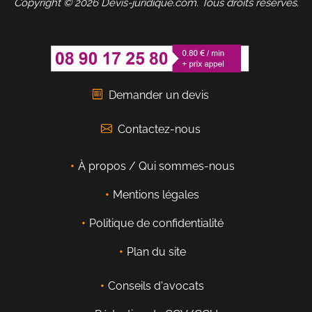
Copyright © 2026 Devis-juridique.com. Tous droits réservés.
Demander un devis
Contactez-nous
À propos / Qui sommes-nous
Mentions légales
Politique de confidentialité
Plan du site
Conseils d'avocats