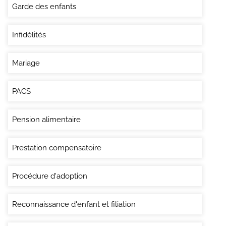
Garde des enfants
Infidélités
Mariage
PACS
Pension alimentaire
Prestation compensatoire
Procédure d'adoption
Reconnaissance d'enfant et filiation