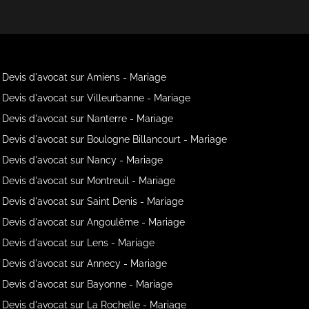
Devis d'avocat sur Amiens - Mariage
Devis d'avocat sur Villeurbanne - Mariage
Devis d'avocat sur Nanterre - Mariage
Devis d'avocat sur Boulogne Billancourt - Mariage
Devis d'avocat sur Nancy - Mariage
Devis d'avocat sur Montreuil - Mariage
Devis d'avocat sur Saint Denis - Mariage
Devis d'avocat sur Angoulême - Mariage
Devis d'avocat sur Lens - Mariage
Devis d'avocat sur Annecy - Mariage
Devis d'avocat sur Bayonne - Mariage
Devis d'avocat sur La Rochelle - Mariage