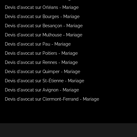
Devis d'avocat sur Orléans - Mariage
Devis d'avocat sur Bourges - Mariage
Devis d'avocat sur Besançon - Mariage
Devis d'avocat sur Mulhouse - Mariage
Devis d'avocat sur Pau - Mariage
Devis d'avocat sur Poitiers - Mariage
Devis d'avocat sur Rennes - Mariage
Devis d'avocat sur Quimper - Mariage
Devis d'avocat sur St-Étienne - Mariage
Devis d'avocat sur Avignon - Mariage
Devis d'avocat sur Clermont-Ferrand - Mariage