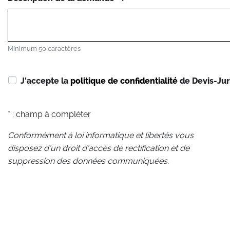
Minimum 50 caractères
J'accepte la
politique de confidentialité
de Devis-Jur
* : champ à compléter
Conformément à loi informatique et libertés vous
disposez d'un droit d'accès de rectification et de
suppression des données communiquées.