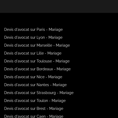
Devis d'avocat sur Paris - Mariage
Devis d'avocat sur Lyon - Mariage
Devis d'avocat sur Marseille - Mariage
Devis d'avocat sur Lille - Mariage
Devis d'avocat sur Toulouse - Mariage
Devis d'avocat sur Bordeaux - Mariage
Devis d'avocat sur Nice - Mariage
Devis d'avocat sur Nantes - Mariage
Devis d'avocat sur Strasbourg - Mariage
Devis d'avocat sur Toulon - Mariage
Devis d'avocat sur Brest - Mariage
Devis d'avocat sur Caen - Mariage