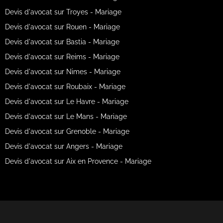
Devis d'avocat sur Troyes - Mariage
Devis d'avocat sur Rouen - Mariage
Devis d'avocat sur Bastia - Mariage
Devis d'avocat sur Reims - Mariage
Devis d'avocat sur Nimes - Mariage
Devis d'avocat sur Roubaix - Mariage
Devis d'avocat sur Le Havre - Mariage
Devis d'avocat sur Le Mans - Mariage
Devis d'avocat sur Grenoble - Mariage
Devis d'avocat sur Angers - Mariage
Devis d'avocat sur Aix en Provence - Mariage