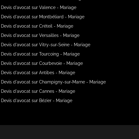
Devis d'avocat sur Valence - Mariage
Devis d'avocat sur Montbéliard - Mariage
Devis d'avocat sur Créteil - Mariage
Devis d'avocat sur Versailles - Mariage
Devis d'avocat sur Vitry-sur-Seine - Mariage
Devis d'avocat sur Tourcoing - Mariage
Devis d'avocat sur Courbevoie - Mariage
Devis d'avocat sur Antibes - Mariage
Devis d'avocat sur Champigny-sur-Marne - Mariage
Devis d'avocat sur Cannes - Mariage
Devis d'avocat sur Bézier - Mariage