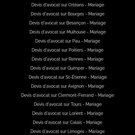
Devis d'avocat sur Orléans - Mariage
Devis d'avocat sur Bourges - Mariage
Devis d'avocat sur Besançon - Mariage
Devis d'avocat sur Mulhouse - Mariage
Devis d'avocat sur Pau - Mariage
Devis d'avocat sur Poitiers - Mariage
Devis d'avocat sur Rennes - Mariage
Devis d'avocat sur Quimper - Mariage
Devis d'avocat sur St-Étienne - Mariage
Devis d'avocat sur Avignon - Mariage
Devis d'avocat sur Clermont-Ferrand - Mariage
Devis d'avocat sur Tours - Mariage
Devis d'avocat sur Lorient - Mariage
Devis d'avocat sur Calais - Mariage
Devis d'avocat sur Limoges - Mariage