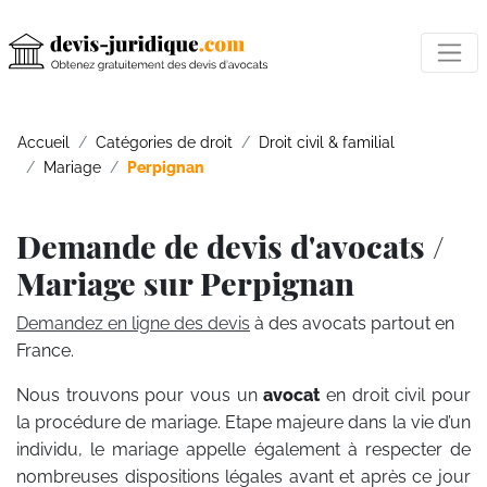
Accueil
Catégories de droit
Droit civil & familial
Mariage
Perpignan
Demande de devis d'avocats /
Mariage sur Perpignan
Demandez en ligne des devis
à des avocats partout en
France.
Nous trouvons pour vous un
avocat
en droit civil pour
la procédure de mariage. Etape majeure dans la vie d’un
individu, le mariage appelle également à respecter de
nombreuses dispositions légales avant et après ce jour