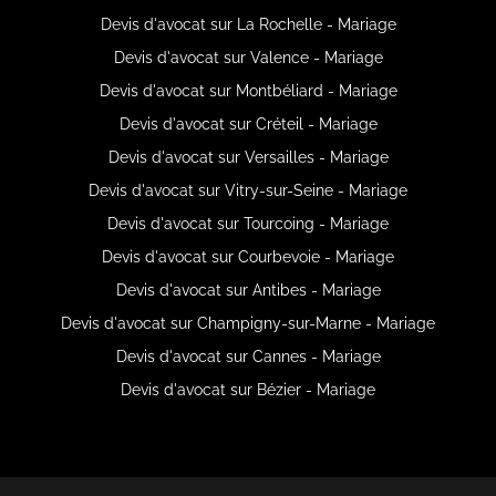
Devis d'avocat sur La Rochelle - Mariage
Devis d'avocat sur Valence - Mariage
Devis d'avocat sur Montbéliard - Mariage
Devis d'avocat sur Créteil - Mariage
Devis d'avocat sur Versailles - Mariage
Devis d'avocat sur Vitry-sur-Seine - Mariage
Devis d'avocat sur Tourcoing - Mariage
Devis d'avocat sur Courbevoie - Mariage
Devis d'avocat sur Antibes - Mariage
Devis d'avocat sur Champigny-sur-Marne - Mariage
Devis d'avocat sur Cannes - Mariage
Devis d'avocat sur Bézier - Mariage