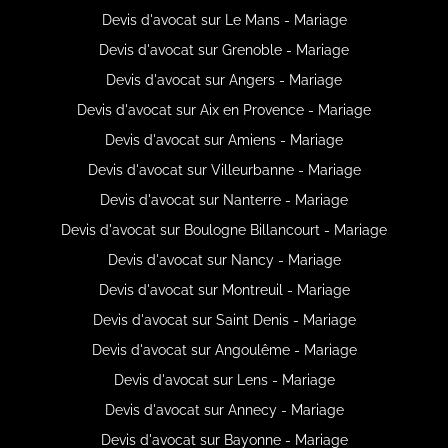
Devis d'avocat sur Le Mans - Mariage
Devis d'avocat sur Grenoble - Mariage
Devis d'avocat sur Angers - Mariage
Devis d'avocat sur Aix en Provence - Mariage
Devis d'avocat sur Amiens - Mariage
Devis d'avocat sur Villeurbanne - Mariage
Devis d'avocat sur Nanterre - Mariage
Devis d'avocat sur Boulogne Billancourt - Mariage
Devis d'avocat sur Nancy - Mariage
Devis d'avocat sur Montreuil - Mariage
Devis d'avocat sur Saint Denis - Mariage
Devis d'avocat sur Angoulême - Mariage
Devis d'avocat sur Lens - Mariage
Devis d'avocat sur Annecy - Mariage
Devis d'avocat sur Bayonne - Mariage