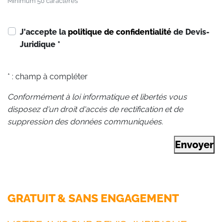
Minimum 50 caractères
J'accepte la
politique de confidentialité
de Devis-
Juridique
*
* : champ à compléter
Conformément à loi informatique et libertés vous
disposez d'un droit d'accès de rectification et de
suppression des données communiquées.
Envoyer
GRATUIT & SANS ENGAGEMENT