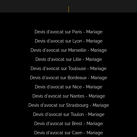
Devis d'avocat sur Paris - Mariage
Devis d'avocat sur Lyon - Mariage
Devis d'avocat sur Marseille - Mariage
Devis d'avocat sur Lille - Mariage
Devis d'avocat sur Toulouse - Mariage
Devis d'avocat sur Bordeaux - Mariage
Devis d'avocat sur Nice - Mariage
Devis d'avocat sur Nantes - Mariage
Devis d'avocat sur Strasbourg - Mariage
Devis d'avocat sur Toulon - Mariage
Devis d'avocat sur Brest - Mariage
Devis d'avocat sur Caen - Mariage