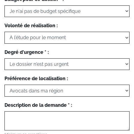
Volonté de réalisation :
Degré d'urgence * :
Préférence de localisation :
Description de la demande * :