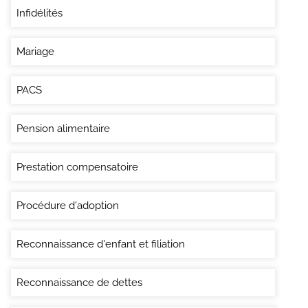
Infidélités
Mariage
PACS
Pension alimentaire
Prestation compensatoire
Procédure d'adoption
Reconnaissance d'enfant et filiation
Reconnaissance de dettes