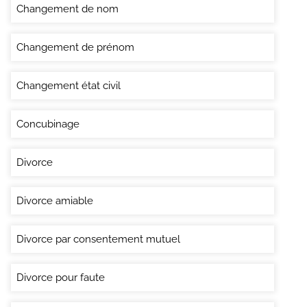
Changement de nom
Changement de prénom
Changement état civil
Concubinage
Divorce
Divorce amiable
Divorce par consentement mutuel
Divorce pour faute