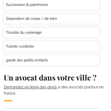
Succession & patrimoine
Séparation de corps / de bien
Trouble du voisinage
Tutelle curatelle
garde des petits-enfants
Un avocat dans votre ville ?
Demandez en ligne des devis
à des avocats partout en
france