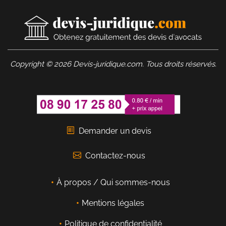
Copyright © 2026 Devis-juridique.com. Tous droits réservés.
Demander un devis
Contactez-nous
À propos / Qui sommes-nous
Mentions légales
Politique de confidentialité