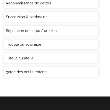
Reconnaissance de dettes
Succession & patrimoine
Séparation de corps / de bien
Trouble du voisinage
Tutelle curatelle
garde des petits-enfants