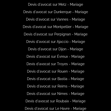
Devis d'avocat sur Metz - Mariage
Devis d'avocat sur Dunkerque - Mariage
Devis d'avocat sur Vannes - Mariage
Devis d'avocat sur Montpellier - Mariage
Devis d'avocat sur Perpignan - Mariage
Devis d'avocat sur Ajaccio - Mariage
Devis d'avocat sur Dijon - Mariage
Devis d'avocat sur Évreux - Mariage
Devis d'avocat sur Troyes - Mariage
Devis d'avocat sur Rouen - Mariage
Devis d'avocat sur Bastia - Mariage
Devis d'avocat sur Reims - Mariage
Devis d'avocat sur Nimes - Mariage
Devis d'avocat sur Roubaix - Mariage
Devis d'avocat sur Le Havre - Mariage