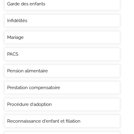
Garde des enfants
Infidélités
Mariage
PACS
Pension alimentaire
Prestation compensatoire
Procédure d'adoption
Reconnaissance d'enfant et filiation