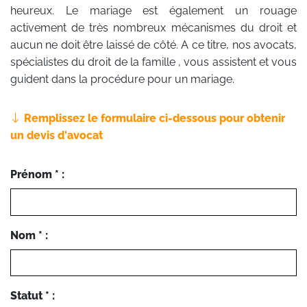
heureux. Le mariage est également un rouage
activement de très nombreux mécanismes du droit et
aucun ne doit être laissé de côté. A ce titre, nos avocats,
spécialistes du droit de la famille , vous assistent et vous
guident dans la procédure pour un mariage.
Remplissez le formulaire ci-dessous pour obtenir
un devis d'avocat
Prénom * :
Nom * :
Statut * :