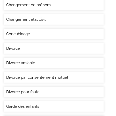
Changement de prénom
Changement état civil
Concubinage
Divorce
Divorce amiable
Divorce par consentement mutuel
Divorce pour faute
Garde des enfants