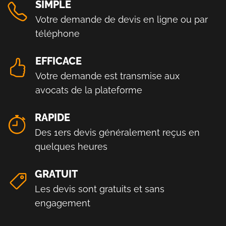
SIMPLE
Votre demande de devis en ligne ou par
téléphone
EFFICACE
Votre demande est transmise aux
avocats de la plateforme
RAPIDE
Des 1ers devis généralement reçus en
quelques heures
GRATUIT
Les devis sont gratuits et sans
engagement