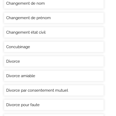
Changement de nom
Changement de prénom
Changement état civil
Concubinage
Divorce
Divorce amiable
Divorce par consentement mutuel
Divorce pour faute