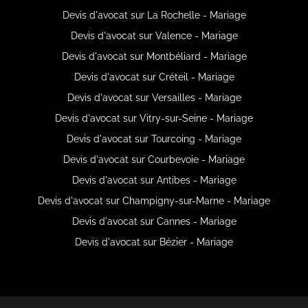
Devis d'avocat sur La Rochelle - Mariage
Devis d'avocat sur Valence - Mariage
Devis d'avocat sur Montbéliard - Mariage
Devis d'avocat sur Créteil - Mariage
Devis d'avocat sur Versailles - Mariage
Devis d'avocat sur Vitry-sur-Seine - Mariage
Devis d'avocat sur Tourcoing - Mariage
Devis d'avocat sur Courbevoie - Mariage
Devis d'avocat sur Antibes - Mariage
Devis d'avocat sur Champigny-sur-Marne - Mariage
Devis d'avocat sur Cannes - Mariage
Devis d'avocat sur Bézier - Mariage