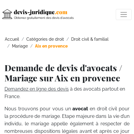
Accueil
Catégories de droit
Droit civil & familial
Mariage
Aix en provence
Demande de devis d'avocats /
Mariage sur Aix en provence
Demandez en ligne des devis
à des avocats partout en
France.
Nous trouvons pour vous un
avocat
en droit civil pour
la procédure de mariage. Etape majeure dans la vie d’un
individu, le mariage appelle également à respecter de
nombreuses dispositions légales avant et après ce jour