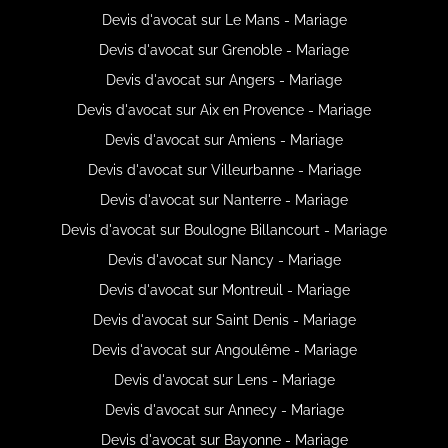
Devis d'avocat sur Le Mans - Mariage
Devis d'avocat sur Grenoble - Mariage
Devis d'avocat sur Angers - Mariage
Devis d'avocat sur Aix en Provence - Mariage
Devis d'avocat sur Amiens - Mariage
Devis d'avocat sur Villeurbanne - Mariage
Devis d'avocat sur Nanterre - Mariage
Devis d'avocat sur Boulogne Billancourt - Mariage
Devis d'avocat sur Nancy - Mariage
Devis d'avocat sur Montreuil - Mariage
Devis d'avocat sur Saint Denis - Mariage
Devis d'avocat sur Angoulême - Mariage
Devis d'avocat sur Lens - Mariage
Devis d'avocat sur Annecy - Mariage
Devis d'avocat sur Bayonne - Mariage