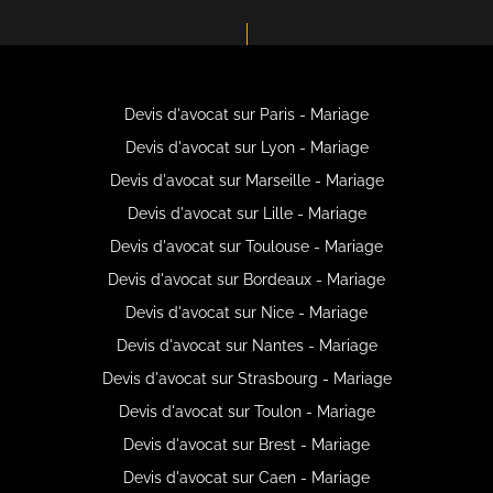
Devis d'avocat sur Paris - Mariage
Devis d'avocat sur Lyon - Mariage
Devis d'avocat sur Marseille - Mariage
Devis d'avocat sur Lille - Mariage
Devis d'avocat sur Toulouse - Mariage
Devis d'avocat sur Bordeaux - Mariage
Devis d'avocat sur Nice - Mariage
Devis d'avocat sur Nantes - Mariage
Devis d'avocat sur Strasbourg - Mariage
Devis d'avocat sur Toulon - Mariage
Devis d'avocat sur Brest - Mariage
Devis d'avocat sur Caen - Mariage