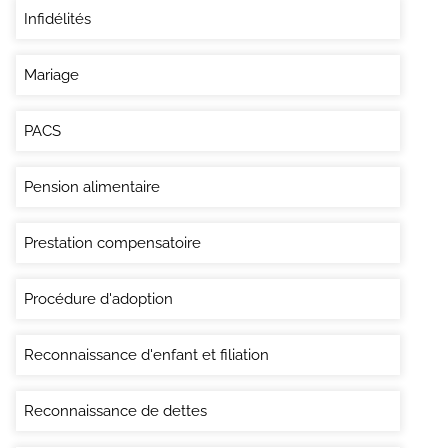
Infidélités
Mariage
PACS
Pension alimentaire
Prestation compensatoire
Procédure d'adoption
Reconnaissance d'enfant et filiation
Reconnaissance de dettes