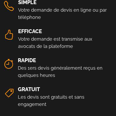
SIMPLE
Votre demande de devis en ligne ou par
téléphone
EFFICACE
Votre demande est transmise aux
avocats de la plateforme
RAPIDE
Des 1ers devis généralement reçus en
quelques heures
GRATUIT
Les devis sont gratuits et sans
engagement