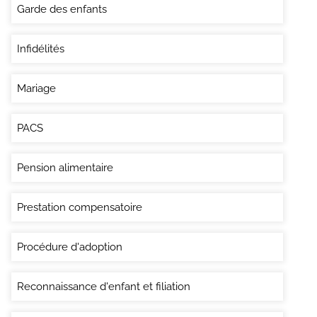
Garde des enfants
Infidélités
Mariage
PACS
Pension alimentaire
Prestation compensatoire
Procédure d'adoption
Reconnaissance d'enfant et filiation