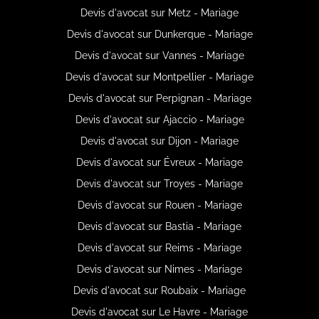
Devis d'avocat sur Metz - Mariage
Devis d'avocat sur Dunkerque - Mariage
Devis d'avocat sur Vannes - Mariage
Devis d'avocat sur Montpellier - Mariage
Devis d'avocat sur Perpignan - Mariage
Devis d'avocat sur Ajaccio - Mariage
Devis d'avocat sur Dijon - Mariage
Devis d'avocat sur Évreux - Mariage
Devis d'avocat sur Troyes - Mariage
Devis d'avocat sur Rouen - Mariage
Devis d'avocat sur Bastia - Mariage
Devis d'avocat sur Reims - Mariage
Devis d'avocat sur Nimes - Mariage
Devis d'avocat sur Roubaix - Mariage
Devis d'avocat sur Le Havre - Mariage