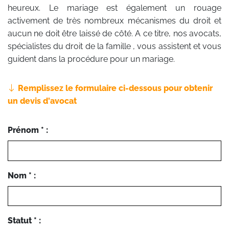
heureux. Le mariage est également un rouage
activement de très nombreux mécanismes du droit et
aucun ne doit être laissé de côté. A ce titre, nos avocats,
spécialistes du droit de la famille , vous assistent et vous
guident dans la procédure pour un mariage.
Remplissez le formulaire ci-dessous pour obtenir
un devis d'avocat
Prénom * :
Nom * :
Statut * :