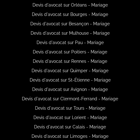
Devis d'avocat sur Orléans - Mariage
Devis d'avocat sur Bourges - Mariage
Devis d'avocat sur Besançon - Mariage
Devis d'avocat sur Mulhouse - Mariage
Devis d'avocat sur Pau - Mariage
Devis d'avocat sur Poitiers - Mariage
Devis d'avocat sur Rennes - Mariage
Devis d'avocat sur Quimper - Mariage
Devis d'avocat sur St-Étienne - Mariage
Devis d'avocat sur Avignon - Mariage
Devis d'avocat sur Clermont-Ferrand - Mariage
Devis d'avocat sur Tours - Mariage
Devis d'avocat sur Lorient - Mariage
Devis d'avocat sur Calais - Mariage
Devis d'avocat sur Limoges - Mariage