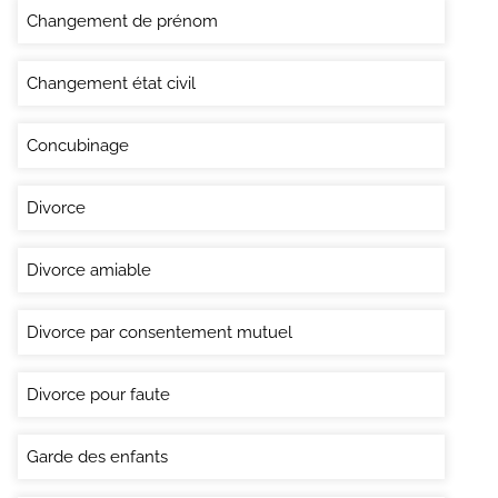
Changement de prénom
Changement état civil
Concubinage
Divorce
Divorce amiable
Divorce par consentement mutuel
Divorce pour faute
Garde des enfants