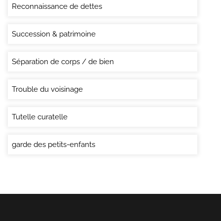
Reconnaissance de dettes
Succession & patrimoine
Séparation de corps / de bien
Trouble du voisinage
Tutelle curatelle
garde des petits-enfants