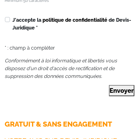
Minimum 50 caractères
J'accepte la
politique de confidentialité
de Devis-
Juridique
*
* : champ à compléter
Conformément à loi informatique et libertés vous
disposez d'un droit d'accès de rectification et de
suppression des données communiquées.
Envoyer
GRATUIT & SANS ENGAGEMENT