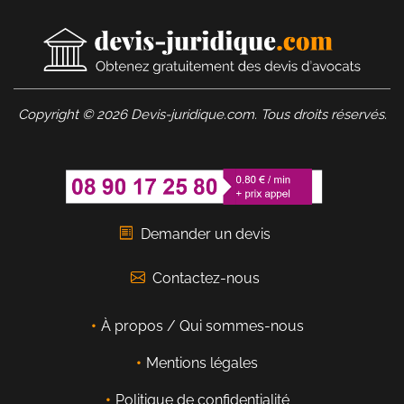
Copyright © 2026 Devis-juridique.com. Tous droits réservés.
Demander un devis
Contactez-nous
À propos / Qui sommes-nous
Mentions légales
Politique de confidentialité