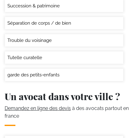
Succession & patrimoine
Séparation de corps / de bien
Trouble du voisinage
Tutelle curatelle
garde des petits-enfants
Un avocat dans votre ville ?
Demandez en ligne des devis
à des avocats partout en
france