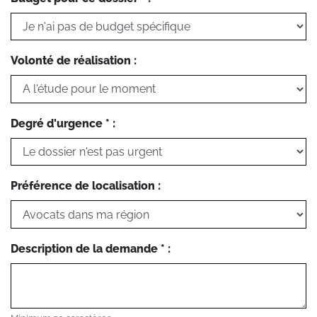
Volonté de réalisation :
Degré d'urgence * :
Préférence de localisation :
Description de la demande * :