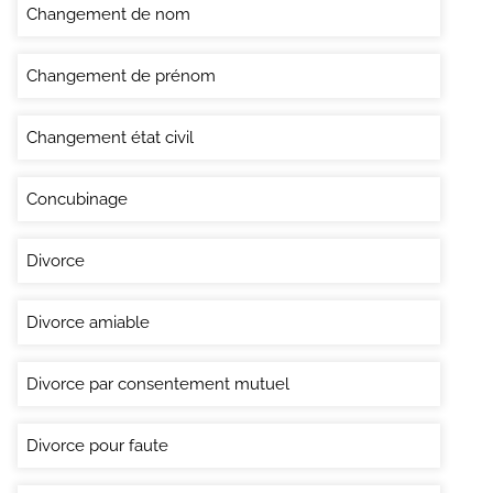
Changement de nom
Changement de prénom
Changement état civil
Concubinage
Divorce
Divorce amiable
Divorce par consentement mutuel
Divorce pour faute