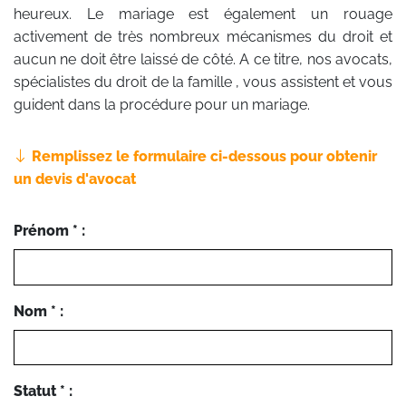
heureux. Le mariage est également un rouage
activement de très nombreux mécanismes du droit et
aucun ne doit être laissé de côté. A ce titre, nos avocats,
spécialistes du droit de la famille , vous assistent et vous
guident dans la procédure pour un mariage.
Remplissez le formulaire ci-dessous pour obtenir
un devis d'avocat
Prénom * :
Nom * :
Statut * :