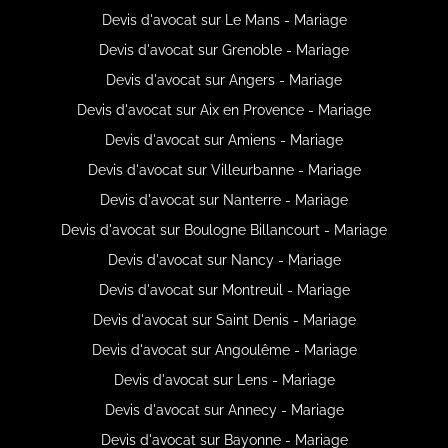
Devis d'avocat sur Le Mans - Mariage
Devis d'avocat sur Grenoble - Mariage
Devis d'avocat sur Angers - Mariage
Devis d'avocat sur Aix en Provence - Mariage
Devis d'avocat sur Amiens - Mariage
Devis d'avocat sur Villeurbanne - Mariage
Devis d'avocat sur Nanterre - Mariage
Devis d'avocat sur Boulogne Billancourt - Mariage
Devis d'avocat sur Nancy - Mariage
Devis d'avocat sur Montreuil - Mariage
Devis d'avocat sur Saint Denis - Mariage
Devis d'avocat sur Angoulême - Mariage
Devis d'avocat sur Lens - Mariage
Devis d'avocat sur Annecy - Mariage
Devis d'avocat sur Bayonne - Mariage