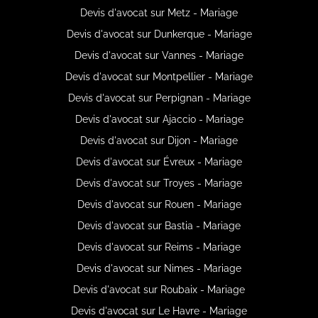
Devis d'avocat sur Metz - Mariage
Devis d'avocat sur Dunkerque - Mariage
Devis d'avocat sur Vannes - Mariage
Devis d'avocat sur Montpellier - Mariage
Devis d'avocat sur Perpignan - Mariage
Devis d'avocat sur Ajaccio - Mariage
Devis d'avocat sur Dijon - Mariage
Devis d'avocat sur Évreux - Mariage
Devis d'avocat sur Troyes - Mariage
Devis d'avocat sur Rouen - Mariage
Devis d'avocat sur Bastia - Mariage
Devis d'avocat sur Reims - Mariage
Devis d'avocat sur Nimes - Mariage
Devis d'avocat sur Roubaix - Mariage
Devis d'avocat sur Le Havre - Mariage