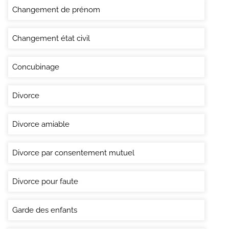
Changement de prénom
Changement état civil
Concubinage
Divorce
Divorce amiable
Divorce par consentement mutuel
Divorce pour faute
Garde des enfants