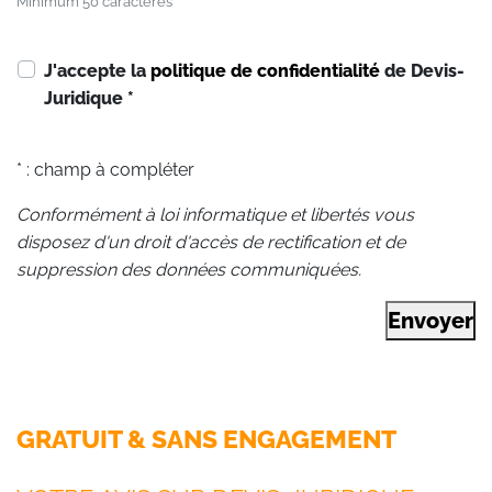
Minimum 50 caractères
J'accepte la
politique de confidentialité
de Devis-
Juridique
*
* : champ à compléter
Conformément à loi informatique et libertés vous
disposez d'un droit d'accès de rectification et de
suppression des données communiquées.
Envoyer
GRATUIT & SANS ENGAGEMENT