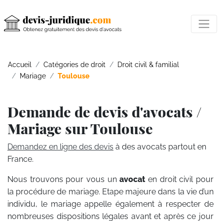
Accueil
Catégories de droit
Droit civil & familial
Mariage
Toulouse
Demande de devis d'avocats /
Mariage sur Toulouse
Demandez en ligne des devis
à des avocats partout en
France.
Nous trouvons pour vous un
avocat
en droit civil pour
la procédure de mariage. Etape majeure dans la vie d’un
individu, le mariage appelle également à respecter de
nombreuses dispositions légales avant et après ce jour