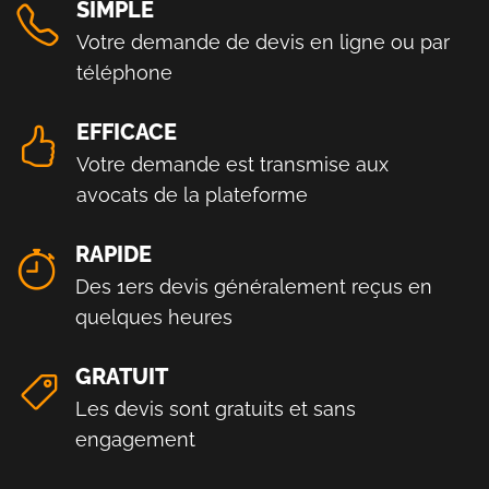
SIMPLE
Votre demande de devis en ligne ou par
téléphone
EFFICACE
Votre demande est transmise aux
avocats de la plateforme
RAPIDE
Des 1ers devis généralement reçus en
quelques heures
GRATUIT
Les devis sont gratuits et sans
engagement