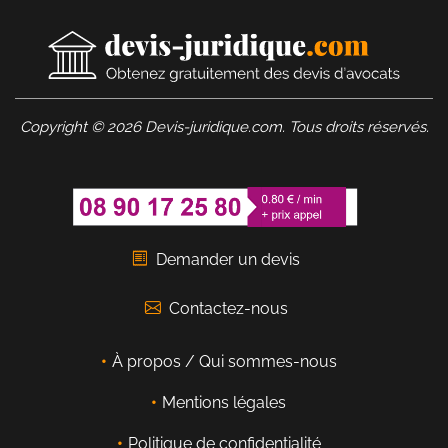
Copyright © 2026 Devis-juridique.com. Tous droits réservés.
Demander un devis
Contactez-nous
À propos / Qui sommes-nous
Mentions légales
Politique de confidentialité