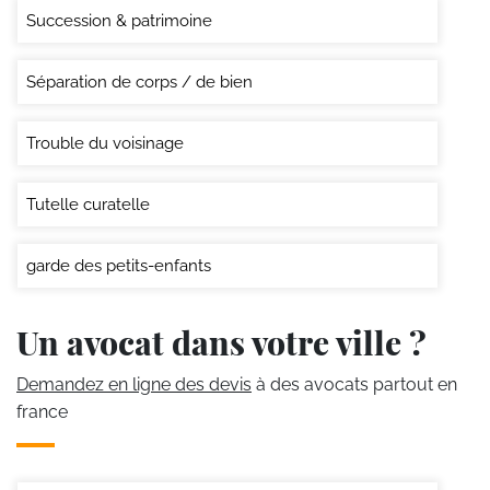
Succession & patrimoine
Séparation de corps / de bien
Trouble du voisinage
Tutelle curatelle
garde des petits-enfants
Un avocat dans votre ville ?
Demandez en ligne des devis
à des avocats partout en
france