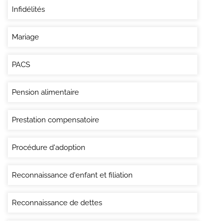
Infidélités
Mariage
PACS
Pension alimentaire
Prestation compensatoire
Procédure d'adoption
Reconnaissance d'enfant et filiation
Reconnaissance de dettes