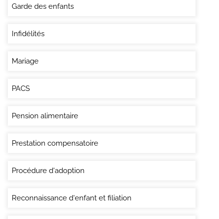
Garde des enfants
Infidélités
Mariage
PACS
Pension alimentaire
Prestation compensatoire
Procédure d'adoption
Reconnaissance d'enfant et filiation