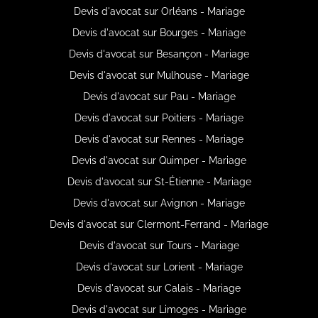
Devis d'avocat sur Orléans - Mariage
Devis d'avocat sur Bourges - Mariage
Devis d'avocat sur Besançon - Mariage
Devis d'avocat sur Mulhouse - Mariage
Devis d'avocat sur Pau - Mariage
Devis d'avocat sur Poitiers - Mariage
Devis d'avocat sur Rennes - Mariage
Devis d'avocat sur Quimper - Mariage
Devis d'avocat sur St-Étienne - Mariage
Devis d'avocat sur Avignon - Mariage
Devis d'avocat sur Clermont-Ferrand - Mariage
Devis d'avocat sur Tours - Mariage
Devis d'avocat sur Lorient - Mariage
Devis d'avocat sur Calais - Mariage
Devis d'avocat sur Limoges - Mariage