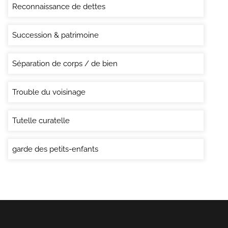
Reconnaissance de dettes
Succession & patrimoine
Séparation de corps / de bien
Trouble du voisinage
Tutelle curatelle
garde des petits-enfants