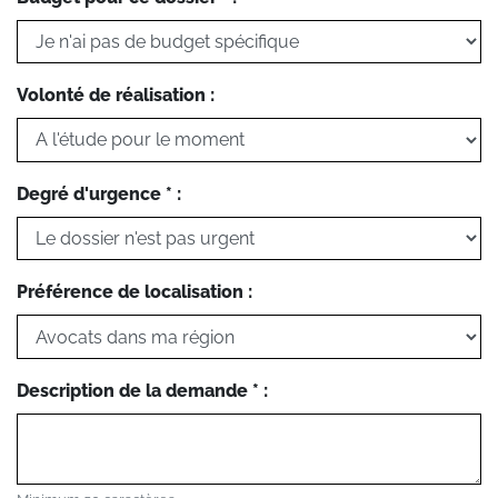
Volonté de réalisation :
Degré d'urgence * :
Préférence de localisation :
Description de la demande * :