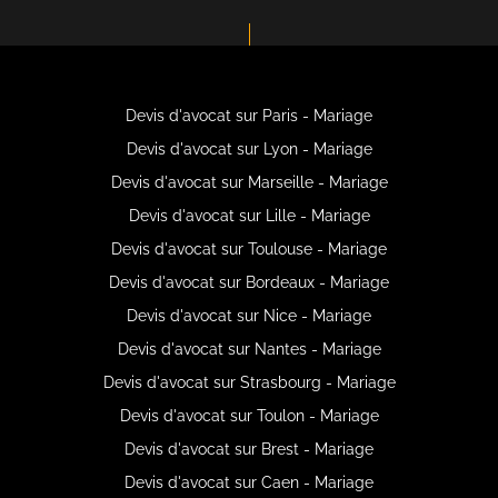
Devis d'avocat sur Paris - Mariage
Devis d'avocat sur Lyon - Mariage
Devis d'avocat sur Marseille - Mariage
Devis d'avocat sur Lille - Mariage
Devis d'avocat sur Toulouse - Mariage
Devis d'avocat sur Bordeaux - Mariage
Devis d'avocat sur Nice - Mariage
Devis d'avocat sur Nantes - Mariage
Devis d'avocat sur Strasbourg - Mariage
Devis d'avocat sur Toulon - Mariage
Devis d'avocat sur Brest - Mariage
Devis d'avocat sur Caen - Mariage