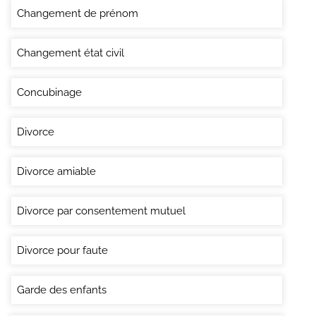
Changement de prénom
Changement état civil
Concubinage
Divorce
Divorce amiable
Divorce par consentement mutuel
Divorce pour faute
Garde des enfants