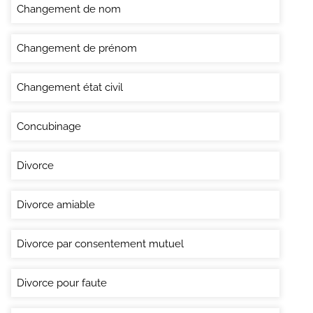
Changement de nom
Changement de prénom
Changement état civil
Concubinage
Divorce
Divorce amiable
Divorce par consentement mutuel
Divorce pour faute