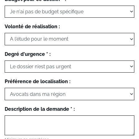
Volonté de réalisation :
Degré d'urgence * :
Préférence de localisation :
Description de la demande * :