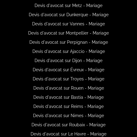
Devis d'avocat sur Metz - Mariage
Devis d'avocat sur Dunkerque - Mariage
Devis d'avocat sur Vannes - Mariage
Devis d'avocat sur Montpellier - Mariage
Devis d'avocat sur Perpignan - Mariage
Devis d'avocat sur Ajaccio - Mariage
Devis d'avocat sur Dijon - Mariage
Devis d'avocat sur Évreux - Mariage
Devis d'avocat sur Troyes - Mariage
Devis d'avocat sur Rouen - Mariage
Devis d'avocat sur Bastia - Mariage
Devis d'avocat sur Reims - Mariage
Devis d'avocat sur Nimes - Mariage
Devis d'avocat sur Roubaix - Mariage
Devis d'avocat sur Le Havre - Mariage