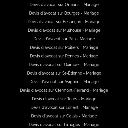
Devis d'avocat sur Orléans - Mariage
Devis d'avocat sur Bourges - Mariage
Devis d'avocat sur Besançon - Mariage
Devis d'avocat sur Mulhouse - Mariage
Devis d'avocat sur Pau - Mariage
Devis d'avocat sur Poitiers - Mariage
Devis d'avocat sur Rennes - Mariage
Devis d'avocat sur Quimper - Mariage
Devis d'avocat sur St-Étienne - Mariage
Devis d'avocat sur Avignon - Mariage
Devis d'avocat sur Clermont-Ferrand - Mariage
Devis d'avocat sur Tours - Mariage
Devis d'avocat sur Lorient - Mariage
Devis d'avocat sur Calais - Mariage
Devis d'avocat sur Limoges - Mariage