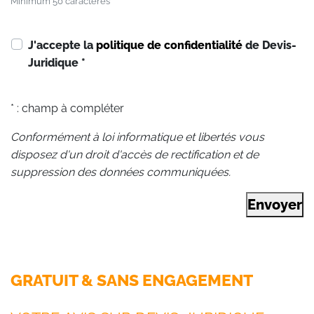
Minimum 50 caractères
J'accepte la
politique de confidentialité
de Devis-
Juridique
*
* : champ à compléter
Conformément à loi informatique et libertés vous
disposez d'un droit d'accès de rectification et de
suppression des données communiquées.
Envoyer
GRATUIT & SANS ENGAGEMENT