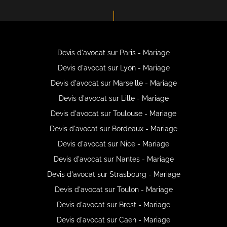
Devis d'avocat sur Paris - Mariage
Devis d'avocat sur Lyon - Mariage
Devis d'avocat sur Marseille - Mariage
Devis d'avocat sur Lille - Mariage
Devis d'avocat sur Toulouse - Mariage
Devis d'avocat sur Bordeaux - Mariage
Devis d'avocat sur Nice - Mariage
Devis d'avocat sur Nantes - Mariage
Devis d'avocat sur Strasbourg - Mariage
Devis d'avocat sur Toulon - Mariage
Devis d'avocat sur Brest - Mariage
Devis d'avocat sur Caen - Mariage