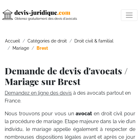
Accueil
Catégories de droit
Droit civil & familial
Mariage
Brest
Demande de devis d'avocats /
Mariage sur Brest
Demandez en ligne des devis
à des avocats partout en
France.
Nous trouvons pour vous un
avocat
en droit civil pour
la procédure de mariage. Etape majeure dans la vie d’un
individu, le mariage appelle également à respecter de
nombreuses dispositions légales avant et après ce jour