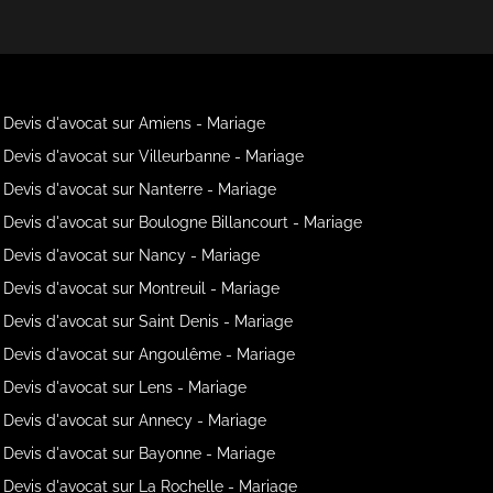
Devis d'avocat sur Amiens - Mariage
Devis d'avocat sur Villeurbanne - Mariage
Devis d'avocat sur Nanterre - Mariage
Devis d'avocat sur Boulogne Billancourt - Mariage
Devis d'avocat sur Nancy - Mariage
Devis d'avocat sur Montreuil - Mariage
Devis d'avocat sur Saint Denis - Mariage
Devis d'avocat sur Angoulême - Mariage
Devis d'avocat sur Lens - Mariage
Devis d'avocat sur Annecy - Mariage
Devis d'avocat sur Bayonne - Mariage
Devis d'avocat sur La Rochelle - Mariage