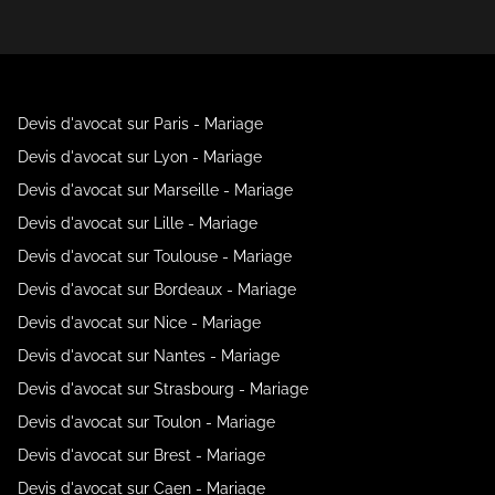
Devis d'avocat sur Paris - Mariage
Devis d'avocat sur Lyon - Mariage
Devis d'avocat sur Marseille - Mariage
Devis d'avocat sur Lille - Mariage
Devis d'avocat sur Toulouse - Mariage
Devis d'avocat sur Bordeaux - Mariage
Devis d'avocat sur Nice - Mariage
Devis d'avocat sur Nantes - Mariage
Devis d'avocat sur Strasbourg - Mariage
Devis d'avocat sur Toulon - Mariage
Devis d'avocat sur Brest - Mariage
Devis d'avocat sur Caen - Mariage