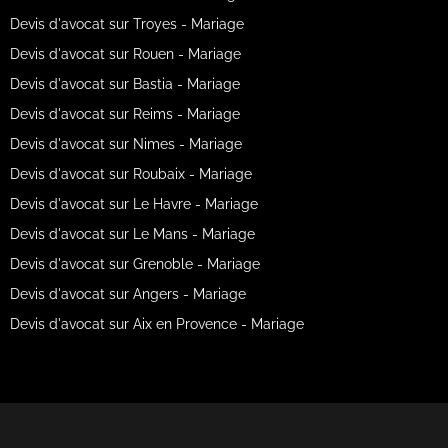
Devis d'avocat sur Troyes - Mariage
Devis d'avocat sur Rouen - Mariage
Devis d'avocat sur Bastia - Mariage
Devis d'avocat sur Reims - Mariage
Devis d'avocat sur Nimes - Mariage
Devis d'avocat sur Roubaix - Mariage
Devis d'avocat sur Le Havre - Mariage
Devis d'avocat sur Le Mans - Mariage
Devis d'avocat sur Grenoble - Mariage
Devis d'avocat sur Angers - Mariage
Devis d'avocat sur Aix en Provence - Mariage