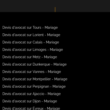
Devis d'avocat sur Tours - Mariage
Devis d'avocat sur Lorient - Mariage
Devis d'avocat sur Calais - Mariage
Devis d'avocat sur Limoges - Mariage
Devis d'avocat sur Metz - Mariage
Devis d'avocat sur Dunkerque - Mariage
Devis d'avocat sur Vannes - Mariage
Devis d'avocat sur Montpellier - Mariage
Devis d'avocat sur Perpignan - Mariage
Devis d'avocat sur Ajaccio - Mariage
Devis d'avocat sur Dijon - Mariage
Devis d'avocat sur Évreux - Mariage