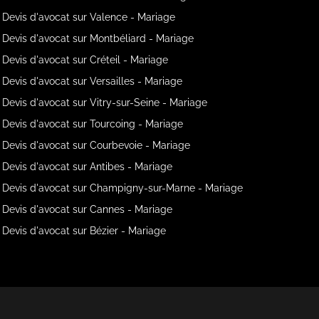
Devis d'avocat sur Valence - Mariage
Devis d'avocat sur Montbéliard - Mariage
Devis d'avocat sur Créteil - Mariage
Devis d'avocat sur Versailles - Mariage
Devis d'avocat sur Vitry-sur-Seine - Mariage
Devis d'avocat sur Tourcoing - Mariage
Devis d'avocat sur Courbevoie - Mariage
Devis d'avocat sur Antibes - Mariage
Devis d'avocat sur Champigny-sur-Marne - Mariage
Devis d'avocat sur Cannes - Mariage
Devis d'avocat sur Bézier - Mariage