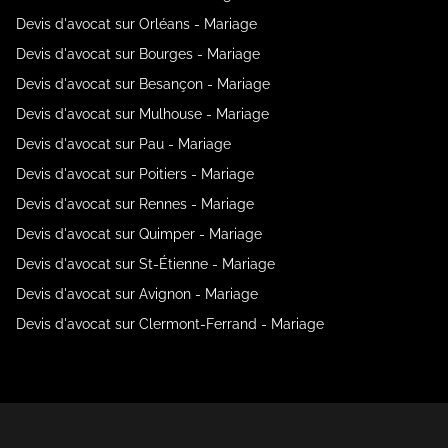
Devis d'avocat sur Orléans - Mariage
Devis d'avocat sur Bourges - Mariage
Devis d'avocat sur Besançon - Mariage
Devis d'avocat sur Mulhouse - Mariage
Devis d'avocat sur Pau - Mariage
Devis d'avocat sur Poitiers - Mariage
Devis d'avocat sur Rennes - Mariage
Devis d'avocat sur Quimper - Mariage
Devis d'avocat sur St-Étienne - Mariage
Devis d'avocat sur Avignon - Mariage
Devis d'avocat sur Clermont-Ferrand - Mariage