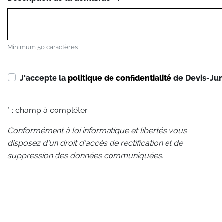
Minimum 50 caractères
J'accepte la
politique de confidentialité
de Devis-Jur
* : champ à compléter
Conformément à loi informatique et libertés vous
disposez d'un droit d'accès de rectification et de
suppression des données communiquées.