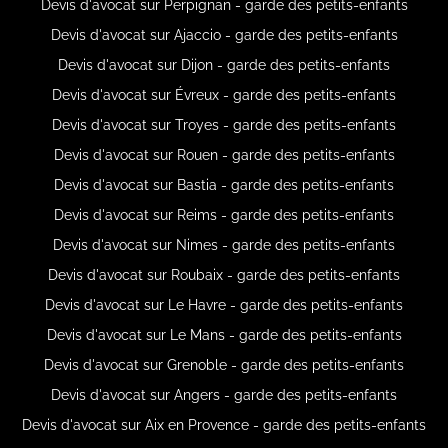
Devis d'avocat sur Perpignan - garde des petits-enfants
Devis d'avocat sur Ajaccio - garde des petits-enfants
Devis d'avocat sur Dijon - garde des petits-enfants
Devis d'avocat sur Évreux - garde des petits-enfants
Devis d'avocat sur Troyes - garde des petits-enfants
Devis d'avocat sur Rouen - garde des petits-enfants
Devis d'avocat sur Bastia - garde des petits-enfants
Devis d'avocat sur Reims - garde des petits-enfants
Devis d'avocat sur Nimes - garde des petits-enfants
Devis d'avocat sur Roubaix - garde des petits-enfants
Devis d'avocat sur Le Havre - garde des petits-enfants
Devis d'avocat sur Le Mans - garde des petits-enfants
Devis d'avocat sur Grenoble - garde des petits-enfants
Devis d'avocat sur Angers - garde des petits-enfants
Devis d'avocat sur Aix en Provence - garde des petits-enfants