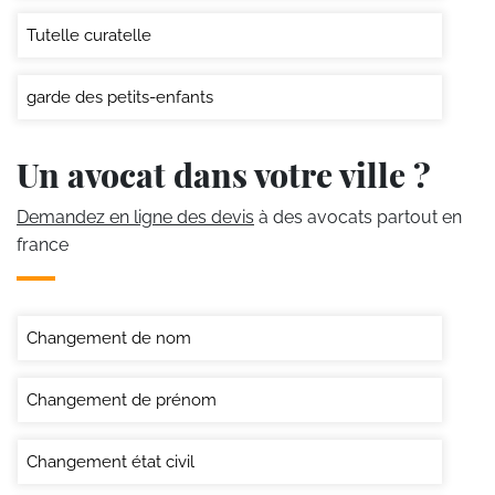
Tutelle curatelle
garde des petits-enfants
Un avocat dans votre ville ?
Demandez en ligne des devis
à des avocats partout en
france
Changement de nom
Changement de prénom
Changement état civil