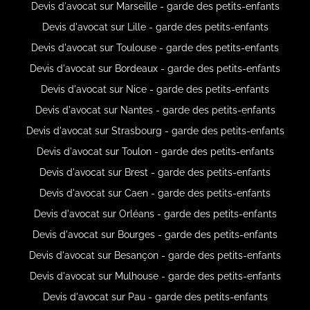
Devis d'avocat sur Marseille - garde des petits-enfants
Devis d'avocat sur Lille - garde des petits-enfants
Devis d'avocat sur Toulouse - garde des petits-enfants
Devis d'avocat sur Bordeaux - garde des petits-enfants
Devis d'avocat sur Nice - garde des petits-enfants
Devis d'avocat sur Nantes - garde des petits-enfants
Devis d'avocat sur Strasbourg - garde des petits-enfants
Devis d'avocat sur Toulon - garde des petits-enfants
Devis d'avocat sur Brest - garde des petits-enfants
Devis d'avocat sur Caen - garde des petits-enfants
Devis d'avocat sur Orléans - garde des petits-enfants
Devis d'avocat sur Bourges - garde des petits-enfants
Devis d'avocat sur Besançon - garde des petits-enfants
Devis d'avocat sur Mulhouse - garde des petits-enfants
Devis d'avocat sur Pau - garde des petits-enfants