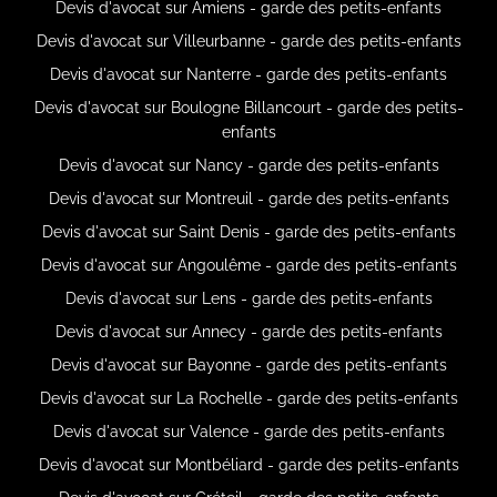
Devis d'avocat sur Amiens - garde des petits-enfants
Devis d'avocat sur Villeurbanne - garde des petits-enfants
Devis d'avocat sur Nanterre - garde des petits-enfants
Devis d'avocat sur Boulogne Billancourt - garde des petits-
enfants
Devis d'avocat sur Nancy - garde des petits-enfants
Devis d'avocat sur Montreuil - garde des petits-enfants
Devis d'avocat sur Saint Denis - garde des petits-enfants
Devis d'avocat sur Angoulême - garde des petits-enfants
Devis d'avocat sur Lens - garde des petits-enfants
Devis d'avocat sur Annecy - garde des petits-enfants
Devis d'avocat sur Bayonne - garde des petits-enfants
Devis d'avocat sur La Rochelle - garde des petits-enfants
Devis d'avocat sur Valence - garde des petits-enfants
Devis d'avocat sur Montbéliard - garde des petits-enfants