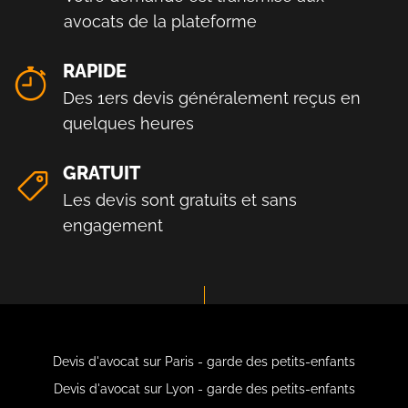
avocats de la plateforme
RAPIDE
Des 1ers devis généralement reçus en
quelques heures
GRATUIT
Les devis sont gratuits et sans
engagement
Devis d'avocat sur Paris - garde des petits-enfants
Devis d'avocat sur Lyon - garde des petits-enfants