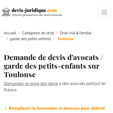
Accueil
Catégories de droit
Droit civil & familial
garde des petits-enfants
Toulouse
Demande de devis d'avocats /
garde des petits-enfants sur
Toulouse
Demandez en ligne des devis
à des avocats partout en
France.
Remplissez le formulaire ci-dessous pour obtenir