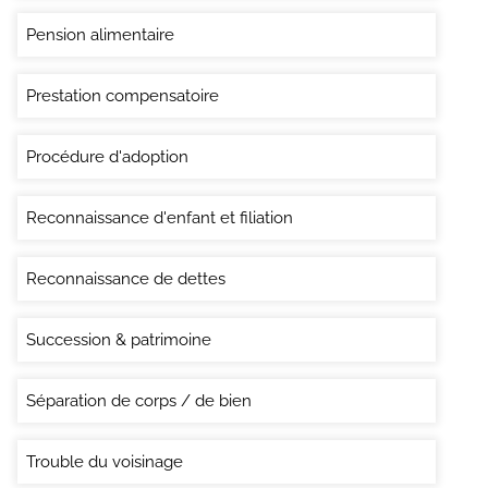
Pension alimentaire
Prestation compensatoire
Procédure d'adoption
Reconnaissance d'enfant et filiation
Reconnaissance de dettes
Succession & patrimoine
Séparation de corps / de bien
Trouble du voisinage