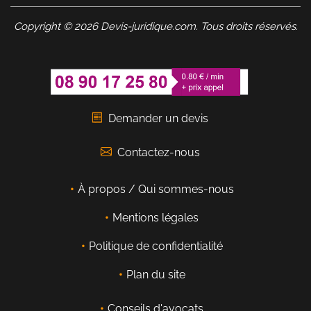
Copyright © 2026 Devis-juridique.com. Tous droits réservés.
Demander un devis
Contactez-nous
À propos / Qui sommes-nous
Mentions légales
Politique de confidentialité
Plan du site
Conseils d'avocats