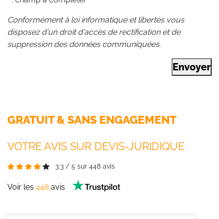
Conformément à loi informatique et libertés vous
disposez d'un droit d'accès de rectification et de
suppression des données communiquées.
Envoyer
GRATUIT & SANS ENGAGEMENT
VOTRE AVIS SUR DEVIS-JURIDIQUE
3.3
/
5
sur
448
avis
Voir les
448
avis