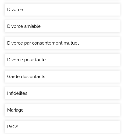
Divorce
Divorce amiable
Divorce par consentement mutuel
Divorce pour faute
Garde des enfants
Infidélités
Mariage
PACS