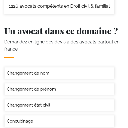
1226
avocats compétents en Droit civil & familial
Un avocat dans ce domaine ?
Demandez en ligne des devis
à des avocats partout en
france
Changement de nom
Changement de prénom
Changement état civil
Concubinage