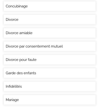
Concubinage
Divorce
Divorce amiable
Divorce par consentement mutuel
Divorce pour faute
Garde des enfants
Infidélités
Mariage