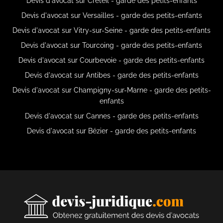
Devis d'avocat sur Créteil - garde des petits-enfants
Devis d'avocat sur Versailles - garde des petits-enfants
Devis d'avocat sur Vitry-sur-Seine - garde des petits-enfants
Devis d'avocat sur Tourcoing - garde des petits-enfants
Devis d'avocat sur Courbevoie - garde des petits-enfants
Devis d'avocat sur Antibes - garde des petits-enfants
Devis d'avocat sur Champigny-sur-Marne - garde des petits-
enfants
Devis d'avocat sur Cannes - garde des petits-enfants
Devis d'avocat sur Bézier - garde des petits-enfants