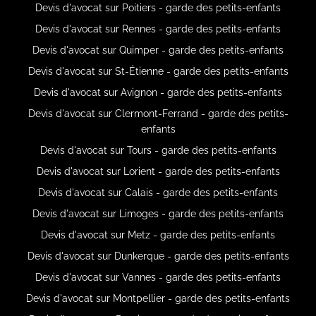
Devis d'avocat sur Poitiers - garde des petits-enfants
Devis d'avocat sur Rennes - garde des petits-enfants
Devis d'avocat sur Quimper - garde des petits-enfants
Devis d'avocat sur St-Étienne - garde des petits-enfants
Devis d'avocat sur Avignon - garde des petits-enfants
Devis d'avocat sur Clermont-Ferrand - garde des petits-
enfants
Devis d'avocat sur Tours - garde des petits-enfants
Devis d'avocat sur Lorient - garde des petits-enfants
Devis d'avocat sur Calais - garde des petits-enfants
Devis d'avocat sur Limoges - garde des petits-enfants
Devis d'avocat sur Metz - garde des petits-enfants
Devis d'avocat sur Dunkerque - garde des petits-enfants
Devis d'avocat sur Vannes - garde des petits-enfants
Devis d'avocat sur Montpellier - garde des petits-enfants