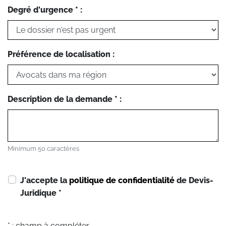
Degré d'urgence * :
Préférence de localisation :
Description de la demande * :
Minimum 50 caractères
J'accepte la
politique de confidentialité
de Devis-
Juridique
*
* : champ à compléter