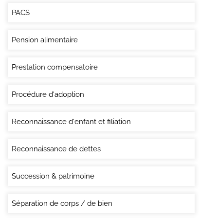
PACS
Pension alimentaire
Prestation compensatoire
Procédure d'adoption
Reconnaissance d'enfant et filiation
Reconnaissance de dettes
Succession & patrimoine
Séparation de corps / de bien