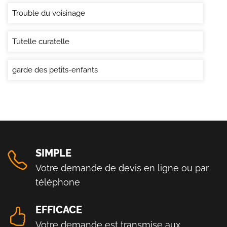
Trouble du voisinage
Tutelle curatelle
garde des petits-enfants
SIMPLE
Votre demande de devis en ligne ou par
téléphone
EFFICACE
Votre demande est transmise aux