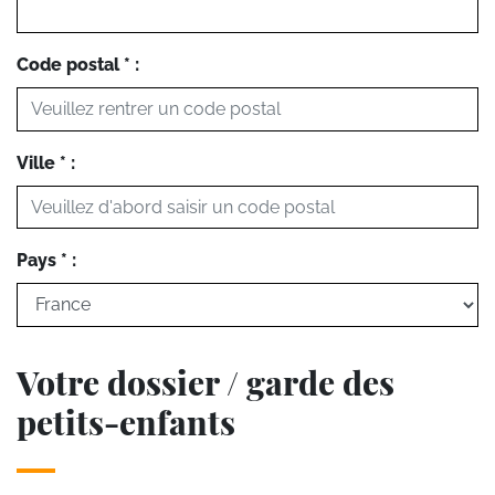
Code postal * :
Ville * :
Pays * :
Votre dossier / garde des
petits-enfants