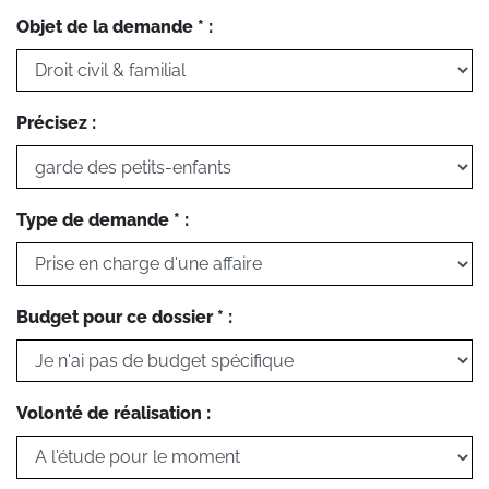
Objet de la demande * :
Précisez :
Type de demande * :
Budget pour ce dossier * :
Volonté de réalisation :