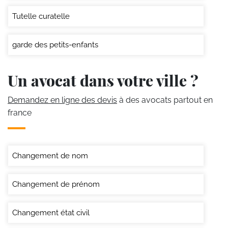
Tutelle curatelle
garde des petits-enfants
Un avocat dans votre ville ?
Demandez en ligne des devis
à des avocats partout en
france
Changement de nom
Changement de prénom
Changement état civil