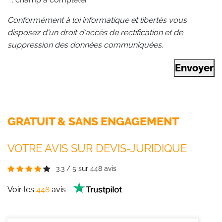
Conformément à loi informatique et libertés vous
disposez d'un droit d'accès de rectification et de
suppression des données communiquées.
Envoyer
GRATUIT & SANS ENGAGEMENT
VOTRE AVIS SUR DEVIS-JURIDIQUE
3.3
/
5
sur
448
avis
Voir les
448
avis