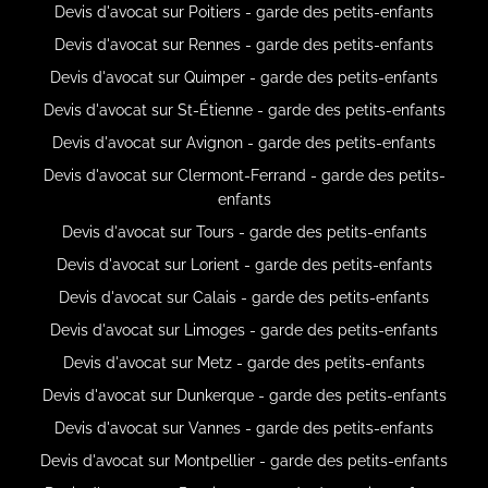
Devis d'avocat sur Poitiers - garde des petits-enfants
Devis d'avocat sur Rennes - garde des petits-enfants
Devis d'avocat sur Quimper - garde des petits-enfants
Devis d'avocat sur St-Étienne - garde des petits-enfants
Devis d'avocat sur Avignon - garde des petits-enfants
Devis d'avocat sur Clermont-Ferrand - garde des petits-
enfants
Devis d'avocat sur Tours - garde des petits-enfants
Devis d'avocat sur Lorient - garde des petits-enfants
Devis d'avocat sur Calais - garde des petits-enfants
Devis d'avocat sur Limoges - garde des petits-enfants
Devis d'avocat sur Metz - garde des petits-enfants
Devis d'avocat sur Dunkerque - garde des petits-enfants
Devis d'avocat sur Vannes - garde des petits-enfants
Devis d'avocat sur Montpellier - garde des petits-enfants