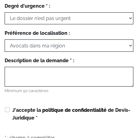
Degré d'urgence * :
Préférence de localisation :
Description de la demande * :
Minimum 50 caractères
J'accepte la
politique de confidentialité
de Devis-
Juridique
*
* : champ à compléter