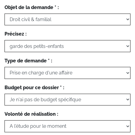
Objet de la demande * :
Précisez :
Type de demande * :
Budget pour ce dossier * :
Volonté de réalisation :