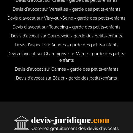
Devis d'avocat sur Créteil - garde des petits-enfants
Devis d'avocat sur Versailles - garde des petits-enfants
Devis d'avocat sur Vitry-sur-Seine - garde des petits-enfants
Devis d'avocat sur Tourcoing - garde des petits-enfants
Devis d'avocat sur Courbevoie - garde des petits-enfants
Devis d'avocat sur Antibes - garde des petits-enfants
Devis d'avocat sur Champigny-sur-Marne - garde des petits-
enfants
Devis d'avocat sur Cannes - garde des petits-enfants
Devis d'avocat sur Bézier - garde des petits-enfants