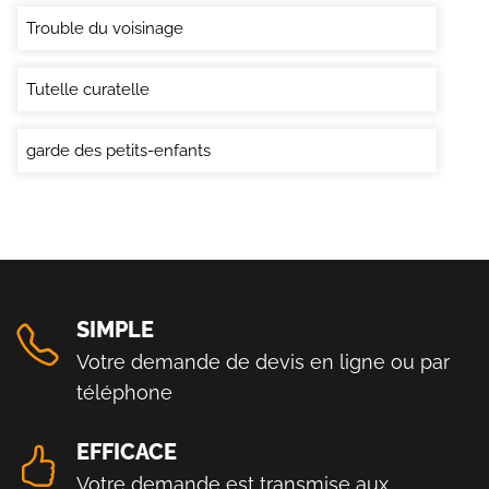
Trouble du voisinage
Tutelle curatelle
garde des petits-enfants
SIMPLE
Votre demande de devis en ligne ou par
téléphone
EFFICACE
Votre demande est transmise aux