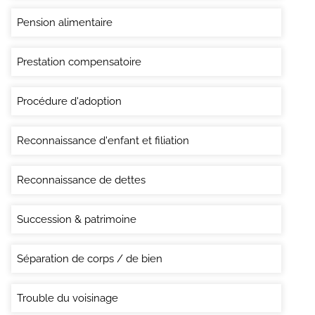
Pension alimentaire
Prestation compensatoire
Procédure d'adoption
Reconnaissance d'enfant et filiation
Reconnaissance de dettes
Succession & patrimoine
Séparation de corps / de bien
Trouble du voisinage