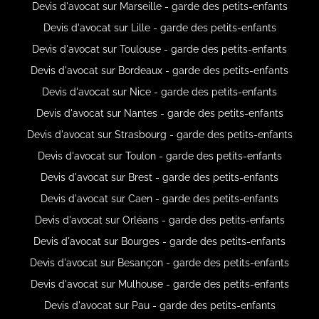
Devis d'avocat sur Marseille - garde des petits-enfants
Devis d'avocat sur Lille - garde des petits-enfants
Devis d'avocat sur Toulouse - garde des petits-enfants
Devis d'avocat sur Bordeaux - garde des petits-enfants
Devis d'avocat sur Nice - garde des petits-enfants
Devis d'avocat sur Nantes - garde des petits-enfants
Devis d'avocat sur Strasbourg - garde des petits-enfants
Devis d'avocat sur Toulon - garde des petits-enfants
Devis d'avocat sur Brest - garde des petits-enfants
Devis d'avocat sur Caen - garde des petits-enfants
Devis d'avocat sur Orléans - garde des petits-enfants
Devis d'avocat sur Bourges - garde des petits-enfants
Devis d'avocat sur Besançon - garde des petits-enfants
Devis d'avocat sur Mulhouse - garde des petits-enfants
Devis d'avocat sur Pau - garde des petits-enfants