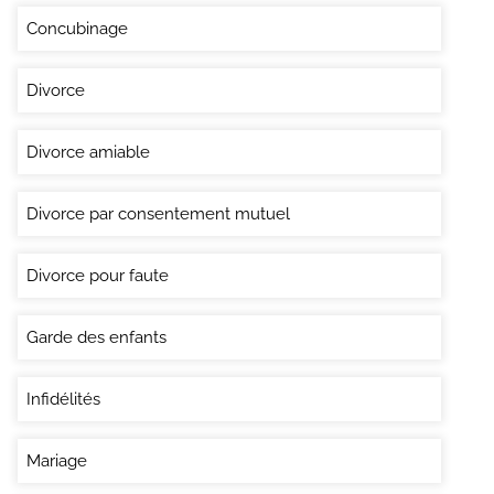
Concubinage
Divorce
Divorce amiable
Divorce par consentement mutuel
Divorce pour faute
Garde des enfants
Infidélités
Mariage