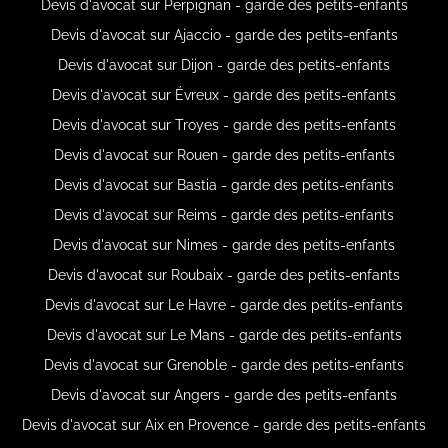
Devis d'avocat sur Perpignan - garde des petits-enfants
Devis d'avocat sur Ajaccio - garde des petits-enfants
Devis d'avocat sur Dijon - garde des petits-enfants
Devis d'avocat sur Évreux - garde des petits-enfants
Devis d'avocat sur Troyes - garde des petits-enfants
Devis d'avocat sur Rouen - garde des petits-enfants
Devis d'avocat sur Bastia - garde des petits-enfants
Devis d'avocat sur Reims - garde des petits-enfants
Devis d'avocat sur Nimes - garde des petits-enfants
Devis d'avocat sur Roubaix - garde des petits-enfants
Devis d'avocat sur Le Havre - garde des petits-enfants
Devis d'avocat sur Le Mans - garde des petits-enfants
Devis d'avocat sur Grenoble - garde des petits-enfants
Devis d'avocat sur Angers - garde des petits-enfants
Devis d'avocat sur Aix en Provence - garde des petits-enfants