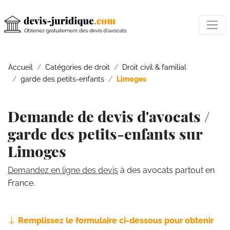
Accueil
Catégories de droit
Droit civil & familial
garde des petits-enfants
Limoges
Demande de devis d'avocats /
garde des petits-enfants sur
Limoges
Demandez en ligne des devis
à des avocats partout en
France.
Remplissez le formulaire ci-dessous pour obtenir