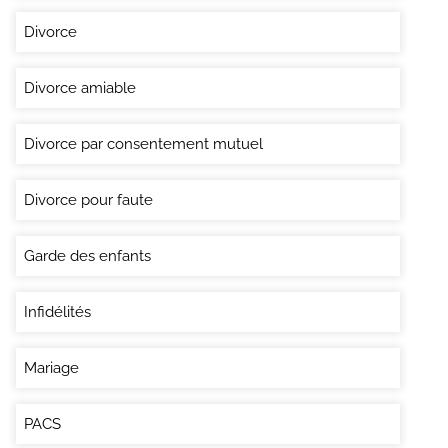
Divorce
Divorce amiable
Divorce par consentement mutuel
Divorce pour faute
Garde des enfants
Infidélités
Mariage
PACS