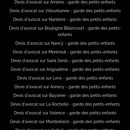
Devis d'avocat sur Amiens - garde des petits-enfants
Devis d'avocat sur Villeurbanne - garde des petits-enfants
Devis d'avocat sur Nanterre - garde des petits-enfants
Devis d'avocat sur Boulogne Billancourt - garde des petits-
enfants
Devis d'avocat sur Nancy - garde des petits-enfants
Devis d'avocat sur Montreuil - garde des petits-enfants
Devis d'avocat sur Saint Denis - garde des petits-enfants
Devis d'avocat sur Angoulême - garde des petits-enfants
Devis d'avocat sur Lens - garde des petits-enfants
Devis d'avocat sur Annecy - garde des petits-enfants
Devis d'avocat sur Bayonne - garde des petits-enfants
Devis d'avocat sur La Rochelle - garde des petits-enfants
Devis d'avocat sur Valence - garde des petits-enfants
Devis d'avocat sur Montbéliard - garde des petits-enfants