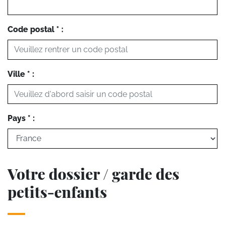
Code postal * :
Ville * :
Pays * :
Votre dossier / garde des
petits-enfants