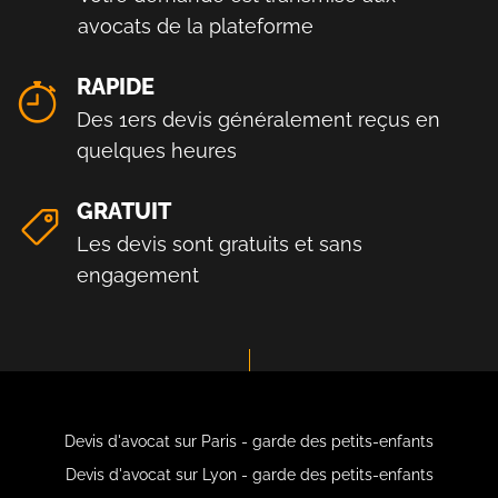
avocats de la plateforme
RAPIDE
Des 1ers devis généralement reçus en
quelques heures
GRATUIT
Les devis sont gratuits et sans
engagement
Devis d'avocat sur Paris - garde des petits-enfants
Devis d'avocat sur Lyon - garde des petits-enfants