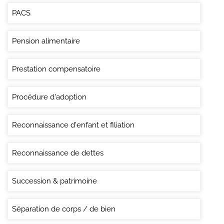
PACS
Pension alimentaire
Prestation compensatoire
Procédure d'adoption
Reconnaissance d'enfant et filiation
Reconnaissance de dettes
Succession & patrimoine
Séparation de corps / de bien