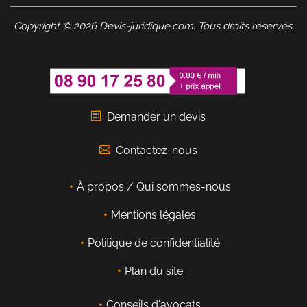
Copyright © 2026 Devis-juridique.com. Tous droits réservés.
Demander un devis
Contactez-nous
À propos / Qui sommes-nous
Mentions légales
Politique de confidentialité
Plan du site
Conseils d'avocats