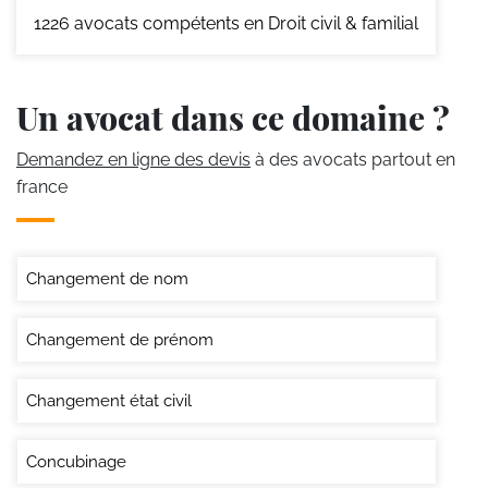
1226
avocats compétents en Droit civil & familial
Un avocat dans ce domaine ?
Demandez en ligne des devis
à des avocats partout en
france
Changement de nom
Changement de prénom
Changement état civil
Concubinage