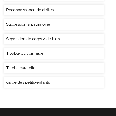
Reconnaissance de dettes
Succession & patrimoine
Séparation de corps / de bien
Trouble du voisinage
Tutelle curatelle
garde des petits-enfants