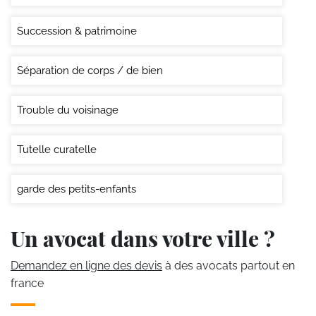
Succession & patrimoine
Séparation de corps / de bien
Trouble du voisinage
Tutelle curatelle
garde des petits-enfants
Un avocat dans votre ville ?
Demandez en ligne des devis
à des avocats partout en
france