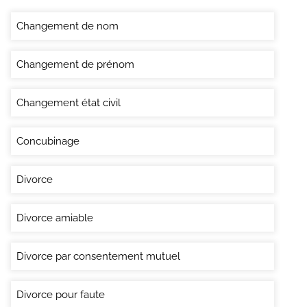
Changement de nom
Changement de prénom
Changement état civil
Concubinage
Divorce
Divorce amiable
Divorce par consentement mutuel
Divorce pour faute