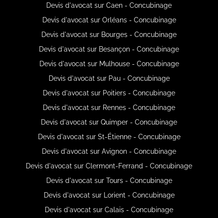
Devis d'avocat sur Caen - Concubinage
Devis d'avocat sur Orléans - Concubinage
Devis d'avocat sur Bourges - Concubinage
Devis d'avocat sur Besançon - Concubinage
Devis d'avocat sur Mulhouse - Concubinage
Devis d'avocat sur Pau - Concubinage
Devis d'avocat sur Poitiers - Concubinage
Devis d'avocat sur Rennes - Concubinage
Devis d'avocat sur Quimper - Concubinage
Devis d'avocat sur St-Étienne - Concubinage
Devis d'avocat sur Avignon - Concubinage
Devis d'avocat sur Clermont-Ferrand - Concubinage
Devis d'avocat sur Tours - Concubinage
Devis d'avocat sur Lorient - Concubinage
Devis d'avocat sur Calais - Concubinage