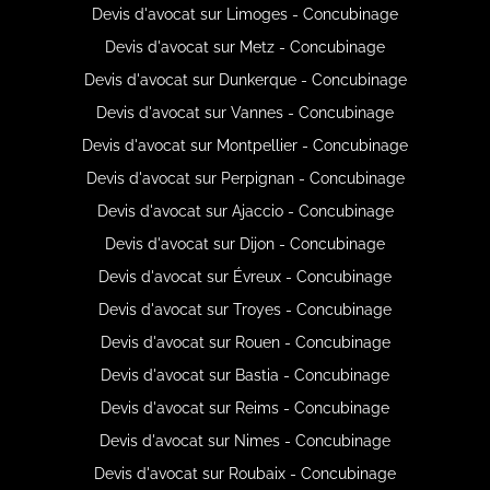
Devis d'avocat sur Limoges - Concubinage
Devis d'avocat sur Metz - Concubinage
Devis d'avocat sur Dunkerque - Concubinage
Devis d'avocat sur Vannes - Concubinage
Devis d'avocat sur Montpellier - Concubinage
Devis d'avocat sur Perpignan - Concubinage
Devis d'avocat sur Ajaccio - Concubinage
Devis d'avocat sur Dijon - Concubinage
Devis d'avocat sur Évreux - Concubinage
Devis d'avocat sur Troyes - Concubinage
Devis d'avocat sur Rouen - Concubinage
Devis d'avocat sur Bastia - Concubinage
Devis d'avocat sur Reims - Concubinage
Devis d'avocat sur Nimes - Concubinage
Devis d'avocat sur Roubaix - Concubinage