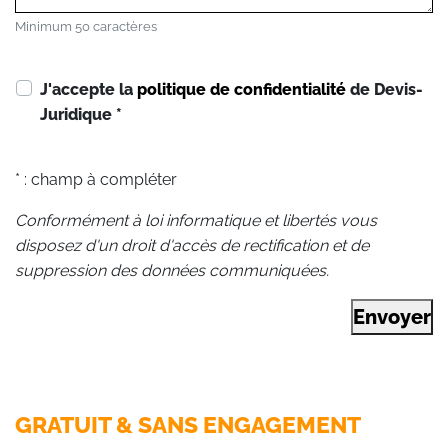
Minimum 50 caractères
J'accepte la
politique de confidentialité
de Devis-
Juridique
*
* : champ à compléter
Conformément à loi informatique et libertés vous
disposez d'un droit d'accès de rectification et de
suppression des données communiquées.
Envoyer
GRATUIT & SANS ENGAGEMENT