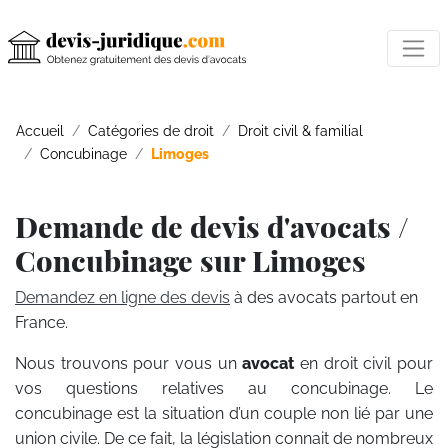
Accueil
Catégories de droit
Droit civil & familial
Concubinage
Limoges
Demande de devis d'avocats /
Concubinage sur Limoges
Demandez en ligne des devis
à des avocats partout en
France.
Nous trouvons pour vous un
avocat
en droit civil pour
vos questions relatives au concubinage. Le
concubinage est la situation d’un couple non lié par une
union civile. De ce fait, la législation connait de nombreux