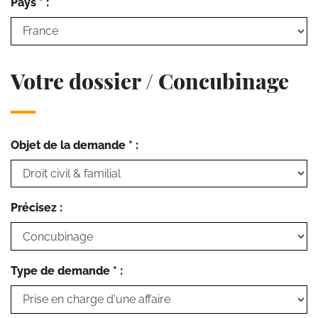
Pays * :
Votre dossier / Concubinage
Objet de la demande * :
Précisez :
Type de demande * :