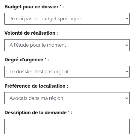
Budget pour ce dossier * :
Volonté de réalisation :
Degré d'urgence * :
Préférence de localisation :
Description de la demande * :