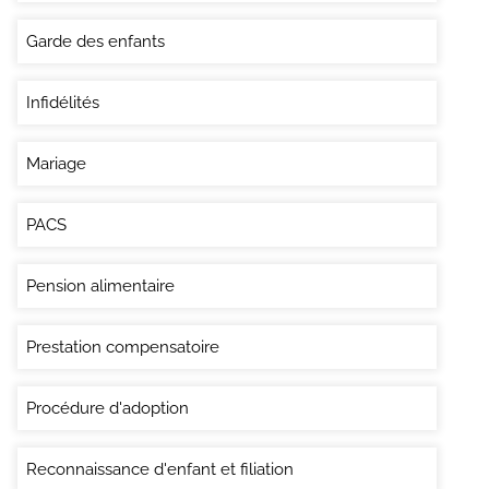
Garde des enfants
Infidélités
Mariage
PACS
Pension alimentaire
Prestation compensatoire
Procédure d'adoption
Reconnaissance d'enfant et filiation