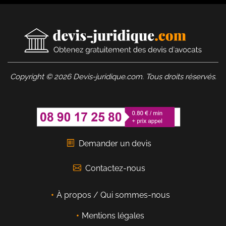
Copyright © 2026 Devis-juridique.com. Tous droits réservés.
Demander un devis
Contactez-nous
À propos / Qui sommes-nous
Mentions légales