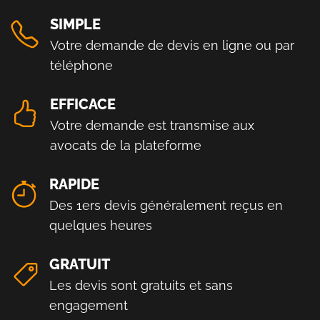
SIMPLE
Votre demande de devis en ligne ou par
téléphone
EFFICACE
Votre demande est transmise aux
avocats de la plateforme
RAPIDE
Des 1ers devis généralement reçus en
quelques heures
GRATUIT
Les devis sont gratuits et sans
engagement