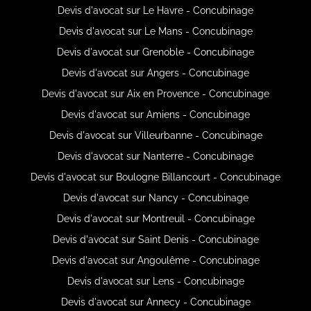
Devis d'avocat sur Le Havre - Concubinage
Devis d'avocat sur Le Mans - Concubinage
Devis d'avocat sur Grenoble - Concubinage
Devis d'avocat sur Angers - Concubinage
Devis d'avocat sur Aix en Provence - Concubinage
Devis d'avocat sur Amiens - Concubinage
Devis d'avocat sur Villeurbanne - Concubinage
Devis d'avocat sur Nanterre - Concubinage
Devis d'avocat sur Boulogne Billancourt - Concubinage
Devis d'avocat sur Nancy - Concubinage
Devis d'avocat sur Montreuil - Concubinage
Devis d'avocat sur Saint Denis - Concubinage
Devis d'avocat sur Angoulême - Concubinage
Devis d'avocat sur Lens - Concubinage
Devis d'avocat sur Annecy - Concubinage