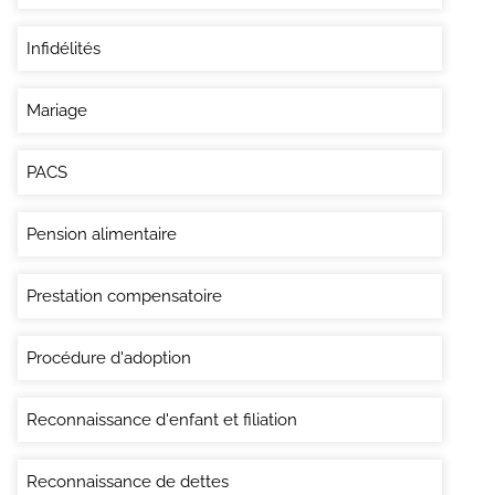
Infidélités
Mariage
PACS
Pension alimentaire
Prestation compensatoire
Procédure d'adoption
Reconnaissance d'enfant et filiation
Reconnaissance de dettes