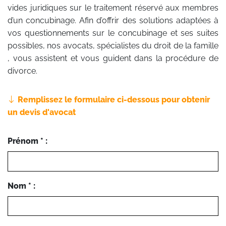
vides juridiques sur le traitement réservé aux membres
d’un concubinage. Afin d’offrir des solutions adaptées à
vos questionnements sur le concubinage et ses suites
possibles, nos avocats, spécialistes du droit de la famille
, vous assistent et vous guident dans la procédure de
divorce.
Remplissez le formulaire ci-dessous pour obtenir
un devis d'avocat
Prénom * :
Nom * :