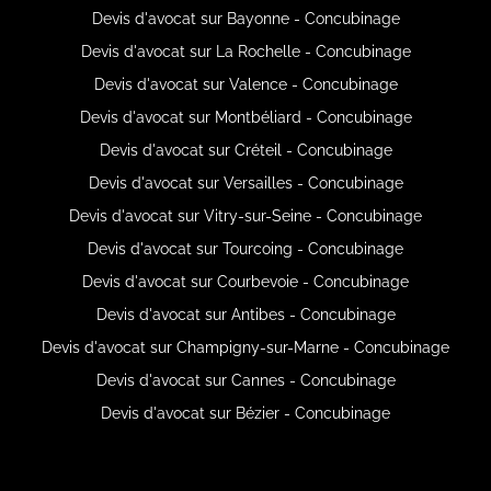
Devis d'avocat sur Bayonne - Concubinage
Devis d'avocat sur La Rochelle - Concubinage
Devis d'avocat sur Valence - Concubinage
Devis d'avocat sur Montbéliard - Concubinage
Devis d'avocat sur Créteil - Concubinage
Devis d'avocat sur Versailles - Concubinage
Devis d'avocat sur Vitry-sur-Seine - Concubinage
Devis d'avocat sur Tourcoing - Concubinage
Devis d'avocat sur Courbevoie - Concubinage
Devis d'avocat sur Antibes - Concubinage
Devis d'avocat sur Champigny-sur-Marne - Concubinage
Devis d'avocat sur Cannes - Concubinage
Devis d'avocat sur Bézier - Concubinage