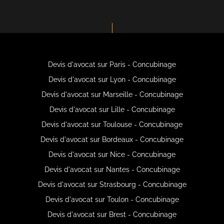
Devis d'avocat sur Paris - Concubinage
Devis d'avocat sur Lyon - Concubinage
Devis d'avocat sur Marseille - Concubinage
Devis d'avocat sur Lille - Concubinage
Devis d'avocat sur Toulouse - Concubinage
Devis d'avocat sur Bordeaux - Concubinage
Devis d'avocat sur Nice - Concubinage
Devis d'avocat sur Nantes - Concubinage
Devis d'avocat sur Strasbourg - Concubinage
Devis d'avocat sur Toulon - Concubinage
Devis d'avocat sur Brest - Concubinage