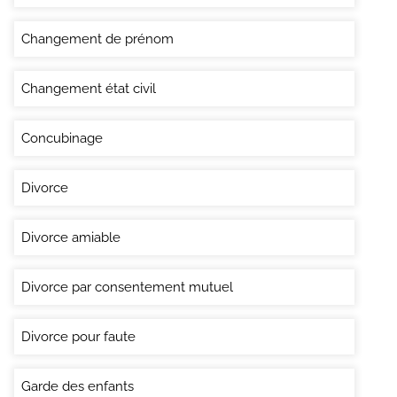
Changement de prénom
Changement état civil
Concubinage
Divorce
Divorce amiable
Divorce par consentement mutuel
Divorce pour faute
Garde des enfants