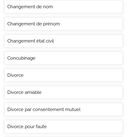
Changement de nom
Changement de prénom
Changement état civil
Concubinage
Divorce
Divorce amiable
Divorce par consentement mutuel
Divorce pour faute