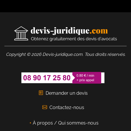
Copyright © 2026 Devis-juridique.com. Tous droits réservés.
Demander un devis
Contactez-nous
À propos / Qui sommes-nous