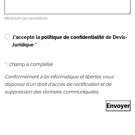
Minimum 50 caractères
J'accepte la
politique de confidentialité
de Devis-
Juridique
*
* : champ à compléter
Conformément à loi informatique et libertés vous
disposez d'un droit d'accès de rectification et de
suppression des données communiquées.
Envoyer