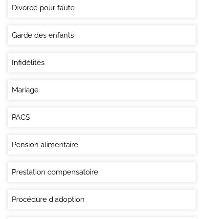
Divorce pour faute
Garde des enfants
Infidélités
Mariage
PACS
Pension alimentaire
Prestation compensatoire
Procédure d'adoption