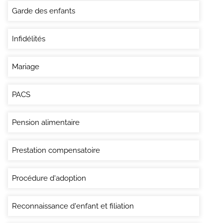
Garde des enfants
Infidélités
Mariage
PACS
Pension alimentaire
Prestation compensatoire
Procédure d'adoption
Reconnaissance d'enfant et filiation