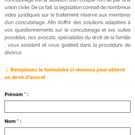
union civile. De ce fait, la législation connait de nombreux
vides juridiques sur le traitement réservé aux membres
d’un concubinage. Afin d’offrir des solutions adaptées à
vos questionnements sur le concubinage et ses suites
possibles, nos avocats, spécialistes du droit de la famille
, vous assistent et vous guident dans la procédure de
divorce.
Remplissez le formulaire ci-dessous pour obtenir
un devis d'avocat
Prénom * :
Nom * :