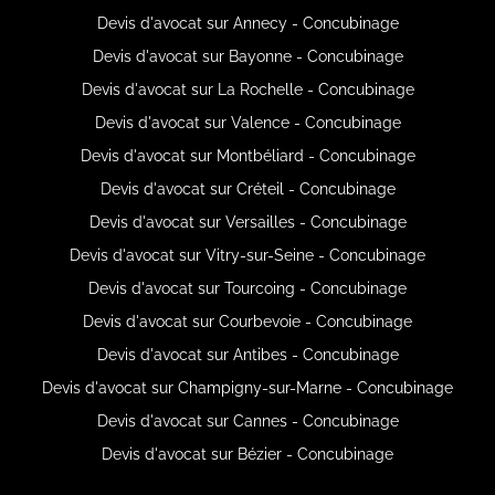
Devis d'avocat sur Annecy - Concubinage
Devis d'avocat sur Bayonne - Concubinage
Devis d'avocat sur La Rochelle - Concubinage
Devis d'avocat sur Valence - Concubinage
Devis d'avocat sur Montbéliard - Concubinage
Devis d'avocat sur Créteil - Concubinage
Devis d'avocat sur Versailles - Concubinage
Devis d'avocat sur Vitry-sur-Seine - Concubinage
Devis d'avocat sur Tourcoing - Concubinage
Devis d'avocat sur Courbevoie - Concubinage
Devis d'avocat sur Antibes - Concubinage
Devis d'avocat sur Champigny-sur-Marne - Concubinage
Devis d'avocat sur Cannes - Concubinage
Devis d'avocat sur Bézier - Concubinage