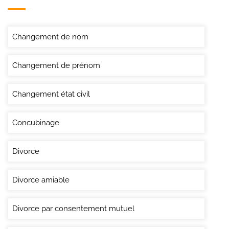
Changement de nom
Changement de prénom
Changement état civil
Concubinage
Divorce
Divorce amiable
Divorce par consentement mutuel