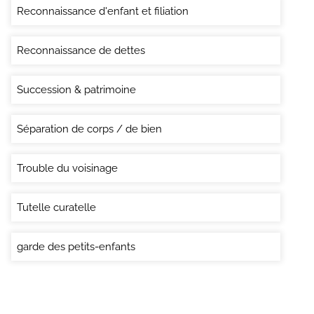
Reconnaissance d'enfant et filiation
Reconnaissance de dettes
Succession & patrimoine
Séparation de corps / de bien
Trouble du voisinage
Tutelle curatelle
garde des petits-enfants