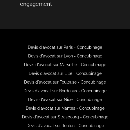
engagement
Devis d'avocat sur Paris - Concubinage
Devis d'avocat sur Lyon - Concubinage
Devis d'avocat sur Marseille - Concubinage
Devis d'avocat sur Lille - Concubinage
Devis d'avocat sur Toulouse - Concubinage
Devis d'avocat sur Bordeaux - Concubinage
Devis d'avocat sur Nice - Concubinage
Devis d'avocat sur Nantes - Concubinage
Devis d'avocat sur Strasbourg - Concubinage
Devis d'avocat sur Toulon - Concubinage