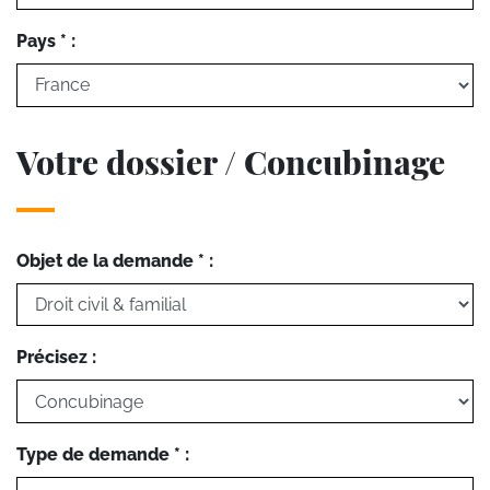
Pays * :
Votre dossier / Concubinage
Objet de la demande * :
Précisez :
Type de demande * :