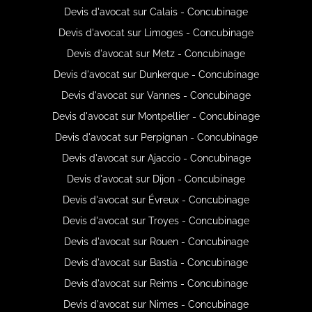
Devis d'avocat sur Calais - Concubinage
Devis d'avocat sur Limoges - Concubinage
Devis d'avocat sur Metz - Concubinage
Devis d'avocat sur Dunkerque - Concubinage
Devis d'avocat sur Vannes - Concubinage
Devis d'avocat sur Montpellier - Concubinage
Devis d'avocat sur Perpignan - Concubinage
Devis d'avocat sur Ajaccio - Concubinage
Devis d'avocat sur Dijon - Concubinage
Devis d'avocat sur Évreux - Concubinage
Devis d'avocat sur Troyes - Concubinage
Devis d'avocat sur Rouen - Concubinage
Devis d'avocat sur Bastia - Concubinage
Devis d'avocat sur Reims - Concubinage
Devis d'avocat sur Nimes - Concubinage