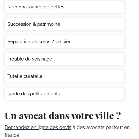
Reconnaissance de dettes
Succession & patrimoine
Séparation de corps / de bien
Trouble du voisinage
Tutelle curatelle
garde des petits-enfants
Un avocat dans votre ville ?
Demandez en ligne des devis
à des avocats partout en
france