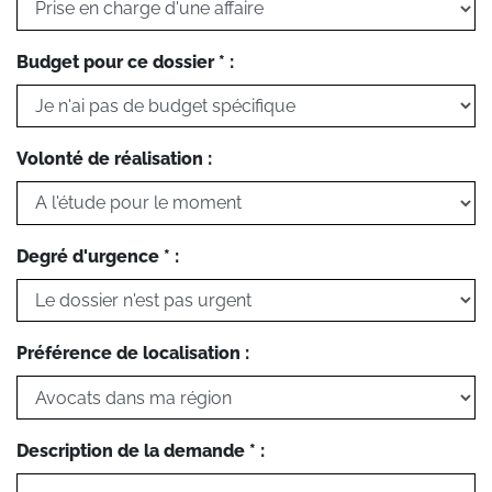
Budget pour ce dossier * :
Volonté de réalisation :
Degré d'urgence * :
Préférence de localisation :
Description de la demande * :