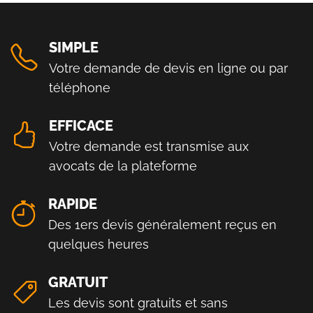
SIMPLE
Votre demande de devis en ligne ou par
téléphone
EFFICACE
Votre demande est transmise aux
avocats de la plateforme
RAPIDE
Des 1ers devis généralement reçus en
quelques heures
GRATUIT
Les devis sont gratuits et sans