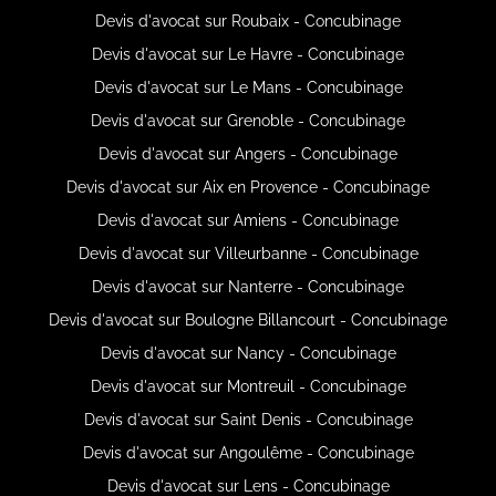
Devis d'avocat sur Roubaix - Concubinage
Devis d'avocat sur Le Havre - Concubinage
Devis d'avocat sur Le Mans - Concubinage
Devis d'avocat sur Grenoble - Concubinage
Devis d'avocat sur Angers - Concubinage
Devis d'avocat sur Aix en Provence - Concubinage
Devis d'avocat sur Amiens - Concubinage
Devis d'avocat sur Villeurbanne - Concubinage
Devis d'avocat sur Nanterre - Concubinage
Devis d'avocat sur Boulogne Billancourt - Concubinage
Devis d'avocat sur Nancy - Concubinage
Devis d'avocat sur Montreuil - Concubinage
Devis d'avocat sur Saint Denis - Concubinage
Devis d'avocat sur Angoulême - Concubinage
Devis d'avocat sur Lens - Concubinage