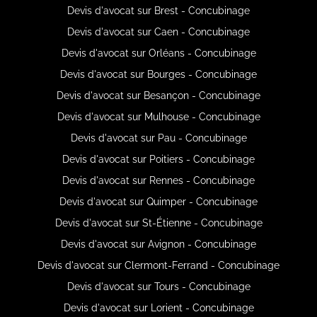
Devis d'avocat sur Brest - Concubinage
Devis d'avocat sur Caen - Concubinage
Devis d'avocat sur Orléans - Concubinage
Devis d'avocat sur Bourges - Concubinage
Devis d'avocat sur Besançon - Concubinage
Devis d'avocat sur Mulhouse - Concubinage
Devis d'avocat sur Pau - Concubinage
Devis d'avocat sur Poitiers - Concubinage
Devis d'avocat sur Rennes - Concubinage
Devis d'avocat sur Quimper - Concubinage
Devis d'avocat sur St-Étienne - Concubinage
Devis d'avocat sur Avignon - Concubinage
Devis d'avocat sur Clermont-Ferrand - Concubinage
Devis d'avocat sur Tours - Concubinage
Devis d'avocat sur Lorient - Concubinage