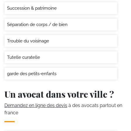
Succession & patrimoine
Séparation de corps / de bien
Trouble du voisinage
Tutelle curatelle
garde des petits-enfants
Un avocat dans votre ville ?
Demandez en ligne des devis
à des avocats partout en
france