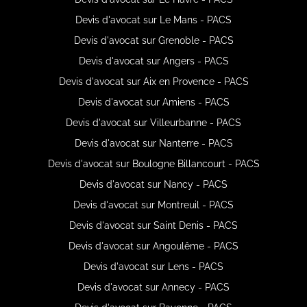
Devis d'avocat sur Le Mans - PACS
Devis d'avocat sur Grenoble - PACS
Devis d'avocat sur Angers - PACS
Devis d'avocat sur Aix en Provence - PACS
Devis d'avocat sur Amiens - PACS
Devis d'avocat sur Villeurbanne - PACS
Devis d'avocat sur Nanterre - PACS
Devis d'avocat sur Boulogne Billancourt - PACS
Devis d'avocat sur Nancy - PACS
Devis d'avocat sur Montreuil - PACS
Devis d'avocat sur Saint Denis - PACS
Devis d'avocat sur Angoulême - PACS
Devis d'avocat sur Lens - PACS
Devis d'avocat sur Annecy - PACS