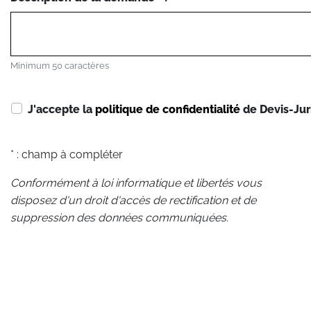
Minimum 50 caractères
J'accepte la
politique de confidentialité
de Devis-Jur
* : champ à compléter
Conformément à loi informatique et libertés vous
disposez d'un droit d'accès de rectification et de
suppression des données communiquées.