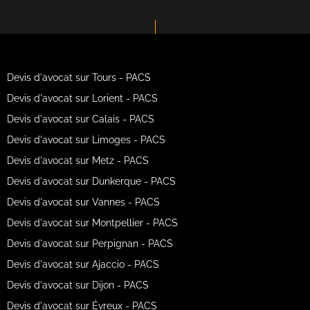
Devis d'avocat sur Tours - PACS
Devis d'avocat sur Lorient - PACS
Devis d'avocat sur Calais - PACS
Devis d'avocat sur Limoges - PACS
Devis d'avocat sur Metz - PACS
Devis d'avocat sur Dunkerque - PACS
Devis d'avocat sur Vannes - PACS
Devis d'avocat sur Montpellier - PACS
Devis d'avocat sur Perpignan - PACS
Devis d'avocat sur Ajaccio - PACS
Devis d'avocat sur Dijon - PACS
Devis d'avocat sur Évreux - PACS