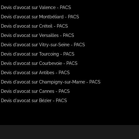
Devis d'avocat sur Valence - PACS
Devis d'avocat sur Montbéliard - PACS
Devis d'avocat sur Créteil - PACS
Devis d'avocat sur Versailles - PACS
Devis d'avocat sur Vitry-sur-Seine - PACS
Devis d'avocat sur Tourcoing - PACS
Devis d'avocat sur Courbevoie - PACS
Devis d'avocat sur Antibes - PACS
Devis d'avocat sur Champigny-sur-Marne - PACS
Devis d'avocat sur Cannes - PACS
Devis d'avocat sur Bézier - PACS