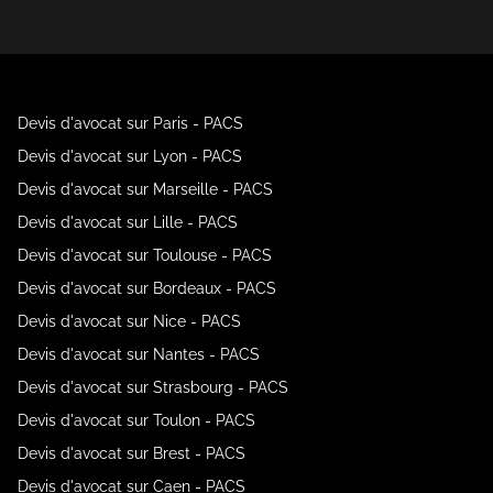
Devis d'avocat sur Paris - PACS
Devis d'avocat sur Lyon - PACS
Devis d'avocat sur Marseille - PACS
Devis d'avocat sur Lille - PACS
Devis d'avocat sur Toulouse - PACS
Devis d'avocat sur Bordeaux - PACS
Devis d'avocat sur Nice - PACS
Devis d'avocat sur Nantes - PACS
Devis d'avocat sur Strasbourg - PACS
Devis d'avocat sur Toulon - PACS
Devis d'avocat sur Brest - PACS
Devis d'avocat sur Caen - PACS