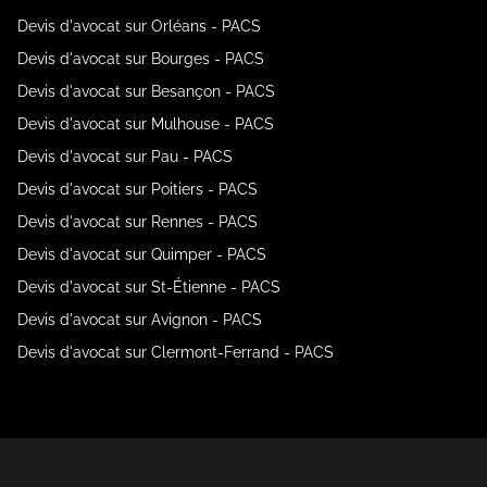
Devis d'avocat sur Orléans - PACS
Devis d'avocat sur Bourges - PACS
Devis d'avocat sur Besançon - PACS
Devis d'avocat sur Mulhouse - PACS
Devis d'avocat sur Pau - PACS
Devis d'avocat sur Poitiers - PACS
Devis d'avocat sur Rennes - PACS
Devis d'avocat sur Quimper - PACS
Devis d'avocat sur St-Étienne - PACS
Devis d'avocat sur Avignon - PACS
Devis d'avocat sur Clermont-Ferrand - PACS