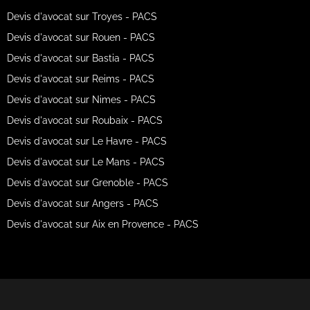
Devis d'avocat sur Troyes - PACS
Devis d'avocat sur Rouen - PACS
Devis d'avocat sur Bastia - PACS
Devis d'avocat sur Reims - PACS
Devis d'avocat sur Nimes - PACS
Devis d'avocat sur Roubaix - PACS
Devis d'avocat sur Le Havre - PACS
Devis d'avocat sur Le Mans - PACS
Devis d'avocat sur Grenoble - PACS
Devis d'avocat sur Angers - PACS
Devis d'avocat sur Aix en Provence - PACS