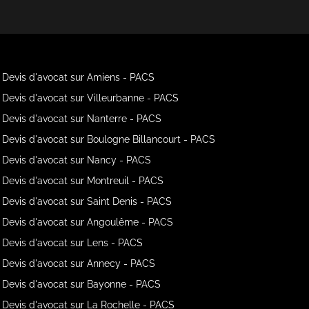
Devis d'avocat sur Amiens - PACS
Devis d'avocat sur Villeurbanne - PACS
Devis d'avocat sur Nanterre - PACS
Devis d'avocat sur Boulogne Billancourt - PACS
Devis d'avocat sur Nancy - PACS
Devis d'avocat sur Montreuil - PACS
Devis d'avocat sur Saint Denis - PACS
Devis d'avocat sur Angoulême - PACS
Devis d'avocat sur Lens - PACS
Devis d'avocat sur Annecy - PACS
Devis d'avocat sur Bayonne - PACS
Devis d'avocat sur La Rochelle - PACS