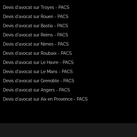
Devis d'avocat sur Troyes - PACS
Devis d'avocat sur Rouen - PACS
Devis d'avocat sur Bastia - PACS
Devis d'avocat sur Reims - PACS
Devis d'avocat sur Nimes - PACS
Devis d'avocat sur Roubaix - PACS
Devis d'avocat sur Le Havre - PACS
Devis d'avocat sur Le Mans - PACS
Devis d'avocat sur Grenoble - PACS
Devis d'avocat sur Angers - PACS
Devis d'avocat sur Aix en Provence - PACS