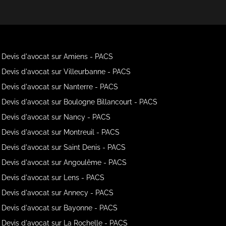
Devis d'avocat sur Amiens - PACS
Devis d'avocat sur Villeurbanne - PACS
Devis d'avocat sur Nanterre - PACS
Devis d'avocat sur Boulogne Billancourt - PACS
Devis d'avocat sur Nancy - PACS
Devis d'avocat sur Montreuil - PACS
Devis d'avocat sur Saint Denis - PACS
Devis d'avocat sur Angoulême - PACS
Devis d'avocat sur Lens - PACS
Devis d'avocat sur Annecy - PACS
Devis d'avocat sur Bayonne - PACS
Devis d'avocat sur La Rochelle - PACS