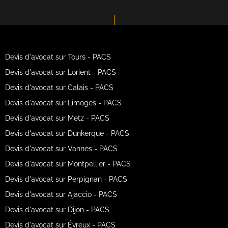
Devis d'avocat sur Tours - PACS
Devis d'avocat sur Lorient - PACS
Devis d'avocat sur Calais - PACS
Devis d'avocat sur Limoges - PACS
Devis d'avocat sur Metz - PACS
Devis d'avocat sur Dunkerque - PACS
Devis d'avocat sur Vannes - PACS
Devis d'avocat sur Montpellier - PACS
Devis d'avocat sur Perpignan - PACS
Devis d'avocat sur Ajaccio - PACS
Devis d'avocat sur Dijon - PACS
Devis d'avocat sur Évreux - PACS