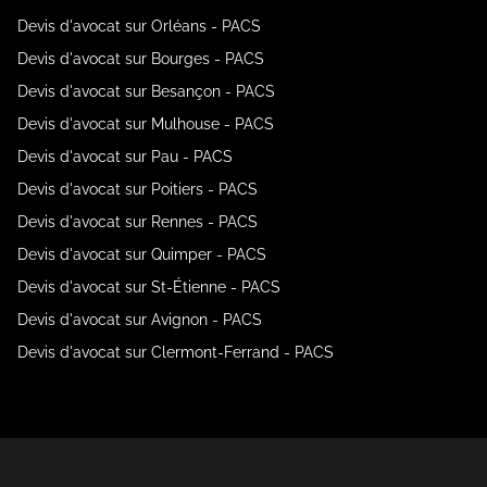
Devis d'avocat sur Orléans - PACS
Devis d'avocat sur Bourges - PACS
Devis d'avocat sur Besançon - PACS
Devis d'avocat sur Mulhouse - PACS
Devis d'avocat sur Pau - PACS
Devis d'avocat sur Poitiers - PACS
Devis d'avocat sur Rennes - PACS
Devis d'avocat sur Quimper - PACS
Devis d'avocat sur St-Étienne - PACS
Devis d'avocat sur Avignon - PACS
Devis d'avocat sur Clermont-Ferrand - PACS