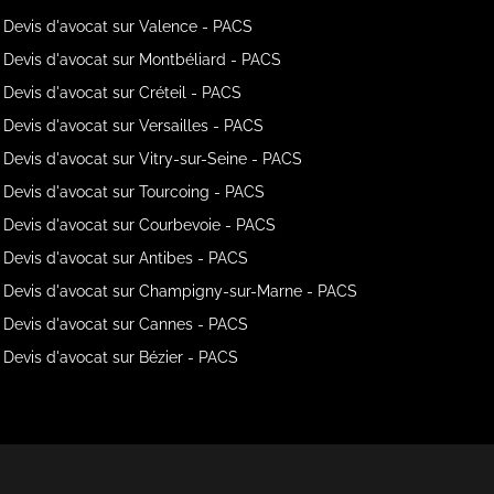
Devis d'avocat sur Valence - PACS
Devis d'avocat sur Montbéliard - PACS
Devis d'avocat sur Créteil - PACS
Devis d'avocat sur Versailles - PACS
Devis d'avocat sur Vitry-sur-Seine - PACS
Devis d'avocat sur Tourcoing - PACS
Devis d'avocat sur Courbevoie - PACS
Devis d'avocat sur Antibes - PACS
Devis d'avocat sur Champigny-sur-Marne - PACS
Devis d'avocat sur Cannes - PACS
Devis d'avocat sur Bézier - PACS