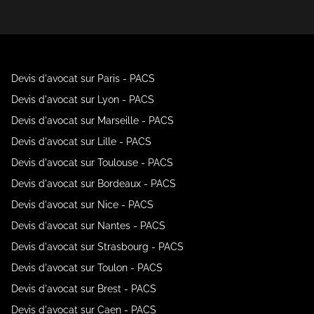
Devis d'avocat sur Paris - PACS
Devis d'avocat sur Lyon - PACS
Devis d'avocat sur Marseille - PACS
Devis d'avocat sur Lille - PACS
Devis d'avocat sur Toulouse - PACS
Devis d'avocat sur Bordeaux - PACS
Devis d'avocat sur Nice - PACS
Devis d'avocat sur Nantes - PACS
Devis d'avocat sur Strasbourg - PACS
Devis d'avocat sur Toulon - PACS
Devis d'avocat sur Brest - PACS
Devis d'avocat sur Caen - PACS