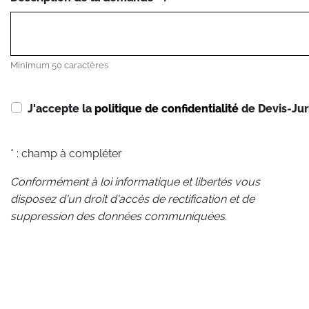
Minimum 50 caractères
J'accepte la
politique de confidentialité
de Devis-Jur
* : champ à compléter
Conformément à loi informatique et libertés vous
disposez d'un droit d'accès de rectification et de
suppression des données communiquées.