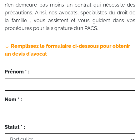
n’en demeure pas moins un contrat qui nécessite des
précautions. Ainsi, nos avocats, spécialistes du droit de
la famille , vous assistent et vous guident dans vos
procédures pour la signature d’un PACS.
Remplissez le formulaire ci-dessous pour obtenir
un devis d'avocat
Prénom * :
Nom * :
Statut * :