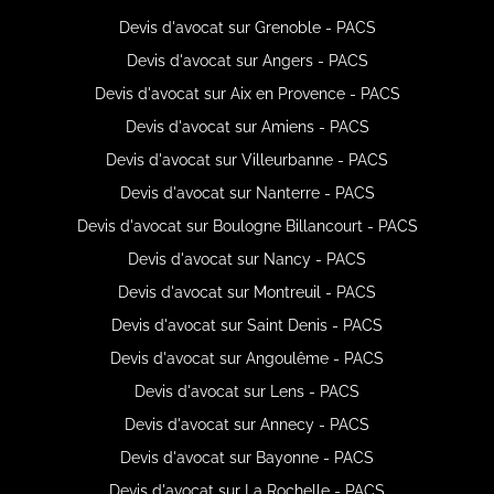
Devis d'avocat sur Grenoble - PACS
Devis d'avocat sur Angers - PACS
Devis d'avocat sur Aix en Provence - PACS
Devis d'avocat sur Amiens - PACS
Devis d'avocat sur Villeurbanne - PACS
Devis d'avocat sur Nanterre - PACS
Devis d'avocat sur Boulogne Billancourt - PACS
Devis d'avocat sur Nancy - PACS
Devis d'avocat sur Montreuil - PACS
Devis d'avocat sur Saint Denis - PACS
Devis d'avocat sur Angoulême - PACS
Devis d'avocat sur Lens - PACS
Devis d'avocat sur Annecy - PACS
Devis d'avocat sur Bayonne - PACS
Devis d'avocat sur La Rochelle - PACS