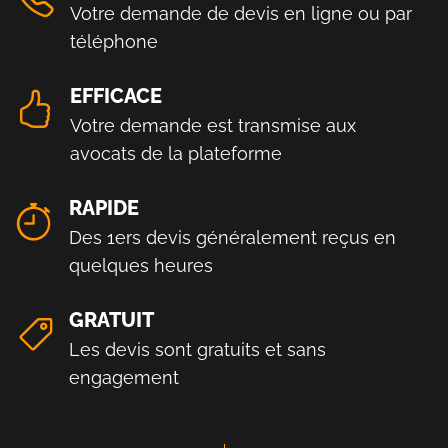
Votre demande de devis en ligne ou par
téléphone
EFFICACE
Votre demande est transmise aux
avocats de la plateforme
RAPIDE
Des 1ers devis généralement reçus en
quelques heures
GRATUIT
Les devis sont gratuits et sans
engagement