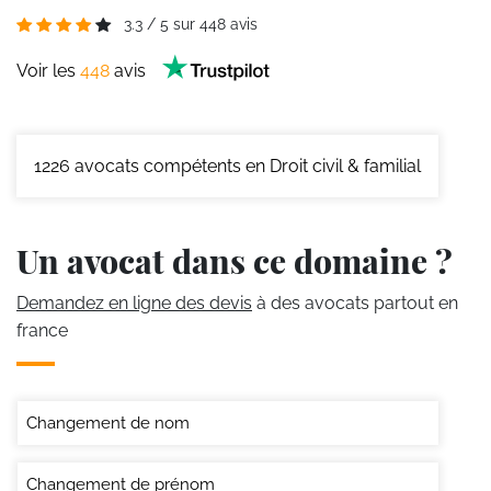
3.3
/
5
sur
448
avis
Voir les
448
avis
1226
avocats compétents en Droit civil & familial
Un avocat dans ce domaine ?
Demandez en ligne des devis
à des avocats partout en
france
Changement de nom
Changement de prénom