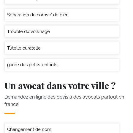
Séparation de corps / de bien
Trouble du voisinage
Tutelle curatelle
garde des petits-enfants
Un avocat dans votre ville ?
Demandez en ligne des devis
à des avocats partout en
france
Changement de nom