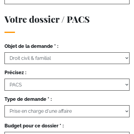
Votre dossier / PACS
Objet de la demande * :
Précisez :
Type de demande * :
Budget pour ce dossier * :