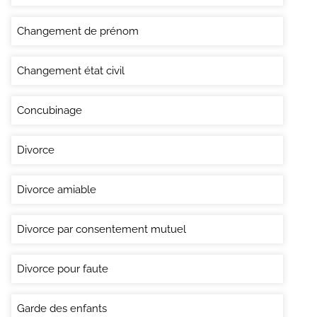
Changement de prénom
Changement état civil
Concubinage
Divorce
Divorce amiable
Divorce par consentement mutuel
Divorce pour faute
Garde des enfants