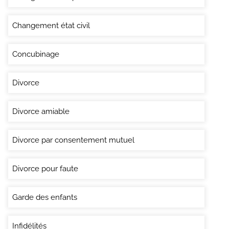
Changement état civil
Concubinage
Divorce
Divorce amiable
Divorce par consentement mutuel
Divorce pour faute
Garde des enfants
Infidélités