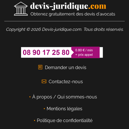
Copyright © 2026 Devis-juridique.com. Tous droits réservés.
Demander un devis
Contactez-nous
À propos / Qui sommes-nous
Mentions légales
Politique de confidentialité