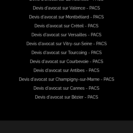
Devis d'avocat sur Valence - PACS
Devis d'avocat sur Montbéliard - PACS
Devis d'avocat sur Créteil - PACS
Devis d'avocat sur Versailles - PACS
Devis d'avocat sur Vitry-sur-Seine - PACS
Devis d'avocat sur Tourcoing - PACS
Devis d'avocat sur Courbevoie - PACS
Devis d'avocat sur Antibes - PACS
Devis d'avocat sur Champigny-sur-Marne - PACS
Devis d'avocat sur Cannes - PACS
Devis d'avocat sur Bézier - PACS