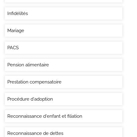
Infidélités
Mariage
PACS
Pension alimentaire
Prestation compensatoire
Procédure d'adoption
Reconnaissance d'enfant et filiation
Reconnaissance de dettes