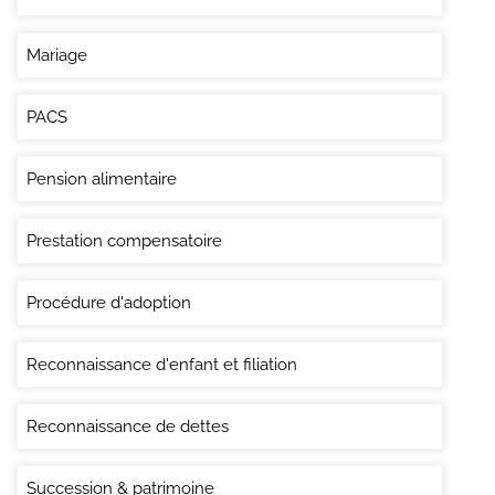
Mariage
PACS
Pension alimentaire
Prestation compensatoire
Procédure d'adoption
Reconnaissance d'enfant et filiation
Reconnaissance de dettes
Succession & patrimoine