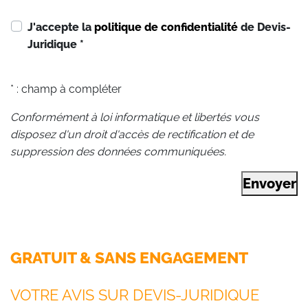
J'accepte la
politique de confidentialité
de Devis-
Juridique
*
* : champ à compléter
Conformément à loi informatique et libertés vous
disposez d'un droit d'accès de rectification et de
suppression des données communiquées.
Envoyer
GRATUIT & SANS ENGAGEMENT
VOTRE AVIS SUR DEVIS-JURIDIQUE