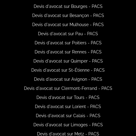
Devis d'avocat sur Bourges - PACS
Devis d'avocat sur Besançon - PACS
Devis d'avocat sur Mulhouse - PACS
Devis d'avocat sur Pau - PACS
Devis d'avocat sur Poitiers - PACS
Devis d'avocat sur Rennes - PACS
Devis d'avocat sur Quimper - PACS
Devis d'avocat sur St-Étienne - PACS
Devis d'avocat sur Avignon - PACS
Devis d'avocat sur Clermont-Ferrand - PACS
Devis d'avocat sur Tours - PACS
Devis d'avocat sur Lorient - PACS
Devis d'avocat sur Calais - PACS
Devis d'avocat sur Limoges - PACS
Devis d'avocat sur Metz - PACS