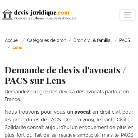
Accueil
Catégories de droit
Droit civil & familial
PACS
Lens
Demande de devis d'avocats /
PACS sur Lens
Demandez en ligne des devis
à des avocats partout en
France.
Nous trouvons pour vous un
avocat
en droit civil pour
les procédures de PACS. Créé en 2009, le Pacte Civil de
Solidarité connaît aujourd’hui un engouement de plus en
plus fort du fait de sa relative simplicité, mais le PACS