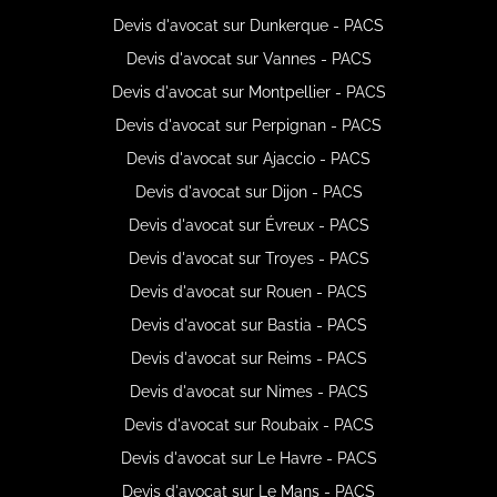
Devis d'avocat sur Dunkerque - PACS
Devis d'avocat sur Vannes - PACS
Devis d'avocat sur Montpellier - PACS
Devis d'avocat sur Perpignan - PACS
Devis d'avocat sur Ajaccio - PACS
Devis d'avocat sur Dijon - PACS
Devis d'avocat sur Évreux - PACS
Devis d'avocat sur Troyes - PACS
Devis d'avocat sur Rouen - PACS
Devis d'avocat sur Bastia - PACS
Devis d'avocat sur Reims - PACS
Devis d'avocat sur Nimes - PACS
Devis d'avocat sur Roubaix - PACS
Devis d'avocat sur Le Havre - PACS
Devis d'avocat sur Le Mans - PACS