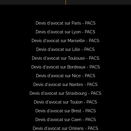
Devis d'avocat sur Paris - PACS
Devis d'avocat sur Lyon - PACS
Devis d'avocat sur Marseille - PACS
Devis d'avocat sur Lille - PACS
Devis d'avocat sur Toulouse - PACS
Devis d'avocat sur Bordeaux - PACS
Devis d'avocat sur Nice - PACS
Devis d'avocat sur Nantes - PACS
Devis d'avocat sur Strasbourg - PACS
Devis d'avocat sur Toulon - PACS
Devis d'avocat sur Brest - PACS
Devis d'avocat sur Caen - PACS
Devis d'avocat sur Orléans - PACS