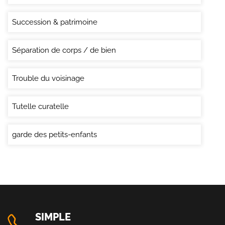
Succession & patrimoine
Séparation de corps / de bien
Trouble du voisinage
Tutelle curatelle
garde des petits-enfants
SIMPLE