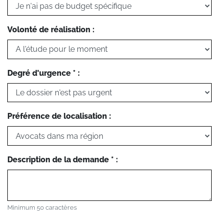
Volonté de réalisation :
Degré d'urgence * :
Préférence de localisation :
Description de la demande * :
Minimum 50 caractères