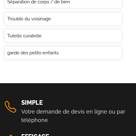
Séparation de corps / de bien
Trouble du voisinage
Tutelle curatelle
garde des petits-enfants
SIMPLE
Votre demande de devis en ligne ou par
téléphone