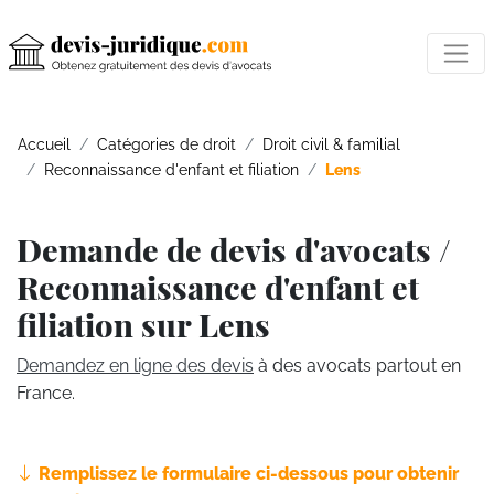
Accueil
Catégories de droit
Droit civil & familial
Reconnaissance d'enfant et filiation
Lens
Demande de devis d'avocats /
Reconnaissance d'enfant et
filiation sur Lens
Demandez en ligne des devis
à des avocats partout en
France.
Remplissez le formulaire ci-dessous pour obtenir