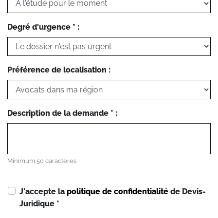
Degré d'urgence * :
Préférence de localisation :
Description de la demande * :
Minimum 50 caractères
J'accepte la
politique de confidentialité
de Devis-
Juridique
*