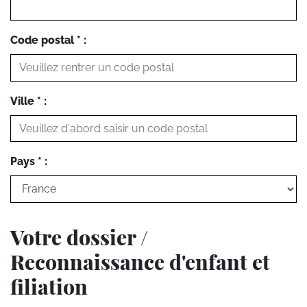
Code postal * :
Ville * :
Pays * :
Votre dossier /
Reconnaissance d'enfant et
filiation