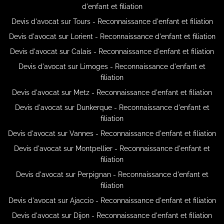
d'enfant et filiation
Devis d'avocat sur Tours - Reconnaissance d'enfant et filiation
Devis d'avocat sur Lorient - Reconnaissance d'enfant et filiation
Devis d'avocat sur Calais - Reconnaissance d'enfant et filiation
Devis d'avocat sur Limoges - Reconnaissance d'enfant et
filiation
Devis d'avocat sur Metz - Reconnaissance d'enfant et filiation
Devis d'avocat sur Dunkerque - Reconnaissance d'enfant et
filiation
Devis d'avocat sur Vannes - Reconnaissance d'enfant et filiation
Devis d'avocat sur Montpellier - Reconnaissance d'enfant et
filiation
Devis d'avocat sur Perpignan - Reconnaissance d'enfant et
filiation
Devis d'avocat sur Ajaccio - Reconnaissance d'enfant et filiation
Devis d'avocat sur Dijon - Reconnaissance d'enfant et filiation