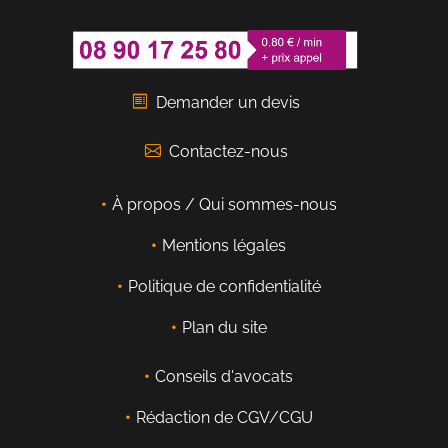
Demander un devis
Contactez-nous
À propos / Qui sommes-nous
Mentions légales
Politique de confidentialité
Plan du site
Conseils d'avocats
Rédaction de CGV/CGU