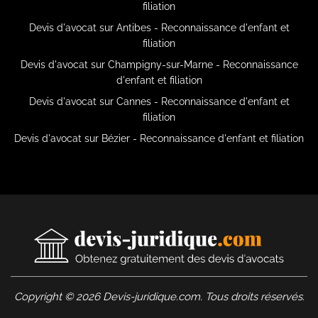
filiation
Devis d'avocat sur Antibes - Reconnaissance d'enfant et
filiation
Devis d'avocat sur Champigny-sur-Marne - Reconnaissance
d'enfant et filiation
Devis d'avocat sur Cannes - Reconnaissance d'enfant et
filiation
Devis d'avocat sur Bézier - Reconnaissance d'enfant et filiation
Copyright © 2026 Devis-juridique.com. Tous droits réservés.