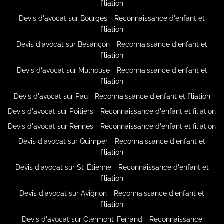
filiation
Devis d'avocat sur Bourges - Reconnaissance d'enfant et
filiation
Devis d'avocat sur Besançon - Reconnaissance d'enfant et
filiation
Devis d'avocat sur Mulhouse - Reconnaissance d'enfant et
filiation
Devis d'avocat sur Pau - Reconnaissance d'enfant et filiation
Devis d'avocat sur Poitiers - Reconnaissance d'enfant et filiation
Devis d'avocat sur Rennes - Reconnaissance d'enfant et filiation
Devis d'avocat sur Quimper - Reconnaissance d'enfant et
filiation
Devis d'avocat sur St-Étienne - Reconnaissance d'enfant et
filiation
Devis d'avocat sur Avignon - Reconnaissance d'enfant et
filiation
Devis d'avocat sur Clermont-Ferrand - Reconnaissance