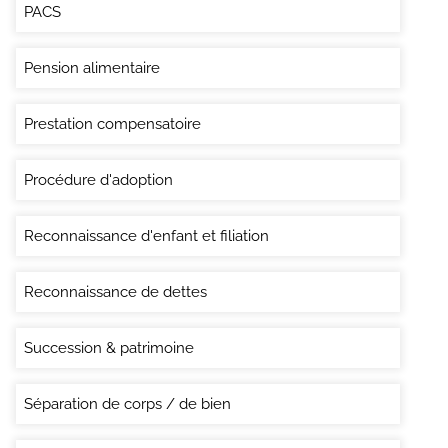
PACS
Pension alimentaire
Prestation compensatoire
Procédure d'adoption
Reconnaissance d'enfant et filiation
Reconnaissance de dettes
Succession & patrimoine
Séparation de corps / de bien