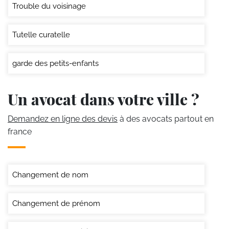
Trouble du voisinage
Tutelle curatelle
garde des petits-enfants
Un avocat dans votre ville ?
Demandez en ligne des devis
à des avocats partout en
france
Changement de nom
Changement de prénom