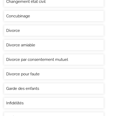
Changement état civil
Concubinage
Divorce
Divorce amiable
Divorce par consentement mutuel
Divorce pour faute
Garde des enfants
Infidélités