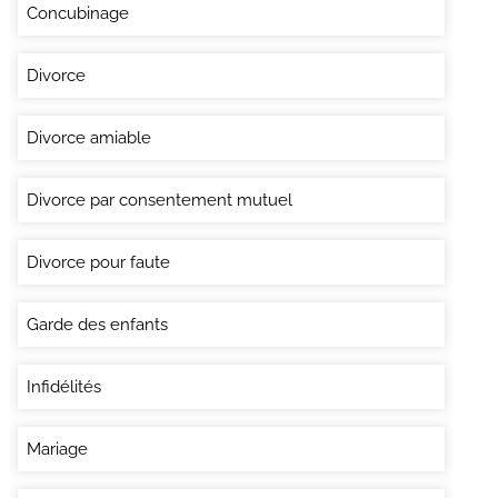
Concubinage
Divorce
Divorce amiable
Divorce par consentement mutuel
Divorce pour faute
Garde des enfants
Infidélités
Mariage