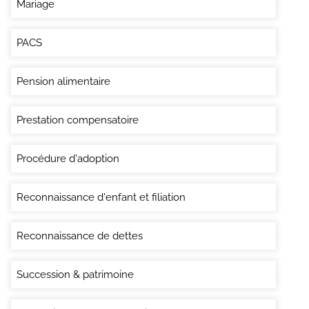
Mariage
PACS
Pension alimentaire
Prestation compensatoire
Procédure d'adoption
Reconnaissance d'enfant et filiation
Reconnaissance de dettes
Succession & patrimoine