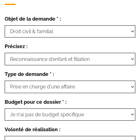
Objet de la demande * :
Précisez :
Type de demande * :
Budget pour ce dossier * :
Volonté de réalisation :