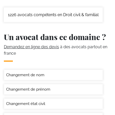
1226
avocats compétents en Droit civil & familial
Un avocat dans ce domaine ?
Demandez en ligne des devis
à des avocats partout en
france
Changement de nom
Changement de prénom
Changement état civil