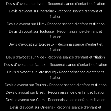
Devis d'avocat sur Lyon - Reconnaissance d'enfant et filiation
Devis d'avocat sur Marseille - Reconnaissance d'enfant et
filiation
Devis d'avocat sur Lille - Reconnaissance d'enfant et filiation
Devis d'avocat sur Toulouse - Reconnaissance d'enfant et
filiation
Devis d'avocat sur Bordeaux - Reconnaissance d'enfant et
filiation
Devis d'avocat sur Nice - Reconnaissance d'enfant et filiation
Devis d'avocat sur Nantes - Reconnaissance d'enfant et filiation
Devis d'avocat sur Strasbourg - Reconnaissance d'enfant et
filiation
Devis d'avocat sur Toulon - Reconnaissance d'enfant et filiation
Devis d'avocat sur Brest - Reconnaissance d'enfant et filiation
Devis d'avocat sur Caen - Reconnaissance d'enfant et filiation
Devis d'avocat sur Orléans - Reconnaissance d'enfant et