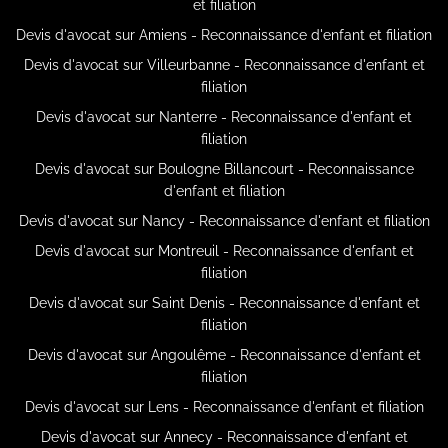
et filiation
Devis d'avocat sur Amiens - Reconnaissance d'enfant et filiation
Devis d'avocat sur Villeurbanne - Reconnaissance d'enfant et
filiation
Devis d'avocat sur Nanterre - Reconnaissance d'enfant et
filiation
Devis d'avocat sur Boulogne Billancourt - Reconnaissance
d'enfant et filiation
Devis d'avocat sur Nancy - Reconnaissance d'enfant et filiation
Devis d'avocat sur Montreuil - Reconnaissance d'enfant et
filiation
Devis d'avocat sur Saint Denis - Reconnaissance d'enfant et
filiation
Devis d'avocat sur Angoulême - Reconnaissance d'enfant et
filiation
Devis d'avocat sur Lens - Reconnaissance d'enfant et filiation
Devis d'avocat sur Annecy - Reconnaissance d'enfant et