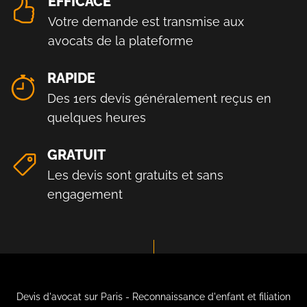
EFFICACE
Votre demande est transmise aux
avocats de la plateforme
RAPIDE
Des 1ers devis généralement reçus en
quelques heures
GRATUIT
Les devis sont gratuits et sans
engagement
Devis d'avocat sur Paris - Reconnaissance d'enfant et filiation