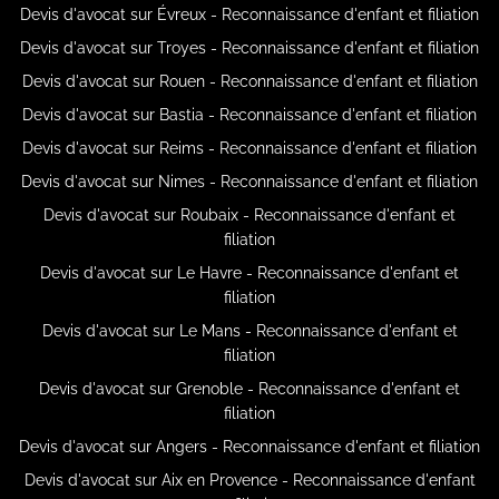
Devis d'avocat sur Évreux - Reconnaissance d'enfant et filiation
Devis d'avocat sur Troyes - Reconnaissance d'enfant et filiation
Devis d'avocat sur Rouen - Reconnaissance d'enfant et filiation
Devis d'avocat sur Bastia - Reconnaissance d'enfant et filiation
Devis d'avocat sur Reims - Reconnaissance d'enfant et filiation
Devis d'avocat sur Nimes - Reconnaissance d'enfant et filiation
Devis d'avocat sur Roubaix - Reconnaissance d'enfant et
filiation
Devis d'avocat sur Le Havre - Reconnaissance d'enfant et
filiation
Devis d'avocat sur Le Mans - Reconnaissance d'enfant et
filiation
Devis d'avocat sur Grenoble - Reconnaissance d'enfant et
filiation
Devis d'avocat sur Angers - Reconnaissance d'enfant et filiation
Devis d'avocat sur Aix en Provence - Reconnaissance d'enfant