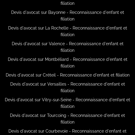
filiation
Devis d'avocat sur Bayonne - Reconnaissance d'enfant et
filiation
Devis d'avocat sur La Rochelle - Reconnaissance d'enfant et
filiation
Devis d'avocat sur Valence - Reconnaissance d'enfant et
filiation
Devis d'avocat sur Montbéliard - Reconnaissance d'enfant et
filiation
Devis d'avocat sur Créteil - Reconnaissance d'enfant et filiation
Devis d'avocat sur Versailles - Reconnaissance d'enfant et
filiation
Devis d'avocat sur Vitry-sur-Seine - Reconnaissance d'enfant et
filiation
Devis d'avocat sur Tourcoing - Reconnaissance d'enfant et
filiation
Devis d'avocat sur Courbevoie - Reconnaissance d'enfant et