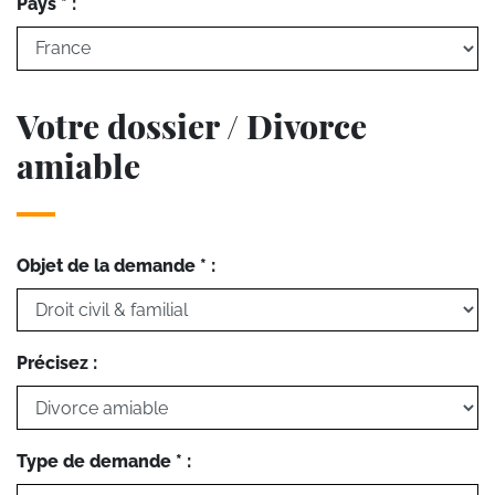
Pays * :
Votre dossier / Divorce
amiable
Objet de la demande * :
Précisez :
Type de demande * :