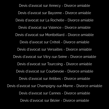
Devis d'avocat sur Annecy - Divorce amiable
Devis d'avocat sur Bayonne - Divorce amiable
Devis d'avocat sur La Rochelle - Divorce amiable
Devis d'avocat sur Valence - Divorce amiable
Devis d'avocat sur Montbéliard - Divorce amiable
Devis d'avocat sur Créteil - Divorce amiable
Devis d'avocat sur Versailles - Divorce amiable
Devis d'avocat sur Vitry-sur-Seine - Divorce amiable
Devis d'avocat sur Tourcoing - Divorce amiable
Devis d'avocat sur Courbevoie - Divorce amiable
Devis d'avocat sur Antibes - Divorce amiable
Devis d'avocat sur Champigny-sur-Marne - Divorce amiable
Devis d'avocat sur Cannes - Divorce amiable
Devis d'avocat sur Bézier - Divorce amiable