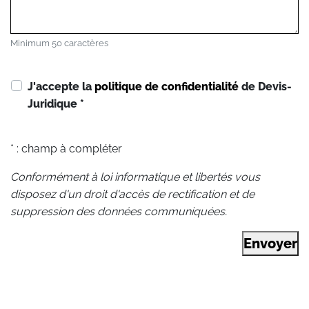
Minimum 50 caractères
J'accepte la
politique de confidentialité
de Devis-
Juridique
*
* : champ à compléter
Conformément à loi informatique et libertés vous
disposez d'un droit d'accès de rectification et de
suppression des données communiquées.
Envoyer