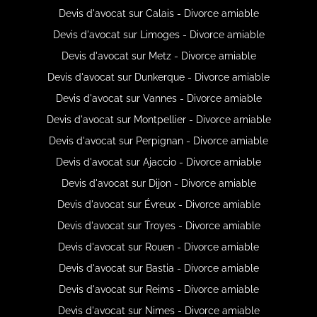
Devis d'avocat sur Calais - Divorce amiable
Devis d'avocat sur Limoges - Divorce amiable
Devis d'avocat sur Metz - Divorce amiable
Devis d'avocat sur Dunkerque - Divorce amiable
Devis d'avocat sur Vannes - Divorce amiable
Devis d'avocat sur Montpellier - Divorce amiable
Devis d'avocat sur Perpignan - Divorce amiable
Devis d'avocat sur Ajaccio - Divorce amiable
Devis d'avocat sur Dijon - Divorce amiable
Devis d'avocat sur Évreux - Divorce amiable
Devis d'avocat sur Troyes - Divorce amiable
Devis d'avocat sur Rouen - Divorce amiable
Devis d'avocat sur Bastia - Divorce amiable
Devis d'avocat sur Reims - Divorce amiable
Devis d'avocat sur Nimes - Divorce amiable