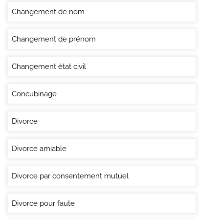
Changement de nom
Changement de prénom
Changement état civil
Concubinage
Divorce
Divorce amiable
Divorce par consentement mutuel
Divorce pour faute