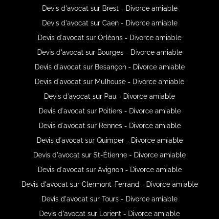
Devis d'avocat sur Brest - Divorce amiable
Devis d'avocat sur Caen - Divorce amiable
Devis d'avocat sur Orléans - Divorce amiable
Devis d'avocat sur Bourges - Divorce amiable
Devis d'avocat sur Besançon - Divorce amiable
Devis d'avocat sur Mulhouse - Divorce amiable
Devis d'avocat sur Pau - Divorce amiable
Devis d'avocat sur Poitiers - Divorce amiable
Devis d'avocat sur Rennes - Divorce amiable
Devis d'avocat sur Quimper - Divorce amiable
Devis d'avocat sur St-Étienne - Divorce amiable
Devis d'avocat sur Avignon - Divorce amiable
Devis d'avocat sur Clermont-Ferrand - Divorce amiable
Devis d'avocat sur Tours - Divorce amiable
Devis d'avocat sur Lorient - Divorce amiable