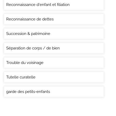
Reconnaissance d'enfant et filiation
Reconnaissance de dettes
Succession & patrimoine
Séparation de corps / de bien
Trouble du voisinage
Tutelle curatelle
garde des petits-enfants