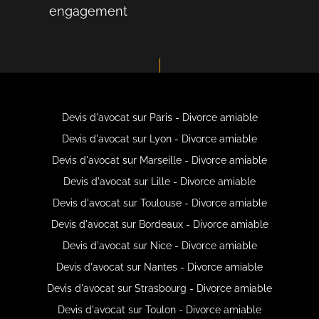
engagement
Devis d'avocat sur Paris - Divorce amiable
Devis d'avocat sur Lyon - Divorce amiable
Devis d'avocat sur Marseille - Divorce amiable
Devis d'avocat sur Lille - Divorce amiable
Devis d'avocat sur Toulouse - Divorce amiable
Devis d'avocat sur Bordeaux - Divorce amiable
Devis d'avocat sur Nice - Divorce amiable
Devis d'avocat sur Nantes - Divorce amiable
Devis d'avocat sur Strasbourg - Divorce amiable
Devis d'avocat sur Toulon - Divorce amiable