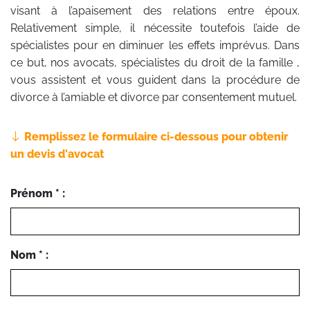
visant à l’apaisement des relations entre époux.
Relativement simple, il nécessite toutefois l’aide de
spécialistes pour en diminuer les effets imprévus. Dans
ce but, nos avocats, spécialistes du droit de la famille ,
vous assistent et vous guident dans la procédure de
divorce à l’amiable et divorce par consentement mutuel.
Remplissez le formulaire ci-dessous pour obtenir
un devis d'avocat
Prénom * :
Nom * :