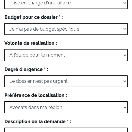
Budget pour ce dossier * :
Volonté de réalisation :
Degré d'urgence * :
Préférence de localisation :
Description de la demande * :