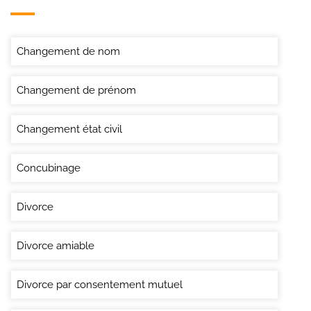
Changement de nom
Changement de prénom
Changement état civil
Concubinage
Divorce
Divorce amiable
Divorce par consentement mutuel