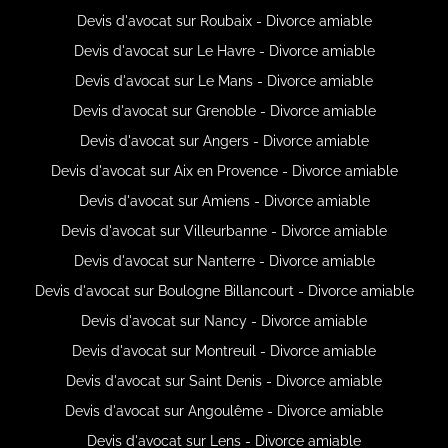
Devis d'avocat sur Roubaix - Divorce amiable
Devis d'avocat sur Le Havre - Divorce amiable
Devis d'avocat sur Le Mans - Divorce amiable
Devis d'avocat sur Grenoble - Divorce amiable
Devis d'avocat sur Angers - Divorce amiable
Devis d'avocat sur Aix en Provence - Divorce amiable
Devis d'avocat sur Amiens - Divorce amiable
Devis d'avocat sur Villeurbanne - Divorce amiable
Devis d'avocat sur Nanterre - Divorce amiable
Devis d'avocat sur Boulogne Billancourt - Divorce amiable
Devis d'avocat sur Nancy - Divorce amiable
Devis d'avocat sur Montreuil - Divorce amiable
Devis d'avocat sur Saint Denis - Divorce amiable
Devis d'avocat sur Angoulême - Divorce amiable
Devis d'avocat sur Lens - Divorce amiable