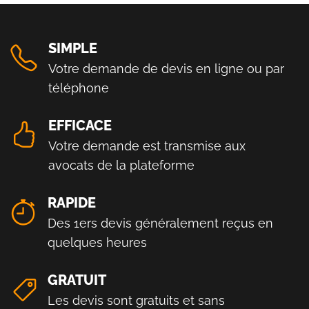
SIMPLE
Votre demande de devis en ligne ou par
téléphone
EFFICACE
Votre demande est transmise aux
avocats de la plateforme
RAPIDE
Des 1ers devis généralement reçus en
quelques heures
GRATUIT
Les devis sont gratuits et sans