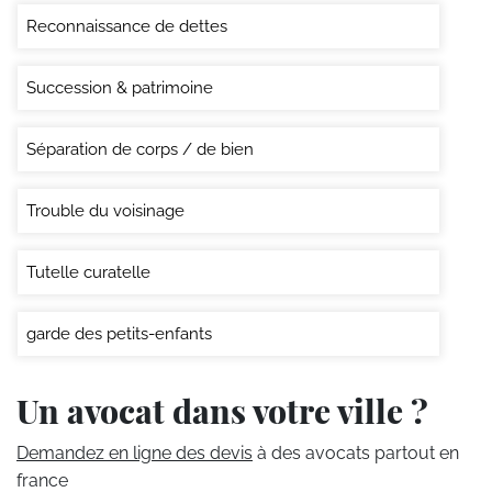
Reconnaissance de dettes
Succession & patrimoine
Séparation de corps / de bien
Trouble du voisinage
Tutelle curatelle
garde des petits-enfants
Un avocat dans votre ville ?
Demandez en ligne des devis
à des avocats partout en
france