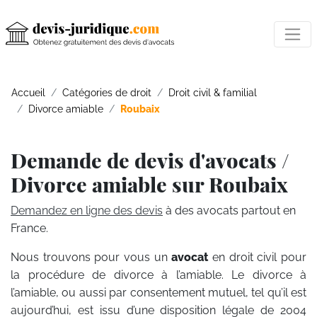
Accueil
Catégories de droit
Droit civil & familial
Divorce amiable
Roubaix
Demande de devis d'avocats /
Divorce amiable sur Roubaix
Demandez en ligne des devis
à des avocats partout en
France.
Nous trouvons pour vous un
avocat
en droit civil pour
la procédure de divorce à l’amiable. Le divorce à
l’amiable, ou aussi par consentement mutuel, tel qu’il est
aujourd’hui, est issu d’une disposition légale de 2004