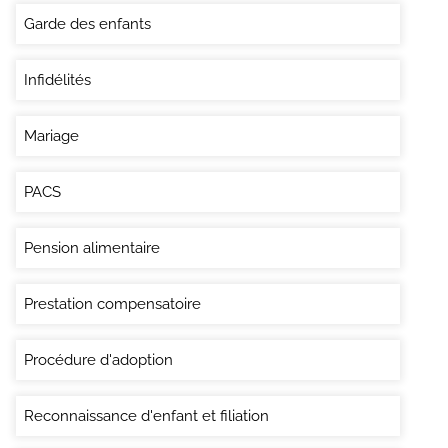
Garde des enfants
Infidélités
Mariage
PACS
Pension alimentaire
Prestation compensatoire
Procédure d'adoption
Reconnaissance d'enfant et filiation