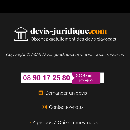
Copyright © 2026 Devis-juridique.com. Tous droits réservés.
Demander un devis
Contactez-nous
À propos / Qui sommes-nous