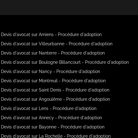
Devis d'avocat sur Amiens - Procédure d'adoption
Devis d'avocat sur Villeurbanne - Procédure d'adoption
Devis d'avocat sur Nanterre - Procédure d'adoption
Devis d'avocat sur Boulogne Billancourt - Procédure d'adoption
Devis d'avocat sur Nancy - Procédure d'adoption
Devis d'avocat sur Montreuil - Procédure d'adoption
Devis d'avocat sur Saint Denis - Procédure d'adoption
Devis d'avocat sur Angoulême - Procédure d'adoption
Devis d'avocat sur Lens - Procédure d'adoption
Devis d'avocat sur Annecy - Procédure d'adoption
Devis d'avocat sur Bayonne - Procédure d'adoption
Devis d'avocat sur La Rochelle - Procédure d'adoption