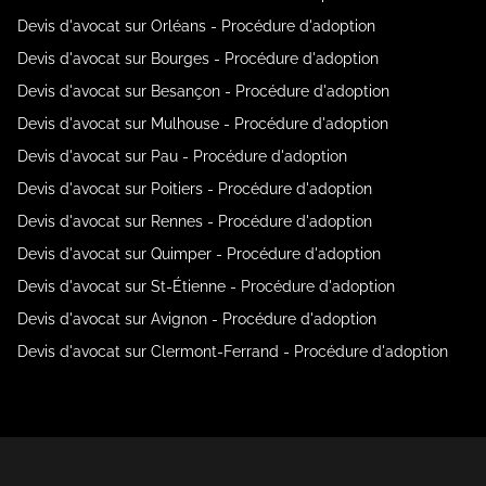
Devis d'avocat sur Orléans - Procédure d'adoption
Devis d'avocat sur Bourges - Procédure d'adoption
Devis d'avocat sur Besançon - Procédure d'adoption
Devis d'avocat sur Mulhouse - Procédure d'adoption
Devis d'avocat sur Pau - Procédure d'adoption
Devis d'avocat sur Poitiers - Procédure d'adoption
Devis d'avocat sur Rennes - Procédure d'adoption
Devis d'avocat sur Quimper - Procédure d'adoption
Devis d'avocat sur St-Étienne - Procédure d'adoption
Devis d'avocat sur Avignon - Procédure d'adoption
Devis d'avocat sur Clermont-Ferrand - Procédure d'adoption