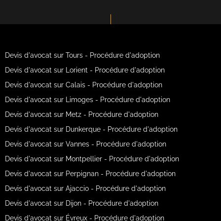
Devis d'avocat sur Tours - Procédure d'adoption
Devis d'avocat sur Lorient - Procédure d'adoption
Devis d'avocat sur Calais - Procédure d'adoption
Devis d'avocat sur Limoges - Procédure d'adoption
Devis d'avocat sur Metz - Procédure d'adoption
Devis d'avocat sur Dunkerque - Procédure d'adoption
Devis d'avocat sur Vannes - Procédure d'adoption
Devis d'avocat sur Montpellier - Procédure d'adoption
Devis d'avocat sur Perpignan - Procédure d'adoption
Devis d'avocat sur Ajaccio - Procédure d'adoption
Devis d'avocat sur Dijon - Procédure d'adoption
Devis d'avocat sur Évreux - Procédure d'adoption