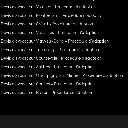
Devis d'avocat sur Valence - Procédure d'adoption
Devis d'avocat sur Montbéliard - Procédure d'adoption
Devis d'avocat sur Créteil - Procédure d'adoption
Devis d'avocat sur Versailles - Procédure d'adoption
Devis d'avocat sur Vitry-sur-Seine - Procédure d'adoption
Devis d'avocat sur Tourcoing - Procédure d'adoption
Devis d'avocat sur Courbevoie - Procédure d'adoption
Devis d'avocat sur Antibes - Procédure d'adoption
Devis d'avocat sur Champigny-sur-Marne - Procédure d'adoption
Devis d'avocat sur Cannes - Procédure d'adoption
Devis d'avocat sur Bézier - Procédure d'adoption