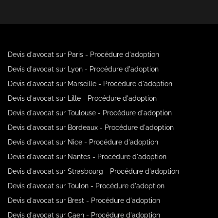
Devis d'avocat sur Paris - Procédure d'adoption
Devis d'avocat sur Lyon - Procédure d'adoption
Devis d'avocat sur Marseille - Procédure d'adoption
Devis d'avocat sur Lille - Procédure d'adoption
Devis d'avocat sur Toulouse - Procédure d'adoption
Devis d'avocat sur Bordeaux - Procédure d'adoption
Devis d'avocat sur Nice - Procédure d'adoption
Devis d'avocat sur Nantes - Procédure d'adoption
Devis d'avocat sur Strasbourg - Procédure d'adoption
Devis d'avocat sur Toulon - Procédure d'adoption
Devis d'avocat sur Brest - Procédure d'adoption
Devis d'avocat sur Caen - Procédure d'adoption