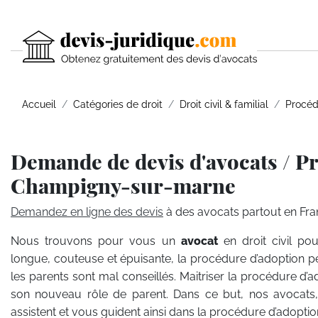
Accueil
Catégories de droit
Droit civil & familial
Procéd
Demande de devis d'avocats / P
Champigny-sur-marne
Demandez en ligne des devis
à des avocats partout en Fra
Nous trouvons pour vous un
avocat
en droit civil po
longue, couteuse et épuisante, la procédure d’adoption pe
les parents sont mal conseillés. Maitriser la procédure d’a
son nouveau rôle de parent. Dans ce but, nos avocats, s
assistent et vous guident ainsi dans la procédure d’adoptio