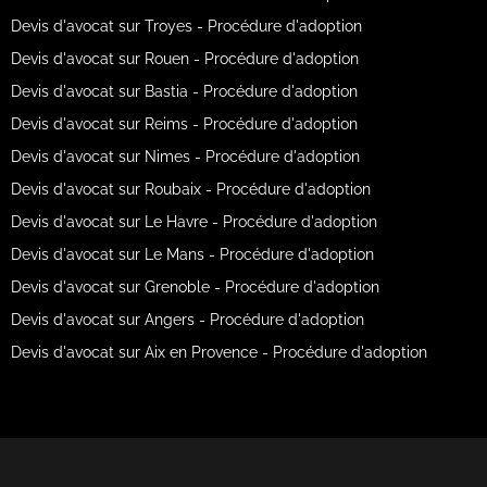
Devis d'avocat sur Troyes - Procédure d'adoption
Devis d'avocat sur Rouen - Procédure d'adoption
Devis d'avocat sur Bastia - Procédure d'adoption
Devis d'avocat sur Reims - Procédure d'adoption
Devis d'avocat sur Nimes - Procédure d'adoption
Devis d'avocat sur Roubaix - Procédure d'adoption
Devis d'avocat sur Le Havre - Procédure d'adoption
Devis d'avocat sur Le Mans - Procédure d'adoption
Devis d'avocat sur Grenoble - Procédure d'adoption
Devis d'avocat sur Angers - Procédure d'adoption
Devis d'avocat sur Aix en Provence - Procédure d'adoption