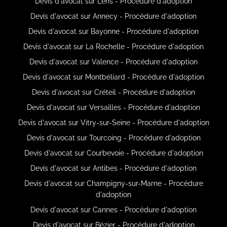
Devis d'avocat sur Lens - Procédure d'adoption
Devis d'avocat sur Annecy - Procédure d'adoption
Devis d'avocat sur Bayonne - Procédure d'adoption
Devis d'avocat sur La Rochelle - Procédure d'adoption
Devis d'avocat sur Valence - Procédure d'adoption
Devis d'avocat sur Montbéliard - Procédure d'adoption
Devis d'avocat sur Créteil - Procédure d'adoption
Devis d'avocat sur Versailles - Procédure d'adoption
Devis d'avocat sur Vitry-sur-Seine - Procédure d'adoption
Devis d'avocat sur Tourcoing - Procédure d'adoption
Devis d'avocat sur Courbevoie - Procédure d'adoption
Devis d'avocat sur Antibes - Procédure d'adoption
Devis d'avocat sur Champigny-sur-Marne - Procédure
d'adoption
Devis d'avocat sur Cannes - Procédure d'adoption
Devis d'avocat sur Bézier - Procédure d'adoption