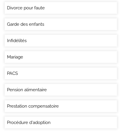
Divorce pour faute
Garde des enfants
Infidélités
Mariage
PACS
Pension alimentaire
Prestation compensatoire
Procédure d'adoption