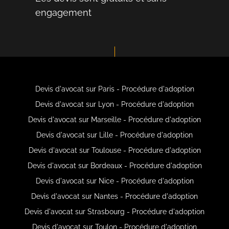
engagement
Devis d'avocat sur Paris - Procédure d'adoption
Devis d'avocat sur Lyon - Procédure d'adoption
Devis d'avocat sur Marseille - Procédure d'adoption
Devis d'avocat sur Lille - Procédure d'adoption
Devis d'avocat sur Toulouse - Procédure d'adoption
Devis d'avocat sur Bordeaux - Procédure d'adoption
Devis d'avocat sur Nice - Procédure d'adoption
Devis d'avocat sur Nantes - Procédure d'adoption
Devis d'avocat sur Strasbourg - Procédure d'adoption
Devis d'avocat sur Toulon - Procédure d'adoption