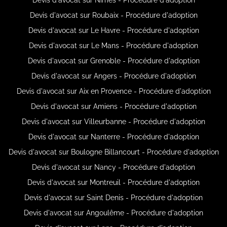
Devis d'avocat sur Roubaix - Procédure d'adoption
Devis d'avocat sur Le Havre - Procédure d'adoption
Devis d'avocat sur Le Mans - Procédure d'adoption
Devis d'avocat sur Grenoble - Procédure d'adoption
Devis d'avocat sur Angers - Procédure d'adoption
Devis d'avocat sur Aix en Provence - Procédure d'adoption
Devis d'avocat sur Amiens - Procédure d'adoption
Devis d'avocat sur Villeurbanne - Procédure d'adoption
Devis d'avocat sur Nanterre - Procédure d'adoption
Devis d'avocat sur Boulogne Billancourt - Procédure d'adoption
Devis d'avocat sur Nancy - Procédure d'adoption
Devis d'avocat sur Montreuil - Procédure d'adoption
Devis d'avocat sur Saint Denis - Procédure d'adoption
Devis d'avocat sur Angoulême - Procédure d'adoption