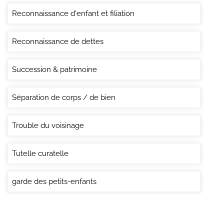
Reconnaissance d'enfant et filiation
Reconnaissance de dettes
Succession & patrimoine
Séparation de corps / de bien
Trouble du voisinage
Tutelle curatelle
garde des petits-enfants