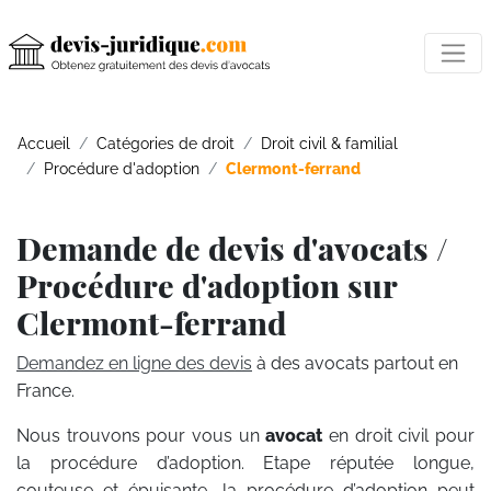
Accueil
Catégories de droit
Droit civil & familial
Procédure d'adoption
Clermont-ferrand
Demande de devis d'avocats /
Procédure d'adoption sur
Clermont-ferrand
Demandez en ligne des devis
à des avocats partout en
France.
Nous trouvons pour vous un
avocat
en droit civil pour
la procédure d’adoption. Etape réputée longue,
couteuse et épuisante, la procédure d’adoption peut