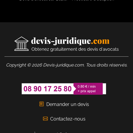
Copyright © 2026 Devis-juridique.com. Tous droits réservés.
Demander un devis
Contactez-nous