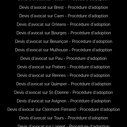
Devis d'avocat sur Brest - Procédure d'adoption
Devis d'avocat sur Caen - Procédure d'adoption
Devis d'avocat sur Orléans - Procédure d'adoption
Devis d'avocat sur Bourges - Procédure d'adoption
Devis d'avocat sur Besançon - Procédure d'adoption
Devis d'avocat sur Mulhouse - Procédure d'adoption
Devis d'avocat sur Pau - Procédure d'adoption
Devis d'avocat sur Poitiers - Procédure d'adoption
Devis d'avocat sur Rennes - Procédure d'adoption
Devis d'avocat sur Quimper - Procédure d'adoption
Devis d'avocat sur St-Étienne - Procédure d'adoption
Devis d'avocat sur Avignon - Procédure d'adoption
Devis d'avocat sur Clermont-Ferrand - Procédure d'adoption
Devis d'avocat sur Tours - Procédure d'adoption
Devis d'avocat sur Lorient - Procédure d'adoption