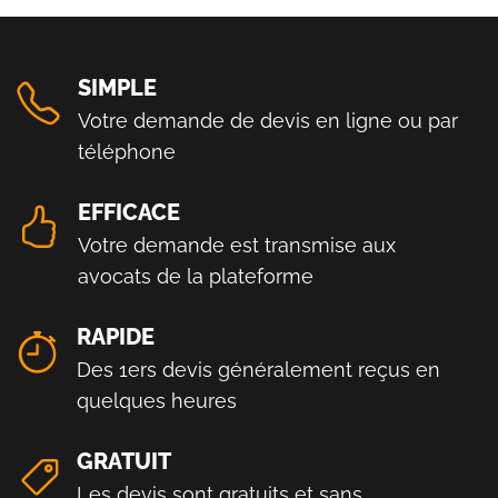
SIMPLE
Votre demande de devis en ligne ou par
téléphone
EFFICACE
Votre demande est transmise aux
avocats de la plateforme
RAPIDE
Des 1ers devis généralement reçus en
quelques heures
GRATUIT
Les devis sont gratuits et sans