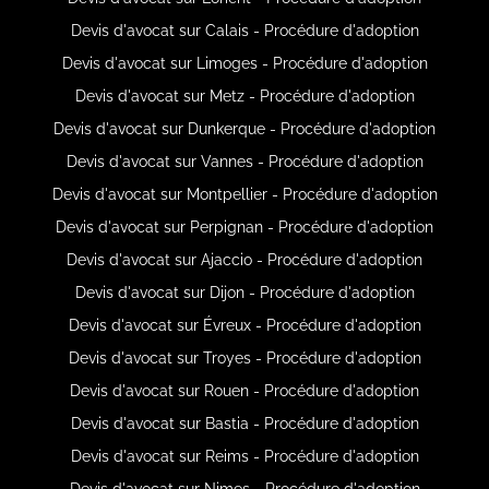
Devis d'avocat sur Calais - Procédure d'adoption
Devis d'avocat sur Limoges - Procédure d'adoption
Devis d'avocat sur Metz - Procédure d'adoption
Devis d'avocat sur Dunkerque - Procédure d'adoption
Devis d'avocat sur Vannes - Procédure d'adoption
Devis d'avocat sur Montpellier - Procédure d'adoption
Devis d'avocat sur Perpignan - Procédure d'adoption
Devis d'avocat sur Ajaccio - Procédure d'adoption
Devis d'avocat sur Dijon - Procédure d'adoption
Devis d'avocat sur Évreux - Procédure d'adoption
Devis d'avocat sur Troyes - Procédure d'adoption
Devis d'avocat sur Rouen - Procédure d'adoption
Devis d'avocat sur Bastia - Procédure d'adoption
Devis d'avocat sur Reims - Procédure d'adoption
Devis d'avocat sur Nimes - Procédure d'adoption