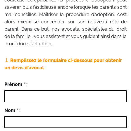
s’avérer plus fastidieuse encore lorsque les parents sont
mal conseillés. Maitriser la procédure d’adoption, c’est
alors mieux se concentrer sur son nouveau rôle de
parent. Dans ce but, nos avocats, spécialistes du droit
de la famille , vous assistent et vous guident ainsi dans la
procédure d’adoption.
Remplissez le formulaire ci-dessous pour obtenir
un devis d'avocat
Prénom * :
Nom * :