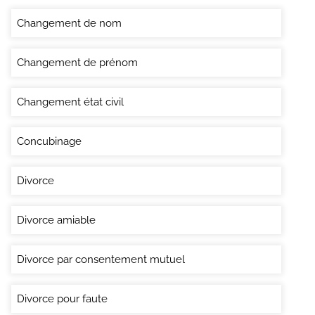
Changement de nom
Changement de prénom
Changement état civil
Concubinage
Divorce
Divorce amiable
Divorce par consentement mutuel
Divorce pour faute