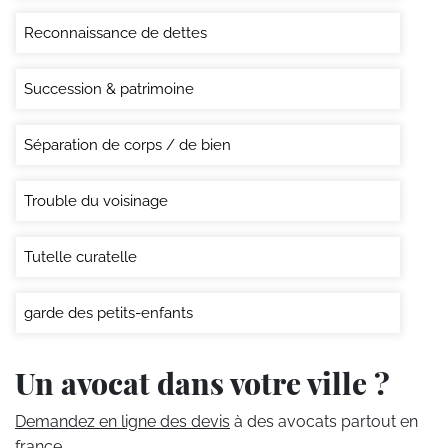
Reconnaissance de dettes
Succession & patrimoine
Séparation de corps / de bien
Trouble du voisinage
Tutelle curatelle
garde des petits-enfants
Un avocat dans votre ville ?
Demandez en ligne des devis
à des avocats partout en
france