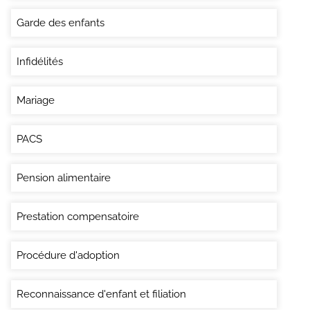
Garde des enfants
Infidélités
Mariage
PACS
Pension alimentaire
Prestation compensatoire
Procédure d'adoption
Reconnaissance d'enfant et filiation