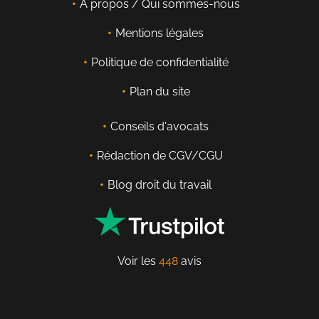
À propos / Qui sommes-nous
Mentions légales
Politique de confidentialité
Plan du site
Conseils d'avocats
Rédaction de CGV/CGU
Blog droit du travail
Voir les
448
avis