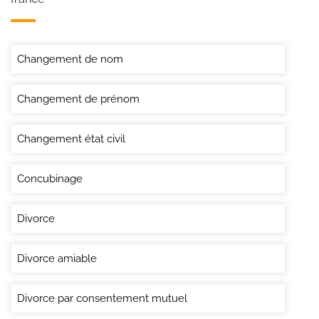
Changement de nom
Changement de prénom
Changement état civil
Concubinage
Divorce
Divorce amiable
Divorce par consentement mutuel