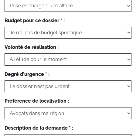
Budget pour ce dossier * :
Volonté de réalisation :
Degré d'urgence * :
Préférence de localisation :
Description de la demande * :