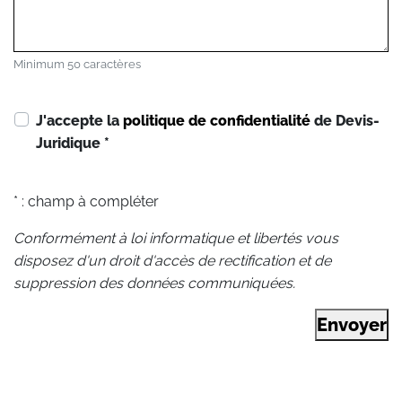
Minimum 50 caractères
J'accepte la
politique de confidentialité
de Devis-
Juridique
*
* : champ à compléter
Conformément à loi informatique et libertés vous
disposez d'un droit d'accès de rectification et de
suppression des données communiquées.
Envoyer