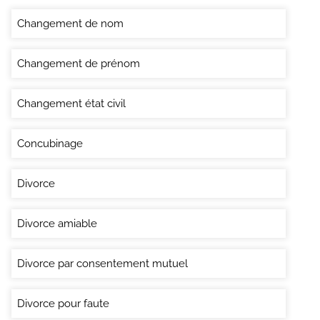
Changement de nom
Changement de prénom
Changement état civil
Concubinage
Divorce
Divorce amiable
Divorce par consentement mutuel
Divorce pour faute