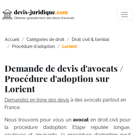
Accueil
Catégories de droit
Droit civil & familial
Procédure d'adoption
Lorient
Demande de devis d'avocats /
Procédure d'adoption sur
Lorient
Demandez en ligne des devis
à des avocats partout en
France.
Nous trouvons pour vous un
avocat
en droit civil pour
la procédure d’adoption. Etape réputée longue,
couteuse et épuisante, la procédure d’adoption peut