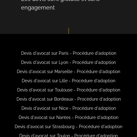
engagement
Devis d'avocat sur Paris - Procédure d'adoption
Devis d'avocat sur Lyon - Procédure d'adoption
Devis d'avocat sur Marseille - Procédure d'adoption
Devis d'avocat sur Lille - Procédure d'adoption
Devis d'avocat sur Toulouse - Procédure d'adoption
Devis d'avocat sur Bordeaux - Procédure d'adoption
Devis d'avocat sur Nice - Procédure d'adoption
Devis d'avocat sur Nantes - Procédure d'adoption
Devis d'avocat sur Strasbourg - Procédure d'adoption
Devis d'avocat sur Toulon - Procédure d'adoption