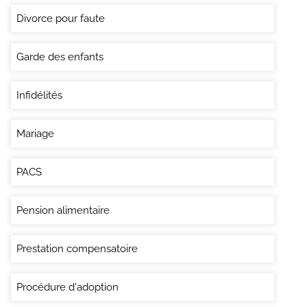
Divorce pour faute
Garde des enfants
Infidélités
Mariage
PACS
Pension alimentaire
Prestation compensatoire
Procédure d'adoption