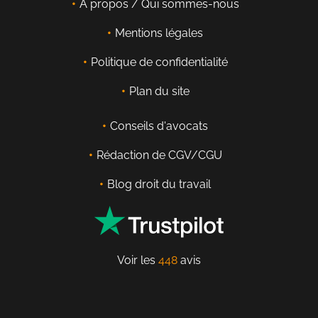
À propos / Qui sommes-nous
Mentions légales
Politique de confidentialité
Plan du site
Conseils d'avocats
Rédaction de CGV/CGU
Blog droit du travail
Voir les
448
avis