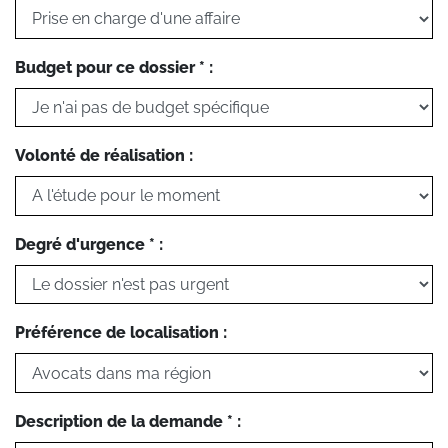
Budget pour ce dossier * :
Volonté de réalisation :
Degré d'urgence * :
Préférence de localisation :
Description de la demande * :