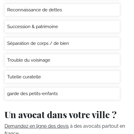
Reconnaissance de dettes
Succession & patrimoine
Séparation de corps / de bien
Trouble du voisinage
Tutelle curatelle
garde des petits-enfants
Un avocat dans votre ville ?
Demandez en ligne des devis
à des avocats partout en
france