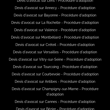
Devis d'avocat sur Lens - Procédure d'adoption
Devis d'avocat sur Annecy - Procédure d'adoption
Devis d'avocat sur Bayonne - Procédure d'adoption
Devis d'avocat sur La Rochelle - Procédure d'adoption
Devis d'avocat sur Valence - Procédure d'adoption
Devis d'avocat sur Montbéliard - Procédure d'adoption
Devis d'avocat sur Créteil - Procédure d'adoption
Devis d'avocat sur Versailles - Procédure d'adoption
Devis d'avocat sur Vitry-sur-Seine - Procédure d'adoption
Devis d'avocat sur Tourcoing - Procédure d'adoption
Devis d'avocat sur Courbevoie - Procédure d'adoption
Devis d'avocat sur Antibes - Procédure d'adoption
Devis d'avocat sur Champigny-sur-Marne - Procédure
d'adoption
Devis d'avocat sur Cannes - Procédure d'adoption
Devis d'avocat sur Bézier - Procédure d'adoption