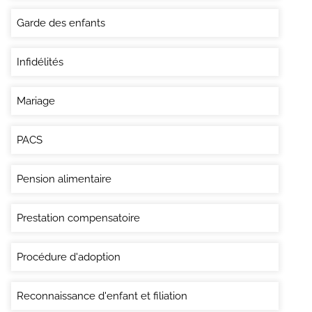
Garde des enfants
Infidélités
Mariage
PACS
Pension alimentaire
Prestation compensatoire
Procédure d'adoption
Reconnaissance d'enfant et filiation