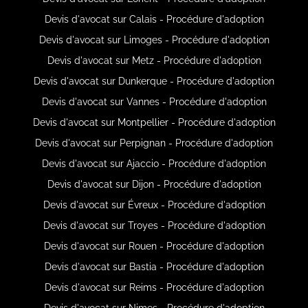
Devis d'avocat sur Calais - Procédure d'adoption
Devis d'avocat sur Limoges - Procédure d'adoption
Devis d'avocat sur Metz - Procédure d'adoption
Devis d'avocat sur Dunkerque - Procédure d'adoption
Devis d'avocat sur Vannes - Procédure d'adoption
Devis d'avocat sur Montpellier - Procédure d'adoption
Devis d'avocat sur Perpignan - Procédure d'adoption
Devis d'avocat sur Ajaccio - Procédure d'adoption
Devis d'avocat sur Dijon - Procédure d'adoption
Devis d'avocat sur Évreux - Procédure d'adoption
Devis d'avocat sur Troyes - Procédure d'adoption
Devis d'avocat sur Rouen - Procédure d'adoption
Devis d'avocat sur Bastia - Procédure d'adoption
Devis d'avocat sur Reims - Procédure d'adoption
Devis d'avocat sur Nimes - Procédure d'adoption