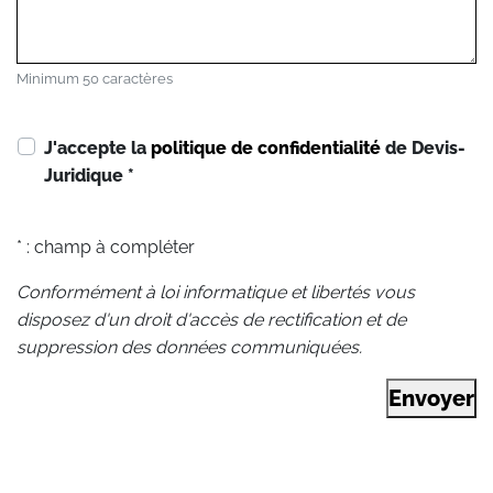
Minimum 50 caractères
J'accepte la
politique de confidentialité
de Devis-
Juridique
*
* : champ à compléter
Conformément à loi informatique et libertés vous
disposez d'un droit d'accès de rectification et de
suppression des données communiquées.
Envoyer