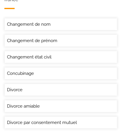
Changement de nom
Changement de prénom
Changement état civil
Concubinage
Divorce
Divorce amiable
Divorce par consentement mutuel