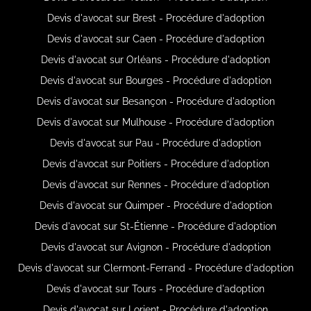
Devis d'avocat sur Brest - Procédure d'adoption
Devis d'avocat sur Caen - Procédure d'adoption
Devis d'avocat sur Orléans - Procédure d'adoption
Devis d'avocat sur Bourges - Procédure d'adoption
Devis d'avocat sur Besançon - Procédure d'adoption
Devis d'avocat sur Mulhouse - Procédure d'adoption
Devis d'avocat sur Pau - Procédure d'adoption
Devis d'avocat sur Poitiers - Procédure d'adoption
Devis d'avocat sur Rennes - Procédure d'adoption
Devis d'avocat sur Quimper - Procédure d'adoption
Devis d'avocat sur St-Étienne - Procédure d'adoption
Devis d'avocat sur Avignon - Procédure d'adoption
Devis d'avocat sur Clermont-Ferrand - Procédure d'adoption
Devis d'avocat sur Tours - Procédure d'adoption
Devis d'avocat sur Lorient - Procédure d'adoption