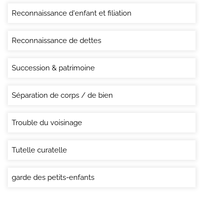
Reconnaissance d'enfant et filiation
Reconnaissance de dettes
Succession & patrimoine
Séparation de corps / de bien
Trouble du voisinage
Tutelle curatelle
garde des petits-enfants