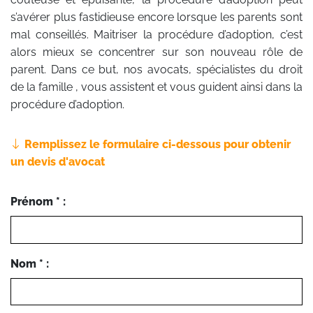
s’avérer plus fastidieuse encore lorsque les parents sont
mal conseillés. Maitriser la procédure d’adoption, c’est
alors mieux se concentrer sur son nouveau rôle de
parent. Dans ce but, nos avocats, spécialistes du droit
de la famille , vous assistent et vous guident ainsi dans la
procédure d’adoption.
Remplissez le formulaire ci-dessous pour obtenir
un devis d'avocat
Prénom * :
Nom * :