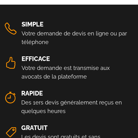
SIMPLE
Votre demande de devis en ligne ou par
téléphone
EFFICACE
Votre demande est transmise aux
avocats de la plateforme
RAPIDE
Des 1ers devis généralement reçus en
quelques heures
GRATUIT
Les devis sont gratuits et sans