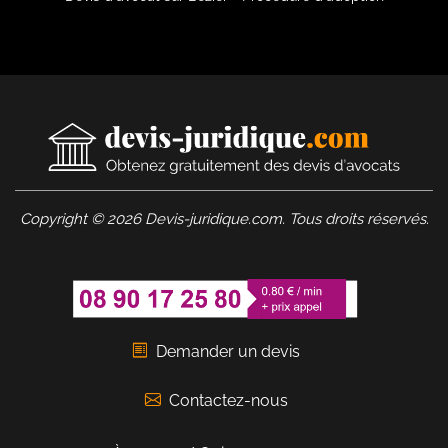
Copyright © 2026 Devis-juridique.com. Tous droits réservés.
Demander un devis
Contactez-nous