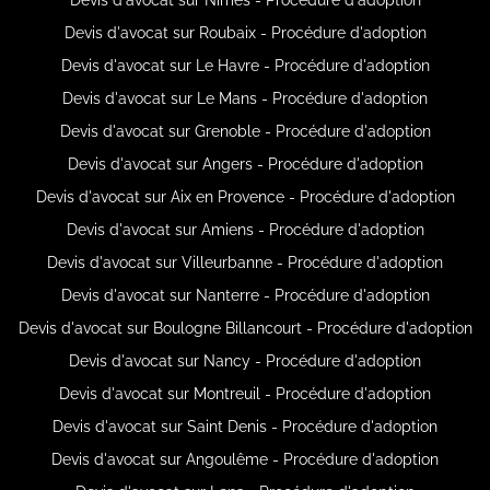
Devis d'avocat sur Roubaix - Procédure d'adoption
Devis d'avocat sur Le Havre - Procédure d'adoption
Devis d'avocat sur Le Mans - Procédure d'adoption
Devis d'avocat sur Grenoble - Procédure d'adoption
Devis d'avocat sur Angers - Procédure d'adoption
Devis d'avocat sur Aix en Provence - Procédure d'adoption
Devis d'avocat sur Amiens - Procédure d'adoption
Devis d'avocat sur Villeurbanne - Procédure d'adoption
Devis d'avocat sur Nanterre - Procédure d'adoption
Devis d'avocat sur Boulogne Billancourt - Procédure d'adoption
Devis d'avocat sur Nancy - Procédure d'adoption
Devis d'avocat sur Montreuil - Procédure d'adoption
Devis d'avocat sur Saint Denis - Procédure d'adoption
Devis d'avocat sur Angoulême - Procédure d'adoption