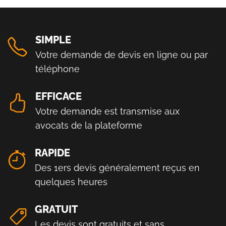
SIMPLE
Votre demande de devis en ligne ou par
téléphone
EFFICACE
Votre demande est transmise aux
avocats de la plateforme
RAPIDE
Des 1ers devis généralement reçus en
quelques heures
GRATUIT
Les devis sont gratuits et sans