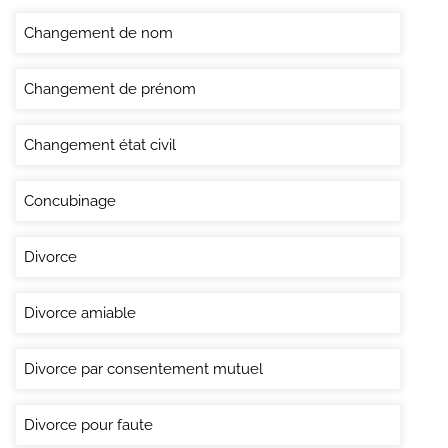
Changement de nom
Changement de prénom
Changement état civil
Concubinage
Divorce
Divorce amiable
Divorce par consentement mutuel
Divorce pour faute