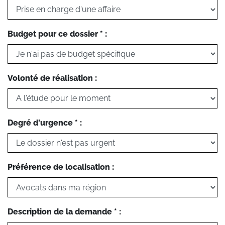
Budget pour ce dossier * :
Volonté de réalisation :
Degré d'urgence * :
Préférence de localisation :
Description de la demande * :