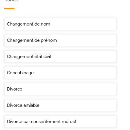
Changement de nom
Changement de prénom
Changement état civil
Concubinage
Divorce
Divorce amiable
Divorce par consentement mutuel