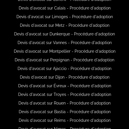
Devis d'avocat sur Calais - Procédure d'adoption
Devis d'avocat sur Limoges - Procédure d'adoption
Devis d'avocat sur Metz - Procédure d'adoption
Devis d'avocat sur Dunkerque - Procédure d'adoption
Devis d'avocat sur Vannes - Procédure d'adoption
Devis d'avocat sur Montpellier - Procédure d'adoption
Devis d'avocat sur Perpignan - Procédure d'adoption
Devis d'avocat sur Ajaccio - Procédure d'adoption
Devis d'avocat sur Dijon - Procédure d'adoption
Devis d'avocat sur Évreux - Procédure d'adoption
Devis d'avocat sur Troyes - Procédure d'adoption
Devis d'avocat sur Rouen - Procédure d'adoption
Devis d'avocat sur Bastia - Procédure d'adoption
Devis d'avocat sur Reims - Procédure d'adoption
Devis d'avocat sur Nimes - Procédure d'adoption