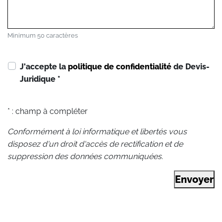
Minimum 50 caractères
J'accepte la
politique de confidentialité
de Devis-
Juridique
*
* : champ à compléter
Conformément à loi informatique et libertés vous
disposez d'un droit d'accès de rectification et de
suppression des données communiquées.
Envoyer