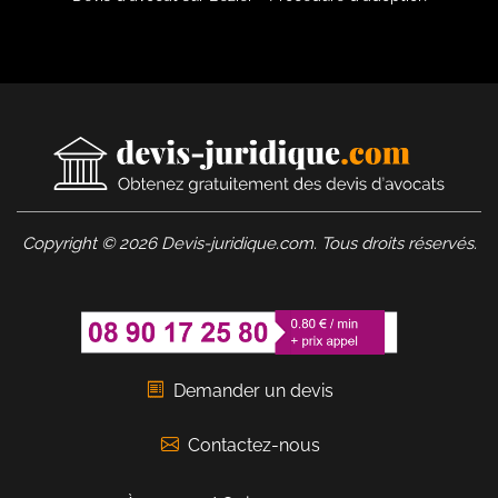
Copyright © 2026 Devis-juridique.com. Tous droits réservés.
Demander un devis
Contactez-nous