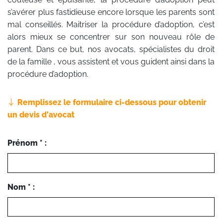
s’avérer plus fastidieuse encore lorsque les parents sont
mal conseillés. Maitriser la procédure d’adoption, c’est
alors mieux se concentrer sur son nouveau rôle de
parent. Dans ce but, nos avocats, spécialistes du droit
de la famille , vous assistent et vous guident ainsi dans la
procédure d’adoption.
Remplissez le formulaire ci-dessous pour obtenir
un devis d'avocat
Prénom * :
Nom * :