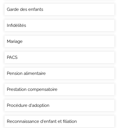
Garde des enfants
Infidélités
Mariage
PACS
Pension alimentaire
Prestation compensatoire
Procédure d'adoption
Reconnaissance d'enfant et filiation