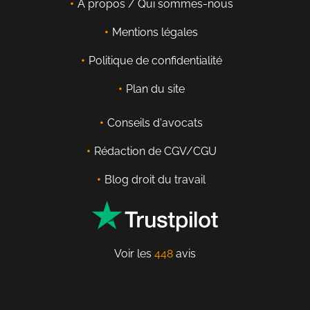
À propos / Qui sommes-nous
Mentions légales
Politique de confidentialité
Plan du site
Conseils d'avocats
Rédaction de CGV/CGU
Blog droit du travail
Voir les
448
avis