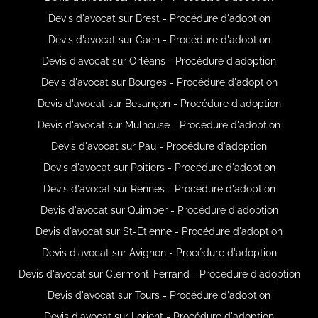
Devis d'avocat sur Brest - Procédure d'adoption
Devis d'avocat sur Caen - Procédure d'adoption
Devis d'avocat sur Orléans - Procédure d'adoption
Devis d'avocat sur Bourges - Procédure d'adoption
Devis d'avocat sur Besançon - Procédure d'adoption
Devis d'avocat sur Mulhouse - Procédure d'adoption
Devis d'avocat sur Pau - Procédure d'adoption
Devis d'avocat sur Poitiers - Procédure d'adoption
Devis d'avocat sur Rennes - Procédure d'adoption
Devis d'avocat sur Quimper - Procédure d'adoption
Devis d'avocat sur St-Étienne - Procédure d'adoption
Devis d'avocat sur Avignon - Procédure d'adoption
Devis d'avocat sur Clermont-Ferrand - Procédure d'adoption
Devis d'avocat sur Tours - Procédure d'adoption
Devis d'avocat sur Lorient - Procédure d'adoption