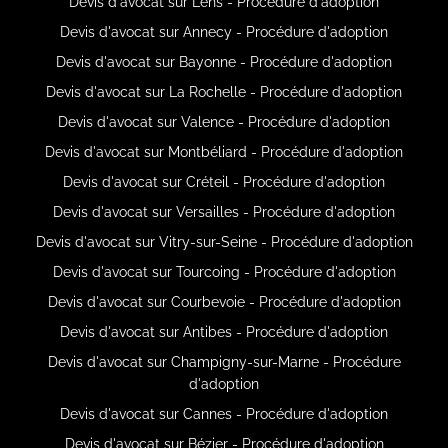
Devis d'avocat sur Lens - Procédure d'adoption
Devis d'avocat sur Annecy - Procédure d'adoption
Devis d'avocat sur Bayonne - Procédure d'adoption
Devis d'avocat sur La Rochelle - Procédure d'adoption
Devis d'avocat sur Valence - Procédure d'adoption
Devis d'avocat sur Montbéliard - Procédure d'adoption
Devis d'avocat sur Créteil - Procédure d'adoption
Devis d'avocat sur Versailles - Procédure d'adoption
Devis d'avocat sur Vitry-sur-Seine - Procédure d'adoption
Devis d'avocat sur Tourcoing - Procédure d'adoption
Devis d'avocat sur Courbevoie - Procédure d'adoption
Devis d'avocat sur Antibes - Procédure d'adoption
Devis d'avocat sur Champigny-sur-Marne - Procédure
d'adoption
Devis d'avocat sur Cannes - Procédure d'adoption
Devis d'avocat sur Bézier - Procédure d'adoption