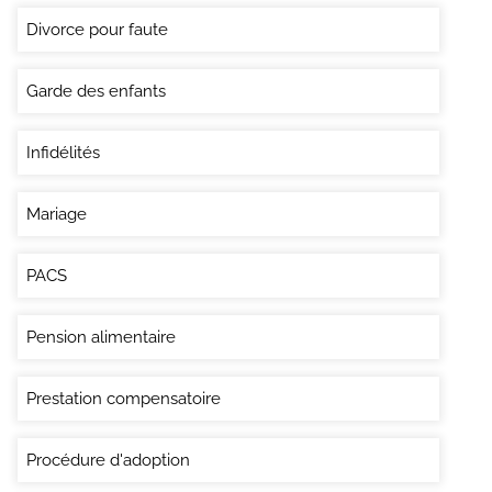
Divorce pour faute
Garde des enfants
Infidélités
Mariage
PACS
Pension alimentaire
Prestation compensatoire
Procédure d'adoption