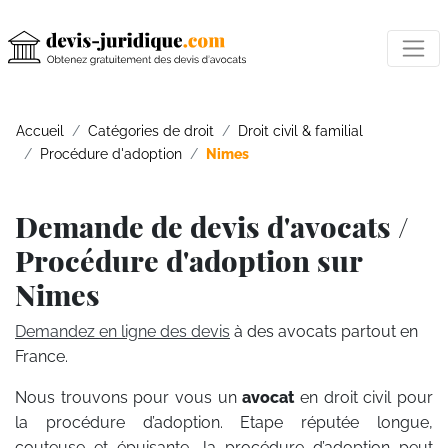
Accueil
Catégories de droit
Droit civil & familial
Procédure d'adoption
Nimes
Demande de devis d'avocats /
Procédure d'adoption sur
Nimes
Demandez en ligne des devis
à des avocats partout en
France.
Nous trouvons pour vous un
avocat
en droit civil pour
la procédure d’adoption. Etape réputée longue,
couteuse et épuisante, la procédure d’adoption peut