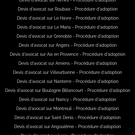
Devis d'avocat sur Roubaix - Procédure d'adoption
Devis d'avocat sur Le Havre - Procédure d'adoption
Devis d'avocat sur Le Mans - Procédure d'adoption
Devis d'avocat sur Grenoble - Procédure d'adoption
Devis d'avocat sur Angers - Procédure d'adoption
Devis d'avocat sur Aix en Provence - Procédure d'adoption
Devis d'avocat sur Amiens - Procédure d'adoption
Devis d'avocat sur Villeurbanne - Procédure d'adoption
Devis d'avocat sur Nanterre - Procédure d'adoption
Devis d'avocat sur Boulogne Billancourt - Procédure d'adoption
Devis d'avocat sur Nancy - Procédure d'adoption
Devis d'avocat sur Montreuil - Procédure d'adoption
Devis d'avocat sur Saint Denis - Procédure d'adoption
Devis d'avocat sur Angoulême - Procédure d'adoption