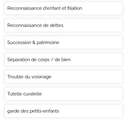
Reconnaissance d'enfant et filiation
Reconnaissance de dettes
Succession & patrimoine
Séparation de corps / de bien
Trouble du voisinage
Tutelle curatelle
garde des petits-enfants