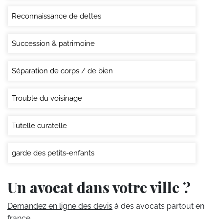
Reconnaissance de dettes
Succession & patrimoine
Séparation de corps / de bien
Trouble du voisinage
Tutelle curatelle
garde des petits-enfants
Un avocat dans votre ville ?
Demandez en ligne des devis
à des avocats partout en
france