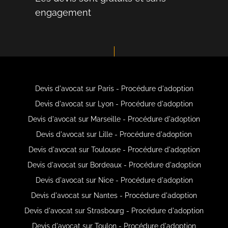
engagement
Devis d'avocat sur Paris - Procédure d'adoption
Devis d'avocat sur Lyon - Procédure d'adoption
Devis d'avocat sur Marseille - Procédure d'adoption
Devis d'avocat sur Lille - Procédure d'adoption
Devis d'avocat sur Toulouse - Procédure d'adoption
Devis d'avocat sur Bordeaux - Procédure d'adoption
Devis d'avocat sur Nice - Procédure d'adoption
Devis d'avocat sur Nantes - Procédure d'adoption
Devis d'avocat sur Strasbourg - Procédure d'adoption
Devis d'avocat sur Toulon - Procédure d'adoption