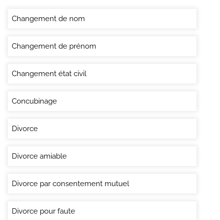
Changement de nom
Changement de prénom
Changement état civil
Concubinage
Divorce
Divorce amiable
Divorce par consentement mutuel
Divorce pour faute