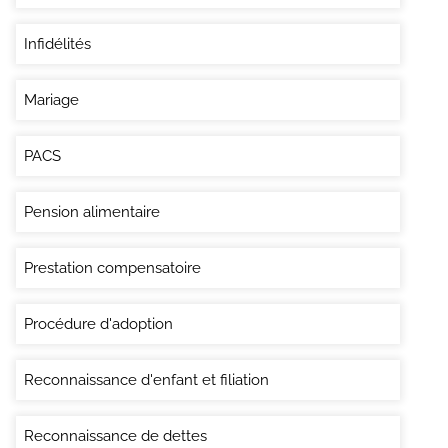
Infidélités
Mariage
PACS
Pension alimentaire
Prestation compensatoire
Procédure d'adoption
Reconnaissance d'enfant et filiation
Reconnaissance de dettes