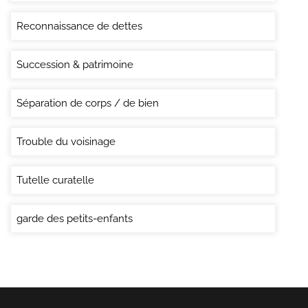
Reconnaissance de dettes
Succession & patrimoine
Séparation de corps / de bien
Trouble du voisinage
Tutelle curatelle
garde des petits-enfants