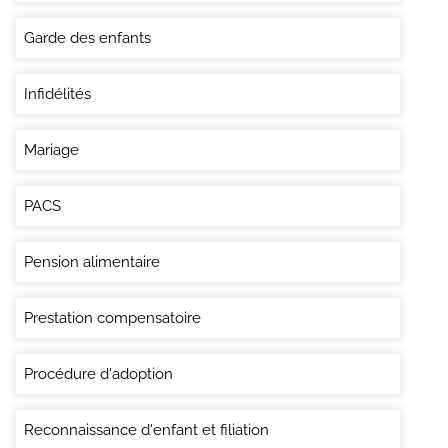
Garde des enfants
Infidélités
Mariage
PACS
Pension alimentaire
Prestation compensatoire
Procédure d'adoption
Reconnaissance d'enfant et filiation