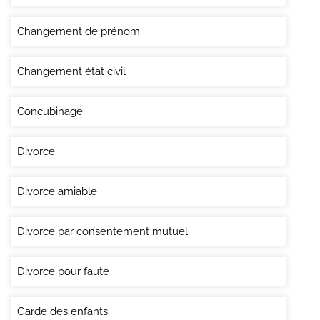
Changement de prénom
Changement état civil
Concubinage
Divorce
Divorce amiable
Divorce par consentement mutuel
Divorce pour faute
Garde des enfants