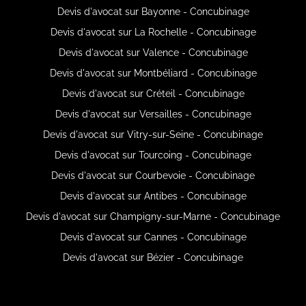
Devis d'avocat sur Bayonne - Concubinage
Devis d'avocat sur La Rochelle - Concubinage
Devis d'avocat sur Valence - Concubinage
Devis d'avocat sur Montbéliard - Concubinage
Devis d'avocat sur Créteil - Concubinage
Devis d'avocat sur Versailles - Concubinage
Devis d'avocat sur Vitry-sur-Seine - Concubinage
Devis d'avocat sur Tourcoing - Concubinage
Devis d'avocat sur Courbevoie - Concubinage
Devis d'avocat sur Antibes - Concubinage
Devis d'avocat sur Champigny-sur-Marne - Concubinage
Devis d'avocat sur Cannes - Concubinage
Devis d'avocat sur Bézier - Concubinage