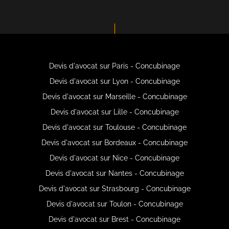
Devis d'avocat sur Paris - Concubinage
Devis d'avocat sur Lyon - Concubinage
Devis d'avocat sur Marseille - Concubinage
Devis d'avocat sur Lille - Concubinage
Devis d'avocat sur Toulouse - Concubinage
Devis d'avocat sur Bordeaux - Concubinage
Devis d'avocat sur Nice - Concubinage
Devis d'avocat sur Nantes - Concubinage
Devis d'avocat sur Strasbourg - Concubinage
Devis d'avocat sur Toulon - Concubinage
Devis d'avocat sur Brest - Concubinage