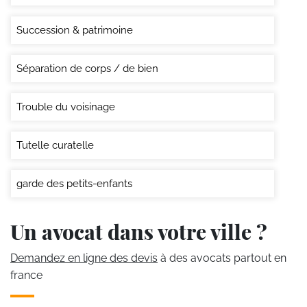
Succession & patrimoine
Séparation de corps / de bien
Trouble du voisinage
Tutelle curatelle
garde des petits-enfants
Un avocat dans votre ville ?
Demandez en ligne des devis
à des avocats partout en
france