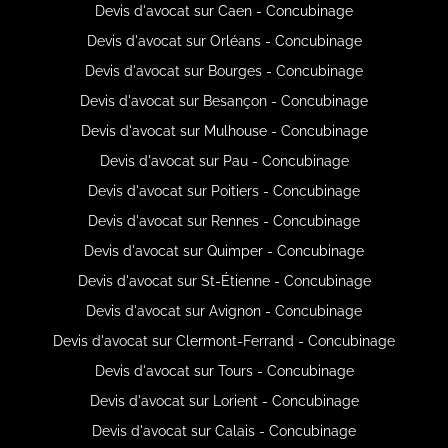
Devis d'avocat sur Caen - Concubinage
Devis d'avocat sur Orléans - Concubinage
Devis d'avocat sur Bourges - Concubinage
Devis d'avocat sur Besançon - Concubinage
Devis d'avocat sur Mulhouse - Concubinage
Devis d'avocat sur Pau - Concubinage
Devis d'avocat sur Poitiers - Concubinage
Devis d'avocat sur Rennes - Concubinage
Devis d'avocat sur Quimper - Concubinage
Devis d'avocat sur St-Étienne - Concubinage
Devis d'avocat sur Avignon - Concubinage
Devis d'avocat sur Clermont-Ferrand - Concubinage
Devis d'avocat sur Tours - Concubinage
Devis d'avocat sur Lorient - Concubinage
Devis d'avocat sur Calais - Concubinage