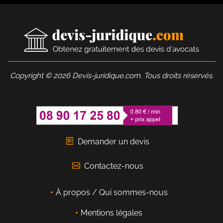
Copyright © 2026 Devis-juridique.com. Tous droits réservés.
Demander un devis
Contactez-nous
À propos / Qui sommes-nous
Mentions légales