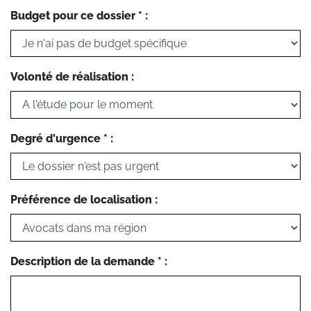
Budget pour ce dossier * :
Volonté de réalisation :
Degré d'urgence * :
Préférence de localisation :
Description de la demande * :