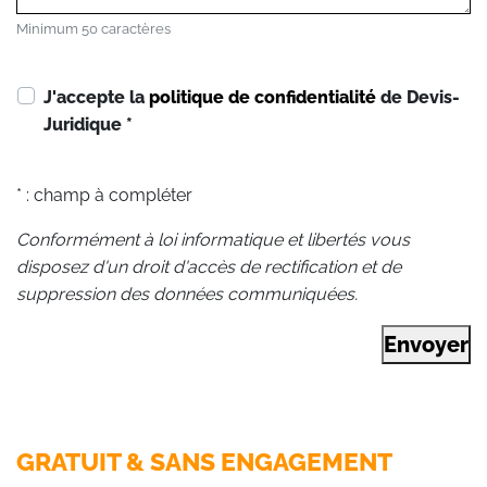
Minimum 50 caractères
J'accepte la
politique de confidentialité
de Devis-
Juridique
*
* : champ à compléter
Conformément à loi informatique et libertés vous
disposez d'un droit d'accès de rectification et de
suppression des données communiquées.
Envoyer
GRATUIT & SANS ENGAGEMENT