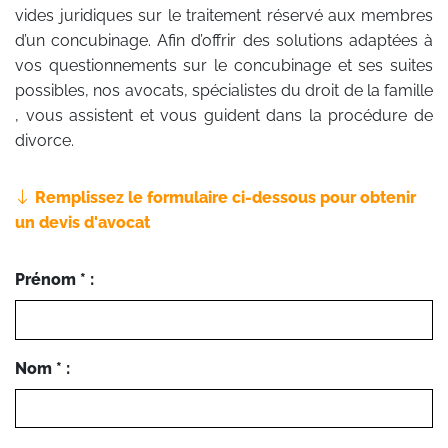
vides juridiques sur le traitement réservé aux membres
d’un concubinage. Afin d’offrir des solutions adaptées à
vos questionnements sur le concubinage et ses suites
possibles, nos avocats, spécialistes du droit de la famille
, vous assistent et vous guident dans la procédure de
divorce.
Remplissez le formulaire ci-dessous pour obtenir
un devis d'avocat
Prénom * :
Nom * :