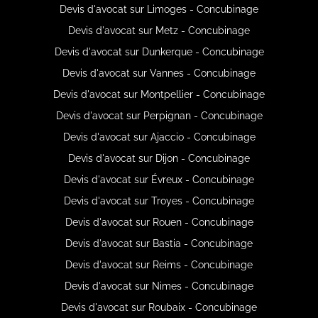
Devis d'avocat sur Limoges - Concubinage
Devis d'avocat sur Metz - Concubinage
Devis d'avocat sur Dunkerque - Concubinage
Devis d'avocat sur Vannes - Concubinage
Devis d'avocat sur Montpellier - Concubinage
Devis d'avocat sur Perpignan - Concubinage
Devis d'avocat sur Ajaccio - Concubinage
Devis d'avocat sur Dijon - Concubinage
Devis d'avocat sur Évreux - Concubinage
Devis d'avocat sur Troyes - Concubinage
Devis d'avocat sur Rouen - Concubinage
Devis d'avocat sur Bastia - Concubinage
Devis d'avocat sur Reims - Concubinage
Devis d'avocat sur Nimes - Concubinage
Devis d'avocat sur Roubaix - Concubinage