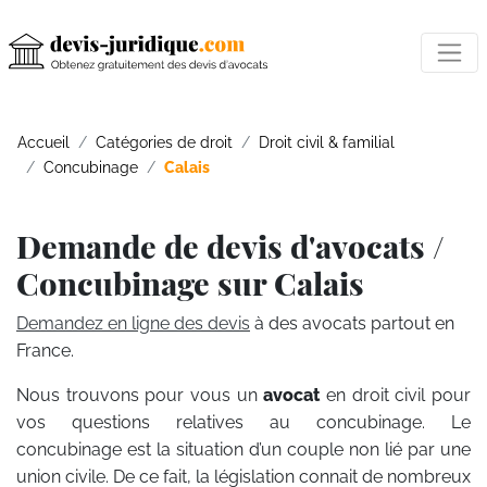
Accueil
Catégories de droit
Droit civil & familial
Concubinage
Calais
Demande de devis d'avocats /
Concubinage sur Calais
Demandez en ligne des devis
à des avocats partout en
France.
Nous trouvons pour vous un
avocat
en droit civil pour
vos questions relatives au concubinage. Le
concubinage est la situation d’un couple non lié par une
union civile. De ce fait, la législation connait de nombreux