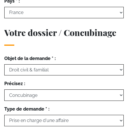
Pays * :
Votre dossier / Concubinage
Objet de la demande * :
Précisez :
Type de demande * :