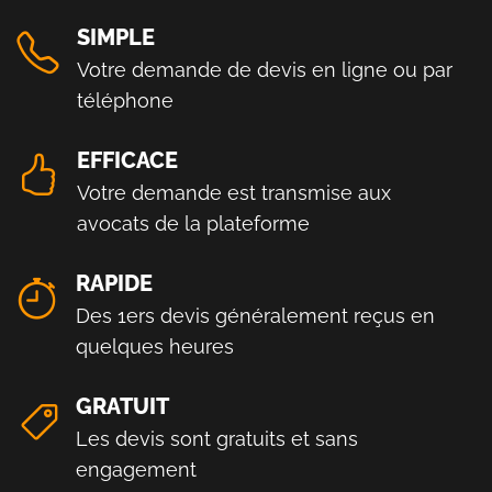
SIMPLE
Votre demande de devis en ligne ou par
téléphone
EFFICACE
Votre demande est transmise aux
avocats de la plateforme
RAPIDE
Des 1ers devis généralement reçus en
quelques heures
GRATUIT
Les devis sont gratuits et sans
engagement