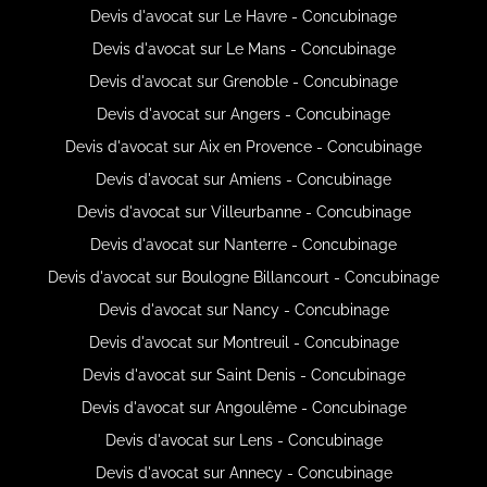
Devis d'avocat sur Le Havre - Concubinage
Devis d'avocat sur Le Mans - Concubinage
Devis d'avocat sur Grenoble - Concubinage
Devis d'avocat sur Angers - Concubinage
Devis d'avocat sur Aix en Provence - Concubinage
Devis d'avocat sur Amiens - Concubinage
Devis d'avocat sur Villeurbanne - Concubinage
Devis d'avocat sur Nanterre - Concubinage
Devis d'avocat sur Boulogne Billancourt - Concubinage
Devis d'avocat sur Nancy - Concubinage
Devis d'avocat sur Montreuil - Concubinage
Devis d'avocat sur Saint Denis - Concubinage
Devis d'avocat sur Angoulême - Concubinage
Devis d'avocat sur Lens - Concubinage
Devis d'avocat sur Annecy - Concubinage