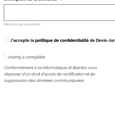
Minimum 50 caractères
J'accepte la
politique de confidentialité
de Devis-Jur
* : champ à compléter
Conformément à loi informatique et libertés vous
disposez d'un droit d'accès de rectification et de
suppression des données communiquées.