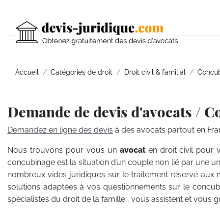
Accueil
Catégories de droit
Droit civil & familial
Concu
Demande de devis d'avocats / C
Demandez en ligne des devis
à des avocats partout en Fra
Nous trouvons pour vous un
avocat
en droit civil pour
concubinage est la situation d’un couple non lié par une union
nombreux vides juridiques sur le traitement réservé aux 
solutions adaptées à vos questionnements sur le concubi
spécialistes du droit de la famille , vous assistent et vous