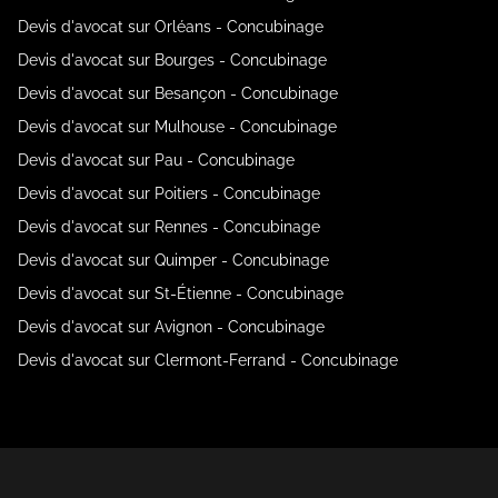
Devis d'avocat sur Orléans - Concubinage
Devis d'avocat sur Bourges - Concubinage
Devis d'avocat sur Besançon - Concubinage
Devis d'avocat sur Mulhouse - Concubinage
Devis d'avocat sur Pau - Concubinage
Devis d'avocat sur Poitiers - Concubinage
Devis d'avocat sur Rennes - Concubinage
Devis d'avocat sur Quimper - Concubinage
Devis d'avocat sur St-Étienne - Concubinage
Devis d'avocat sur Avignon - Concubinage
Devis d'avocat sur Clermont-Ferrand - Concubinage