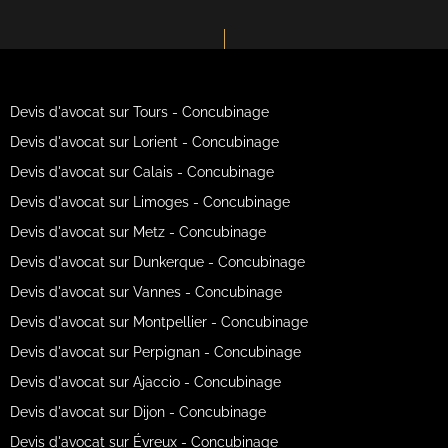
Devis d'avocat sur Tours - Concubinage
Devis d'avocat sur Lorient - Concubinage
Devis d'avocat sur Calais - Concubinage
Devis d'avocat sur Limoges - Concubinage
Devis d'avocat sur Metz - Concubinage
Devis d'avocat sur Dunkerque - Concubinage
Devis d'avocat sur Vannes - Concubinage
Devis d'avocat sur Montpellier - Concubinage
Devis d'avocat sur Perpignan - Concubinage
Devis d'avocat sur Ajaccio - Concubinage
Devis d'avocat sur Dijon - Concubinage
Devis d'avocat sur Évreux - Concubinage