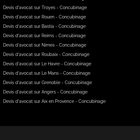
Devis d'avocat sur Troyes - Concubinage
Devis d'avocat sur Rouen - Concubinage
Devis d'avocat sur Bastia - Concubinage
Devis d'avocat sur Reims - Concubinage
Devis d'avocat sur Nimes - Concubinage
Devis d'avocat sur Roubaix - Concubinage
Devis d'avocat sur Le Havre - Concubinage
Devis d'avocat sur Le Mans - Concubinage
Devis d'avocat sur Grenoble - Concubinage
Devis d'avocat sur Angers - Concubinage
Devis d'avocat sur Aix en Provence - Concubinage