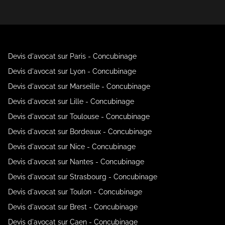
Devis d'avocat sur Paris - Concubinage
Devis d'avocat sur Lyon - Concubinage
Devis d'avocat sur Marseille - Concubinage
Devis d'avocat sur Lille - Concubinage
Devis d'avocat sur Toulouse - Concubinage
Devis d'avocat sur Bordeaux - Concubinage
Devis d'avocat sur Nice - Concubinage
Devis d'avocat sur Nantes - Concubinage
Devis d'avocat sur Strasbourg - Concubinage
Devis d'avocat sur Toulon - Concubinage
Devis d'avocat sur Brest - Concubinage
Devis d'avocat sur Caen - Concubinage