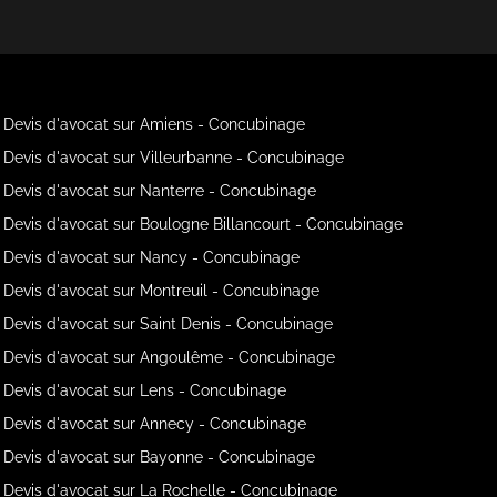
Devis d'avocat sur Amiens - Concubinage
Devis d'avocat sur Villeurbanne - Concubinage
Devis d'avocat sur Nanterre - Concubinage
Devis d'avocat sur Boulogne Billancourt - Concubinage
Devis d'avocat sur Nancy - Concubinage
Devis d'avocat sur Montreuil - Concubinage
Devis d'avocat sur Saint Denis - Concubinage
Devis d'avocat sur Angoulême - Concubinage
Devis d'avocat sur Lens - Concubinage
Devis d'avocat sur Annecy - Concubinage
Devis d'avocat sur Bayonne - Concubinage
Devis d'avocat sur La Rochelle - Concubinage