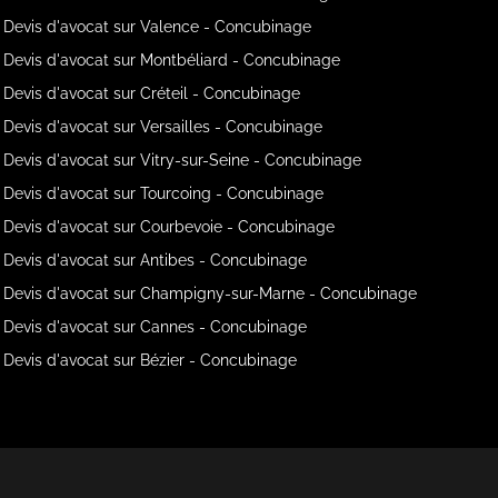
Devis d'avocat sur Valence - Concubinage
Devis d'avocat sur Montbéliard - Concubinage
Devis d'avocat sur Créteil - Concubinage
Devis d'avocat sur Versailles - Concubinage
Devis d'avocat sur Vitry-sur-Seine - Concubinage
Devis d'avocat sur Tourcoing - Concubinage
Devis d'avocat sur Courbevoie - Concubinage
Devis d'avocat sur Antibes - Concubinage
Devis d'avocat sur Champigny-sur-Marne - Concubinage
Devis d'avocat sur Cannes - Concubinage
Devis d'avocat sur Bézier - Concubinage