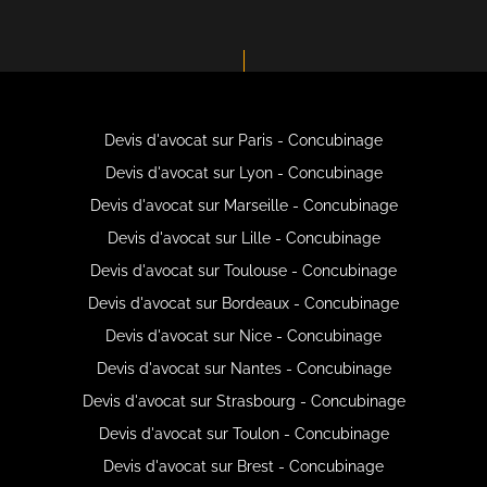
Devis d'avocat sur Paris - Concubinage
Devis d'avocat sur Lyon - Concubinage
Devis d'avocat sur Marseille - Concubinage
Devis d'avocat sur Lille - Concubinage
Devis d'avocat sur Toulouse - Concubinage
Devis d'avocat sur Bordeaux - Concubinage
Devis d'avocat sur Nice - Concubinage
Devis d'avocat sur Nantes - Concubinage
Devis d'avocat sur Strasbourg - Concubinage
Devis d'avocat sur Toulon - Concubinage
Devis d'avocat sur Brest - Concubinage