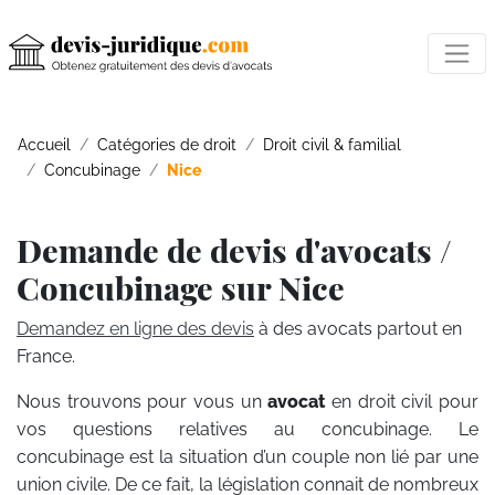
Accueil
Catégories de droit
Droit civil & familial
Concubinage
Nice
Demande de devis d'avocats /
Concubinage sur Nice
Demandez en ligne des devis
à des avocats partout en
France.
Nous trouvons pour vous un
avocat
en droit civil pour
vos questions relatives au concubinage. Le
concubinage est la situation d’un couple non lié par une
union civile. De ce fait, la législation connait de nombreux