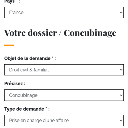
Pays * :
Votre dossier / Concubinage
Objet de la demande * :
Précisez :
Type de demande * :