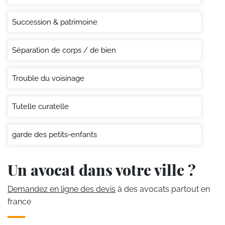
Succession & patrimoine
Séparation de corps / de bien
Trouble du voisinage
Tutelle curatelle
garde des petits-enfants
Un avocat dans votre ville ?
Demandez en ligne des devis
à des avocats partout en
france