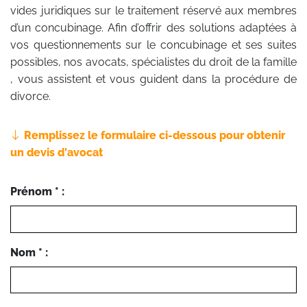
vides juridiques sur le traitement réservé aux membres
d’un concubinage. Afin d’offrir des solutions adaptées à
vos questionnements sur le concubinage et ses suites
possibles, nos avocats, spécialistes du droit de la famille
, vous assistent et vous guident dans la procédure de
divorce.
Remplissez le formulaire ci-dessous pour obtenir
un devis d'avocat
Prénom * :
Nom * :