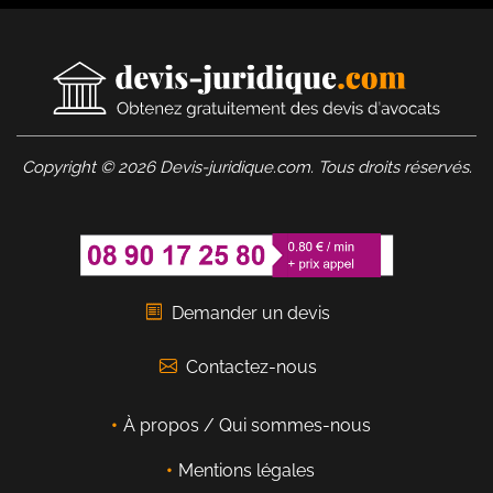
Copyright © 2026 Devis-juridique.com. Tous droits réservés.
Demander un devis
Contactez-nous
À propos / Qui sommes-nous
Mentions légales