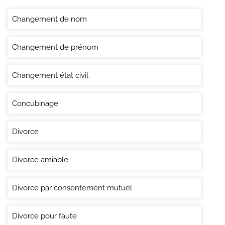
Changement de nom
Changement de prénom
Changement état civil
Concubinage
Divorce
Divorce amiable
Divorce par consentement mutuel
Divorce pour faute