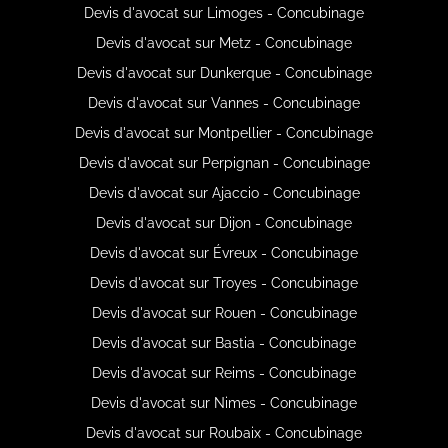
Devis d'avocat sur Limoges - Concubinage
Devis d'avocat sur Metz - Concubinage
Devis d'avocat sur Dunkerque - Concubinage
Devis d'avocat sur Vannes - Concubinage
Devis d'avocat sur Montpellier - Concubinage
Devis d'avocat sur Perpignan - Concubinage
Devis d'avocat sur Ajaccio - Concubinage
Devis d'avocat sur Dijon - Concubinage
Devis d'avocat sur Évreux - Concubinage
Devis d'avocat sur Troyes - Concubinage
Devis d'avocat sur Rouen - Concubinage
Devis d'avocat sur Bastia - Concubinage
Devis d'avocat sur Reims - Concubinage
Devis d'avocat sur Nimes - Concubinage
Devis d'avocat sur Roubaix - Concubinage