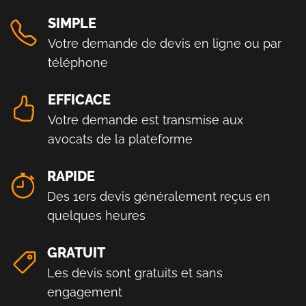
SIMPLE
Votre demande de devis en ligne ou par
téléphone
EFFICACE
Votre demande est transmise aux
avocats de la plateforme
RAPIDE
Des 1ers devis généralement reçus en
quelques heures
GRATUIT
Les devis sont gratuits et sans
engagement