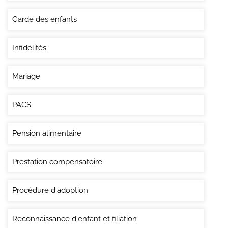
Garde des enfants
Infidélités
Mariage
PACS
Pension alimentaire
Prestation compensatoire
Procédure d'adoption
Reconnaissance d'enfant et filiation