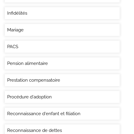
Infidélités
Mariage
PACS
Pension alimentaire
Prestation compensatoire
Procédure d'adoption
Reconnaissance d'enfant et filiation
Reconnaissance de dettes