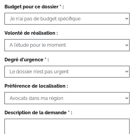
Budget pour ce dossier * :
Volonté de réalisation :
Degré d'urgence * :
Préférence de localisation :
Description de la demande * :