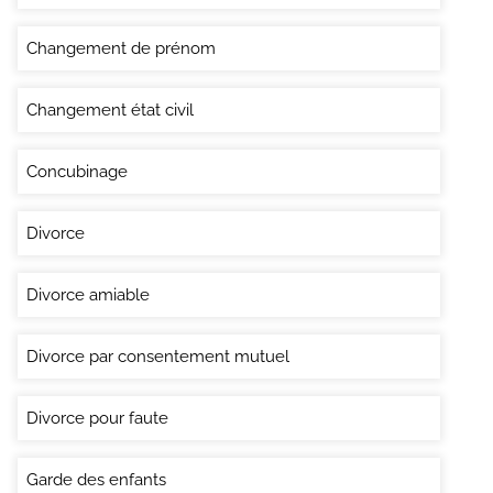
Changement de prénom
Changement état civil
Concubinage
Divorce
Divorce amiable
Divorce par consentement mutuel
Divorce pour faute
Garde des enfants