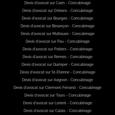
Devis d'avocat sur Caen - Concubinage
Devis d'avocat sur Orléans - Concubinage
Devis d'avocat sur Bourges - Concubinage
Devis d'avocat sur Besançon - Concubinage
Devis d'avocat sur Mulhouse - Concubinage
Devis d'avocat sur Pau - Concubinage
Devis d'avocat sur Poitiers - Concubinage
Devis d'avocat sur Rennes - Concubinage
Devis d'avocat sur Quimper - Concubinage
Devis d'avocat sur St-Étienne - Concubinage
Devis d'avocat sur Avignon - Concubinage
Devis d'avocat sur Clermont-Ferrand - Concubinage
Devis d'avocat sur Tours - Concubinage
Devis d'avocat sur Lorient - Concubinage
Devis d'avocat sur Calais - Concubinage