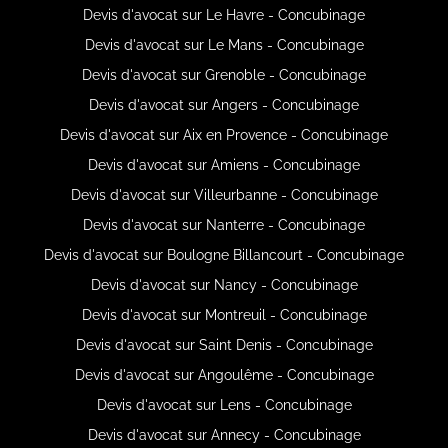
Devis d'avocat sur Le Havre - Concubinage
Devis d'avocat sur Le Mans - Concubinage
Devis d'avocat sur Grenoble - Concubinage
Devis d'avocat sur Angers - Concubinage
Devis d'avocat sur Aix en Provence - Concubinage
Devis d'avocat sur Amiens - Concubinage
Devis d'avocat sur Villeurbanne - Concubinage
Devis d'avocat sur Nanterre - Concubinage
Devis d'avocat sur Boulogne Billancourt - Concubinage
Devis d'avocat sur Nancy - Concubinage
Devis d'avocat sur Montreuil - Concubinage
Devis d'avocat sur Saint Denis - Concubinage
Devis d'avocat sur Angoulême - Concubinage
Devis d'avocat sur Lens - Concubinage
Devis d'avocat sur Annecy - Concubinage