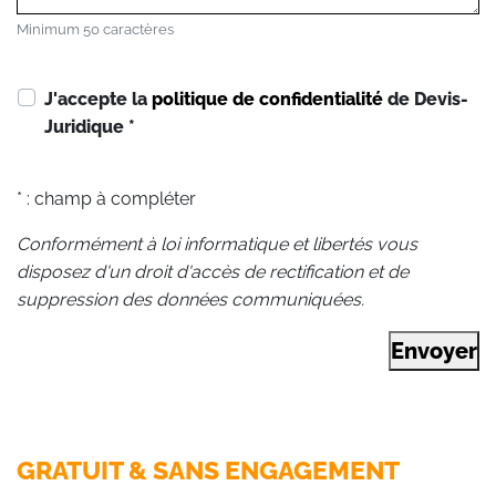
Minimum 50 caractères
J'accepte la
politique de confidentialité
de Devis-
Juridique
*
* : champ à compléter
Conformément à loi informatique et libertés vous
disposez d'un droit d'accès de rectification et de
suppression des données communiquées.
Envoyer
GRATUIT & SANS ENGAGEMENT