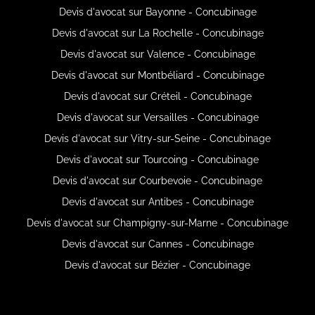
Devis d'avocat sur Bayonne - Concubinage
Devis d'avocat sur La Rochelle - Concubinage
Devis d'avocat sur Valence - Concubinage
Devis d'avocat sur Montbéliard - Concubinage
Devis d'avocat sur Créteil - Concubinage
Devis d'avocat sur Versailles - Concubinage
Devis d'avocat sur Vitry-sur-Seine - Concubinage
Devis d'avocat sur Tourcoing - Concubinage
Devis d'avocat sur Courbevoie - Concubinage
Devis d'avocat sur Antibes - Concubinage
Devis d'avocat sur Champigny-sur-Marne - Concubinage
Devis d'avocat sur Cannes - Concubinage
Devis d'avocat sur Bézier - Concubinage