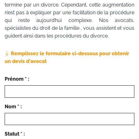
termine par un divorce. Cependant, cette augmentation
n’est pas à expliquer par une facilitation de la procédure
qui reste aujourd’hui complexe. Nos avocats,
spécialistes du droit de la famille , vous assistent et vous
guident ainsi dans les procédures du divorce.
Remplissez le formulaire ci-dessous pour obtenir
un devis d'avocat
Prénom * :
Nom * :
Statut * :