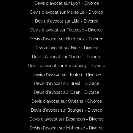
Devis d'avocat sur Lyon - Divorce
Devis d'avocat sur Marseille - Divorce
Devis d'avocat sur Lille - Divorce
Devis d'avocat sur Toulouse - Divorce
Devis d'avocat sur Bordeaux - Divorce
Devis d'avocat sur Nice - Divorce
Devis d'avocat sur Nantes - Divorce
Devis d'avocat sur Strasbourg - Divorce
Devis d'avocat sur Toulon - Divorce
Devis d'avocat sur Brest - Divorce
Devis d'avocat sur Caen - Divorce
Devis d'avocat sur Orléans - Divorce
Devis d'avocat sur Bourges - Divorce
Devis d'avocat sur Besançon - Divorce
Devis d'avocat sur Mulhouse - Divorce