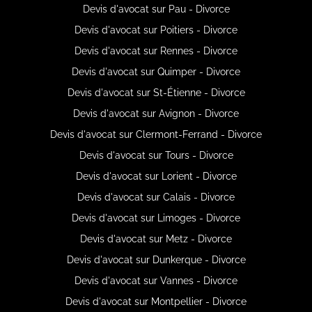
Devis d'avocat sur Pau - Divorce
Devis d'avocat sur Poitiers - Divorce
Devis d'avocat sur Rennes - Divorce
Devis d'avocat sur Quimper - Divorce
Devis d'avocat sur St-Étienne - Divorce
Devis d'avocat sur Avignon - Divorce
Devis d'avocat sur Clermont-Ferrand - Divorce
Devis d'avocat sur Tours - Divorce
Devis d'avocat sur Lorient - Divorce
Devis d'avocat sur Calais - Divorce
Devis d'avocat sur Limoges - Divorce
Devis d'avocat sur Metz - Divorce
Devis d'avocat sur Dunkerque - Divorce
Devis d'avocat sur Vannes - Divorce
Devis d'avocat sur Montpellier - Divorce