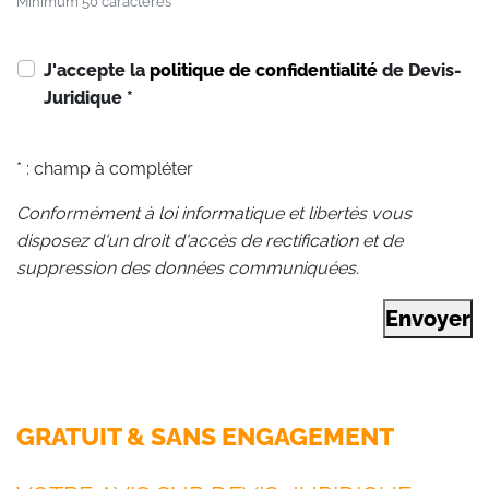
Minimum 50 caractères
J'accepte la
politique de confidentialité
de Devis-
Juridique
*
* : champ à compléter
Conformément à loi informatique et libertés vous
disposez d'un droit d'accès de rectification et de
suppression des données communiquées.
Envoyer
GRATUIT & SANS ENGAGEMENT