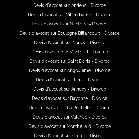
Devis d'avocat sur Amiens - Divorce
Devis d'avocat sur Villeurbanne - Divorce
Devis d'avocat sur Nanterre - Divorce
Devis d'avocat sur Boulogne Billancourt - Divorce
Devis d'avocat sur Nancy - Divorce
Devis d'avocat sur Montreuil - Divorce
Devis d'avocat sur Saint Denis - Divorce
Devis d'avocat sur Angoulême - Divorce
Devis d'avocat sur Lens - Divorce
Devis d'avocat sur Annecy - Divorce
Devis d'avocat sur Bayonne - Divorce
Devis d'avocat sur La Rochelle - Divorce
Devis d'avocat sur Valence - Divorce
Devis d'avocat sur Montbéliard - Divorce
Devis d'avocat sur Créteil - Divorce