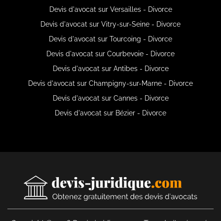
Devis d'avocat sur Versailles - Divorce
Devis d'avocat sur Vitry-sur-Seine - Divorce
Devis d'avocat sur Tourcoing - Divorce
Devis d'avocat sur Courbevoie - Divorce
Devis d'avocat sur Antibes - Divorce
Devis d'avocat sur Champigny-sur-Marne - Divorce
Devis d'avocat sur Cannes - Divorce
Devis d'avocat sur Bézier - Divorce