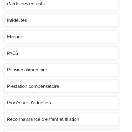
Garde des enfants
Infidélités
Mariage
PACS
Pension alimentaire
Prestation compensatoire
Procédure d'adoption
Reconnaissance d'enfant et filiation