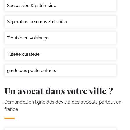
Succession & patrimoine
Séparation de corps / de bien
Trouble du voisinage
Tutelle curatelle
garde des petits-enfants
Un avocat dans votre ville ?
Demandez en ligne des devis
à des avocats partout en
france