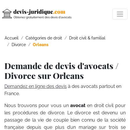
Accueil
Catégories de droit
Droit civil & familial
Divorce
Orleans
Demande de devis d'avocats /
Divorce sur Orleans
Demandez en ligne des devis
à des avocats partout en
France.
Nous trouvons pour vous un
avocat
en droit civil pour
les procédures de divorce. Le divorce est devenu un
passage de la vie de couple bien connu de la société
française depuis que plus d’un mariage sur trois se