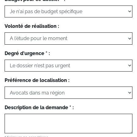
Volonté de réalisation :
Degré d'urgence * :
Préférence de localisation :
Description de la demande * :