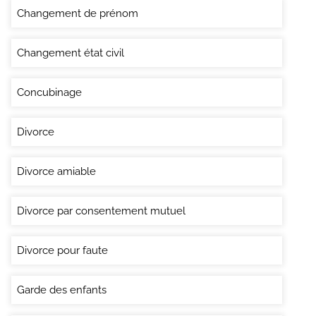
Changement de prénom
Changement état civil
Concubinage
Divorce
Divorce amiable
Divorce par consentement mutuel
Divorce pour faute
Garde des enfants