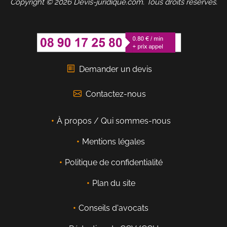
Copyright © 2026 Devis-juridique.com. Tous droits réservés.
Demander un devis
Contactez-nous
À propos / Qui sommes-nous
Mentions légales
Politique de confidentialité
Plan du site
Conseils d'avocats