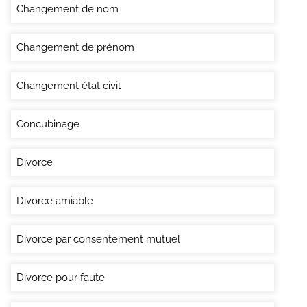
Changement de nom
Changement de prénom
Changement état civil
Concubinage
Divorce
Divorce amiable
Divorce par consentement mutuel
Divorce pour faute