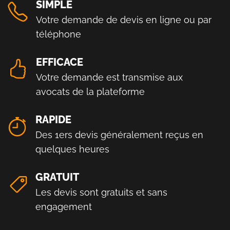
SIMPLE
Votre demande de devis en ligne ou par
téléphone
EFFICACE
Votre demande est transmise aux
avocats de la plateforme
RAPIDE
Des 1ers devis généralement reçus en
quelques heures
GRATUIT
Les devis sont gratuits et sans
engagement