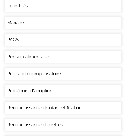
Infidélités
Mariage
PACS
Pension alimentaire
Prestation compensatoire
Procédure d'adoption
Reconnaissance d'enfant et filiation
Reconnaissance de dettes