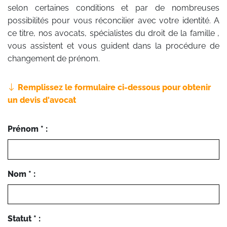
selon certaines conditions et par de nombreuses
possibilités pour vous réconcilier avec votre identité. A
ce titre, nos avocats, spécialistes du droit de la famille ,
vous assistent et vous guident dans la procédure de
changement de prénom.
Remplissez le formulaire ci-dessous pour obtenir
un devis d'avocat
Prénom * :
Nom * :
Statut * :