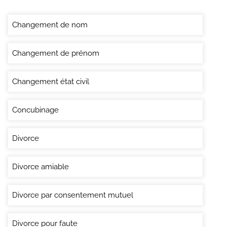
Changement de nom
Changement de prénom
Changement état civil
Concubinage
Divorce
Divorce amiable
Divorce par consentement mutuel
Divorce pour faute