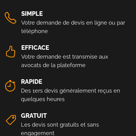
SIMPLE
Votre demande de devis en ligne ou par
téléphone
EFFICACE
Votre demande est transmise aux
avocats de la plateforme
RAPIDE
Des 1ers devis généralement reçus en
quelques heures
GRATUIT
Les devis sont gratuits et sans
engagement