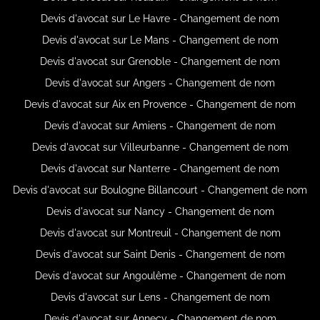
Devis d'avocat sur Le Havre - Changement de nom
Devis d'avocat sur Le Mans - Changement de nom
Devis d'avocat sur Grenoble - Changement de nom
Devis d'avocat sur Angers - Changement de nom
Devis d'avocat sur Aix en Provence - Changement de nom
Devis d'avocat sur Amiens - Changement de nom
Devis d'avocat sur Villeurbanne - Changement de nom
Devis d'avocat sur Nanterre - Changement de nom
Devis d'avocat sur Boulogne Billancourt - Changement de nom
Devis d'avocat sur Nancy - Changement de nom
Devis d'avocat sur Montreuil - Changement de nom
Devis d'avocat sur Saint Denis - Changement de nom
Devis d'avocat sur Angoulême - Changement de nom
Devis d'avocat sur Lens - Changement de nom
Devis d'avocat sur Annecy - Changement de nom