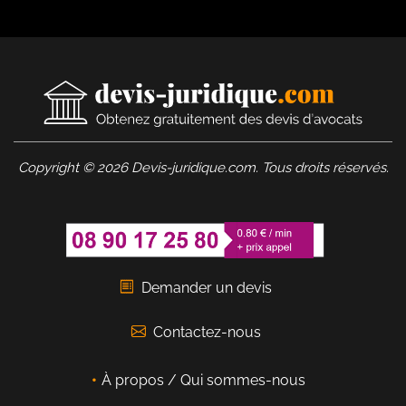
Copyright © 2026 Devis-juridique.com. Tous droits réservés.
Demander un devis
Contactez-nous
À propos / Qui sommes-nous