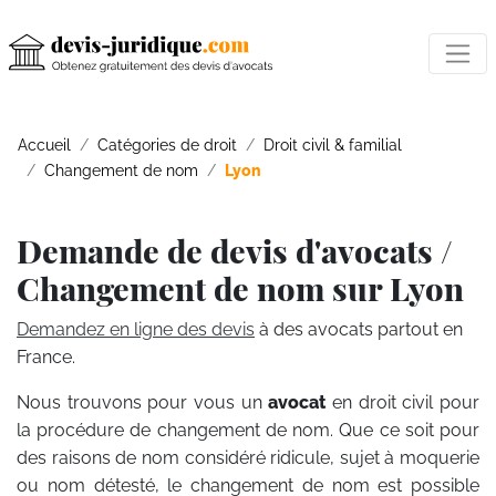
Accueil
Catégories de droit
Droit civil & familial
Changement de nom
Lyon
Demande de devis d'avocats /
Changement de nom sur Lyon
Demandez en ligne des devis
à des avocats partout en
France.
Nous trouvons pour vous un
avocat
en droit civil pour
la procédure de changement de nom. Que ce soit pour
des raisons de nom considéré ridicule, sujet à moquerie
ou nom détesté, le changement de nom est possible