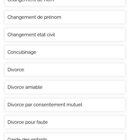
Changement de prénom
Changement état civil
Concubinage
Divorce
Divorce amiable
Divorce par consentement mutuel
Divorce pour faute
Garde des enfants