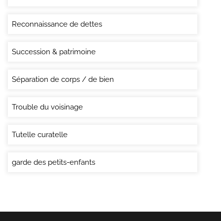
Reconnaissance de dettes
Succession & patrimoine
Séparation de corps / de bien
Trouble du voisinage
Tutelle curatelle
garde des petits-enfants