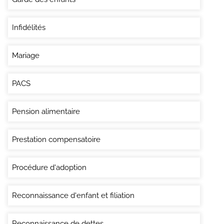
Infidélités
Mariage
PACS
Pension alimentaire
Prestation compensatoire
Procédure d'adoption
Reconnaissance d'enfant et filiation
Reconnaissance de dettes