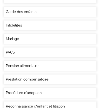
Garde des enfants
Infidélités
Mariage
PACS
Pension alimentaire
Prestation compensatoire
Procédure d'adoption
Reconnaissance d'enfant et filiation