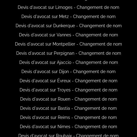
Devis d'avocat sur Limoges - Changement de nom
Devis d'avocat sur Metz - Changement de nom
Devis d'avocat sur Dunkerque - Changement de nom
Devis d'avocat sur Vannes - Changement de nom
Devis d'avocat sur Montpellier - Changement de nom
Devis d'avocat sur Perpignan - Changement de nom
Devis d'avocat sur Ajaccio - Changement de nom
Devis d'avocat sur Dijon - Changement de nom
Devis d'avocat sur Évreux - Changement de nom
Devis d'avocat sur Troyes - Changement de nom
Devis d'avocat sur Rouen - Changement de nom
Devis d'avocat sur Bastia - Changement de nom
Devis d'avocat sur Reims - Changement de nom
Devis d'avocat sur Nimes - Changement de nom
Devis d'avocat sur Roubaix - Changement de nom