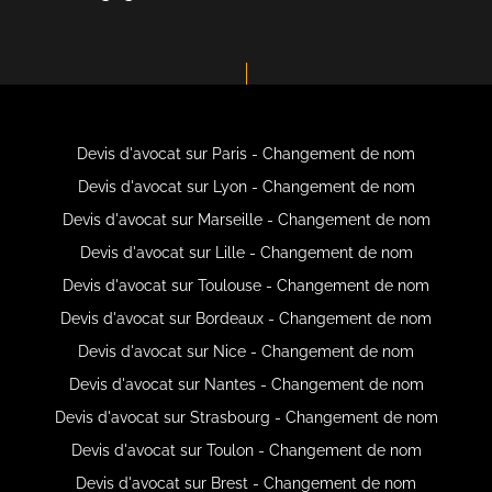
Devis d'avocat sur Paris - Changement de nom
Devis d'avocat sur Lyon - Changement de nom
Devis d'avocat sur Marseille - Changement de nom
Devis d'avocat sur Lille - Changement de nom
Devis d'avocat sur Toulouse - Changement de nom
Devis d'avocat sur Bordeaux - Changement de nom
Devis d'avocat sur Nice - Changement de nom
Devis d'avocat sur Nantes - Changement de nom
Devis d'avocat sur Strasbourg - Changement de nom
Devis d'avocat sur Toulon - Changement de nom
Devis d'avocat sur Brest - Changement de nom