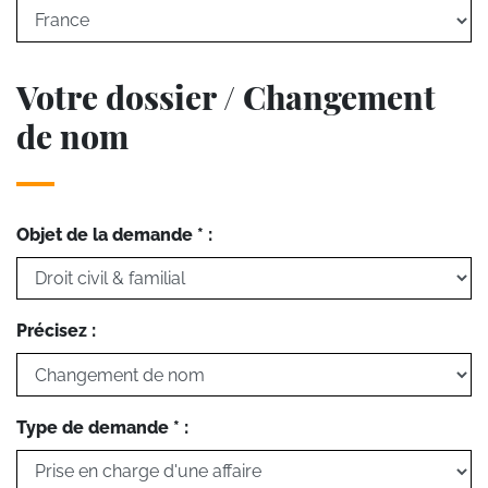
Votre dossier / Changement
de nom
Objet de la demande * :
Précisez :
Type de demande * :