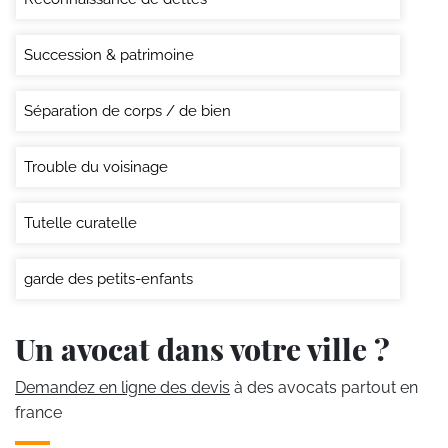
Succession & patrimoine
Séparation de corps / de bien
Trouble du voisinage
Tutelle curatelle
garde des petits-enfants
Un avocat dans votre ville ?
Demandez en ligne des devis
à des avocats partout en
france