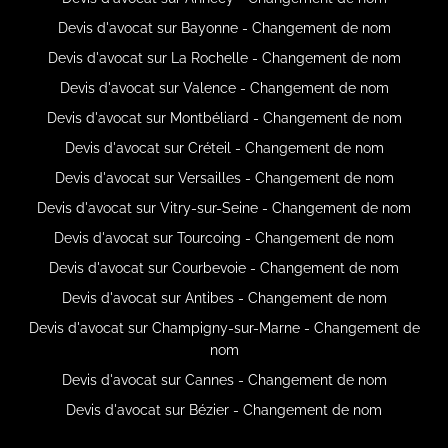
Devis d'avocat sur Bayonne - Changement de nom
Devis d'avocat sur La Rochelle - Changement de nom
Devis d'avocat sur Valence - Changement de nom
Devis d'avocat sur Montbéliard - Changement de nom
Devis d'avocat sur Créteil - Changement de nom
Devis d'avocat sur Versailles - Changement de nom
Devis d'avocat sur Vitry-sur-Seine - Changement de nom
Devis d'avocat sur Tourcoing - Changement de nom
Devis d'avocat sur Courbevoie - Changement de nom
Devis d'avocat sur Antibes - Changement de nom
Devis d'avocat sur Champigny-sur-Marne - Changement de
nom
Devis d'avocat sur Cannes - Changement de nom
Devis d'avocat sur Bézier - Changement de nom