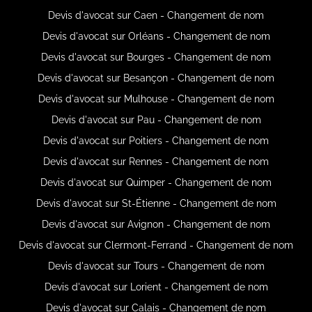
Devis d'avocat sur Caen - Changement de nom
Devis d'avocat sur Orléans - Changement de nom
Devis d'avocat sur Bourges - Changement de nom
Devis d'avocat sur Besançon - Changement de nom
Devis d'avocat sur Mulhouse - Changement de nom
Devis d'avocat sur Pau - Changement de nom
Devis d'avocat sur Poitiers - Changement de nom
Devis d'avocat sur Rennes - Changement de nom
Devis d'avocat sur Quimper - Changement de nom
Devis d'avocat sur St-Étienne - Changement de nom
Devis d'avocat sur Avignon - Changement de nom
Devis d'avocat sur Clermont-Ferrand - Changement de nom
Devis d'avocat sur Tours - Changement de nom
Devis d'avocat sur Lorient - Changement de nom
Devis d'avocat sur Calais - Changement de nom