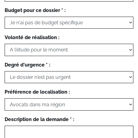
Budget pour ce dossier * :
Volonté de réalisation :
Degré d'urgence * :
Préférence de localisation :
Description de la demande * :