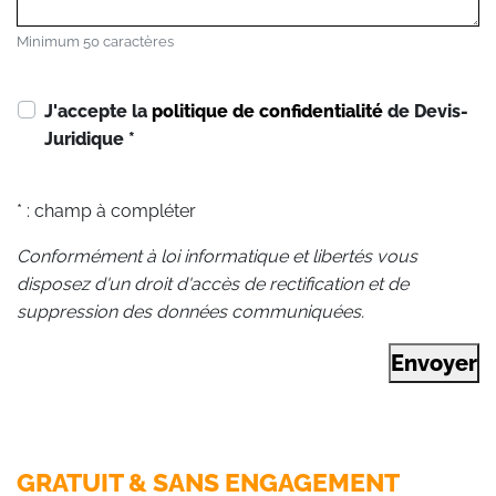
Minimum 50 caractères
J'accepte la
politique de confidentialité
de Devis-
Juridique
*
* : champ à compléter
Conformément à loi informatique et libertés vous
disposez d'un droit d'accès de rectification et de
suppression des données communiquées.
Envoyer
GRATUIT & SANS ENGAGEMENT