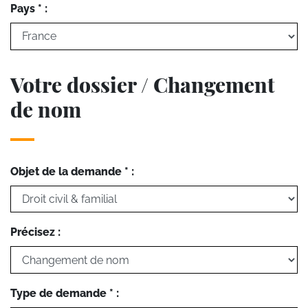
Pays * :
Votre dossier / Changement
de nom
Objet de la demande * :
Précisez :
Type de demande * :