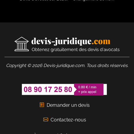
Copyright © 2026 Devis-juridique.com. Tous droits réservés.
Demander un devis
Contactez-nous