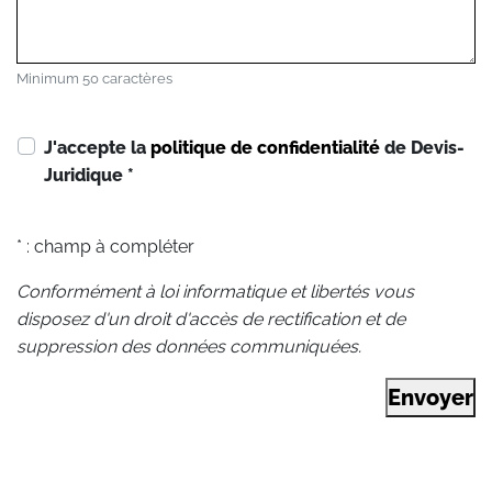
Minimum 50 caractères
J'accepte la
politique de confidentialité
de Devis-
Juridique
*
* : champ à compléter
Conformément à loi informatique et libertés vous
disposez d'un droit d'accès de rectification et de
suppression des données communiquées.
Envoyer