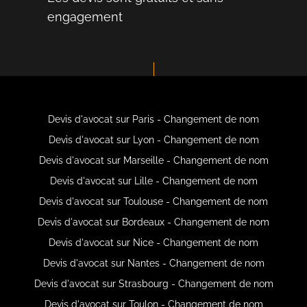
engagement
Devis d'avocat sur Paris - Changement de nom
Devis d'avocat sur Lyon - Changement de nom
Devis d'avocat sur Marseille - Changement de nom
Devis d'avocat sur Lille - Changement de nom
Devis d'avocat sur Toulouse - Changement de nom
Devis d'avocat sur Bordeaux - Changement de nom
Devis d'avocat sur Nice - Changement de nom
Devis d'avocat sur Nantes - Changement de nom
Devis d'avocat sur Strasbourg - Changement de nom
Devis d'avocat sur Toulon - Changement de nom