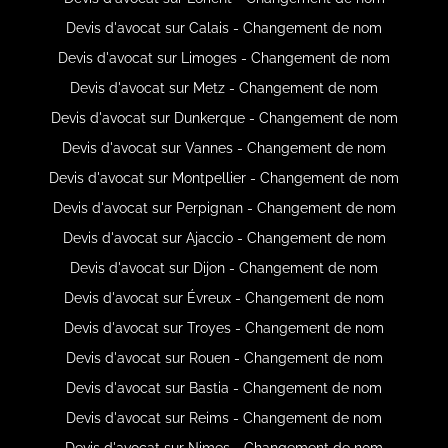
Devis d'avocat sur Calais - Changement de nom
Devis d'avocat sur Limoges - Changement de nom
Devis d'avocat sur Metz - Changement de nom
Devis d'avocat sur Dunkerque - Changement de nom
Devis d'avocat sur Vannes - Changement de nom
Devis d'avocat sur Montpellier - Changement de nom
Devis d'avocat sur Perpignan - Changement de nom
Devis d'avocat sur Ajaccio - Changement de nom
Devis d'avocat sur Dijon - Changement de nom
Devis d'avocat sur Évreux - Changement de nom
Devis d'avocat sur Troyes - Changement de nom
Devis d'avocat sur Rouen - Changement de nom
Devis d'avocat sur Bastia - Changement de nom
Devis d'avocat sur Reims - Changement de nom
Devis d'avocat sur Nimes - Changement de nom