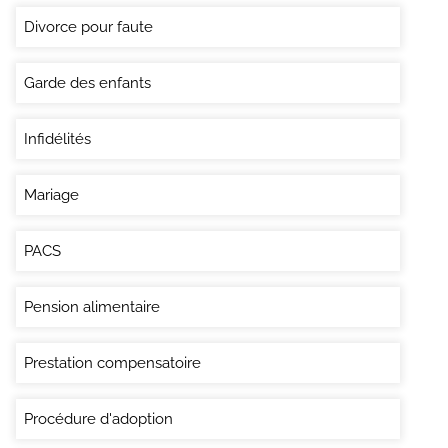
Divorce pour faute
Garde des enfants
Infidélités
Mariage
PACS
Pension alimentaire
Prestation compensatoire
Procédure d'adoption