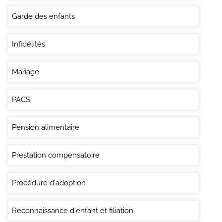
Garde des enfants
Infidélités
Mariage
PACS
Pension alimentaire
Prestation compensatoire
Procédure d'adoption
Reconnaissance d'enfant et filiation