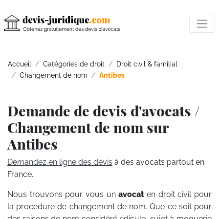
Accueil
Catégories de droit
Droit civil & familial
Changement de nom
Antibes
Demande de devis d'avocats /
Changement de nom sur
Antibes
Demandez en ligne des devis
à des avocats partout en
France.
Nous trouvons pour vous un
avocat
en droit civil pour
la procédure de changement de nom. Que ce soit pour
des raisons de nom considéré ridicule, sujet à moquerie