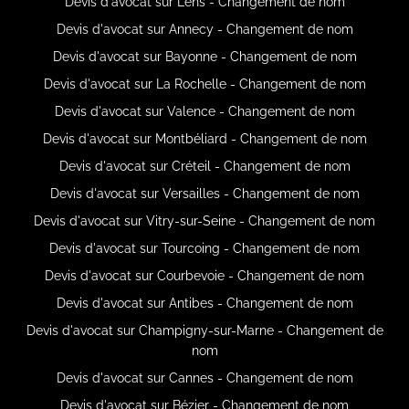
Devis d'avocat sur Lens - Changement de nom
Devis d'avocat sur Annecy - Changement de nom
Devis d'avocat sur Bayonne - Changement de nom
Devis d'avocat sur La Rochelle - Changement de nom
Devis d'avocat sur Valence - Changement de nom
Devis d'avocat sur Montbéliard - Changement de nom
Devis d'avocat sur Créteil - Changement de nom
Devis d'avocat sur Versailles - Changement de nom
Devis d'avocat sur Vitry-sur-Seine - Changement de nom
Devis d'avocat sur Tourcoing - Changement de nom
Devis d'avocat sur Courbevoie - Changement de nom
Devis d'avocat sur Antibes - Changement de nom
Devis d'avocat sur Champigny-sur-Marne - Changement de
nom
Devis d'avocat sur Cannes - Changement de nom
Devis d'avocat sur Bézier - Changement de nom