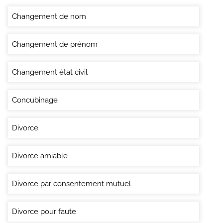
Changement de nom
Changement de prénom
Changement état civil
Concubinage
Divorce
Divorce amiable
Divorce par consentement mutuel
Divorce pour faute