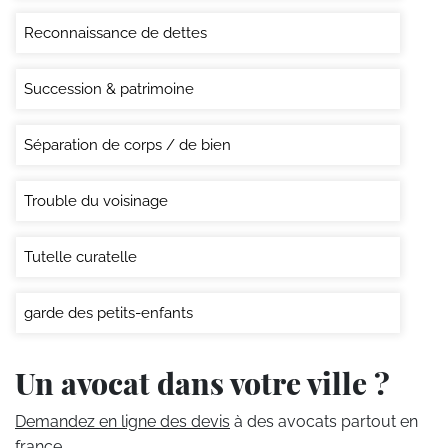
Reconnaissance de dettes
Succession & patrimoine
Séparation de corps / de bien
Trouble du voisinage
Tutelle curatelle
garde des petits-enfants
Un avocat dans votre ville ?
Demandez en ligne des devis
à des avocats partout en
france