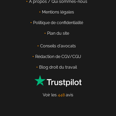
À propos / Qui sommes-nous
Mentions légales
Politique de confidentialité
Plan du site
Conseils d'avocats
Rédaction de CGV/CGU
Blog droit du travail
Voir les
448
avis