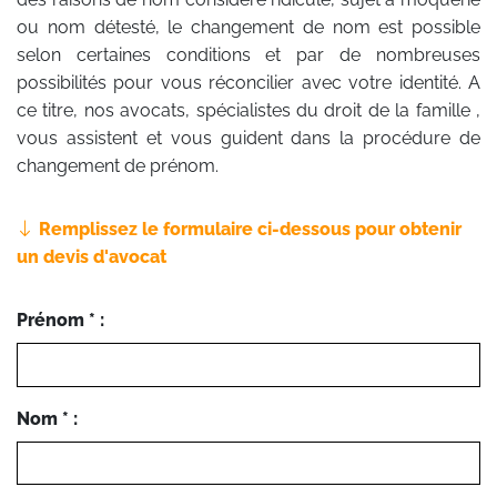
ou nom détesté, le changement de nom est possible
selon certaines conditions et par de nombreuses
possibilités pour vous réconcilier avec votre identité. A
ce titre, nos avocats, spécialistes du droit de la famille ,
vous assistent et vous guident dans la procédure de
changement de prénom.
Remplissez le formulaire ci-dessous pour obtenir
un devis d'avocat
Prénom * :
Nom * :