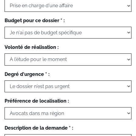
Budget pour ce dossier * :
Volonté de réalisation :
Degré d'urgence * :
Préférence de localisation :
Description de la demande * :