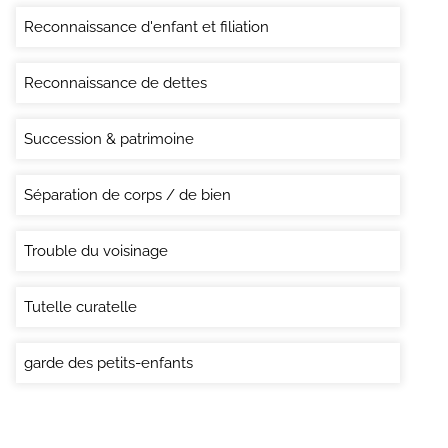
Reconnaissance d'enfant et filiation
Reconnaissance de dettes
Succession & patrimoine
Séparation de corps / de bien
Trouble du voisinage
Tutelle curatelle
garde des petits-enfants