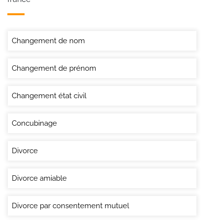
Changement de nom
Changement de prénom
Changement état civil
Concubinage
Divorce
Divorce amiable
Divorce par consentement mutuel