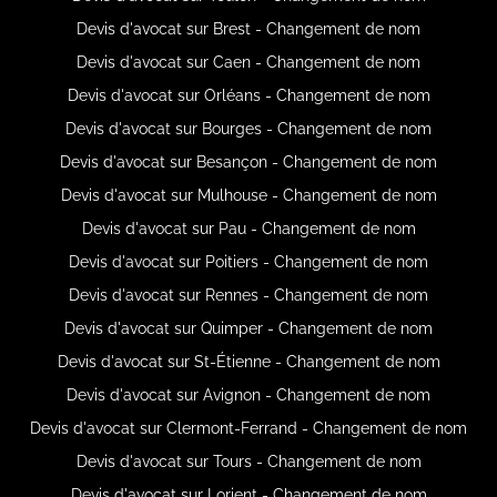
Devis d'avocat sur Brest - Changement de nom
Devis d'avocat sur Caen - Changement de nom
Devis d'avocat sur Orléans - Changement de nom
Devis d'avocat sur Bourges - Changement de nom
Devis d'avocat sur Besançon - Changement de nom
Devis d'avocat sur Mulhouse - Changement de nom
Devis d'avocat sur Pau - Changement de nom
Devis d'avocat sur Poitiers - Changement de nom
Devis d'avocat sur Rennes - Changement de nom
Devis d'avocat sur Quimper - Changement de nom
Devis d'avocat sur St-Étienne - Changement de nom
Devis d'avocat sur Avignon - Changement de nom
Devis d'avocat sur Clermont-Ferrand - Changement de nom
Devis d'avocat sur Tours - Changement de nom
Devis d'avocat sur Lorient - Changement de nom