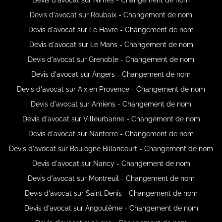
Devis d'avocat sur Roubaix - Changement de nom
Devis d'avocat sur Le Havre - Changement de nom
Devis d'avocat sur Le Mans - Changement de nom
Devis d'avocat sur Grenoble - Changement de nom
Devis d'avocat sur Angers - Changement de nom
Devis d'avocat sur Aix en Provence - Changement de nom
Devis d'avocat sur Amiens - Changement de nom
Devis d'avocat sur Villeurbanne - Changement de nom
Devis d'avocat sur Nanterre - Changement de nom
Devis d'avocat sur Boulogne Billancourt - Changement de nom
Devis d'avocat sur Nancy - Changement de nom
Devis d'avocat sur Montreuil - Changement de nom
Devis d'avocat sur Saint Denis - Changement de nom
Devis d'avocat sur Angoulême - Changement de nom