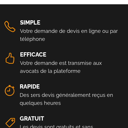
SIMPLE
Votre demande de devis en ligne ou par
téléphone
EFFICACE
Votre demande est transmise aux
avocats de la plateforme
RAPIDE
Des 1ers devis généralement reçus en
quelques heures
GRATUIT
Les devis sont gratuits et sans