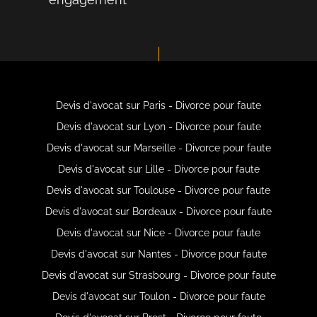
Devis d'avocat sur Paris - Divorce pour faute
Devis d'avocat sur Lyon - Divorce pour faute
Devis d'avocat sur Marseille - Divorce pour faute
Devis d'avocat sur Lille - Divorce pour faute
Devis d'avocat sur Toulouse - Divorce pour faute
Devis d'avocat sur Bordeaux - Divorce pour faute
Devis d'avocat sur Nice - Divorce pour faute
Devis d'avocat sur Nantes - Divorce pour faute
Devis d'avocat sur Strasbourg - Divorce pour faute
Devis d'avocat sur Toulon - Divorce pour faute