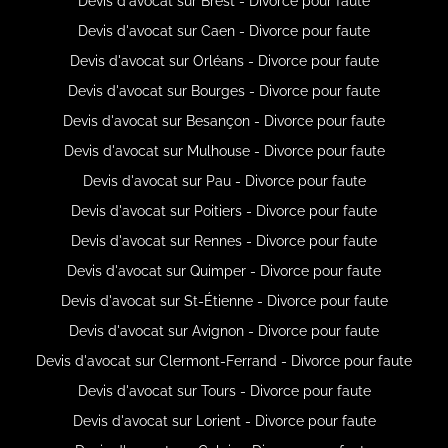
Devis d'avocat sur Brest - Divorce pour faute
Devis d'avocat sur Caen - Divorce pour faute
Devis d'avocat sur Orléans - Divorce pour faute
Devis d'avocat sur Bourges - Divorce pour faute
Devis d'avocat sur Besançon - Divorce pour faute
Devis d'avocat sur Mulhouse - Divorce pour faute
Devis d'avocat sur Pau - Divorce pour faute
Devis d'avocat sur Poitiers - Divorce pour faute
Devis d'avocat sur Rennes - Divorce pour faute
Devis d'avocat sur Quimper - Divorce pour faute
Devis d'avocat sur St-Étienne - Divorce pour faute
Devis d'avocat sur Avignon - Divorce pour faute
Devis d'avocat sur Clermont-Ferrand - Divorce pour faute
Devis d'avocat sur Tours - Divorce pour faute
Devis d'avocat sur Lorient - Divorce pour faute