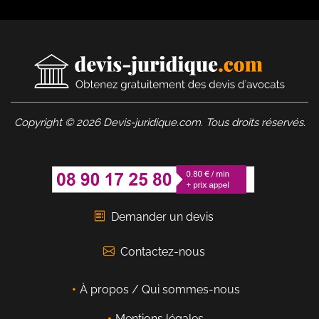
Copyright © 2026 Devis-juridique.com. Tous droits réservés.
Demander un devis
Contactez-nous
À propos / Qui sommes-nous
Mentions légales