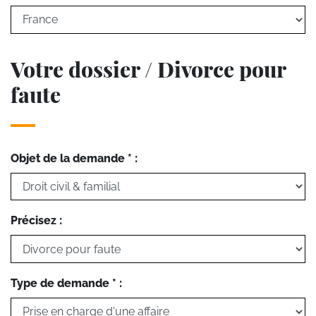
Votre dossier / Divorce pour
faute
Objet de la demande * :
Précisez :
Type de demande * :