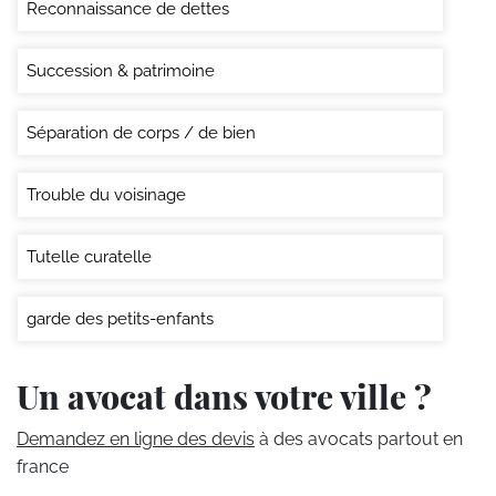
Reconnaissance de dettes
Succession & patrimoine
Séparation de corps / de bien
Trouble du voisinage
Tutelle curatelle
garde des petits-enfants
Un avocat dans votre ville ?
Demandez en ligne des devis
à des avocats partout en
france