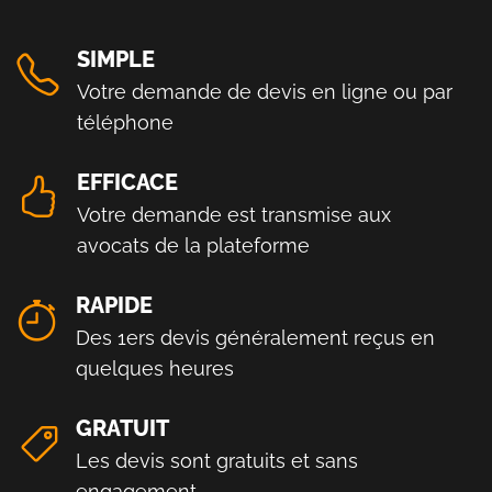
SIMPLE
Votre demande de devis en ligne ou par
téléphone
EFFICACE
Votre demande est transmise aux
avocats de la plateforme
RAPIDE
Des 1ers devis généralement reçus en
quelques heures
GRATUIT
Les devis sont gratuits et sans
engagement