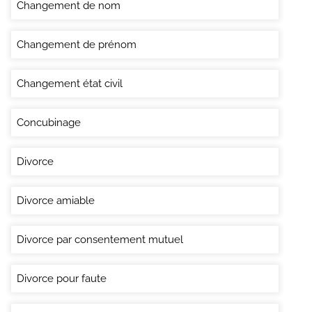
Changement de nom
Changement de prénom
Changement état civil
Concubinage
Divorce
Divorce amiable
Divorce par consentement mutuel
Divorce pour faute