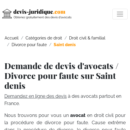
Accueil
Catégories de droit
Droit civil & familial
Divorce pour faute
Saint denis
Demande de devis d'avocats /
Divorce pour faute sur Saint
denis
Demandez en ligne des devis
à des avocats partout en
France.
Nous trouvons pour vous un
avocat
en droit civil pour
la procédure de divorce pour faute. Cause extrême
dans la procédure de divorce, le divorce pour faute