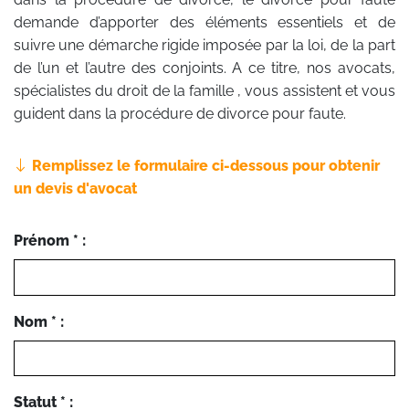
demande d’apporter des éléments essentiels et de
suivre une démarche rigide imposée par la loi, de la part
de l’un et l’autre des conjoints. A ce titre, nos avocats,
spécialistes du droit de la famille , vous assistent et vous
guident dans la procédure de divorce pour faute.
Remplissez le formulaire ci-dessous pour obtenir
un devis d'avocat
Prénom * :
Nom * :
Statut * :