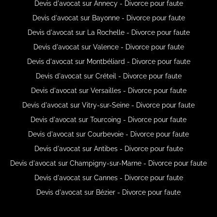
Devis d'avocat sur Annecy - Divorce pour faute
Devis d'avocat sur Bayonne - Divorce pour faute
Devis d'avocat sur La Rochelle - Divorce pour faute
Devis d'avocat sur Valence - Divorce pour faute
Devis d'avocat sur Montbéliard - Divorce pour faute
Devis d'avocat sur Créteil - Divorce pour faute
Devis d'avocat sur Versailles - Divorce pour faute
Devis d'avocat sur Vitry-sur-Seine - Divorce pour faute
Devis d'avocat sur Tourcoing - Divorce pour faute
Devis d'avocat sur Courbevoie - Divorce pour faute
Devis d'avocat sur Antibes - Divorce pour faute
Devis d'avocat sur Champigny-sur-Marne - Divorce pour faute
Devis d'avocat sur Cannes - Divorce pour faute
Devis d'avocat sur Bézier - Divorce pour faute