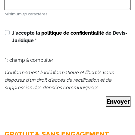
Minimum 50 caractères
J'accepte la
politique de confidentialité
de Devis-
Juridique
*
* : champ à compléter
Conformément à loi informatique et libertés vous
disposez d'un droit d'accès de rectification et de
suppression des données communiquées.
Envoyer
GRATUIT & SANS ENGAGEMENT