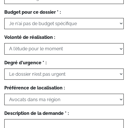
Budget pour ce dossier * :
Volonté de réalisation :
Degré d'urgence * :
Préférence de localisation :
Description de la demande * :