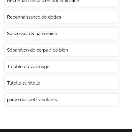
Reconnaissance d'enfant et filiation
Reconnaissance de dettes
Succession & patrimoine
Séparation de corps / de bien
Trouble du voisinage
Tutelle curatelle
garde des petits-enfants