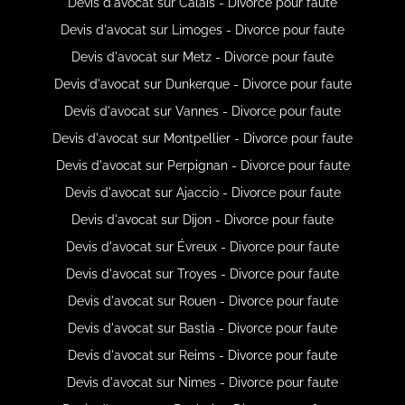
Devis d'avocat sur Calais - Divorce pour faute
Devis d'avocat sur Limoges - Divorce pour faute
Devis d'avocat sur Metz - Divorce pour faute
Devis d'avocat sur Dunkerque - Divorce pour faute
Devis d'avocat sur Vannes - Divorce pour faute
Devis d'avocat sur Montpellier - Divorce pour faute
Devis d'avocat sur Perpignan - Divorce pour faute
Devis d'avocat sur Ajaccio - Divorce pour faute
Devis d'avocat sur Dijon - Divorce pour faute
Devis d'avocat sur Évreux - Divorce pour faute
Devis d'avocat sur Troyes - Divorce pour faute
Devis d'avocat sur Rouen - Divorce pour faute
Devis d'avocat sur Bastia - Divorce pour faute
Devis d'avocat sur Reims - Divorce pour faute
Devis d'avocat sur Nimes - Divorce pour faute