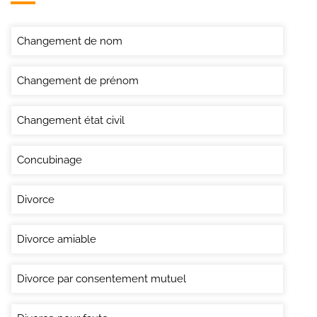
Changement de nom
Changement de prénom
Changement état civil
Concubinage
Divorce
Divorce amiable
Divorce par consentement mutuel