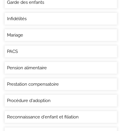
Garde des enfants
Infidélités
Mariage
PACS
Pension alimentaire
Prestation compensatoire
Procédure d'adoption
Reconnaissance d'enfant et filiation