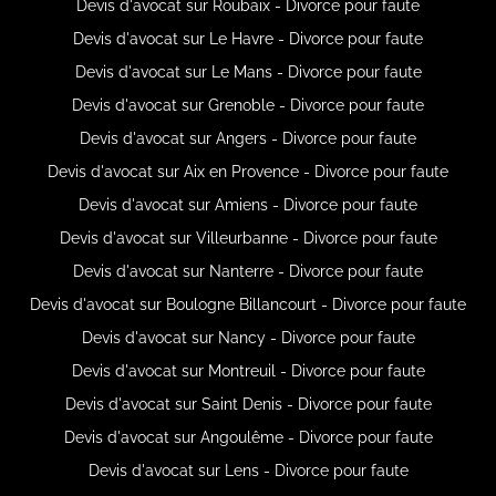
Devis d'avocat sur Roubaix - Divorce pour faute
Devis d'avocat sur Le Havre - Divorce pour faute
Devis d'avocat sur Le Mans - Divorce pour faute
Devis d'avocat sur Grenoble - Divorce pour faute
Devis d'avocat sur Angers - Divorce pour faute
Devis d'avocat sur Aix en Provence - Divorce pour faute
Devis d'avocat sur Amiens - Divorce pour faute
Devis d'avocat sur Villeurbanne - Divorce pour faute
Devis d'avocat sur Nanterre - Divorce pour faute
Devis d'avocat sur Boulogne Billancourt - Divorce pour faute
Devis d'avocat sur Nancy - Divorce pour faute
Devis d'avocat sur Montreuil - Divorce pour faute
Devis d'avocat sur Saint Denis - Divorce pour faute
Devis d'avocat sur Angoulême - Divorce pour faute
Devis d'avocat sur Lens - Divorce pour faute