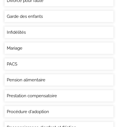
Divorce pour faute
Garde des enfants
Infidélités
Mariage
PACS
Pension alimentaire
Prestation compensatoire
Procédure d'adoption