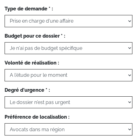
Type de demande * :
Budget pour ce dossier * :
Volonté de réalisation :
Degré d'urgence * :
Préférence de localisation :