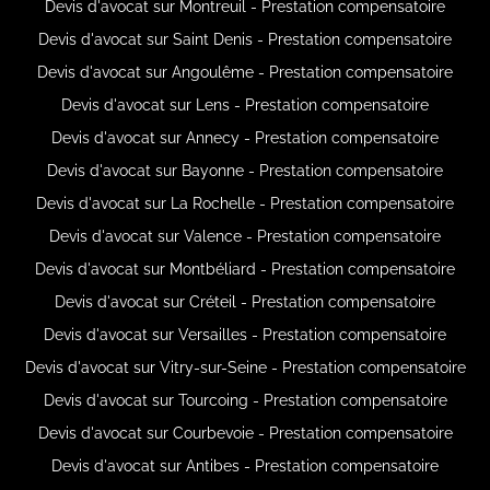
Devis d'avocat sur Montreuil - Prestation compensatoire
Devis d'avocat sur Saint Denis - Prestation compensatoire
Devis d'avocat sur Angoulême - Prestation compensatoire
Devis d'avocat sur Lens - Prestation compensatoire
Devis d'avocat sur Annecy - Prestation compensatoire
Devis d'avocat sur Bayonne - Prestation compensatoire
Devis d'avocat sur La Rochelle - Prestation compensatoire
Devis d'avocat sur Valence - Prestation compensatoire
Devis d'avocat sur Montbéliard - Prestation compensatoire
Devis d'avocat sur Créteil - Prestation compensatoire
Devis d'avocat sur Versailles - Prestation compensatoire
Devis d'avocat sur Vitry-sur-Seine - Prestation compensatoire
Devis d'avocat sur Tourcoing - Prestation compensatoire
Devis d'avocat sur Courbevoie - Prestation compensatoire
Devis d'avocat sur Antibes - Prestation compensatoire