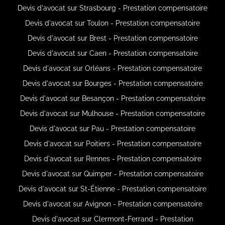
Devis d'avocat sur Strasbourg - Prestation compensatoire
Devis d'avocat sur Toulon - Prestation compensatoire
Devis d'avocat sur Brest - Prestation compensatoire
Devis d'avocat sur Caen - Prestation compensatoire
Devis d'avocat sur Orléans - Prestation compensatoire
Devis d'avocat sur Bourges - Prestation compensatoire
Devis d'avocat sur Besançon - Prestation compensatoire
Devis d'avocat sur Mulhouse - Prestation compensatoire
Devis d'avocat sur Pau - Prestation compensatoire
Devis d'avocat sur Poitiers - Prestation compensatoire
Devis d'avocat sur Rennes - Prestation compensatoire
Devis d'avocat sur Quimper - Prestation compensatoire
Devis d'avocat sur St-Étienne - Prestation compensatoire
Devis d'avocat sur Avignon - Prestation compensatoire
Devis d'avocat sur Clermont-Ferrand - Prestation