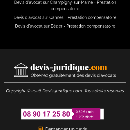
Devis d'avocat sur Champigny-sur-Marne - Prestation
compensatoire
Devis d'avocat sur Cannes - Prestation compensatoire
Devis d'avocat sur Bézier - Prestation compensatoire
Copyright © 2026 Devis-juridique.com. Tous droits réservés.
Demander un devis