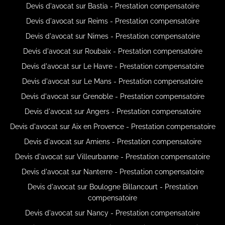
Devis d'avocat sur Bastia - Prestation compensatoire
Devis d'avocat sur Reims - Prestation compensatoire
Devis d'avocat sur Nimes - Prestation compensatoire
Devis d'avocat sur Roubaix - Prestation compensatoire
Devis d'avocat sur Le Havre - Prestation compensatoire
Devis d'avocat sur Le Mans - Prestation compensatoire
Devis d'avocat sur Grenoble - Prestation compensatoire
Devis d'avocat sur Angers - Prestation compensatoire
Devis d'avocat sur Aix en Provence - Prestation compensatoire
Devis d'avocat sur Amiens - Prestation compensatoire
Devis d'avocat sur Villeurbanne - Prestation compensatoire
Devis d'avocat sur Nanterre - Prestation compensatoire
Devis d'avocat sur Boulogne Billancourt - Prestation
compensatoire
Devis d'avocat sur Nancy - Prestation compensatoire