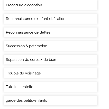
Procédure d'adoption
Reconnaissance d'enfant et filiation
Reconnaissance de dettes
Succession & patrimoine
Séparation de corps / de bien
Trouble du voisinage
Tutelle curatelle
garde des petits-enfants