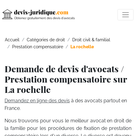
Accueil
Catégories de droit
Droit civil & familial
Prestation compensatoire
La rochelle
Demande de devis d'avocats /
Prestation compensatoire sur
La rochelle
Demandez en ligne des devis
à des avocats partout en
France.
Nous trouvons pour vous le meilleur avocat en droit de
la famille pour les procédures de fixation de prestation
compensatoire lors d'un divorce. Le divorce est devenu