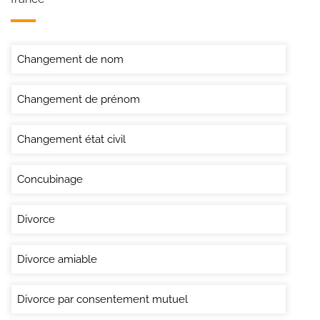
Changement de nom
Changement de prénom
Changement état civil
Concubinage
Divorce
Divorce amiable
Divorce par consentement mutuel