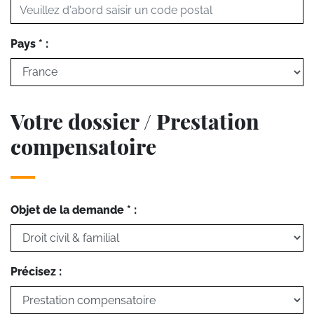
Pays * :
Votre dossier / Prestation
compensatoire
Objet de la demande * :
Précisez :