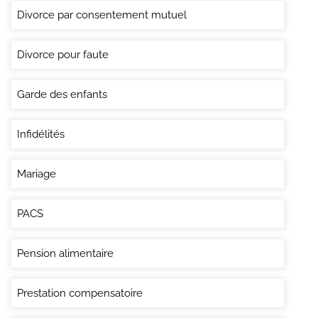
Divorce par consentement mutuel
Divorce pour faute
Garde des enfants
Infidélités
Mariage
PACS
Pension alimentaire
Prestation compensatoire