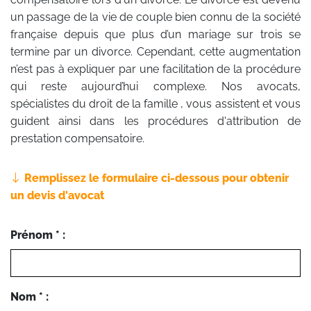
un passage de la vie de couple bien connu de la société
française depuis que plus d’un mariage sur trois se
termine par un divorce. Cependant, cette augmentation
n’est pas à expliquer par une facilitation de la procédure
qui reste aujourd’hui complexe. Nos avocats,
spécialistes du droit de la famille , vous assistent et vous
guident ainsi dans les procédures d'attribution de
prestation compensatoire.
Remplissez le formulaire ci-dessous pour obtenir
un devis d'avocat
Prénom * :
Nom * :