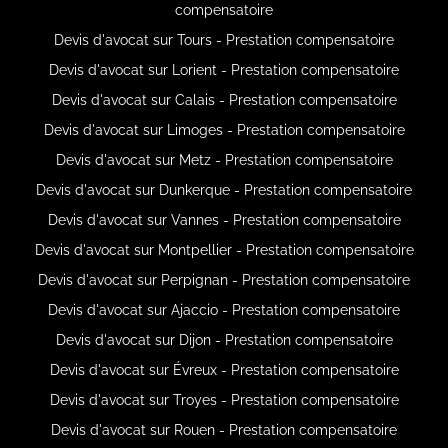
compensatoire
Devis d'avocat sur Tours - Prestation compensatoire
Devis d'avocat sur Lorient - Prestation compensatoire
Devis d'avocat sur Calais - Prestation compensatoire
Devis d'avocat sur Limoges - Prestation compensatoire
Devis d'avocat sur Metz - Prestation compensatoire
Devis d'avocat sur Dunkerque - Prestation compensatoire
Devis d'avocat sur Vannes - Prestation compensatoire
Devis d'avocat sur Montpellier - Prestation compensatoire
Devis d'avocat sur Perpignan - Prestation compensatoire
Devis d'avocat sur Ajaccio - Prestation compensatoire
Devis d'avocat sur Dijon - Prestation compensatoire
Devis d'avocat sur Évreux - Prestation compensatoire
Devis d'avocat sur Troyes - Prestation compensatoire
Devis d'avocat sur Rouen - Prestation compensatoire