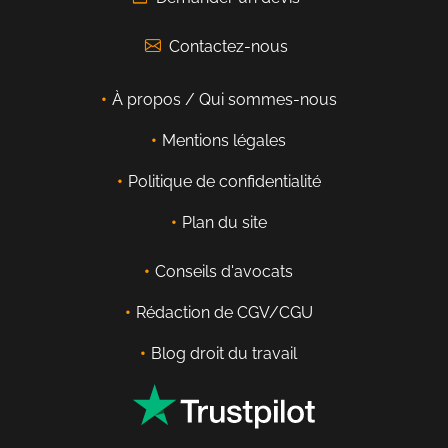
Contactez-nous
À propos / Qui sommes-nous
Mentions légales
Politique de confidentialité
Plan du site
Conseils d'avocats
Rédaction de CGV/CGU
Blog droit du travail