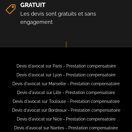
GRATUIT
Les devis sont gratuits et sans
engagement
Devis d'avocat sur Paris - Prestation compensatoire
Devis d'avocat sur Lyon - Prestation compensatoire
Devis d'avocat sur Marseille - Prestation compensatoire
Devis d'avocat sur Lille - Prestation compensatoire
Devis d'avocat sur Toulouse - Prestation compensatoire
Devis d'avocat sur Bordeaux - Prestation compensatoire
Devis d'avocat sur Nice - Prestation compensatoire
Devis d'avocat sur Nantes - Prestation compensatoire