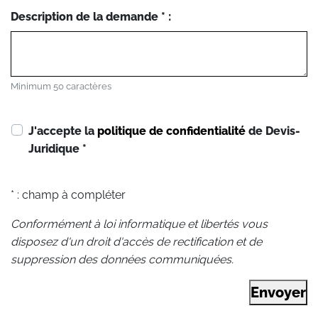
Description de la demande * :
Minimum 50 caractères
J'accepte la
politique de confidentialité
de Devis-
Juridique
*
* : champ à compléter
Conformément à loi informatique et libertés vous
disposez d'un droit d'accès de rectification et de
suppression des données communiquées.
Envoyer