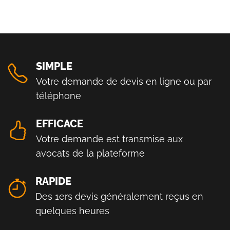
SIMPLE
Votre demande de devis en ligne ou par
téléphone
EFFICACE
Votre demande est transmise aux
avocats de la plateforme
RAPIDE
Des 1ers devis généralement reçus en
quelques heures