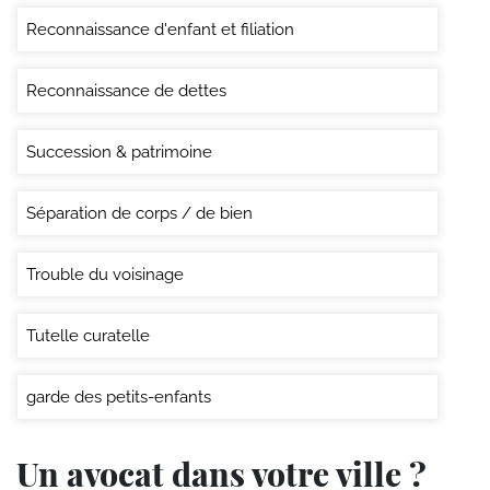
Reconnaissance d'enfant et filiation
Reconnaissance de dettes
Succession & patrimoine
Séparation de corps / de bien
Trouble du voisinage
Tutelle curatelle
garde des petits-enfants
Un avocat dans votre ville ?