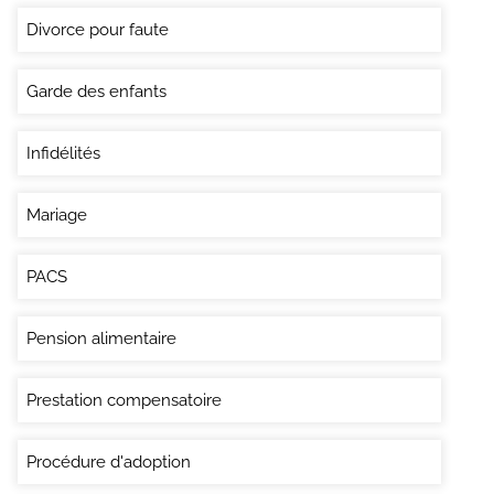
Divorce pour faute
Garde des enfants
Infidélités
Mariage
PACS
Pension alimentaire
Prestation compensatoire
Procédure d'adoption