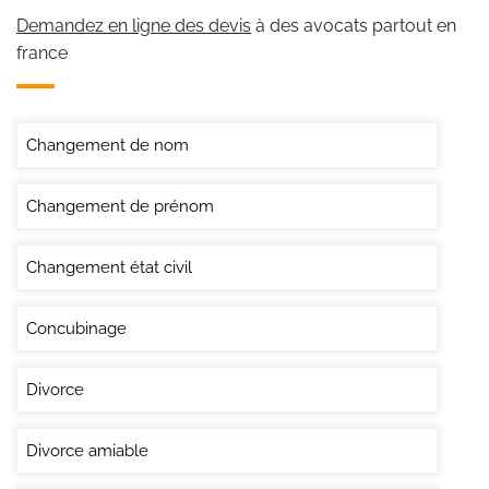
Demandez en ligne des devis
à des avocats partout en
france
Changement de nom
Changement de prénom
Changement état civil
Concubinage
Divorce
Divorce amiable