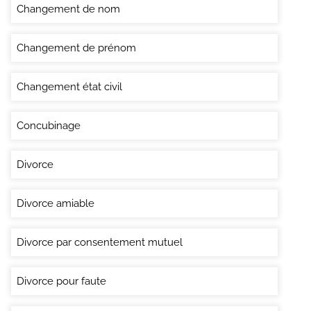
Changement de nom
Changement de prénom
Changement état civil
Concubinage
Divorce
Divorce amiable
Divorce par consentement mutuel
Divorce pour faute