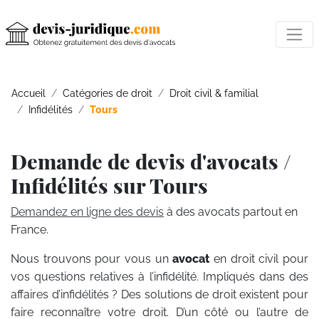
Accueil
Catégories de droit
Droit civil & familial
Infidélités
Tours
Demande de devis d'avocats /
Infidélités sur Tours
Demandez en ligne des devis
à des avocats partout en
France.
Nous trouvons pour vous un
avocat
en droit civil pour
vos questions relatives à l’infidélité. Impliqués dans des
affaires d’infidélités ? Des solutions de droit existent pour
faire reconnaître votre droit. D’un côté ou l’autre de