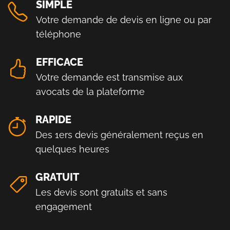
SIMPLE
Votre demande de devis en ligne ou par
téléphone
EFFICACE
Votre demande est transmise aux
avocats de la plateforme
RAPIDE
Des 1ers devis généralement reçus en
quelques heures
GRATUIT
Les devis sont gratuits et sans
engagement