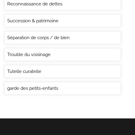
Reconnaissance de dettes
Succession & patrimoine
Séparation de corps / de bien
Trouble du voisinage
Tutelle curatelle
garde des petits-enfants