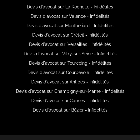
Devis d'avocat sur La Rochelle - Infidélités
Devis d'avocat sur Valence - Infidélités
Devis d'avocat sur Montbéliard - Infidélités
Devis d'avocat sur Créteil - Infidélités
Devis d'avocat sur Versailles - Infidélités
Devis d'avocat sur Vitry-sur-Seine - Infidélités
Devis d'avocat sur Tourcoing - Infidélités
Devis d'avocat sur Courbevoie - Infidélités
Devis d'avocat sur Antibes - Infidélités
Devis d'avocat sur Champigny-sur-Marne - Infidélités
Devis d'avocat sur Cannes - Infidélités
Devis d'avocat sur Bézier - Infidélités