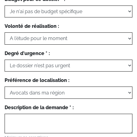
Volonté de réalisation :
Degré d'urgence * :
Préférence de localisation :
Description de la demande * :