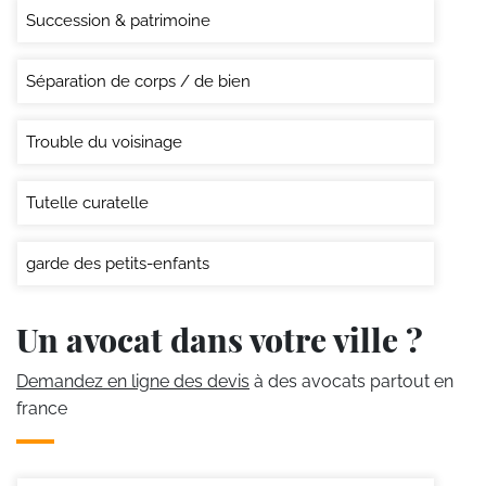
Succession & patrimoine
Séparation de corps / de bien
Trouble du voisinage
Tutelle curatelle
garde des petits-enfants
Un avocat dans votre ville ?
Demandez en ligne des devis
à des avocats partout en
france