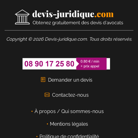
Copyright © 2026 Devis-juridique.com. Tous droits réservés.
Demander un devis
Contactez-nous
À propos / Qui sommes-nous
Mentions légales
Politique de confidentialité