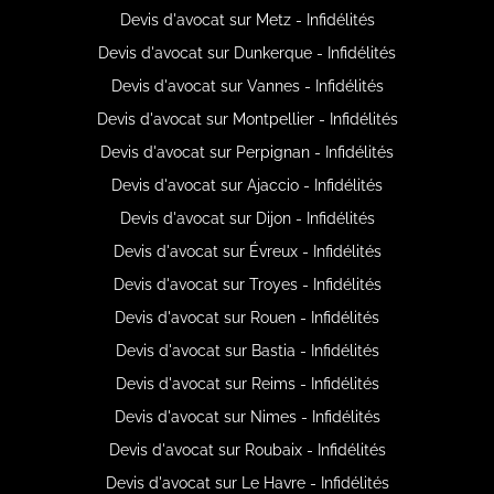
Devis d'avocat sur Metz - Infidélités
Devis d'avocat sur Dunkerque - Infidélités
Devis d'avocat sur Vannes - Infidélités
Devis d'avocat sur Montpellier - Infidélités
Devis d'avocat sur Perpignan - Infidélités
Devis d'avocat sur Ajaccio - Infidélités
Devis d'avocat sur Dijon - Infidélités
Devis d'avocat sur Évreux - Infidélités
Devis d'avocat sur Troyes - Infidélités
Devis d'avocat sur Rouen - Infidélités
Devis d'avocat sur Bastia - Infidélités
Devis d'avocat sur Reims - Infidélités
Devis d'avocat sur Nimes - Infidélités
Devis d'avocat sur Roubaix - Infidélités
Devis d'avocat sur Le Havre - Infidélités