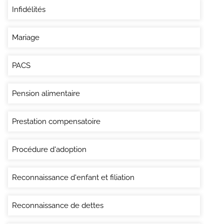
Infidélités
Mariage
PACS
Pension alimentaire
Prestation compensatoire
Procédure d'adoption
Reconnaissance d'enfant et filiation
Reconnaissance de dettes