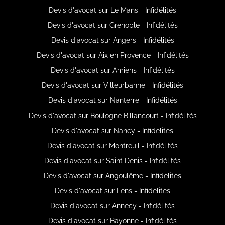
Devis d'avocat sur Le Mans - Infidélités
Devis d'avocat sur Grenoble - Infidélités
Devis d'avocat sur Angers - Infidélités
Devis d'avocat sur Aix en Provence - Infidélités
Devis d'avocat sur Amiens - Infidélités
Devis d'avocat sur Villeurbanne - Infidélités
Devis d'avocat sur Nanterre - Infidélités
Devis d'avocat sur Boulogne Billancourt - Infidélités
Devis d'avocat sur Nancy - Infidélités
Devis d'avocat sur Montreuil - Infidélités
Devis d'avocat sur Saint Denis - Infidélités
Devis d'avocat sur Angoulême - Infidélités
Devis d'avocat sur Lens - Infidélités
Devis d'avocat sur Annecy - Infidélités
Devis d'avocat sur Bayonne - Infidélités