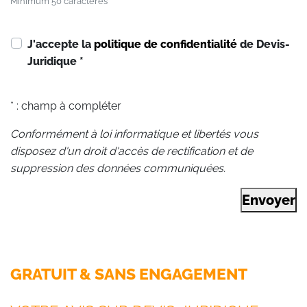
Minimum 50 caractères
J'accepte la
politique de confidentialité
de Devis-
Juridique
*
* : champ à compléter
Conformément à loi informatique et libertés vous
disposez d'un droit d'accès de rectification et de
suppression des données communiquées.
Envoyer
GRATUIT & SANS ENGAGEMENT