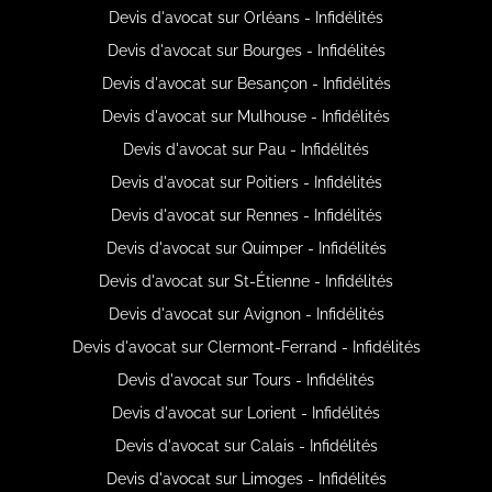
Devis d'avocat sur Orléans - Infidélités
Devis d'avocat sur Bourges - Infidélités
Devis d'avocat sur Besançon - Infidélités
Devis d'avocat sur Mulhouse - Infidélités
Devis d'avocat sur Pau - Infidélités
Devis d'avocat sur Poitiers - Infidélités
Devis d'avocat sur Rennes - Infidélités
Devis d'avocat sur Quimper - Infidélités
Devis d'avocat sur St-Étienne - Infidélités
Devis d'avocat sur Avignon - Infidélités
Devis d'avocat sur Clermont-Ferrand - Infidélités
Devis d'avocat sur Tours - Infidélités
Devis d'avocat sur Lorient - Infidélités
Devis d'avocat sur Calais - Infidélités
Devis d'avocat sur Limoges - Infidélités