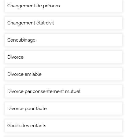
Changement de prénom
Changement état civil
Concubinage
Divorce
Divorce amiable
Divorce par consentement mutuel
Divorce pour faute
Garde des enfants