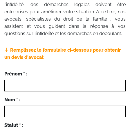
l’infidélité, des démarches légales doivent être
entreprises pour améliorer votre situation. A ce titre, nos
avocats, spécialistes du droit de la famille , vous
assistent et vous guident dans la réponse à vos
questions sur l’infidélité et les démarches en découlant.
Remplissez le formulaire ci-dessous pour obtenir
un devis d'avocat
Prénom * :
Nom * :
Statut * :