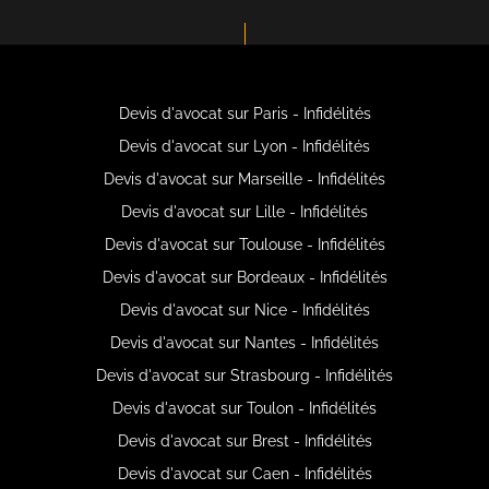
Devis d'avocat sur Paris - Infidélités
Devis d'avocat sur Lyon - Infidélités
Devis d'avocat sur Marseille - Infidélités
Devis d'avocat sur Lille - Infidélités
Devis d'avocat sur Toulouse - Infidélités
Devis d'avocat sur Bordeaux - Infidélités
Devis d'avocat sur Nice - Infidélités
Devis d'avocat sur Nantes - Infidélités
Devis d'avocat sur Strasbourg - Infidélités
Devis d'avocat sur Toulon - Infidélités
Devis d'avocat sur Brest - Infidélités
Devis d'avocat sur Caen - Infidélités