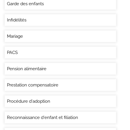
Garde des enfants
Infidélités
Mariage
PACS
Pension alimentaire
Prestation compensatoire
Procédure d'adoption
Reconnaissance d'enfant et filiation