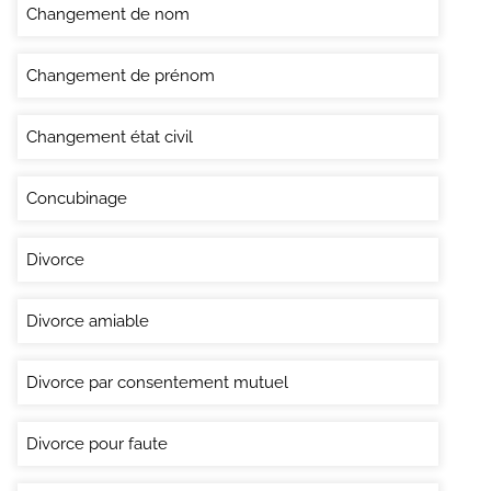
Changement de nom
Changement de prénom
Changement état civil
Concubinage
Divorce
Divorce amiable
Divorce par consentement mutuel
Divorce pour faute