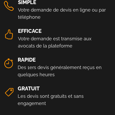
SIMPLE
Votre demande de devis en ligne ou par
téléphone
EFFICACE
Votre demande est transmise aux
avocats de la plateforme
RAPIDE
Des 1ers devis généralement reçus en
quelques heures
GRATUIT
Les devis sont gratuits et sans
engagement