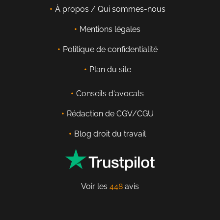
À propos / Qui sommes-nous
Mentions légales
Politique de confidentialité
Plan du site
Conseils d'avocats
Rédaction de CGV/CGU
Blog droit du travail
Voir les
448
avis