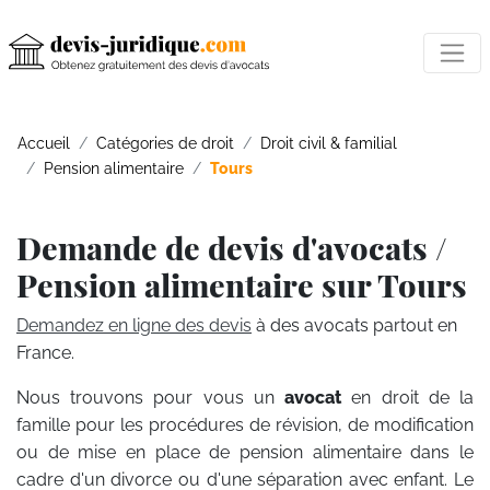
Accueil
Catégories de droit
Droit civil & familial
Pension alimentaire
Tours
Demande de devis d'avocats /
Pension alimentaire sur Tours
Demandez en ligne des devis
à des avocats partout en
France.
Nous trouvons pour vous un
avocat
en droit de la
famille pour les procédures de révision, de modification
ou de mise en place de pension alimentaire dans le
cadre d'un divorce ou d'une séparation avec enfant. Le