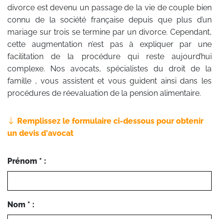
divorce est devenu un passage de la vie de couple bien
connu de la société française depuis que plus d’un
mariage sur trois se termine par un divorce. Cependant,
cette augmentation n’est pas à expliquer par une
facilitation de la procédure qui reste aujourd’hui
complexe. Nos avocats, spécialistes du droit de la
famille , vous assistent et vous guident ainsi dans les
procédures de réevaluation de la pension alimentaire.
Remplissez le formulaire ci-dessous pour obtenir
un devis d'avocat
Prénom * :
Nom * :