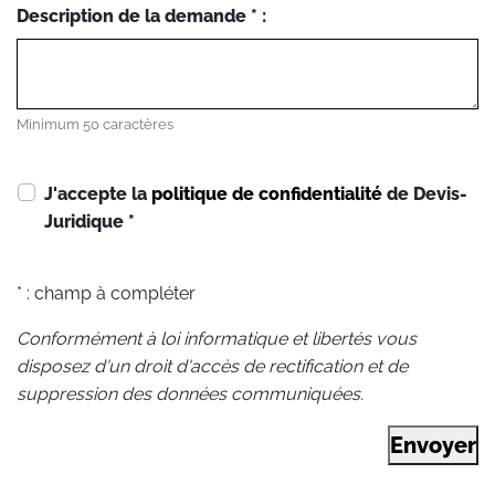
Description de la demande * :
Minimum 50 caractères
J'accepte la
politique de confidentialité
de Devis-
Juridique
*
* : champ à compléter
Conformément à loi informatique et libertés vous
disposez d'un droit d'accès de rectification et de
suppression des données communiquées.
Envoyer