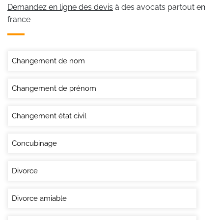
Demandez en ligne des devis
à des avocats partout en
france
Changement de nom
Changement de prénom
Changement état civil
Concubinage
Divorce
Divorce amiable