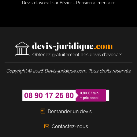
Devis d'avocat sur Bézier - Pension alimentaire
Copyright © 2026 Devis-juridique.com. Tous droits réservés.
Demander un devis
Contactez-nous