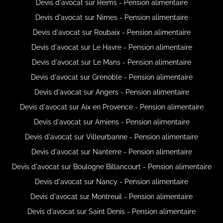
Devis d'avocat sur Reims - Pension alimentaire
Devis d'avocat sur Nimes - Pension alimentaire
Devis d'avocat sur Roubaix - Pension alimentaire
Devis d'avocat sur Le Havre - Pension alimentaire
Devis d'avocat sur Le Mans - Pension alimentaire
Devis d'avocat sur Grenoble - Pension alimentaire
Devis d'avocat sur Angers - Pension alimentaire
Devis d'avocat sur Aix en Provence - Pension alimentaire
Devis d'avocat sur Amiens - Pension alimentaire
Devis d'avocat sur Villeurbanne - Pension alimentaire
Devis d'avocat sur Nanterre - Pension alimentaire
Devis d'avocat sur Boulogne Billancourt - Pension alimentaire
Devis d'avocat sur Nancy - Pension alimentaire
Devis d'avocat sur Montreuil - Pension alimentaire
Devis d'avocat sur Saint Denis - Pension alimentaire