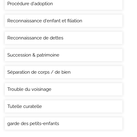
Procédure d'adoption
Reconnaissance d'enfant et filiation
Reconnaissance de dettes
Succession & patrimoine
Séparation de corps / de bien
Trouble du voisinage
Tutelle curatelle
garde des petits-enfants