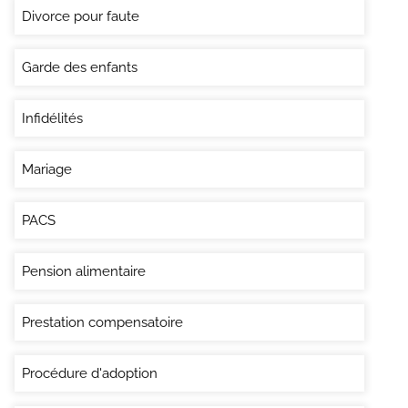
Divorce pour faute
Garde des enfants
Infidélités
Mariage
PACS
Pension alimentaire
Prestation compensatoire
Procédure d'adoption