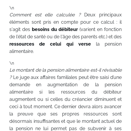
\n
Comment est elle calculée ?
Deux principaux
éléments sont pris en compte pour ce calcul : il
s'agit des
besoins du débiteur
(varient en fonction
de l'état de santé ou de l'âge des parents etc.) et des
ressources de celui qui verse
la pension
alimentaire.
\n
Le montant de la pension alimentaire est-il révisable
?
Le juge aux affaires familiales peut être saisi d’une
demande en augmentation de la pension
alimentaire si les ressources du débiteur
augmentent ou si celles du créancier diminuent et
ceci à tout moment. Ce dernier devra alors avancer
la preuve que ses propres ressources sont
désormais insuffisantes et que le montant actuel de
la pension ne lui permet pas de subvenir à ses