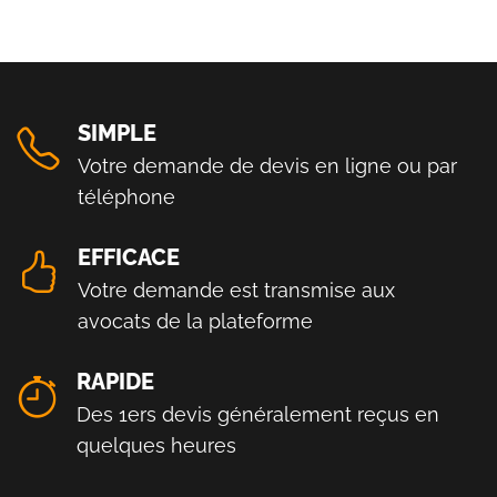
SIMPLE
Votre demande de devis en ligne ou par
téléphone
EFFICACE
Votre demande est transmise aux
avocats de la plateforme
RAPIDE
Des 1ers devis généralement reçus en
quelques heures