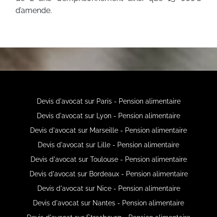
d’amende.
Devis d'avocat sur Paris - Pension alimentaire
Devis d'avocat sur Lyon - Pension alimentaire
Devis d'avocat sur Marseille - Pension alimentaire
Devis d'avocat sur Lille - Pension alimentaire
Devis d'avocat sur Toulouse - Pension alimentaire
Devis d'avocat sur Bordeaux - Pension alimentaire
Devis d'avocat sur Nice - Pension alimentaire
Devis d'avocat sur Nantes - Pension alimentaire