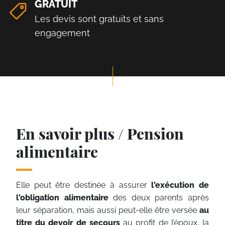
GRATUIT
Les devis sont gratuits et sans
engagement
En savoir plus / Pension
alimentaire
Elle peut être destinée à assurer
l'exécution de
l'obligation alimentaire
des deux parents après
leur séparation, mais aussi peut-elle être versée
au
titre du devoir de secours
au profit de l’époux, la