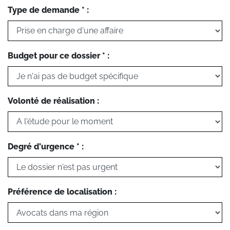
Type de demande * :
Budget pour ce dossier * :
Volonté de réalisation :
Degré d'urgence * :
Préférence de localisation :