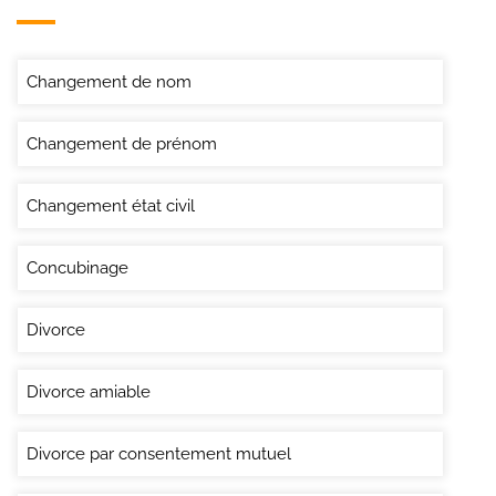
Changement de nom
Changement de prénom
Changement état civil
Concubinage
Divorce
Divorce amiable
Divorce par consentement mutuel