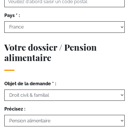
Pays * :
Votre dossier / Pension
alimentaire
Objet de la demande * :
Précisez :