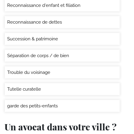
Reconnaissance d'enfant et filiation
Reconnaissance de dettes
Succession & patrimoine
Séparation de corps / de bien
Trouble du voisinage
Tutelle curatelle
garde des petits-enfants
Un avocat dans votre ville ?