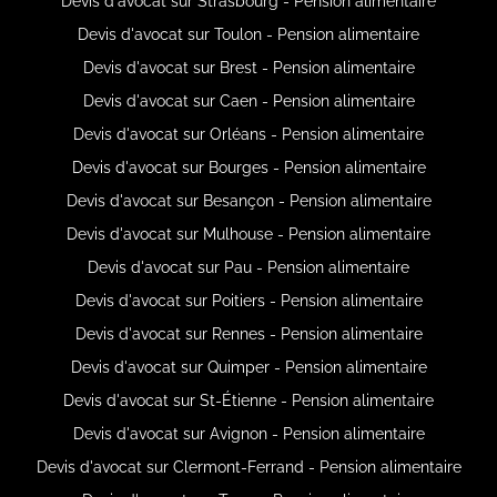
Devis d'avocat sur Strasbourg - Pension alimentaire
Devis d'avocat sur Toulon - Pension alimentaire
Devis d'avocat sur Brest - Pension alimentaire
Devis d'avocat sur Caen - Pension alimentaire
Devis d'avocat sur Orléans - Pension alimentaire
Devis d'avocat sur Bourges - Pension alimentaire
Devis d'avocat sur Besançon - Pension alimentaire
Devis d'avocat sur Mulhouse - Pension alimentaire
Devis d'avocat sur Pau - Pension alimentaire
Devis d'avocat sur Poitiers - Pension alimentaire
Devis d'avocat sur Rennes - Pension alimentaire
Devis d'avocat sur Quimper - Pension alimentaire
Devis d'avocat sur St-Étienne - Pension alimentaire
Devis d'avocat sur Avignon - Pension alimentaire
Devis d'avocat sur Clermont-Ferrand - Pension alimentaire