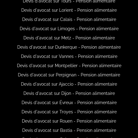
Devis d'avocat sur Tours - Pension alimentaire
Devis d'avocat sur Lorient - Pension alimentaire
Devis d'avocat sur Calais - Pension alimentaire
Devis d'avocat sur Limoges - Pension alimentaire
Devis d'avocat sur Metz - Pension alimentaire
Devis d'avocat sur Dunkerque - Pension alimentaire
Devis d'avocat sur Vannes - Pension alimentaire
Devis d'avocat sur Montpellier - Pension alimentaire
Devis d'avocat sur Perpignan - Pension alimentaire
Devis d'avocat sur Ajaccio - Pension alimentaire
Devis d'avocat sur Dijon - Pension alimentaire
Devis d'avocat sur Évreux - Pension alimentaire
Devis d'avocat sur Troyes - Pension alimentaire
Devis d'avocat sur Rouen - Pension alimentaire
Devis d'avocat sur Bastia - Pension alimentaire