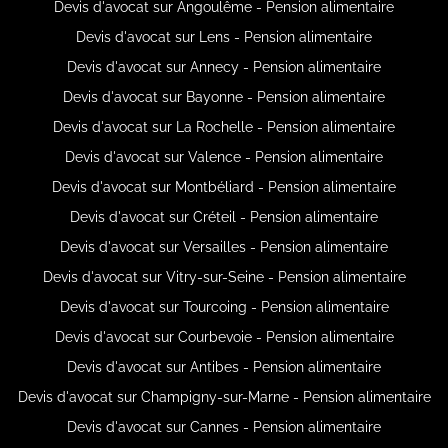
Devis d'avocat sur Angoulême - Pension alimentaire
Devis d'avocat sur Lens - Pension alimentaire
Devis d'avocat sur Annecy - Pension alimentaire
Devis d'avocat sur Bayonne - Pension alimentaire
Devis d'avocat sur La Rochelle - Pension alimentaire
Devis d'avocat sur Valence - Pension alimentaire
Devis d'avocat sur Montbéliard - Pension alimentaire
Devis d'avocat sur Créteil - Pension alimentaire
Devis d'avocat sur Versailles - Pension alimentaire
Devis d'avocat sur Vitry-sur-Seine - Pension alimentaire
Devis d'avocat sur Tourcoing - Pension alimentaire
Devis d'avocat sur Courbevoie - Pension alimentaire
Devis d'avocat sur Antibes - Pension alimentaire
Devis d'avocat sur Champigny-sur-Marne - Pension alimentaire
Devis d'avocat sur Cannes - Pension alimentaire