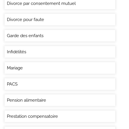
Divorce par consentement mutuel
Divorce pour faute
Garde des enfants
Infidélités
Mariage
PACS
Pension alimentaire
Prestation compensatoire