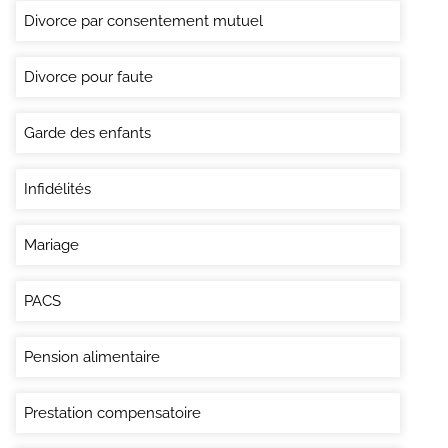
Divorce par consentement mutuel
Divorce pour faute
Garde des enfants
Infidélités
Mariage
PACS
Pension alimentaire
Prestation compensatoire