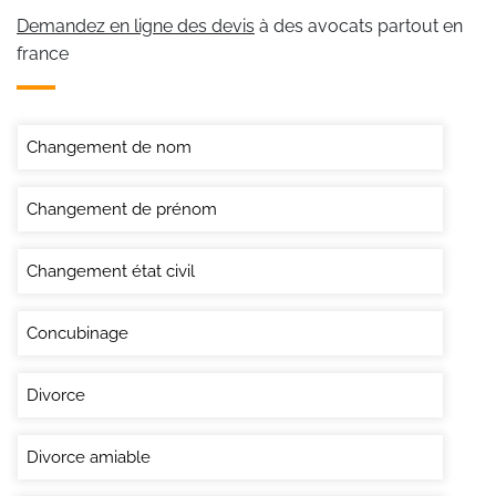
Demandez en ligne des devis
à des avocats partout en
france
Changement de nom
Changement de prénom
Changement état civil
Concubinage
Divorce
Divorce amiable