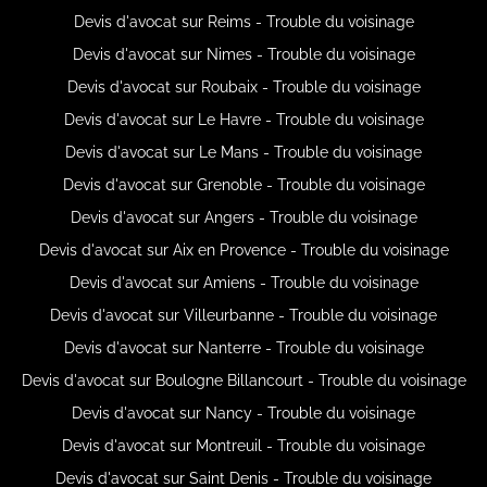
Devis d'avocat sur Reims - Trouble du voisinage
Devis d'avocat sur Nimes - Trouble du voisinage
Devis d'avocat sur Roubaix - Trouble du voisinage
Devis d'avocat sur Le Havre - Trouble du voisinage
Devis d'avocat sur Le Mans - Trouble du voisinage
Devis d'avocat sur Grenoble - Trouble du voisinage
Devis d'avocat sur Angers - Trouble du voisinage
Devis d'avocat sur Aix en Provence - Trouble du voisinage
Devis d'avocat sur Amiens - Trouble du voisinage
Devis d'avocat sur Villeurbanne - Trouble du voisinage
Devis d'avocat sur Nanterre - Trouble du voisinage
Devis d'avocat sur Boulogne Billancourt - Trouble du voisinage
Devis d'avocat sur Nancy - Trouble du voisinage
Devis d'avocat sur Montreuil - Trouble du voisinage
Devis d'avocat sur Saint Denis - Trouble du voisinage