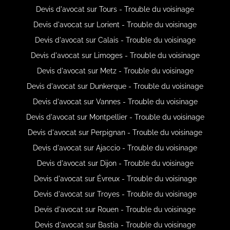
Devis d'avocat sur Tours - Trouble du voisinage
Devis d'avocat sur Lorient - Trouble du voisinage
Devis d'avocat sur Calais - Trouble du voisinage
Devis d'avocat sur Limoges - Trouble du voisinage
Devis d'avocat sur Metz - Trouble du voisinage
Devis d'avocat sur Dunkerque - Trouble du voisinage
Devis d'avocat sur Vannes - Trouble du voisinage
Devis d'avocat sur Montpellier - Trouble du voisinage
Devis d'avocat sur Perpignan - Trouble du voisinage
Devis d'avocat sur Ajaccio - Trouble du voisinage
Devis d'avocat sur Dijon - Trouble du voisinage
Devis d'avocat sur Évreux - Trouble du voisinage
Devis d'avocat sur Troyes - Trouble du voisinage
Devis d'avocat sur Rouen - Trouble du voisinage
Devis d'avocat sur Bastia - Trouble du voisinage