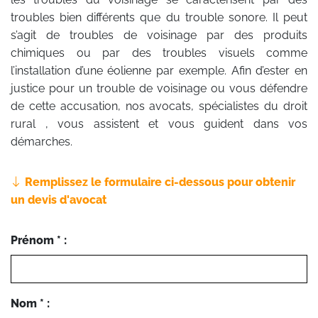
troubles bien différents que du trouble sonore. Il peut
s’agit de troubles de voisinage par des produits
chimiques ou par des troubles visuels comme
l’installation d’une éolienne par exemple. Afin d’ester en
justice pour un trouble de voisinage ou vous défendre
de cette accusation, nos avocats, spécialistes du droit
rural , vous assistent et vous guident dans vos
démarches.
Remplissez le formulaire ci-dessous pour obtenir
un devis d'avocat
Prénom * :
Nom * :