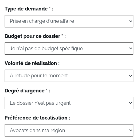
Type de demande * :
Budget pour ce dossier * :
Volonté de réalisation :
Degré d'urgence * :
Préférence de localisation :