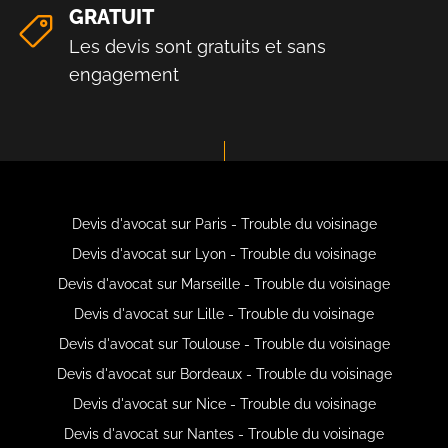
GRATUIT
Les devis sont gratuits et sans
engagement
Devis d'avocat sur Paris - Trouble du voisinage
Devis d'avocat sur Lyon - Trouble du voisinage
Devis d'avocat sur Marseille - Trouble du voisinage
Devis d'avocat sur Lille - Trouble du voisinage
Devis d'avocat sur Toulouse - Trouble du voisinage
Devis d'avocat sur Bordeaux - Trouble du voisinage
Devis d'avocat sur Nice - Trouble du voisinage
Devis d'avocat sur Nantes - Trouble du voisinage