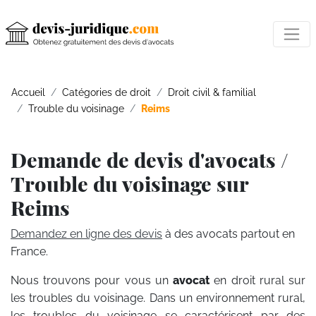
Accueil
Catégories de droit
Droit civil & familial
Trouble du voisinage
Reims
Demande de devis d'avocats /
Trouble du voisinage sur
Reims
Demandez en ligne des devis
à des avocats partout en
France.
Nous trouvons pour vous un
avocat
en droit rural sur
les troubles du voisinage. Dans un environnement rural,
les troubles du voisinage se caractérisent par des