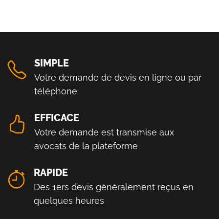
SIMPLE
Votre demande de devis en ligne ou par
téléphone
EFFICACE
Votre demande est transmise aux
avocats de la plateforme
RAPIDE
Des 1ers devis généralement reçus en
quelques heures