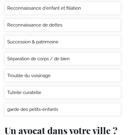
Reconnaissance d'enfant et filiation
Reconnaissance de dettes
Succession & patrimoine
Séparation de corps / de bien
Trouble du voisinage
Tutelle curatelle
garde des petits-enfants
Un avocat dans votre ville ?