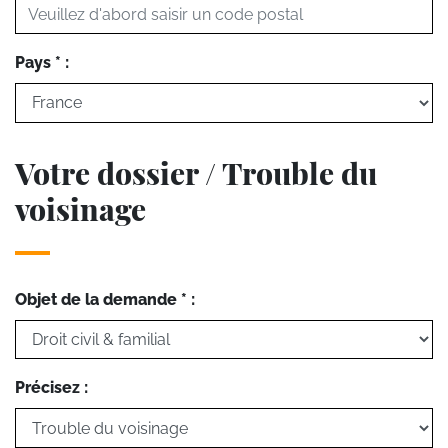
Pays * :
Votre dossier / Trouble du
voisinage
Objet de la demande * :
Précisez :