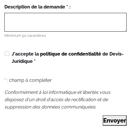
Description de la demande * :
Minimum 50 caractères
J'accepte la
politique de confidentialité
de Devis-
Juridique
*
* : champ à compléter
Conformément à loi informatique et libertés vous
disposez d'un droit d'accès de rectification et de
suppression des données communiquées.
Envoyer