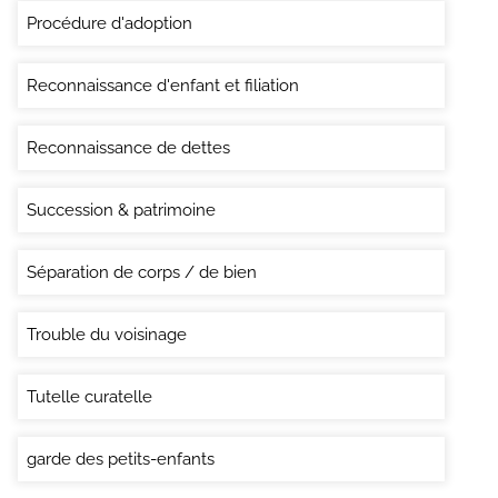
Procédure d'adoption
Reconnaissance d'enfant et filiation
Reconnaissance de dettes
Succession & patrimoine
Séparation de corps / de bien
Trouble du voisinage
Tutelle curatelle
garde des petits-enfants