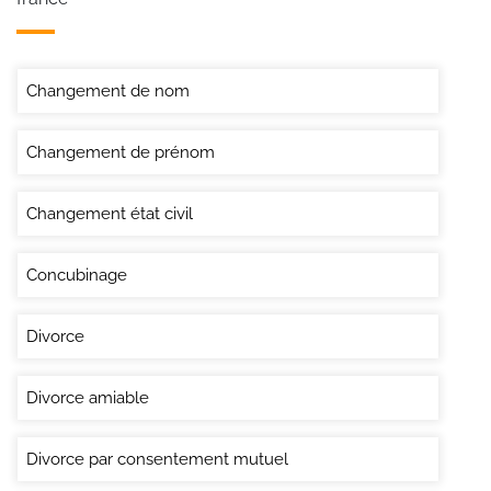
Changement de nom
Changement de prénom
Changement état civil
Concubinage
Divorce
Divorce amiable
Divorce par consentement mutuel