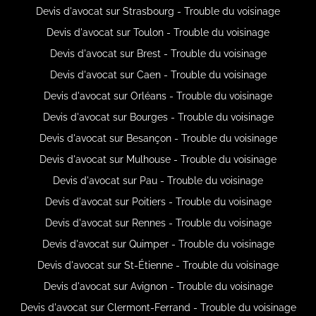
Devis d'avocat sur Strasbourg - Trouble du voisinage
Devis d'avocat sur Toulon - Trouble du voisinage
Devis d'avocat sur Brest - Trouble du voisinage
Devis d'avocat sur Caen - Trouble du voisinage
Devis d'avocat sur Orléans - Trouble du voisinage
Devis d'avocat sur Bourges - Trouble du voisinage
Devis d'avocat sur Besançon - Trouble du voisinage
Devis d'avocat sur Mulhouse - Trouble du voisinage
Devis d'avocat sur Pau - Trouble du voisinage
Devis d'avocat sur Poitiers - Trouble du voisinage
Devis d'avocat sur Rennes - Trouble du voisinage
Devis d'avocat sur Quimper - Trouble du voisinage
Devis d'avocat sur St-Étienne - Trouble du voisinage
Devis d'avocat sur Avignon - Trouble du voisinage
Devis d'avocat sur Clermont-Ferrand - Trouble du voisinage