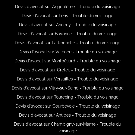
Devis d'avocat sur Angoulême - Trouble du voisinage
Devis d'avocat sur Lens - Trouble du voisinage
Devis d'avocat sur Annecy - Trouble du voisinage
Devis d'avocat sur Bayonne - Trouble du voisinage
Devis d'avocat sur La Rochelle - Trouble du voisinage
Devis d'avocat sur Valence - Trouble du voisinage
Devis d'avocat sur Montbéliard - Trouble du voisinage
Devis d'avocat sur Créteil - Trouble du voisinage
Devis d'avocat sur Versailles - Trouble du voisinage
Devis d'avocat sur Vitry-sur-Seine - Trouble du voisinage
Devis d'avocat sur Tourcoing - Trouble du voisinage
Devis d'avocat sur Courbevoie - Trouble du voisinage
Devis d'avocat sur Antibes - Trouble du voisinage
Devis d'avocat sur Champigny-sur-Marne - Trouble du
voisinage