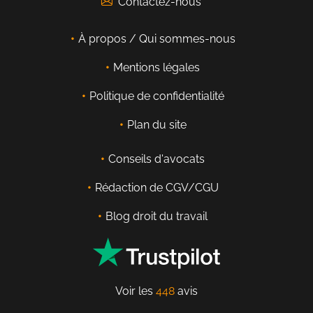
Contactez-nous
À propos / Qui sommes-nous
Mentions légales
Politique de confidentialité
Plan du site
Conseils d'avocats
Rédaction de CGV/CGU
Blog droit du travail
Voir les
448
avis