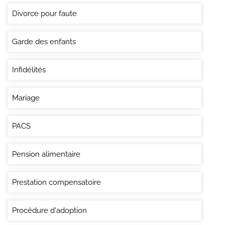
Divorce pour faute
Garde des enfants
Infidélités
Mariage
PACS
Pension alimentaire
Prestation compensatoire
Procédure d'adoption