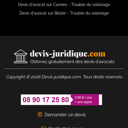
Devis d'avocat sur Cannes - Trouble du voisinage
Devis d'avocat sur Bézier - Trouble du voisinage
Copyright © 2026 Devis-juridique.com. Tous droits réservés.
Demander un devis