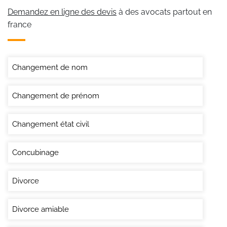
Demandez en ligne des devis
à des avocats partout en
france
Changement de nom
Changement de prénom
Changement état civil
Concubinage
Divorce
Divorce amiable