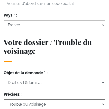
Pays * :
Votre dossier / Trouble du
voisinage
Objet de la demande * :
Précisez :