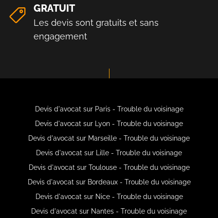
GRATUIT
Les devis sont gratuits et sans
engagement
Devis d'avocat sur Paris - Trouble du voisinage
Devis d'avocat sur Lyon - Trouble du voisinage
Devis d'avocat sur Marseille - Trouble du voisinage
Devis d'avocat sur Lille - Trouble du voisinage
Devis d'avocat sur Toulouse - Trouble du voisinage
Devis d'avocat sur Bordeaux - Trouble du voisinage
Devis d'avocat sur Nice - Trouble du voisinage
Devis d'avocat sur Nantes - Trouble du voisinage