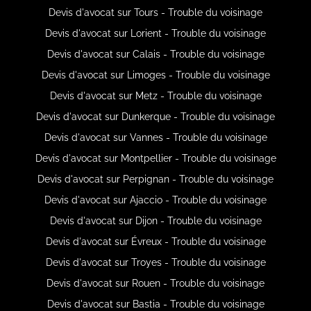
Devis d'avocat sur Tours - Trouble du voisinage
Devis d'avocat sur Lorient - Trouble du voisinage
Devis d'avocat sur Calais - Trouble du voisinage
Devis d'avocat sur Limoges - Trouble du voisinage
Devis d'avocat sur Metz - Trouble du voisinage
Devis d'avocat sur Dunkerque - Trouble du voisinage
Devis d'avocat sur Vannes - Trouble du voisinage
Devis d'avocat sur Montpellier - Trouble du voisinage
Devis d'avocat sur Perpignan - Trouble du voisinage
Devis d'avocat sur Ajaccio - Trouble du voisinage
Devis d'avocat sur Dijon - Trouble du voisinage
Devis d'avocat sur Évreux - Trouble du voisinage
Devis d'avocat sur Troyes - Trouble du voisinage
Devis d'avocat sur Rouen - Trouble du voisinage
Devis d'avocat sur Bastia - Trouble du voisinage