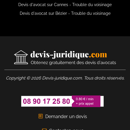
Devis d'avocat sur Cannes - Trouble du voisinage
Devis d'avocat sur Bézier - Trouble du voisinage
Copyright © 2026 Devis-juridique.com. Tous droits réservés.
Demander un devis