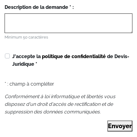
Description de la demande * :
Minimum 50 caractères
J'accepte la
politique de confidentialité
de Devis-
Juridique
*
* : champ à compléter
Conformément à loi informatique et libertés vous
disposez d'un droit d'accès de rectification et de
suppression des données communiquées.
Envoyer