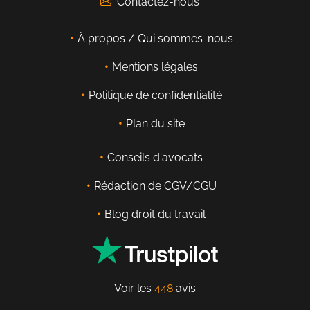
Contactez-nous
À propos / Qui sommes-nous
Mentions légales
Politique de confidentialité
Plan du site
Conseils d'avocats
Rédaction de CGV/CGU
Blog droit du travail
Voir les
448
avis