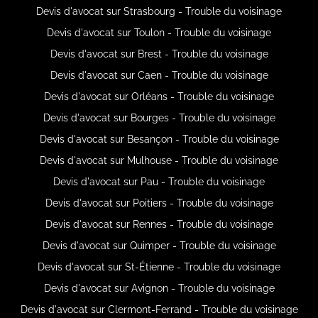
Devis d'avocat sur Strasbourg - Trouble du voisinage
Devis d'avocat sur Toulon - Trouble du voisinage
Devis d'avocat sur Brest - Trouble du voisinage
Devis d'avocat sur Caen - Trouble du voisinage
Devis d'avocat sur Orléans - Trouble du voisinage
Devis d'avocat sur Bourges - Trouble du voisinage
Devis d'avocat sur Besançon - Trouble du voisinage
Devis d'avocat sur Mulhouse - Trouble du voisinage
Devis d'avocat sur Pau - Trouble du voisinage
Devis d'avocat sur Poitiers - Trouble du voisinage
Devis d'avocat sur Rennes - Trouble du voisinage
Devis d'avocat sur Quimper - Trouble du voisinage
Devis d'avocat sur St-Étienne - Trouble du voisinage
Devis d'avocat sur Avignon - Trouble du voisinage
Devis d'avocat sur Clermont-Ferrand - Trouble du voisinage