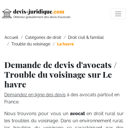
Accueil
Catégories de droit
Droit civil & familial
Trouble du voisinage
Le havre
Demande de devis d'avocats /
Trouble du voisinage sur Le
havre
Demandez en ligne des devis
à des avocats partout en
France.
Nous trouvons pour vous un
avocat
en droit rural sur
les troubles du voisinage. Dans un environnement rural,
les troubles du voisinage se caractérisent par des