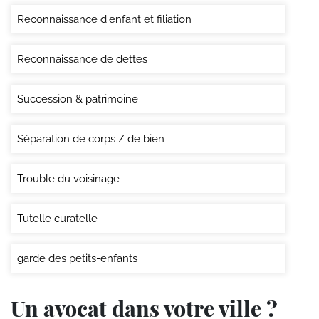
Reconnaissance d'enfant et filiation
Reconnaissance de dettes
Succession & patrimoine
Séparation de corps / de bien
Trouble du voisinage
Tutelle curatelle
garde des petits-enfants
Un avocat dans votre ville ?