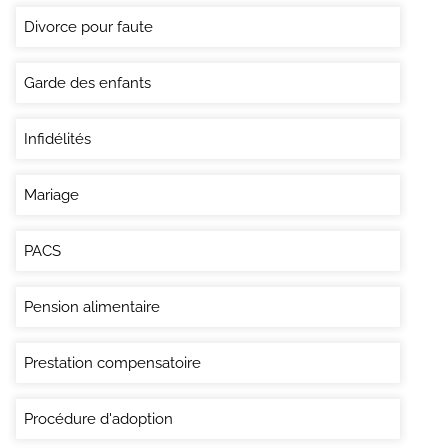
Divorce pour faute
Garde des enfants
Infidélités
Mariage
PACS
Pension alimentaire
Prestation compensatoire
Procédure d'adoption