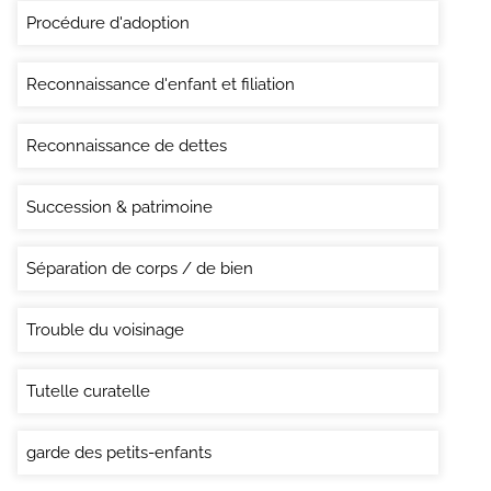
Procédure d'adoption
Reconnaissance d'enfant et filiation
Reconnaissance de dettes
Succession & patrimoine
Séparation de corps / de bien
Trouble du voisinage
Tutelle curatelle
garde des petits-enfants