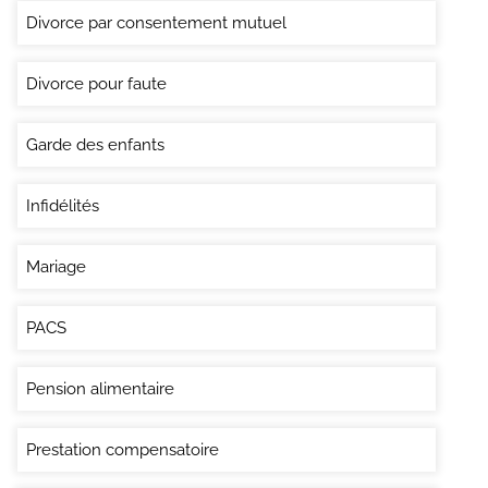
Divorce par consentement mutuel
Divorce pour faute
Garde des enfants
Infidélités
Mariage
PACS
Pension alimentaire
Prestation compensatoire