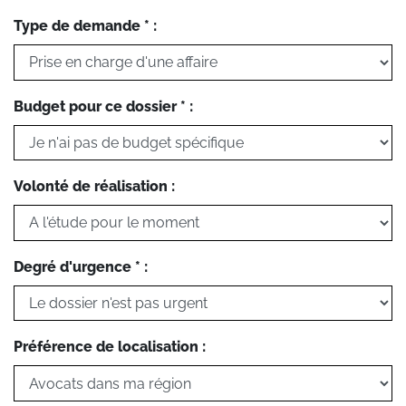
Type de demande * :
Budget pour ce dossier * :
Volonté de réalisation :
Degré d'urgence * :
Préférence de localisation :