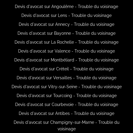
Devis d'avocat sur Angoulême - Trouble du voisinage
Devis d'avocat sur Lens - Trouble du voisinage
Devis d'avocat sur Annecy - Trouble du voisinage
Devis d'avocat sur Bayonne - Trouble du voisinage
Devis d'avocat sur La Rochelle - Trouble du voisinage
Devis d'avocat sur Valence - Trouble du voisinage
Devis d'avocat sur Montbéliard - Trouble du voisinage
Devis d'avocat sur Créteil - Trouble du voisinage
Devis d'avocat sur Versailles - Trouble du voisinage
Devis d'avocat sur Vitry-sur-Seine - Trouble du voisinage
Devis d'avocat sur Tourcoing - Trouble du voisinage
Devis d'avocat sur Courbevoie - Trouble du voisinage
Devis d'avocat sur Antibes - Trouble du voisinage
Devis d'avocat sur Champigny-sur-Marne - Trouble du
voisinage