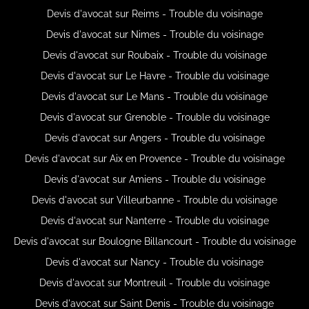
Devis d'avocat sur Reims - Trouble du voisinage
Devis d'avocat sur Nimes - Trouble du voisinage
Devis d'avocat sur Roubaix - Trouble du voisinage
Devis d'avocat sur Le Havre - Trouble du voisinage
Devis d'avocat sur Le Mans - Trouble du voisinage
Devis d'avocat sur Grenoble - Trouble du voisinage
Devis d'avocat sur Angers - Trouble du voisinage
Devis d'avocat sur Aix en Provence - Trouble du voisinage
Devis d'avocat sur Amiens - Trouble du voisinage
Devis d'avocat sur Villeurbanne - Trouble du voisinage
Devis d'avocat sur Nanterre - Trouble du voisinage
Devis d'avocat sur Boulogne Billancourt - Trouble du voisinage
Devis d'avocat sur Nancy - Trouble du voisinage
Devis d'avocat sur Montreuil - Trouble du voisinage
Devis d'avocat sur Saint Denis - Trouble du voisinage