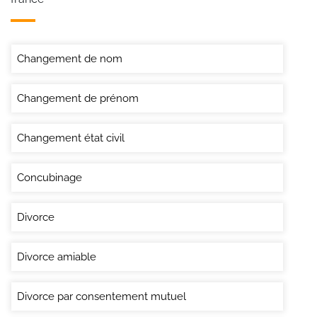
Changement de nom
Changement de prénom
Changement état civil
Concubinage
Divorce
Divorce amiable
Divorce par consentement mutuel