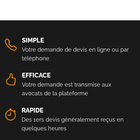
SIMPLE
Votre demande de devis en ligne ou par
téléphone
EFFICACE
Votre demande est transmise aux
avocats de la plateforme
RAPIDE
Des 1ers devis généralement reçus en
quelques heures