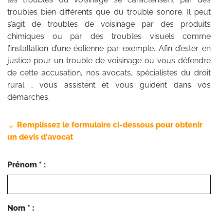
troubles bien différents que du trouble sonore. Il peut
s’agit de troubles de voisinage par des produits
chimiques ou par des troubles visuels comme
l’installation d’une éolienne par exemple. Afin d’ester en
justice pour un trouble de voisinage ou vous défendre
de cette accusation, nos avocats, spécialistes du droit
rural , vous assistent et vous guident dans vos
démarches.
Remplissez le formulaire ci-dessous pour obtenir
un devis d'avocat
Prénom * :
Nom * :