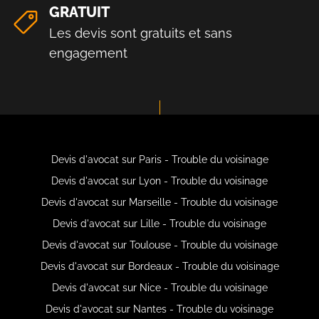
GRATUIT
Les devis sont gratuits et sans
engagement
Devis d'avocat sur Paris - Trouble du voisinage
Devis d'avocat sur Lyon - Trouble du voisinage
Devis d'avocat sur Marseille - Trouble du voisinage
Devis d'avocat sur Lille - Trouble du voisinage
Devis d'avocat sur Toulouse - Trouble du voisinage
Devis d'avocat sur Bordeaux - Trouble du voisinage
Devis d'avocat sur Nice - Trouble du voisinage
Devis d'avocat sur Nantes - Trouble du voisinage