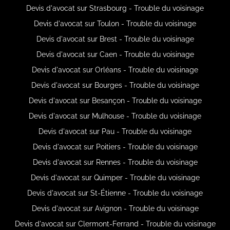
Devis d'avocat sur Strasbourg - Trouble du voisinage
Devis d'avocat sur Toulon - Trouble du voisinage
Devis d'avocat sur Brest - Trouble du voisinage
Devis d'avocat sur Caen - Trouble du voisinage
Devis d'avocat sur Orléans - Trouble du voisinage
Devis d'avocat sur Bourges - Trouble du voisinage
Devis d'avocat sur Besançon - Trouble du voisinage
Devis d'avocat sur Mulhouse - Trouble du voisinage
Devis d'avocat sur Pau - Trouble du voisinage
Devis d'avocat sur Poitiers - Trouble du voisinage
Devis d'avocat sur Rennes - Trouble du voisinage
Devis d'avocat sur Quimper - Trouble du voisinage
Devis d'avocat sur St-Étienne - Trouble du voisinage
Devis d'avocat sur Avignon - Trouble du voisinage
Devis d'avocat sur Clermont-Ferrand - Trouble du voisinage