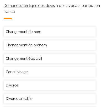
Demandez en ligne des devis
à des avocats partout en
france
Changement de nom
Changement de prénom
Changement état civil
Concubinage
Divorce
Divorce amiable