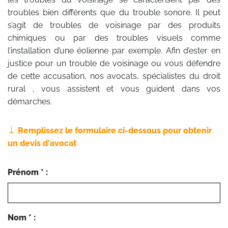
troubles bien différents que du trouble sonore. Il peut
s’agit de troubles de voisinage par des produits
chimiques ou par des troubles visuels comme
l’installation d’une éolienne par exemple. Afin d’ester en
justice pour un trouble de voisinage ou vous défendre
de cette accusation, nos avocats, spécialistes du droit
rural , vous assistent et vous guident dans vos
démarches.
Remplissez le formulaire ci-dessous pour obtenir
un devis d'avocat
Prénom * :
Nom * :