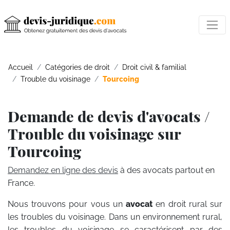
Accueil
Catégories de droit
Droit civil & familial
Trouble du voisinage
Tourcoing
Demande de devis d'avocats /
Trouble du voisinage sur
Tourcoing
Demandez en ligne des devis
à des avocats partout en
France.
Nous trouvons pour vous un
avocat
en droit rural sur
les troubles du voisinage. Dans un environnement rural,
les troubles du voisinage se caractérisent par des