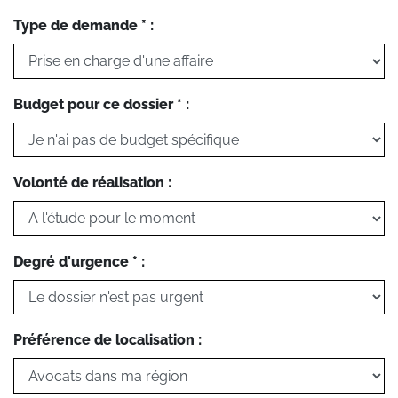
Type de demande * :
Budget pour ce dossier * :
Volonté de réalisation :
Degré d'urgence * :
Préférence de localisation :