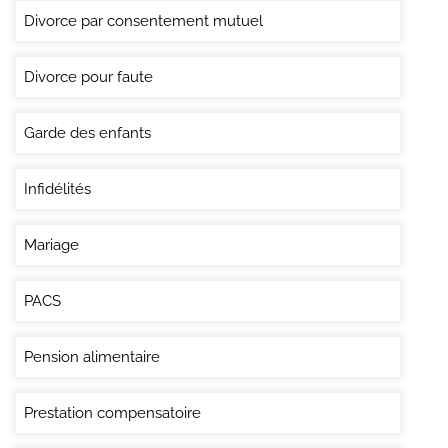
Divorce par consentement mutuel
Divorce pour faute
Garde des enfants
Infidélités
Mariage
PACS
Pension alimentaire
Prestation compensatoire