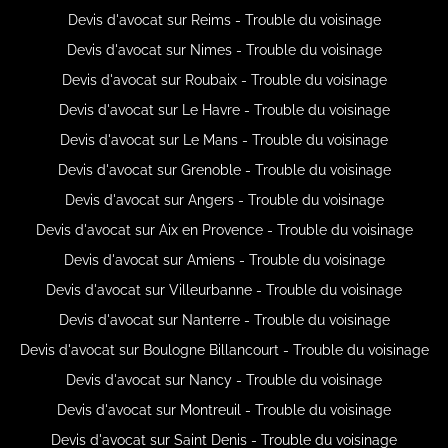
Devis d'avocat sur Reims - Trouble du voisinage
Devis d'avocat sur Nimes - Trouble du voisinage
Devis d'avocat sur Roubaix - Trouble du voisinage
Devis d'avocat sur Le Havre - Trouble du voisinage
Devis d'avocat sur Le Mans - Trouble du voisinage
Devis d'avocat sur Grenoble - Trouble du voisinage
Devis d'avocat sur Angers - Trouble du voisinage
Devis d'avocat sur Aix en Provence - Trouble du voisinage
Devis d'avocat sur Amiens - Trouble du voisinage
Devis d'avocat sur Villeurbanne - Trouble du voisinage
Devis d'avocat sur Nanterre - Trouble du voisinage
Devis d'avocat sur Boulogne Billancourt - Trouble du voisinage
Devis d'avocat sur Nancy - Trouble du voisinage
Devis d'avocat sur Montreuil - Trouble du voisinage
Devis d'avocat sur Saint Denis - Trouble du voisinage