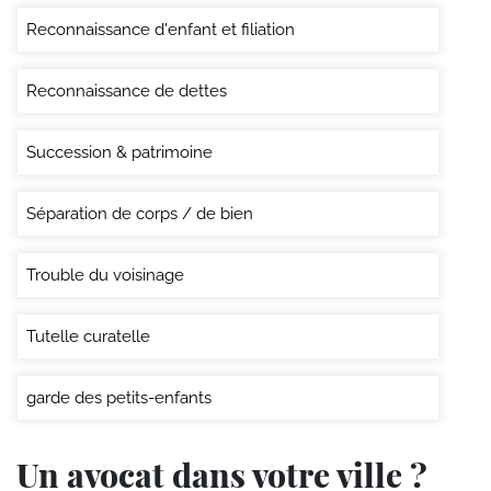
Reconnaissance d'enfant et filiation
Reconnaissance de dettes
Succession & patrimoine
Séparation de corps / de bien
Trouble du voisinage
Tutelle curatelle
garde des petits-enfants
Un avocat dans votre ville ?