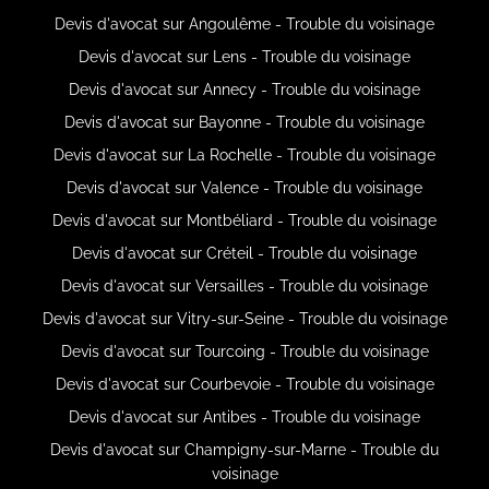
Devis d'avocat sur Angoulême - Trouble du voisinage
Devis d'avocat sur Lens - Trouble du voisinage
Devis d'avocat sur Annecy - Trouble du voisinage
Devis d'avocat sur Bayonne - Trouble du voisinage
Devis d'avocat sur La Rochelle - Trouble du voisinage
Devis d'avocat sur Valence - Trouble du voisinage
Devis d'avocat sur Montbéliard - Trouble du voisinage
Devis d'avocat sur Créteil - Trouble du voisinage
Devis d'avocat sur Versailles - Trouble du voisinage
Devis d'avocat sur Vitry-sur-Seine - Trouble du voisinage
Devis d'avocat sur Tourcoing - Trouble du voisinage
Devis d'avocat sur Courbevoie - Trouble du voisinage
Devis d'avocat sur Antibes - Trouble du voisinage
Devis d'avocat sur Champigny-sur-Marne - Trouble du
voisinage