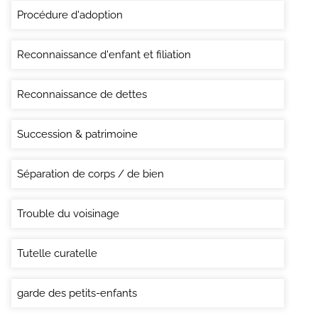
Procédure d'adoption
Reconnaissance d'enfant et filiation
Reconnaissance de dettes
Succession & patrimoine
Séparation de corps / de bien
Trouble du voisinage
Tutelle curatelle
garde des petits-enfants