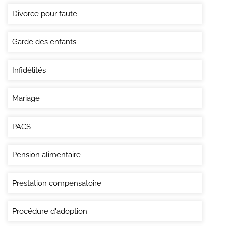
Divorce pour faute
Garde des enfants
Infidélités
Mariage
PACS
Pension alimentaire
Prestation compensatoire
Procédure d'adoption