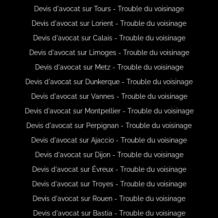
Devis d'avocat sur Tours - Trouble du voisinage
Devis d'avocat sur Lorient - Trouble du voisinage
Devis d'avocat sur Calais - Trouble du voisinage
Devis d'avocat sur Limoges - Trouble du voisinage
Devis d'avocat sur Metz - Trouble du voisinage
Devis d'avocat sur Dunkerque - Trouble du voisinage
Devis d'avocat sur Vannes - Trouble du voisinage
Devis d'avocat sur Montpellier - Trouble du voisinage
Devis d'avocat sur Perpignan - Trouble du voisinage
Devis d'avocat sur Ajaccio - Trouble du voisinage
Devis d'avocat sur Dijon - Trouble du voisinage
Devis d'avocat sur Évreux - Trouble du voisinage
Devis d'avocat sur Troyes - Trouble du voisinage
Devis d'avocat sur Rouen - Trouble du voisinage
Devis d'avocat sur Bastia - Trouble du voisinage