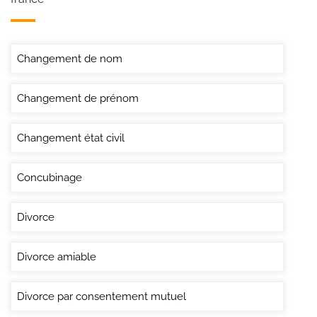
Changement de nom
Changement de prénom
Changement état civil
Concubinage
Divorce
Divorce amiable
Divorce par consentement mutuel