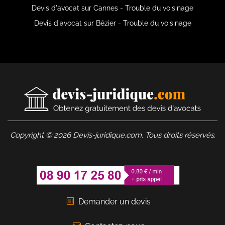
Devis d'avocat sur Cannes - Trouble du voisinage
Devis d'avocat sur Bézier - Trouble du voisinage
Copyright © 2026 Devis-juridique.com. Tous droits réservés.
Demander un devis