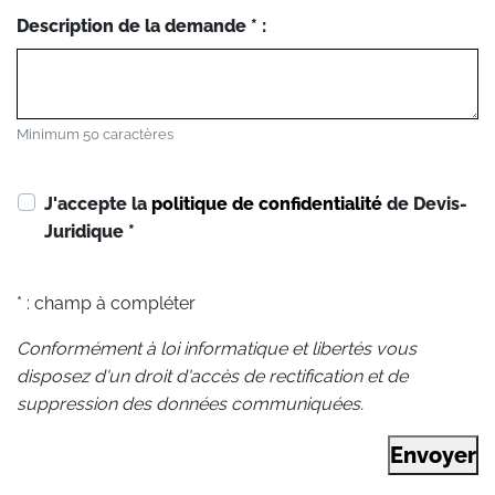
Description de la demande * :
Minimum 50 caractères
J'accepte la
politique de confidentialité
de Devis-
Juridique
*
* : champ à compléter
Conformément à loi informatique et libertés vous
disposez d'un droit d'accès de rectification et de
suppression des données communiquées.
Envoyer