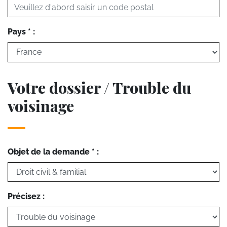
Pays * :
Votre dossier / Trouble du
voisinage
Objet de la demande * :
Précisez :