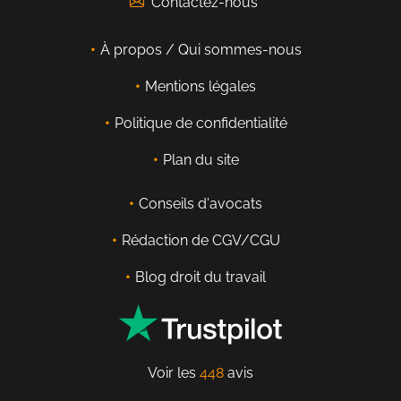
Contactez-nous
À propos / Qui sommes-nous
Mentions légales
Politique de confidentialité
Plan du site
Conseils d'avocats
Rédaction de CGV/CGU
Blog droit du travail
Voir les
448
avis