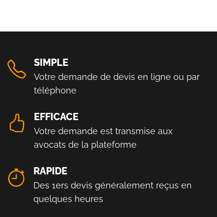
SIMPLE
Votre demande de devis en ligne ou par
téléphone
EFFICACE
Votre demande est transmise aux
avocats de la plateforme
RAPIDE
Des 1ers devis généralement reçus en
quelques heures