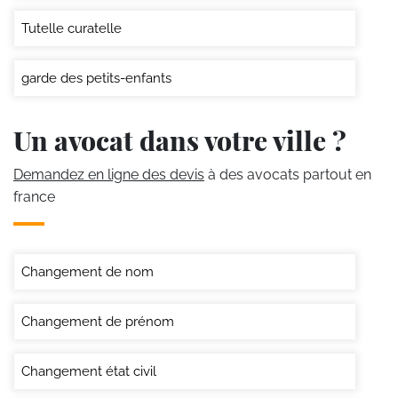
Tutelle curatelle
garde des petits-enfants
Un avocat dans votre ville ?
Demandez en ligne des devis
à des avocats partout en
france
Changement de nom
Changement de prénom
Changement état civil