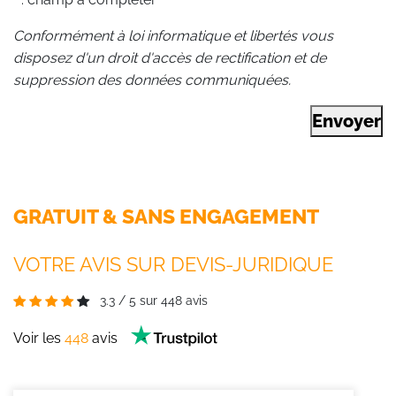
Conformément à loi informatique et libertés vous
disposez d'un droit d'accès de rectification et de
suppression des données communiquées.
Envoyer
GRATUIT & SANS ENGAGEMENT
VOTRE AVIS SUR DEVIS-JURIDIQUE
3.3
/
5
sur
448
avis
Voir les
448
avis