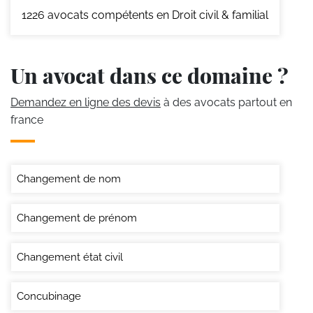
1226
avocats compétents en Droit civil & familial
Un avocat dans ce domaine ?
Demandez en ligne des devis
à des avocats partout en
france
Changement de nom
Changement de prénom
Changement état civil
Concubinage