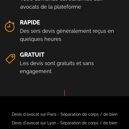
avocats de la plateforme
RAPIDE
Des 1ers devis généralement reçus en
quelques heures
GRATUIT
Les devis sont gratuits et sans
engagement
Devis d'avocat sur Paris - Séparation de corps / de bien
Devis d'avocat sur Lyon - Séparation de corps / de bien