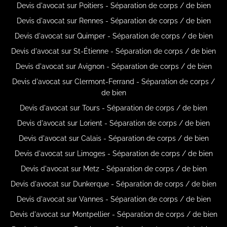
Devis d'avocat sur Poitiers - Séparation de corps / de bien
Devis d'avocat sur Rennes - Séparation de corps / de bien
Devis d'avocat sur Quimper - Séparation de corps / de bien
Devis d'avocat sur St-Étienne - Séparation de corps / de bien
Devis d'avocat sur Avignon - Séparation de corps / de bien
Devis d'avocat sur Clermont-Ferrand - Séparation de corps /
de bien
Devis d'avocat sur Tours - Séparation de corps / de bien
Devis d'avocat sur Lorient - Séparation de corps / de bien
Devis d'avocat sur Calais - Séparation de corps / de bien
Devis d'avocat sur Limoges - Séparation de corps / de bien
Devis d'avocat sur Metz - Séparation de corps / de bien
Devis d'avocat sur Dunkerque - Séparation de corps / de bien
Devis d'avocat sur Vannes - Séparation de corps / de bien
Devis d'avocat sur Montpellier - Séparation de corps / de bien