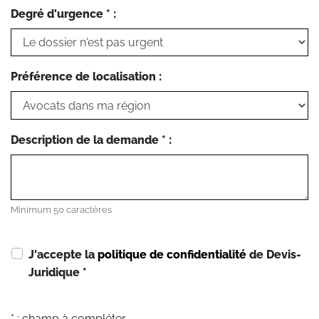
Degré d'urgence * :
Préférence de localisation :
Description de la demande * :
Minimum 50 caractères
J'accepte la
politique de confidentialité
de Devis-
Juridique
*
* : champ à compléter