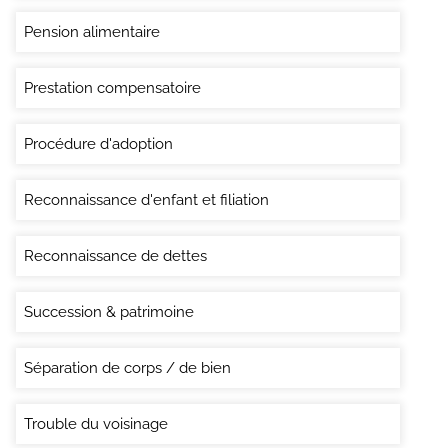
Pension alimentaire
Prestation compensatoire
Procédure d'adoption
Reconnaissance d'enfant et filiation
Reconnaissance de dettes
Succession & patrimoine
Séparation de corps / de bien
Trouble du voisinage