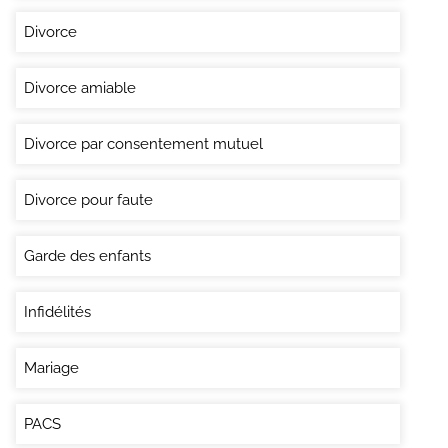
Divorce
Divorce amiable
Divorce par consentement mutuel
Divorce pour faute
Garde des enfants
Infidélités
Mariage
PACS