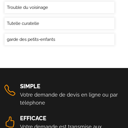
Trouble du voisinage
Tutelle curatelle
garde des petits-enfants
SIMPLE
Votre demande de devis en ligne ou par
téléphone
EFFICACE
Votre demande est transmise aux