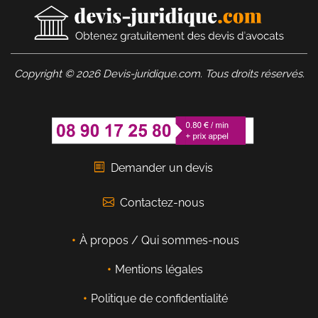
Copyright © 2026 Devis-juridique.com. Tous droits réservés.
Demander un devis
Contactez-nous
À propos / Qui sommes-nous
Mentions légales
Politique de confidentialité