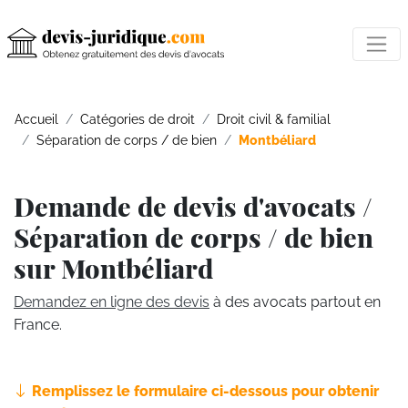
Accueil
Catégories de droit
Droit civil & familial
Séparation de corps / de bien
Montbéliard
Demande de devis d'avocats /
Séparation de corps / de bien
sur Montbéliard
Demandez en ligne des devis
à des avocats partout en
France.
Remplissez le formulaire ci-dessous pour obtenir