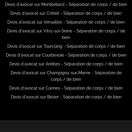
Devis d'avocat sur Montbéliard - Séparation de corps / de bien
Devis d'avocat sur Créteil - Séparation de corps / de bien
Devis d'avocat sur Versailles - Séparation de corps / de bien
Devis d'avocat sur Vitry-sur-Seine - Séparation de corps / de
bien
Devis d'avocat sur Tourcoing - Séparation de corps / de bien
Devis d'avocat sur Courbevoie - Séparation de corps / de bien
Devis d'avocat sur Antibes - Séparation de corps / de bien
Devis d'avocat sur Champigny-sur-Marne - Séparation de
corps / de bien
Devis d'avocat sur Cannes - Séparation de corps / de bien
Devis d'avocat sur Bézier - Séparation de corps / de bien