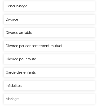
Concubinage
Divorce
Divorce amiable
Divorce par consentement mutuel
Divorce pour faute
Garde des enfants
Infidélités
Mariage