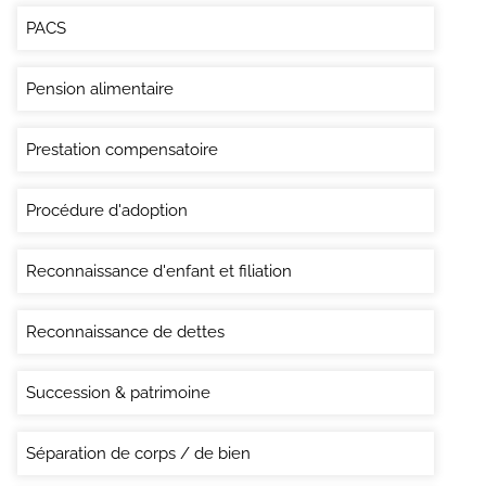
PACS
Pension alimentaire
Prestation compensatoire
Procédure d'adoption
Reconnaissance d'enfant et filiation
Reconnaissance de dettes
Succession & patrimoine
Séparation de corps / de bien