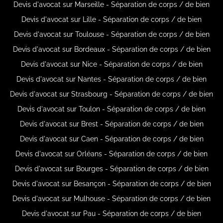
Devis d'avocat sur Marseille - Séparation de corps / de bien
Devis d'avocat sur Lille - Séparation de corps / de bien
Devis d'avocat sur Toulouse - Séparation de corps / de bien
Devis d'avocat sur Bordeaux - Séparation de corps / de bien
Devis d'avocat sur Nice - Séparation de corps / de bien
Devis d'avocat sur Nantes - Séparation de corps / de bien
Devis d'avocat sur Strasbourg - Séparation de corps / de bien
Devis d'avocat sur Toulon - Séparation de corps / de bien
Devis d'avocat sur Brest - Séparation de corps / de bien
Devis d'avocat sur Caen - Séparation de corps / de bien
Devis d'avocat sur Orléans - Séparation de corps / de bien
Devis d'avocat sur Bourges - Séparation de corps / de bien
Devis d'avocat sur Besançon - Séparation de corps / de bien
Devis d'avocat sur Mulhouse - Séparation de corps / de bien
Devis d'avocat sur Pau - Séparation de corps / de bien