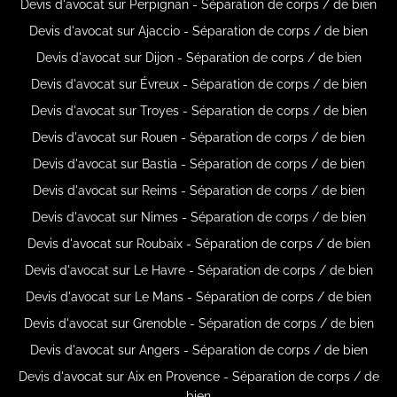
Devis d'avocat sur Perpignan - Séparation de corps / de bien
Devis d'avocat sur Ajaccio - Séparation de corps / de bien
Devis d'avocat sur Dijon - Séparation de corps / de bien
Devis d'avocat sur Évreux - Séparation de corps / de bien
Devis d'avocat sur Troyes - Séparation de corps / de bien
Devis d'avocat sur Rouen - Séparation de corps / de bien
Devis d'avocat sur Bastia - Séparation de corps / de bien
Devis d'avocat sur Reims - Séparation de corps / de bien
Devis d'avocat sur Nimes - Séparation de corps / de bien
Devis d'avocat sur Roubaix - Séparation de corps / de bien
Devis d'avocat sur Le Havre - Séparation de corps / de bien
Devis d'avocat sur Le Mans - Séparation de corps / de bien
Devis d'avocat sur Grenoble - Séparation de corps / de bien
Devis d'avocat sur Angers - Séparation de corps / de bien
Devis d'avocat sur Aix en Provence - Séparation de corps / de
bien