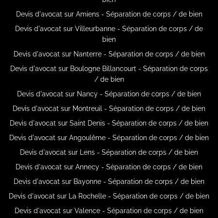
Devis d'avocat sur Amiens - Séparation de corps / de bien
Devis d'avocat sur Villeurbanne - Séparation de corps / de
bien
Devis d'avocat sur Nanterre - Séparation de corps / de bien
Devis d'avocat sur Boulogne Billancourt - Séparation de corps
/ de bien
Devis d'avocat sur Nancy - Séparation de corps / de bien
Devis d'avocat sur Montreuil - Séparation de corps / de bien
Devis d'avocat sur Saint Denis - Séparation de corps / de bien
Devis d'avocat sur Angoulême - Séparation de corps / de bien
Devis d'avocat sur Lens - Séparation de corps / de bien
Devis d'avocat sur Annecy - Séparation de corps / de bien
Devis d'avocat sur Bayonne - Séparation de corps / de bien
Devis d'avocat sur La Rochelle - Séparation de corps / de bien
Devis d'avocat sur Valence - Séparation de corps / de bien