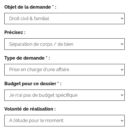
Objet de la demande * :
Précisez :
Type de demande * :
Budget pour ce dossier * :
Volonté de réalisation :