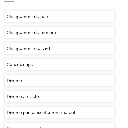
Changement de nom
Changement de prénom
Changement état civil
Concubinage
Divorce
Divorce amiable
Divorce par consentement mutuel