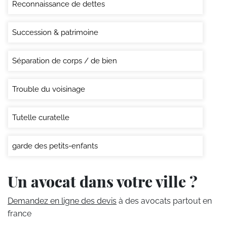
Reconnaissance de dettes
Succession & patrimoine
Séparation de corps / de bien
Trouble du voisinage
Tutelle curatelle
garde des petits-enfants
Un avocat dans votre ville ?
Demandez en ligne des devis
à des avocats partout en
france