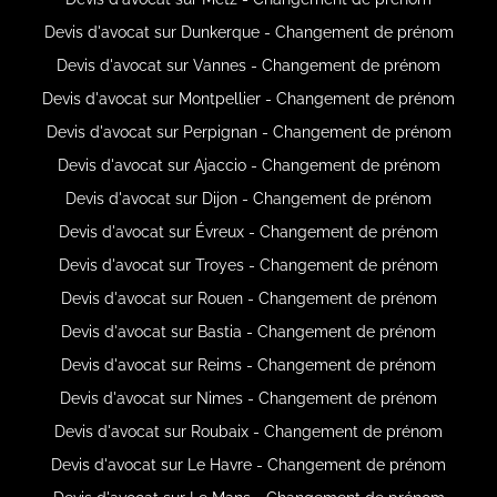
Devis d'avocat sur Dunkerque - Changement de prénom
Devis d'avocat sur Vannes - Changement de prénom
Devis d'avocat sur Montpellier - Changement de prénom
Devis d'avocat sur Perpignan - Changement de prénom
Devis d'avocat sur Ajaccio - Changement de prénom
Devis d'avocat sur Dijon - Changement de prénom
Devis d'avocat sur Évreux - Changement de prénom
Devis d'avocat sur Troyes - Changement de prénom
Devis d'avocat sur Rouen - Changement de prénom
Devis d'avocat sur Bastia - Changement de prénom
Devis d'avocat sur Reims - Changement de prénom
Devis d'avocat sur Nimes - Changement de prénom
Devis d'avocat sur Roubaix - Changement de prénom
Devis d'avocat sur Le Havre - Changement de prénom