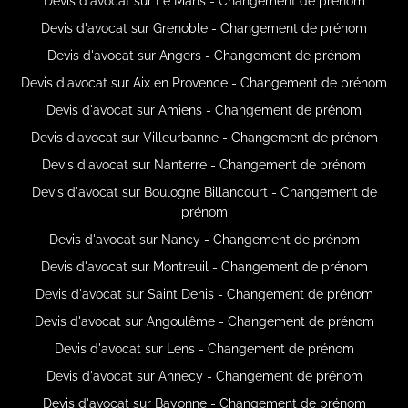
Devis d'avocat sur Le Mans - Changement de prénom
Devis d'avocat sur Grenoble - Changement de prénom
Devis d'avocat sur Angers - Changement de prénom
Devis d'avocat sur Aix en Provence - Changement de prénom
Devis d'avocat sur Amiens - Changement de prénom
Devis d'avocat sur Villeurbanne - Changement de prénom
Devis d'avocat sur Nanterre - Changement de prénom
Devis d'avocat sur Boulogne Billancourt - Changement de
prénom
Devis d'avocat sur Nancy - Changement de prénom
Devis d'avocat sur Montreuil - Changement de prénom
Devis d'avocat sur Saint Denis - Changement de prénom
Devis d'avocat sur Angoulême - Changement de prénom
Devis d'avocat sur Lens - Changement de prénom
Devis d'avocat sur Annecy - Changement de prénom
Devis d'avocat sur Bayonne - Changement de prénom