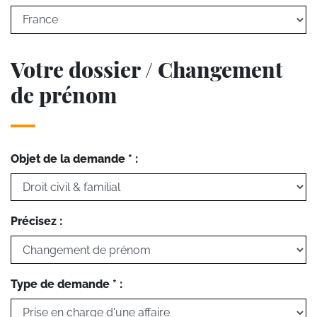
Votre dossier / Changement
de prénom
Objet de la demande * :
Précisez :
Type de demande * :