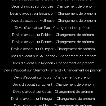
Devis d'avocat sur Bourges - Changement de prénom
Devis d'avocat sur Besançon - Changement de prénom
Devis d'avocat sur Mulhouse - Changement de prénom
Devis d'avocat sur Pau - Changement de prénom
Devis d'avocat sur Poitiers - Changement de prénom
Devis d'avocat sur Rennes - Changement de prénom
Devis d'avocat sur Quimper - Changement de prénom
Devis d'avocat sur St-Étienne - Changement de prénom
Devis d'avocat sur Avignon - Changement de prénom
Devis d'avocat sur Clermont-Ferrand - Changement de prénom
Devis d'avocat sur Tours - Changement de prénom
Devis d'avocat sur Lorient - Changement de prénom
Devis d'avocat sur Calais - Changement de prénom
Devis d'avocat sur Limoges - Changement de prénom
Devis d'avocat sur Metz - Changement de prénom