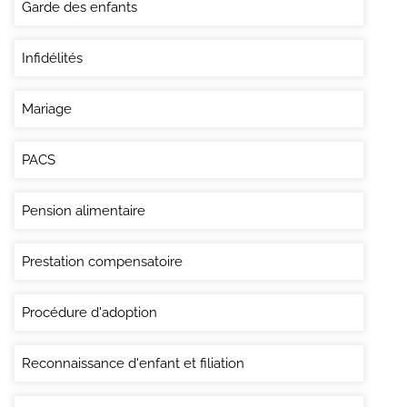
Garde des enfants
Infidélités
Mariage
PACS
Pension alimentaire
Prestation compensatoire
Procédure d'adoption
Reconnaissance d'enfant et filiation