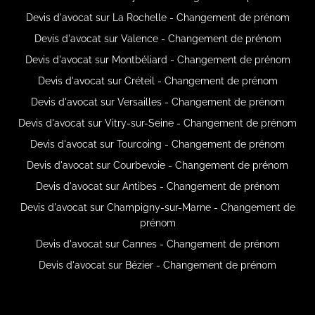
Devis d'avocat sur La Rochelle - Changement de prénom
Devis d'avocat sur Valence - Changement de prénom
Devis d'avocat sur Montbéliard - Changement de prénom
Devis d'avocat sur Créteil - Changement de prénom
Devis d'avocat sur Versailles - Changement de prénom
Devis d'avocat sur Vitry-sur-Seine - Changement de prénom
Devis d'avocat sur Tourcoing - Changement de prénom
Devis d'avocat sur Courbevoie - Changement de prénom
Devis d'avocat sur Antibes - Changement de prénom
Devis d'avocat sur Champigny-sur-Marne - Changement de
prénom
Devis d'avocat sur Cannes - Changement de prénom
Devis d'avocat sur Bézier - Changement de prénom