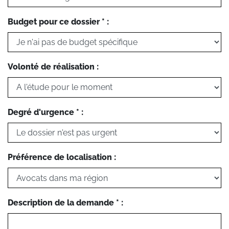
Budget pour ce dossier * :
Volonté de réalisation :
Degré d'urgence * :
Préférence de localisation :
Description de la demande * :