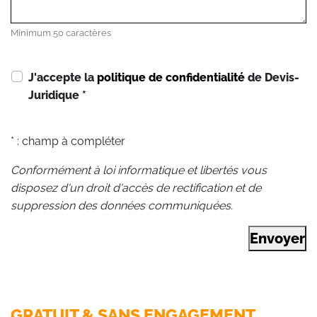
Minimum 50 caractères
J'accepte la
politique de confidentialité
de Devis-
Juridique
*
* : champ à compléter
Conformément à loi informatique et libertés vous
disposez d'un droit d'accès de rectification et de
suppression des données communiquées.
Envoyer
GRATUIT & SANS ENGAGEMENT