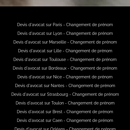
Devis d'avocat sur Paris - Changement de prénom
Devis d'avocat sur Lyon - Changement de prénom
Devis d'avocat sur Marseille - Changement de prénom
Devis d'avocat sur Lille - Changement de prénom
Devis d'avocat sur Toulouse - Changement de prénom
Devis d'avocat sur Bordeaux - Changement de prénom
Devis d'avocat sur Nice - Changement de prénom
Devis d'avocat sur Nantes - Changement de prénom
Devis d'avocat sur Strasbourg - Changement de prénom
Devis d'avocat sur Toulon - Changement de prénom
Devis d'avocat sur Brest - Changement de prénom
Devis d'avocat sur Caen - Changement de prénom
Devis d'avocat sur Orléans - Changement de prénom