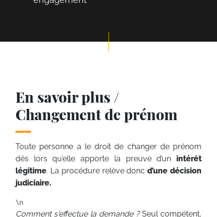
En savoir plus /
Changement de prénom
Toute personne a le droit de changer de prénom
dés lors qu’elle apporte la preuve d’un
intérêt
légitime
. La procédure relève donc
d’une décision
judiciaire.
\n
Comment s'effectue la demande ?
Seul compétent,