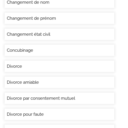
Changement de nom
Changement de prénom
Changement état civil
Concubinage
Divorce
Divorce amiable
Divorce par consentement mutuel
Divorce pour faute