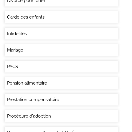
Divorce pour faute
Garde des enfants
Infidélités
Mariage
PACS
Pension alimentaire
Prestation compensatoire
Procédure d'adoption