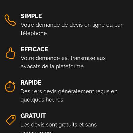
SIMPLE
Votre demande de devis en ligne ou par
téléphone
EFFICACE
Votre demande est transmise aux
avocats de la plateforme
RAPIDE
Des 1ers devis généralement reçus en
quelques heures
GRATUIT
Les devis sont gratuits et sans
engagement