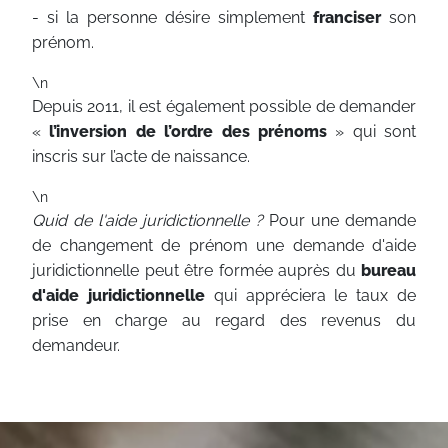
- si la personne désire simplement
franciser
son
prénom.
\n
Depuis 2011, il est également possible de demander
«
l’inversion de l’ordre des prénoms
» qui sont
inscris sur l’acte de naissance.
\n
Quid de l'aide juridictionnelle ?
Pour une demande
de changement de prénom une demande d'aide
juridictionnelle peut être formée auprès du
bureau
d'aide juridictionnelle
qui appréciera le taux de
prise en charge au regard des revenus du
demandeur.