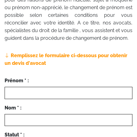
ou prénom non-apprécié, le changement de prénom est
possible selon certaines conditions pour vous
réconcilier avec votre identité. A ce titre, nos avocats,
spécialistes du droit de la famille , vous assistent et vous
guident dans la procédure de changement de prénom.
Remplissez le formulaire ci-dessous pour obtenir
un devis d'avocat
Prénom * :
Nom * :
Statut * :