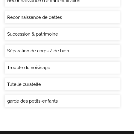
Reconnaissance d'enfant et filiation
Reconnaissance de dettes
Succession & patrimoine
Séparation de corps / de bien
Trouble du voisinage
Tutelle curatelle
garde des petits-enfants