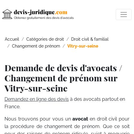
Accueil
Catégories de droit
Droit civil & familial
Changement de prénom
Vitry-sur-seine
Demande de devis d'avocats /
Changement de prénom sur
Vitry-sur-seine
Demandez en ligne des devis
à des avocats partout en
France.
Nous trouvons pour vous un
avocat
en droit civil pour
la procédure de changement de prénom. Que ce soit
pour des raisons de prénom ridicule, sujet à moquerie