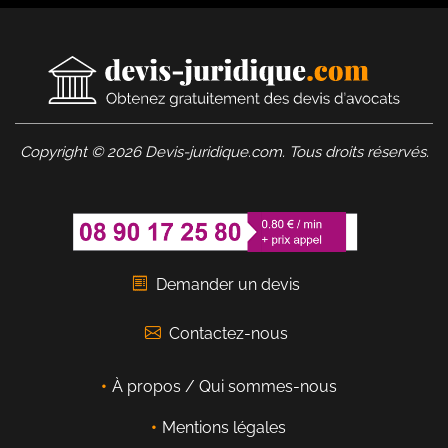
Copyright © 2026 Devis-juridique.com. Tous droits réservés.
Demander un devis
Contactez-nous
À propos / Qui sommes-nous
Mentions légales