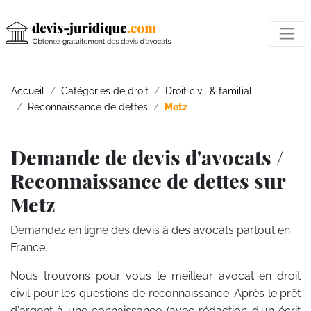
Accueil
Catégories de droit
Droit civil & familial
Reconnaissance de dettes
Metz
Demande de devis d'avocats /
Reconnaissance de dettes sur
Metz
Demandez en ligne des devis
à des avocats partout en
France.
Nous trouvons pour vous le meilleur avocat en droit
civil pour les questions de reconnaissance. Après le prêt
d'argent à une connaissance (avec rédaction d'un écrit