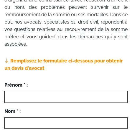
ou non), des problèmes peuvent survenir sur le
remboursement de la somme ou ses modalités. Dans ce
but, nos avocats, spécialistes du droit civil, répondent à
vos questions relatives au recouvrement de la somme
prêtée et vous guident dans les démarches qui y sont
associées.
Remplissez le formulaire ci-dessous pour obtenir
un devis d'avocat
Prénom * :
Nom * :