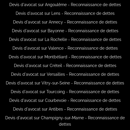
Devis d'avocat sur Angoulême - Reconnaissance de dettes
Devis d'avocat sur Lens - Reconnaissance de dettes
Devis d'avocat sur Annecy - Reconnaissance de dettes
Devis d'avocat sur Bayonne - Reconnaissance de dettes
Devis d'avocat sur La Rochelle - Reconnaissance de dettes
Devis d'avocat sur Valence - Reconnaissance de dettes
Devis d'avocat sur Montbéliard - Reconnaissance de dettes
Devis d'avocat sur Créteil - Reconnaissance de dettes
Devis d'avocat sur Versailles - Reconnaissance de dettes
Devis d'avocat sur Vitry-sur-Seine - Reconnaissance de dettes
Devis d'avocat sur Tourcoing - Reconnaissance de dettes
Devis d'avocat sur Courbevoie - Reconnaissance de dettes
Devis d'avocat sur Antibes - Reconnaissance de dettes
Devis d'avocat sur Champigny-sur-Marne - Reconnaissance de
dettes