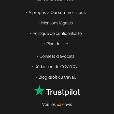
À propos / Qui sommes-nous
Mentions légales
Politique de confidentialité
Plan du site
Conseils d'avocats
Rédaction de CGV/CGU
Blog droit du travail
Voir les
448
avis