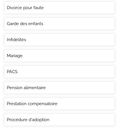
Divorce pour faute
Garde des enfants
Infidélités
Mariage
PACS
Pension alimentaire
Prestation compensatoire
Procédure d'adoption