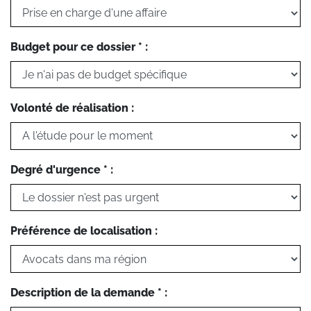
Budget pour ce dossier * :
Volonté de réalisation :
Degré d'urgence * :
Préférence de localisation :
Description de la demande * :