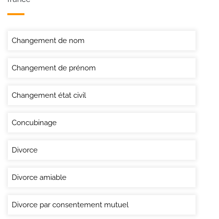
Changement de nom
Changement de prénom
Changement état civil
Concubinage
Divorce
Divorce amiable
Divorce par consentement mutuel