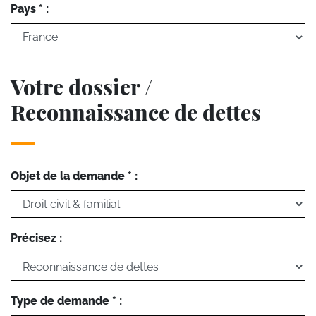
Pays * :
Votre dossier /
Reconnaissance de dettes
Objet de la demande * :
Précisez :
Type de demande * :