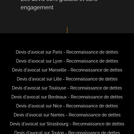
engagement
Devis d'avocat sur Paris - Reconnaissance de dettes
Devis d'avocat sur Lyon - Reconnaissance de dettes
Devis d'avocat sur Marseille - Reconnaissance de dettes
Devis d'avocat sur Lille - Reconnaissance de dettes
Devis d'avocat sur Toulouse - Reconnaissance de dettes
Devis d'avocat sur Bordeaux - Reconnaissance de dettes
Devis d'avocat sur Nice - Reconnaissance de dettes
Devis d'avocat sur Nantes - Reconnaissance de dettes
Devis d'avocat sur Strasbourg - Reconnaissance de dettes
Devis d'avocat sur Toulon - Reconnaissance de dettes