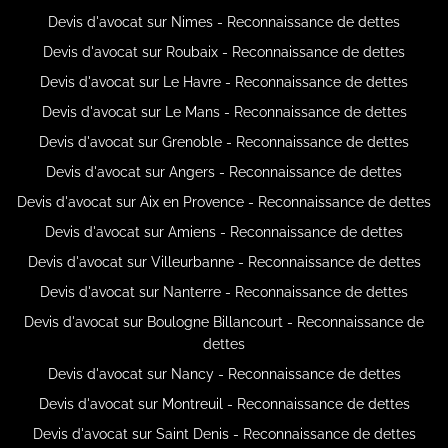
Devis d'avocat sur Nimes - Reconnaissance de dettes
Devis d'avocat sur Roubaix - Reconnaissance de dettes
Devis d'avocat sur Le Havre - Reconnaissance de dettes
Devis d'avocat sur Le Mans - Reconnaissance de dettes
Devis d'avocat sur Grenoble - Reconnaissance de dettes
Devis d'avocat sur Angers - Reconnaissance de dettes
Devis d'avocat sur Aix en Provence - Reconnaissance de dettes
Devis d'avocat sur Amiens - Reconnaissance de dettes
Devis d'avocat sur Villeurbanne - Reconnaissance de dettes
Devis d'avocat sur Nanterre - Reconnaissance de dettes
Devis d'avocat sur Boulogne Billancourt - Reconnaissance de
dettes
Devis d'avocat sur Nancy - Reconnaissance de dettes
Devis d'avocat sur Montreuil - Reconnaissance de dettes
Devis d'avocat sur Saint Denis - Reconnaissance de dettes