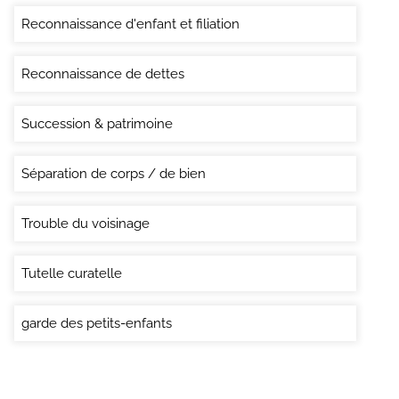
Reconnaissance d'enfant et filiation
Reconnaissance de dettes
Succession & patrimoine
Séparation de corps / de bien
Trouble du voisinage
Tutelle curatelle
garde des petits-enfants