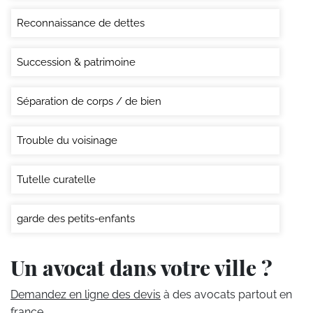
Reconnaissance de dettes
Succession & patrimoine
Séparation de corps / de bien
Trouble du voisinage
Tutelle curatelle
garde des petits-enfants
Un avocat dans votre ville ?
Demandez en ligne des devis
à des avocats partout en
france