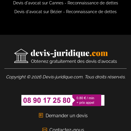
Devis d'avocat sur Cannes - Reconnaissance de dettes
Devis d'avocat sur Bézier - Reconnaissance de dettes
Copyright © 2026 Devis-juridique.com. Tous droits réservés.
Demander un devis
Contactez-nous