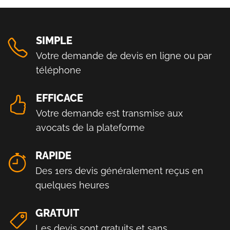
SIMPLE
Votre demande de devis en ligne ou par
téléphone
EFFICACE
Votre demande est transmise aux
avocats de la plateforme
RAPIDE
Des 1ers devis généralement reçus en
quelques heures
GRATUIT
Les devis sont gratuits et sans