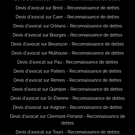
Devis d'avocat sur Brest - Reconnaissance de dettes
Devis d'avocat sur Caen - Reconnaissance de dettes
Devis d'avocat sur Orléans - Reconnaissance de dettes
Devis d'avocat sur Bourges - Reconnaissance de dettes
Devis d'avocat sur Besançon - Reconnaissance de dettes
Devis d'avocat sur Mulhouse - Reconnaissance de dettes
Devis d'avocat sur Pau - Reconnaissance de dettes
Devis d'avocat sur Poitiers - Reconnaissance de dettes
Devis d'avocat sur Rennes - Reconnaissance de dettes
Devis d'avocat sur Quimper - Reconnaissance de dettes
Devis d'avocat sur St-Étienne - Reconnaissance de dettes
Devis d'avocat sur Avignon - Reconnaissance de dettes
Devis d'avocat sur Clermont-Ferrand - Reconnaissance de
dettes
Devis d'avocat sur Tours - Reconnaissance de dettes