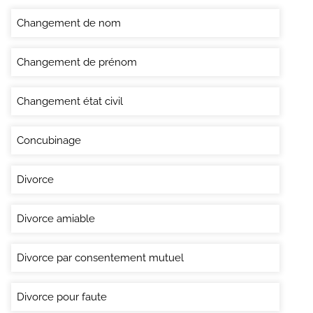
Changement de nom
Changement de prénom
Changement état civil
Concubinage
Divorce
Divorce amiable
Divorce par consentement mutuel
Divorce pour faute