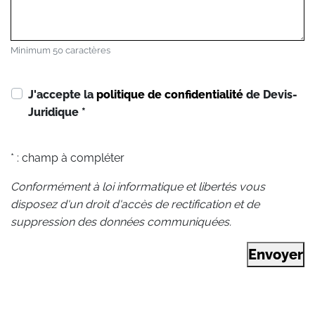
Minimum 50 caractères
J'accepte la
politique de confidentialité
de Devis-
Juridique
*
* : champ à compléter
Conformément à loi informatique et libertés vous
disposez d'un droit d'accès de rectification et de
suppression des données communiquées.
Envoyer