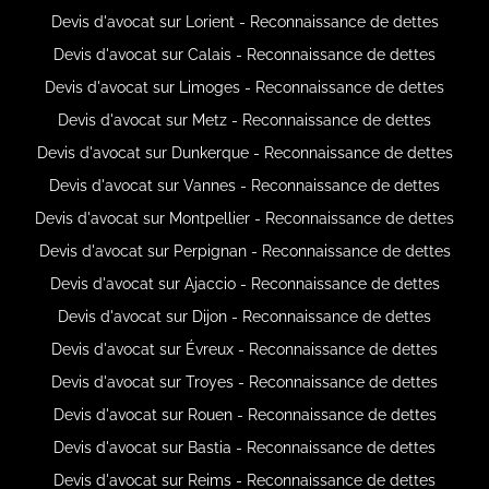
Devis d'avocat sur Lorient - Reconnaissance de dettes
Devis d'avocat sur Calais - Reconnaissance de dettes
Devis d'avocat sur Limoges - Reconnaissance de dettes
Devis d'avocat sur Metz - Reconnaissance de dettes
Devis d'avocat sur Dunkerque - Reconnaissance de dettes
Devis d'avocat sur Vannes - Reconnaissance de dettes
Devis d'avocat sur Montpellier - Reconnaissance de dettes
Devis d'avocat sur Perpignan - Reconnaissance de dettes
Devis d'avocat sur Ajaccio - Reconnaissance de dettes
Devis d'avocat sur Dijon - Reconnaissance de dettes
Devis d'avocat sur Évreux - Reconnaissance de dettes
Devis d'avocat sur Troyes - Reconnaissance de dettes
Devis d'avocat sur Rouen - Reconnaissance de dettes
Devis d'avocat sur Bastia - Reconnaissance de dettes
Devis d'avocat sur Reims - Reconnaissance de dettes