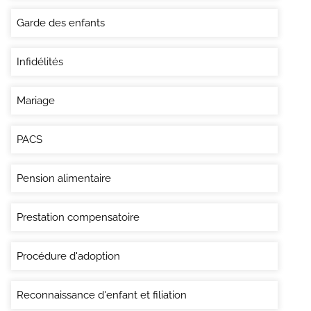
Garde des enfants
Infidélités
Mariage
PACS
Pension alimentaire
Prestation compensatoire
Procédure d'adoption
Reconnaissance d'enfant et filiation