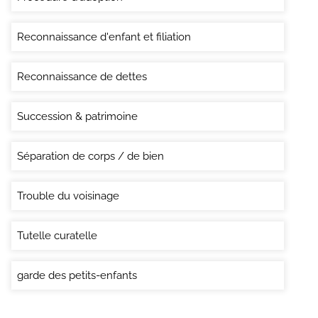
Reconnaissance d'enfant et filiation
Reconnaissance de dettes
Succession & patrimoine
Séparation de corps / de bien
Trouble du voisinage
Tutelle curatelle
garde des petits-enfants