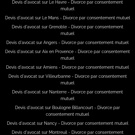
Devis d'avocat sur Le Havre - Divorce par consentement
mutuel
Devis d'avocat sur Le Mans - Divorce par consentement mutuel
Devis d'avocat sur Grenoble - Divorce par consentement
mutuel
Devis d'avocat sur Angers - Divorce par consentement mutuel
Devis d'avocat sur Aix en Provence - Divorce par consentement
mutuel
Devis d'avocat sur Amiens - Divorce par consentement mutuel
Devis d'avocat sur Villeurbanne - Divorce par consentement
mutuel
Devis d'avocat sur Nanterre - Divorce par consentement
mutuel
Devis d'avocat sur Boulogne Billancourt - Divorce par
consentement mutuel
Devis d'avocat sur Nancy - Divorce par consentement mutuel
Devis d'avocat sur Montreuil - Divorce par consentement