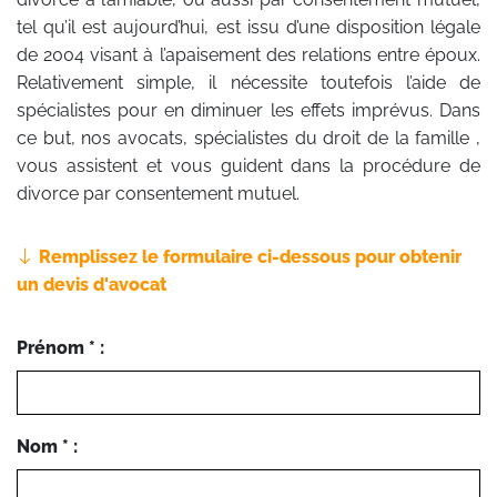
tel qu’il est aujourd’hui, est issu d’une disposition légale
de 2004 visant à l’apaisement des relations entre époux.
Relativement simple, il nécessite toutefois l’aide de
spécialistes pour en diminuer les effets imprévus. Dans
ce but, nos avocats, spécialistes du droit de la famille ,
vous assistent et vous guident dans la procédure de
divorce par consentement mutuel.
Remplissez le formulaire ci-dessous pour obtenir
un devis d'avocat
Prénom * :
Nom * :