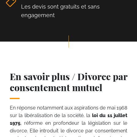
Les devis sont gratuits et sans
engagement
En savoir plus / Divorce par
consentement mutuel
En réponse notamment aux aspirations de mai 1968
sur la libéralisation de la société, la
loi du 11 juillet
1975
, réforme en profondeur la législation sur le
divorce. Elle introduit le divorce par consentement