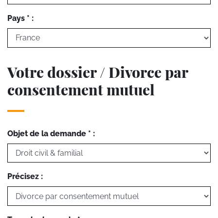
Pays * :
Votre dossier / Divorce par
consentement mutuel
Objet de la demande * :
Précisez :