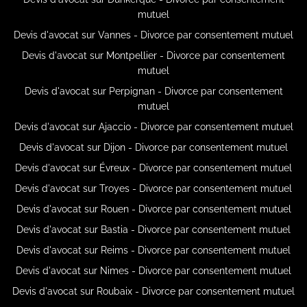
mutuel
Devis d'avocat sur Vannes - Divorce par consentement mutuel
Devis d'avocat sur Montpellier - Divorce par consentement
mutuel
Devis d'avocat sur Perpignan - Divorce par consentement
mutuel
Devis d'avocat sur Ajaccio - Divorce par consentement mutuel
Devis d'avocat sur Dijon - Divorce par consentement mutuel
Devis d'avocat sur Évreux - Divorce par consentement mutuel
Devis d'avocat sur Troyes - Divorce par consentement mutuel
Devis d'avocat sur Rouen - Divorce par consentement mutuel
Devis d'avocat sur Bastia - Divorce par consentement mutuel
Devis d'avocat sur Reims - Divorce par consentement mutuel
Devis d'avocat sur Nimes - Divorce par consentement mutuel
Devis d'avocat sur Roubaix - Divorce par consentement mutuel