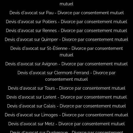
mutuel
Devis d'avocat sur Pau - Divorce par consentement mutuel
Devis d'avocat sur Poitiers - Divorce par consentement mutuel
Devis d'avocat sur Rennes - Divorce par consentement mutuel
Devis d'avocat sur Quimper - Divorce par consentement mutuel
Devis d'avocat sur St-Étienne - Divorce par consentement
mutuel
Devis d'avocat sur Avignon - Divorce par consentement mutuel
Devis d'avocat sur Clermont-Ferrand - Divorce par
consentement mutuel
Devis d'avocat sur Tours - Divorce par consentement mutuel
Devis d'avocat sur Lorient - Divorce par consentement mutuel
Devis d'avocat sur Calais - Divorce par consentement mutuel
Devis d'avocat sur Limoges - Divorce par consentement mutuel
Devis d'avocat sur Metz - Divorce par consentement mutuel
Devis d'avocat sur Dunkerque - Divorce par consentement