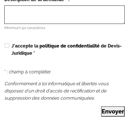
Minimum 50 caractères
J'accepte la
politique de confidentialité
de Devis-
Juridique
*
* : champ à compléter
Conformément à loi informatique et libertés vous
disposez d'un droit d'accès de rectification et de
suppression des données communiquées.
Envoyer