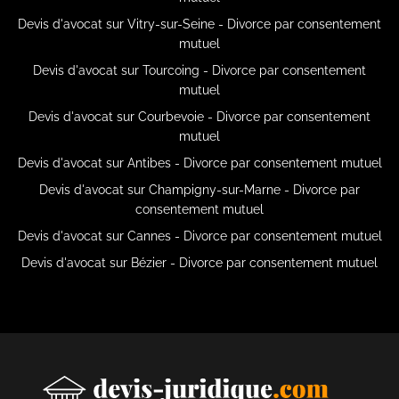
Devis d'avocat sur Vitry-sur-Seine - Divorce par consentement
mutuel
Devis d'avocat sur Tourcoing - Divorce par consentement
mutuel
Devis d'avocat sur Courbevoie - Divorce par consentement
mutuel
Devis d'avocat sur Antibes - Divorce par consentement mutuel
Devis d'avocat sur Champigny-sur-Marne - Divorce par
consentement mutuel
Devis d'avocat sur Cannes - Divorce par consentement mutuel
Devis d'avocat sur Bézier - Divorce par consentement mutuel