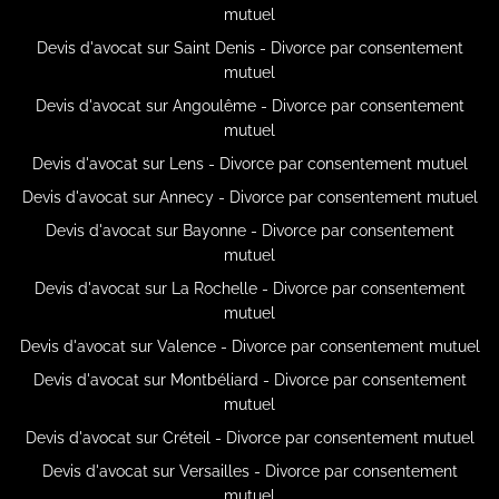
mutuel
Devis d'avocat sur Saint Denis - Divorce par consentement
mutuel
Devis d'avocat sur Angoulême - Divorce par consentement
mutuel
Devis d'avocat sur Lens - Divorce par consentement mutuel
Devis d'avocat sur Annecy - Divorce par consentement mutuel
Devis d'avocat sur Bayonne - Divorce par consentement
mutuel
Devis d'avocat sur La Rochelle - Divorce par consentement
mutuel
Devis d'avocat sur Valence - Divorce par consentement mutuel
Devis d'avocat sur Montbéliard - Divorce par consentement
mutuel
Devis d'avocat sur Créteil - Divorce par consentement mutuel
Devis d'avocat sur Versailles - Divorce par consentement
mutuel