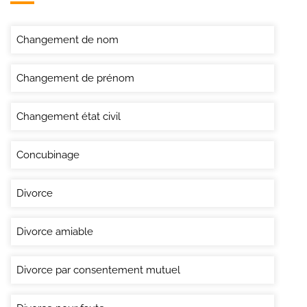
Changement de nom
Changement de prénom
Changement état civil
Concubinage
Divorce
Divorce amiable
Divorce par consentement mutuel