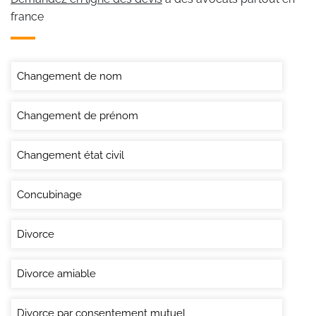
france
Changement de nom
Changement de prénom
Changement état civil
Concubinage
Divorce
Divorce amiable
Divorce par consentement mutuel