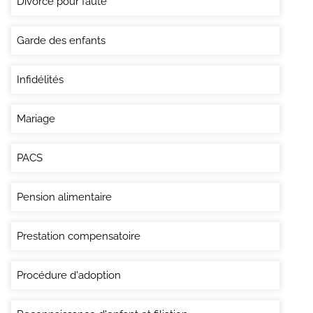
Divorce pour faute
Garde des enfants
Infidélités
Mariage
PACS
Pension alimentaire
Prestation compensatoire
Procédure d'adoption