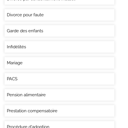
Divorce pour faute
Garde des enfants
Infidélités
Mariage
PACS
Pension alimentaire
Prestation compensatoire
Procédure d'adoption