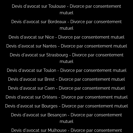
Devis d'avocat sur Toulouse - Divorce par consentement
mutuel
Devis d'avocat sur Bordeaux - Divorce par consentement
mutuel
Devis d'avocat sur Nice - Divorce par consentement mutuel
Devis d'avocat sur Nantes - Divorce par consentement mutuel
Devis d'avocat sur Strasbourg - Divorce par consentement
mutuel
Devis d'avocat sur Toulon - Divorce par consentement mutuel
Devis d'avocat sur Brest - Divorce par consentement mutuel
Devis d'avocat sur Caen - Divorce par consentement mutuel
Devis d'avocat sur Orléans - Divorce par consentement mutuel
Devis d'avocat sur Bourges - Divorce par consentement mutuel
Devis d'avocat sur Besançon - Divorce par consentement
mutuel
Devis d'avocat sur Mulhouse - Divorce par consentement