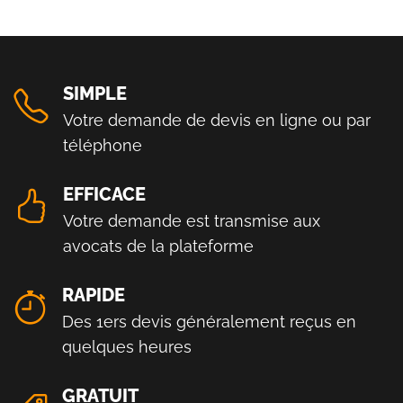
SIMPLE
Votre demande de devis en ligne ou par
téléphone
EFFICACE
Votre demande est transmise aux
avocats de la plateforme
RAPIDE
Des 1ers devis généralement reçus en
quelques heures
GRATUIT