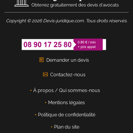
Copyright © 2026 Devis-juridique.com. Tous droits réservés.
Demander un devis
Contactez-nous
À propos / Qui sommes-nous
Mentions légales
Politique de confidentialité
Plan du site