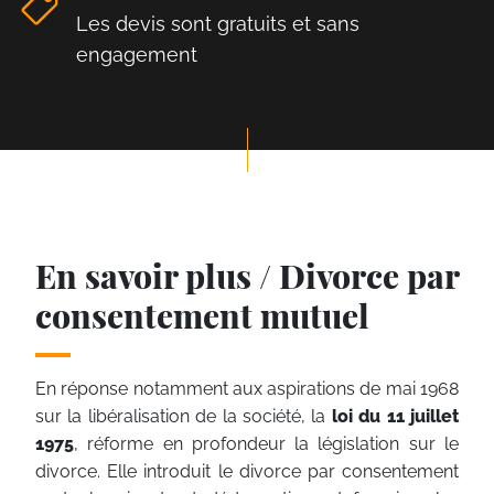
Les devis sont gratuits et sans
engagement
En savoir plus / Divorce par
consentement mutuel
En réponse notamment aux aspirations de mai 1968
sur la libéralisation de la société, la
loi du 11 juillet
1975
, réforme en profondeur la législation sur le
divorce. Elle introduit le divorce par consentement