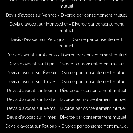
mutuel
Devis d'avocat sur Vannes - Divorce par consentement mutuel
Devis d'avocat sur Montpellier - Divorce par consentement
mutuel
Devis d'avocat sur Perpignan - Divorce par consentement
mutuel
Devis d'avocat sur Ajaccio - Divorce par consentement mutuel
Devis d'avocat sur Dijon - Divorce par consentement mutuel
Devis d'avocat sur Évreux - Divorce par consentement mutuel
Devis d'avocat sur Troyes - Divorce par consentement mutuel
Devis d'avocat sur Rouen - Divorce par consentement mutuel
Devis d'avocat sur Bastia - Divorce par consentement mutuel
Devis d'avocat sur Reims - Divorce par consentement mutuel
Devis d'avocat sur Nimes - Divorce par consentement mutuel
Devis d'avocat sur Roubaix - Divorce par consentement mutuel