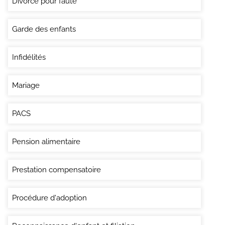
Divorce pour faute
Garde des enfants
Infidélités
Mariage
PACS
Pension alimentaire
Prestation compensatoire
Procédure d'adoption