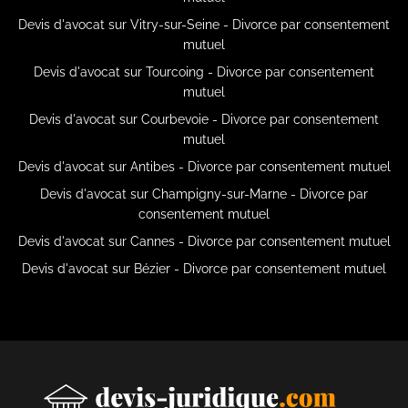
Devis d'avocat sur Vitry-sur-Seine - Divorce par consentement
mutuel
Devis d'avocat sur Tourcoing - Divorce par consentement
mutuel
Devis d'avocat sur Courbevoie - Divorce par consentement
mutuel
Devis d'avocat sur Antibes - Divorce par consentement mutuel
Devis d'avocat sur Champigny-sur-Marne - Divorce par
consentement mutuel
Devis d'avocat sur Cannes - Divorce par consentement mutuel
Devis d'avocat sur Bézier - Divorce par consentement mutuel