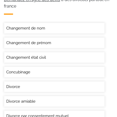
france
Changement de nom
Changement de prénom
Changement état civil
Concubinage
Divorce
Divorce amiable
Divorce par consentement mutuel