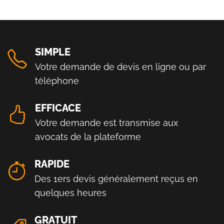
SIMPLE
Votre demande de devis en ligne ou par
téléphone
EFFICACE
Votre demande est transmise aux
avocats de la plateforme
RAPIDE
Des 1ers devis généralement reçus en
quelques heures
GRATUIT