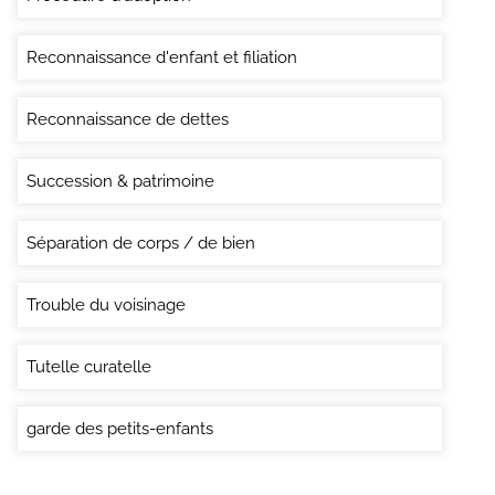
Reconnaissance d'enfant et filiation
Reconnaissance de dettes
Succession & patrimoine
Séparation de corps / de bien
Trouble du voisinage
Tutelle curatelle
garde des petits-enfants