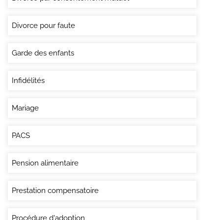
Divorce pour faute
Garde des enfants
Infidélités
Mariage
PACS
Pension alimentaire
Prestation compensatoire
Procédure d'adoption