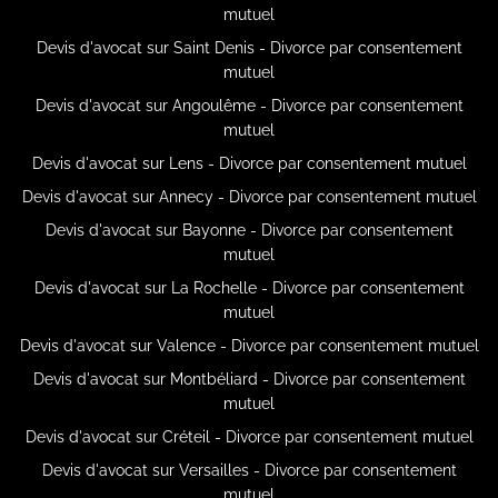
mutuel
Devis d'avocat sur Saint Denis - Divorce par consentement
mutuel
Devis d'avocat sur Angoulême - Divorce par consentement
mutuel
Devis d'avocat sur Lens - Divorce par consentement mutuel
Devis d'avocat sur Annecy - Divorce par consentement mutuel
Devis d'avocat sur Bayonne - Divorce par consentement
mutuel
Devis d'avocat sur La Rochelle - Divorce par consentement
mutuel
Devis d'avocat sur Valence - Divorce par consentement mutuel
Devis d'avocat sur Montbéliard - Divorce par consentement
mutuel
Devis d'avocat sur Créteil - Divorce par consentement mutuel
Devis d'avocat sur Versailles - Divorce par consentement
mutuel