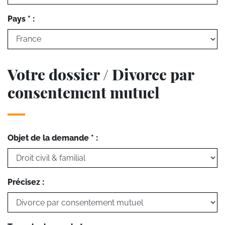
Pays * :
Votre dossier / Divorce par
consentement mutuel
Objet de la demande * :
Précisez :