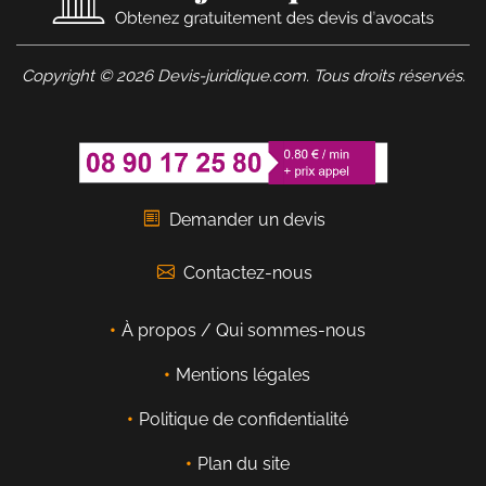
Copyright © 2026 Devis-juridique.com. Tous droits réservés.
Demander un devis
Contactez-nous
À propos / Qui sommes-nous
Mentions légales
Politique de confidentialité
Plan du site