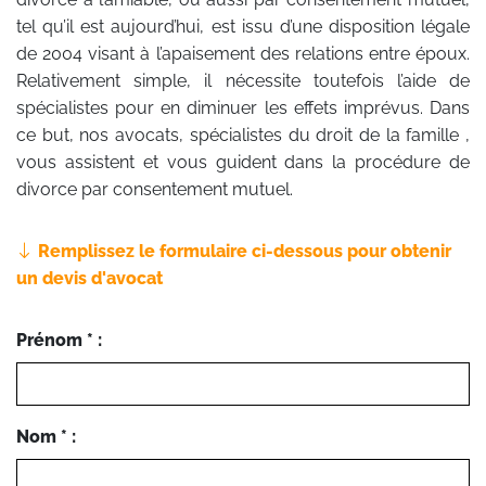
tel qu’il est aujourd’hui, est issu d’une disposition légale
de 2004 visant à l’apaisement des relations entre époux.
Relativement simple, il nécessite toutefois l’aide de
spécialistes pour en diminuer les effets imprévus. Dans
ce but, nos avocats, spécialistes du droit de la famille ,
vous assistent et vous guident dans la procédure de
divorce par consentement mutuel.
Remplissez le formulaire ci-dessous pour obtenir
un devis d'avocat
Prénom * :
Nom * :