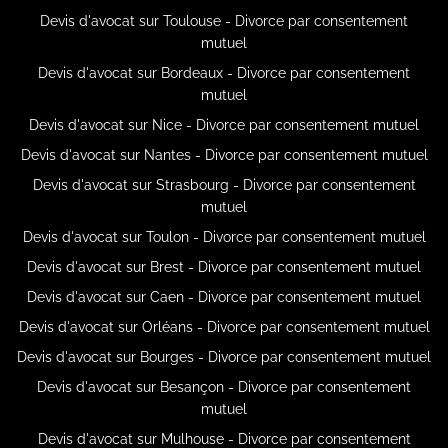
Devis d'avocat sur Toulouse - Divorce par consentement
mutuel
Devis d'avocat sur Bordeaux - Divorce par consentement
mutuel
Devis d'avocat sur Nice - Divorce par consentement mutuel
Devis d'avocat sur Nantes - Divorce par consentement mutuel
Devis d'avocat sur Strasbourg - Divorce par consentement
mutuel
Devis d'avocat sur Toulon - Divorce par consentement mutuel
Devis d'avocat sur Brest - Divorce par consentement mutuel
Devis d'avocat sur Caen - Divorce par consentement mutuel
Devis d'avocat sur Orléans - Divorce par consentement mutuel
Devis d'avocat sur Bourges - Divorce par consentement mutuel
Devis d'avocat sur Besançon - Divorce par consentement
mutuel
Devis d'avocat sur Mulhouse - Divorce par consentement