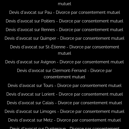
mutuel
Devis d'avocat sur Pau - Divorce par consentement mutuel
Devis d'avocat sur Poitiers - Divorce par consentement mutuel
Devis d'avocat sur Rennes - Divorce par consentement mutuel
Devis d'avocat sur Quimper - Divorce par consentement mutuel
Devis d'avocat sur St-Étienne - Divorce par consentement
mutuel
Devis d'avocat sur Avignon - Divorce par consentement mutuel
Devis d'avocat sur Clermont-Ferrand - Divorce par
consentement mutuel
Devis d'avocat sur Tours - Divorce par consentement mutuel
Devis d'avocat sur Lorient - Divorce par consentement mutuel
Devis d'avocat sur Calais - Divorce par consentement mutuel
Devis d'avocat sur Limoges - Divorce par consentement mutuel
Devis d'avocat sur Metz - Divorce par consentement mutuel
Devis d'avocat sur Dunkerque - Divorce par consentement