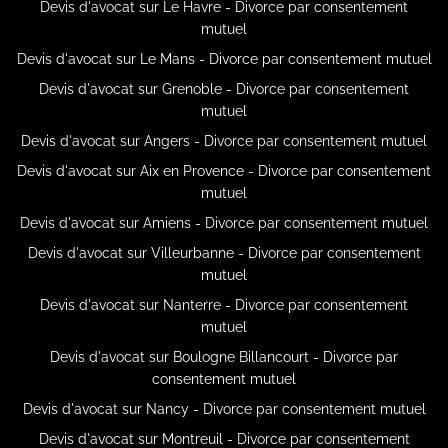
Devis d'avocat sur Le Havre - Divorce par consentement
mutuel
Devis d'avocat sur Le Mans - Divorce par consentement mutuel
Devis d'avocat sur Grenoble - Divorce par consentement
mutuel
Devis d'avocat sur Angers - Divorce par consentement mutuel
Devis d'avocat sur Aix en Provence - Divorce par consentement
mutuel
Devis d'avocat sur Amiens - Divorce par consentement mutuel
Devis d'avocat sur Villeurbanne - Divorce par consentement
mutuel
Devis d'avocat sur Nanterre - Divorce par consentement
mutuel
Devis d'avocat sur Boulogne Billancourt - Divorce par
consentement mutuel
Devis d'avocat sur Nancy - Divorce par consentement mutuel
Devis d'avocat sur Montreuil - Divorce par consentement