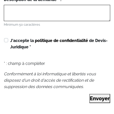
Minimum 50 caractères
J'accepte la
politique de confidentialité
de Devis-
Juridique
*
* : champ à compléter
Conformément à loi informatique et libertés vous
disposez d'un droit d'accès de rectification et de
suppression des données communiquées.
Envoyer