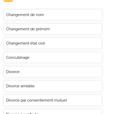
Changement de nom
Changement de prénom
Changement état civil
Concubinage
Divorce
Divorce amiable
Divorce par consentement mutuel