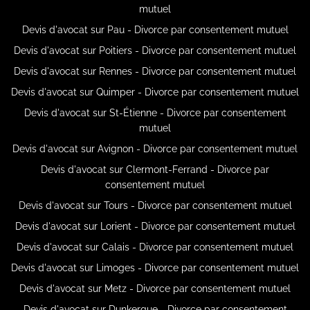
mutuel
Devis d'avocat sur Pau - Divorce par consentement mutuel
Devis d'avocat sur Poitiers - Divorce par consentement mutuel
Devis d'avocat sur Rennes - Divorce par consentement mutuel
Devis d'avocat sur Quimper - Divorce par consentement mutuel
Devis d'avocat sur St-Étienne - Divorce par consentement
mutuel
Devis d'avocat sur Avignon - Divorce par consentement mutuel
Devis d'avocat sur Clermont-Ferrand - Divorce par
consentement mutuel
Devis d'avocat sur Tours - Divorce par consentement mutuel
Devis d'avocat sur Lorient - Divorce par consentement mutuel
Devis d'avocat sur Calais - Divorce par consentement mutuel
Devis d'avocat sur Limoges - Divorce par consentement mutuel
Devis d'avocat sur Metz - Divorce par consentement mutuel
Devis d'avocat sur Dunkerque - Divorce par consentement