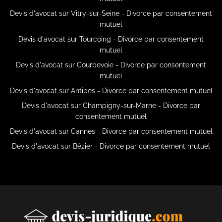
Devis d'avocat sur Vitry-sur-Seine - Divorce par consentement
mutuel
Devis d'avocat sur Tourcoing - Divorce par consentement
mutuel
Devis d'avocat sur Courbevoie - Divorce par consentement
mutuel
Devis d'avocat sur Antibes - Divorce par consentement mutuel
Devis d'avocat sur Champigny-sur-Marne - Divorce par
consentement mutuel
Devis d'avocat sur Cannes - Divorce par consentement mutuel
Devis d'avocat sur Bézier - Divorce par consentement mutuel