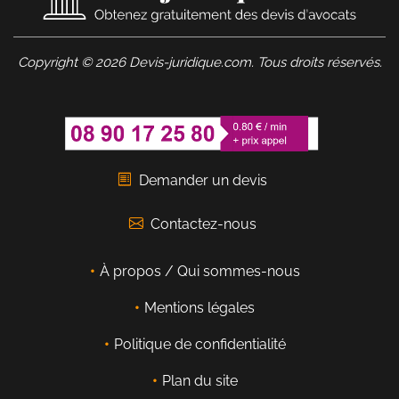
Copyright © 2026 Devis-juridique.com. Tous droits réservés.
Demander un devis
Contactez-nous
À propos / Qui sommes-nous
Mentions légales
Politique de confidentialité
Plan du site