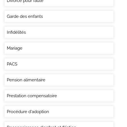
Divorce pour faute
Garde des enfants
Infidélités
Mariage
PACS
Pension alimentaire
Prestation compensatoire
Procédure d'adoption