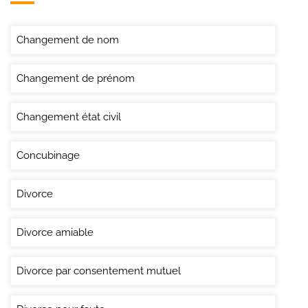
Changement de nom
Changement de prénom
Changement état civil
Concubinage
Divorce
Divorce amiable
Divorce par consentement mutuel