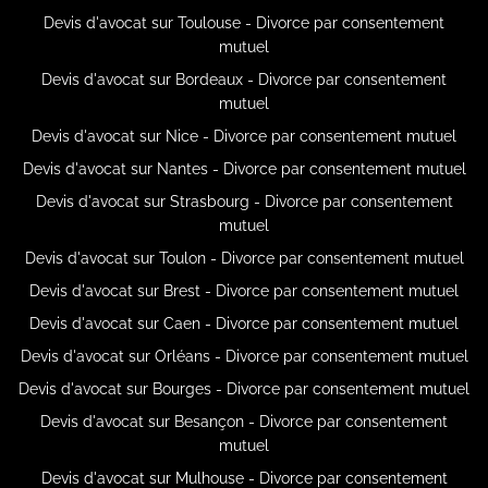
Devis d'avocat sur Toulouse - Divorce par consentement
mutuel
Devis d'avocat sur Bordeaux - Divorce par consentement
mutuel
Devis d'avocat sur Nice - Divorce par consentement mutuel
Devis d'avocat sur Nantes - Divorce par consentement mutuel
Devis d'avocat sur Strasbourg - Divorce par consentement
mutuel
Devis d'avocat sur Toulon - Divorce par consentement mutuel
Devis d'avocat sur Brest - Divorce par consentement mutuel
Devis d'avocat sur Caen - Divorce par consentement mutuel
Devis d'avocat sur Orléans - Divorce par consentement mutuel
Devis d'avocat sur Bourges - Divorce par consentement mutuel
Devis d'avocat sur Besançon - Divorce par consentement
mutuel
Devis d'avocat sur Mulhouse - Divorce par consentement