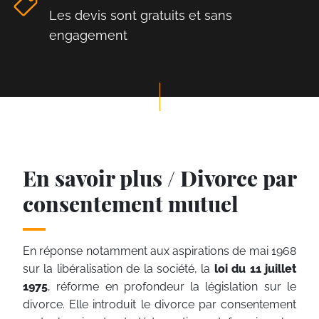
Les devis sont gratuits et sans
engagement
En savoir plus / Divorce par
consentement mutuel
En réponse notamment aux aspirations de mai 1968
sur la libéralisation de la société, la
loi du 11 juillet
1975
, réforme en profondeur la législation sur le
divorce. Elle introduit le divorce par consentement