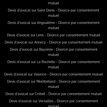
mutuel
Devis d'avocat sur Saint Denis - Divorce par consentement
mutuel
Devis d'avocat sur Angoulême - Divorce par consentement
mutuel
Devis d'avocat sur Lens - Divorce par consentement mutuel
Devis d'avocat sur Annecy - Divorce par consentement mutuel
Devis d'avocat sur Bayonne - Divorce par consentement
mutuel
Devis d'avocat sur La Rochelle - Divorce par consentement
mutuel
Devis d'avocat sur Valence - Divorce par consentement mutuel
Devis d'avocat sur Montbéliard - Divorce par consentement
mutuel
Devis d'avocat sur Créteil - Divorce par consentement mutuel
Devis d'avocat sur Versailles - Divorce par consentement
mutuel