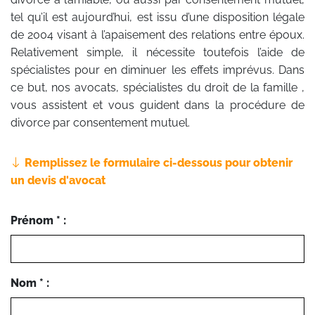
tel qu’il est aujourd’hui, est issu d’une disposition légale
de 2004 visant à l’apaisement des relations entre époux.
Relativement simple, il nécessite toutefois l’aide de
spécialistes pour en diminuer les effets imprévus. Dans
ce but, nos avocats, spécialistes du droit de la famille ,
vous assistent et vous guident dans la procédure de
divorce par consentement mutuel.
Remplissez le formulaire ci-dessous pour obtenir
un devis d'avocat
Prénom * :
Nom * :