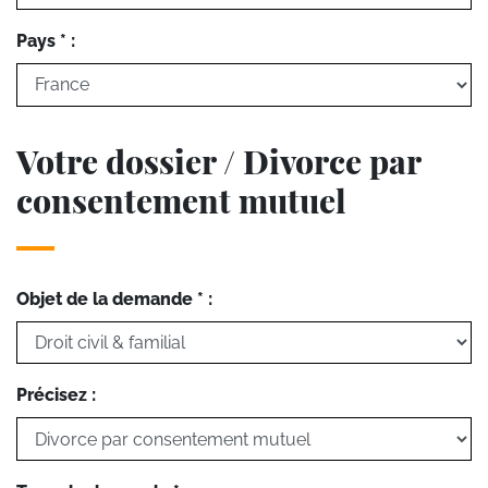
Pays * :
Votre dossier / Divorce par
consentement mutuel
Objet de la demande * :
Précisez :