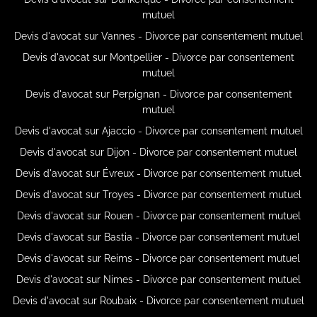
mutuel
Devis d'avocat sur Vannes - Divorce par consentement mutuel
Devis d'avocat sur Montpellier - Divorce par consentement
mutuel
Devis d'avocat sur Perpignan - Divorce par consentement
mutuel
Devis d'avocat sur Ajaccio - Divorce par consentement mutuel
Devis d'avocat sur Dijon - Divorce par consentement mutuel
Devis d'avocat sur Évreux - Divorce par consentement mutuel
Devis d'avocat sur Troyes - Divorce par consentement mutuel
Devis d'avocat sur Rouen - Divorce par consentement mutuel
Devis d'avocat sur Bastia - Divorce par consentement mutuel
Devis d'avocat sur Reims - Divorce par consentement mutuel
Devis d'avocat sur Nimes - Divorce par consentement mutuel
Devis d'avocat sur Roubaix - Divorce par consentement mutuel