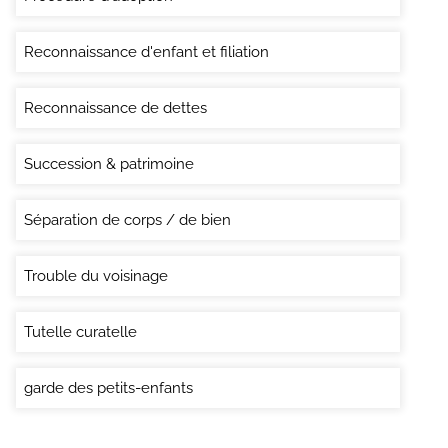
Reconnaissance d'enfant et filiation
Reconnaissance de dettes
Succession & patrimoine
Séparation de corps / de bien
Trouble du voisinage
Tutelle curatelle
garde des petits-enfants