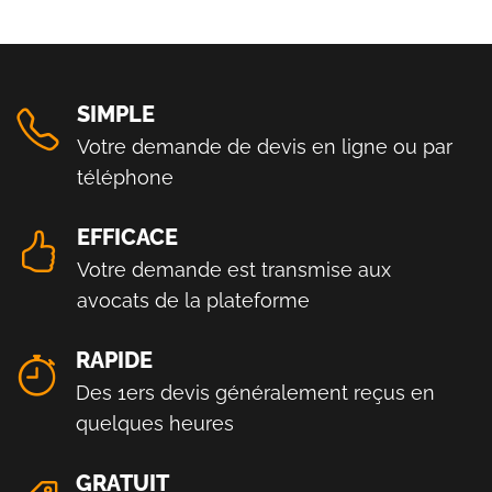
SIMPLE
Votre demande de devis en ligne ou par
téléphone
EFFICACE
Votre demande est transmise aux
avocats de la plateforme
RAPIDE
Des 1ers devis généralement reçus en
quelques heures
GRATUIT