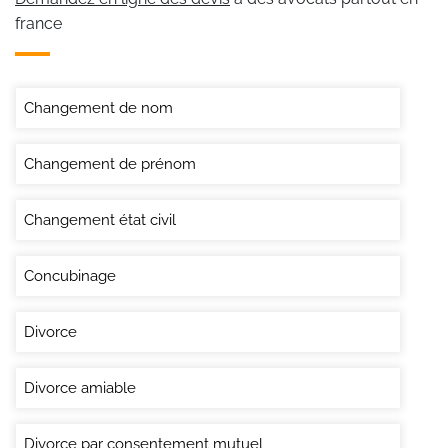
france
Changement de nom
Changement de prénom
Changement état civil
Concubinage
Divorce
Divorce amiable
Divorce par consentement mutuel