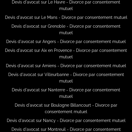
Devis d'avocat sur Le Havre - Divorce par consentement
mutuel
Devis d'avocat sur Le Mans - Divorce par consentement mutuel
Devis d'avocat sur Grenoble - Divorce par consentement
mutuel
Devis d'avocat sur Angers - Divorce par consentement mutuel
Devis d'avocat sur Aix en Provence - Divorce par consentement
mutuel
Devis d'avocat sur Amiens - Divorce par consentement mutuel
Devis d'avocat sur Villeurbanne - Divorce par consentement
mutuel
Devis d'avocat sur Nanterre - Divorce par consentement
mutuel
Devis d'avocat sur Boulogne Billancourt - Divorce par
consentement mutuel
Devis d'avocat sur Nancy - Divorce par consentement mutuel
Devis d'avocat sur Montreuil - Divorce par consentement