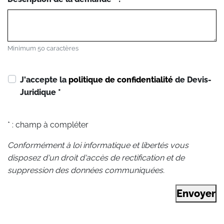
Minimum 50 caractères
J'accepte la
politique de confidentialité
de Devis-
Juridique
*
* : champ à compléter
Conformément à loi informatique et libertés vous
disposez d'un droit d'accès de rectification et de
suppression des données communiquées.
Envoyer