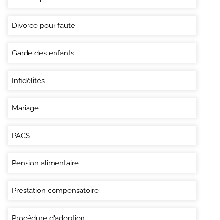
Divorce pour faute
Garde des enfants
Infidélités
Mariage
PACS
Pension alimentaire
Prestation compensatoire
Procédure d'adoption