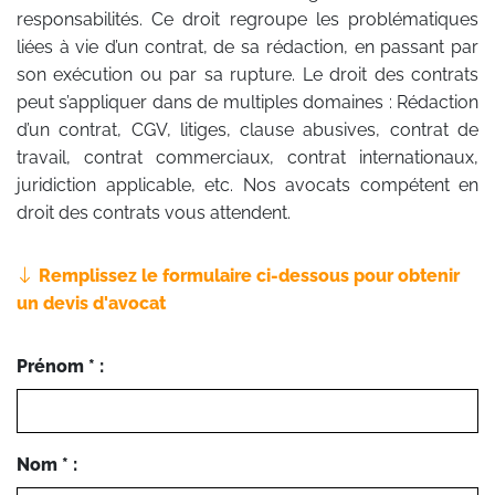
responsabilités. Ce droit regroupe les problématiques
liées à vie d’un contrat, de sa rédaction, en passant par
son exécution ou par sa rupture. Le droit des contrats
peut s’appliquer dans de multiples domaines : Rédaction
d’un contrat, CGV, litiges, clause abusives, contrat de
travail, contrat commerciaux, contrat internationaux,
juridiction applicable, etc. Nos avocats compétent en
droit des contrats vous attendent.
Remplissez le formulaire ci-dessous pour obtenir
un devis d'avocat
Prénom * :
Nom * :