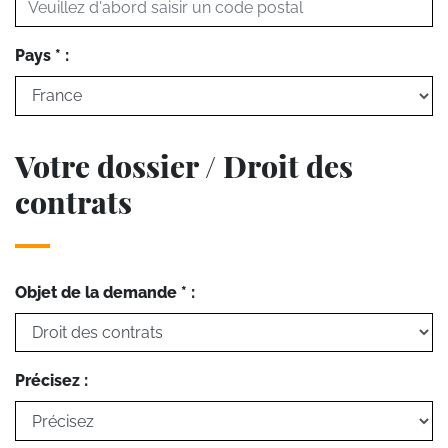
Pays * :
Votre dossier / Droit des
contrats
Objet de la demande * :
Précisez :