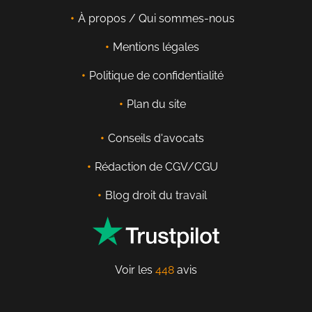
À propos / Qui sommes-nous
Mentions légales
Politique de confidentialité
Plan du site
Conseils d'avocats
Rédaction de CGV/CGU
Blog droit du travail
Voir les
448
avis