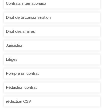
Contrats internationaux
Droit de la consommation
Droit des affaires
Juridiction
Litiges
Rompre un contrat
Rédaction contrat
rédaction CGV