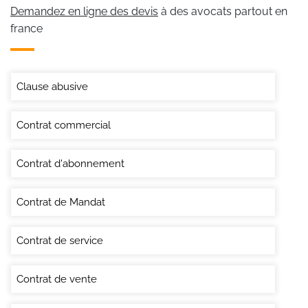
Demandez en ligne des devis
à des avocats partout en
france
Clause abusive
Contrat commercial
Contrat d'abonnement
Contrat de Mandat
Contrat de service
Contrat de vente