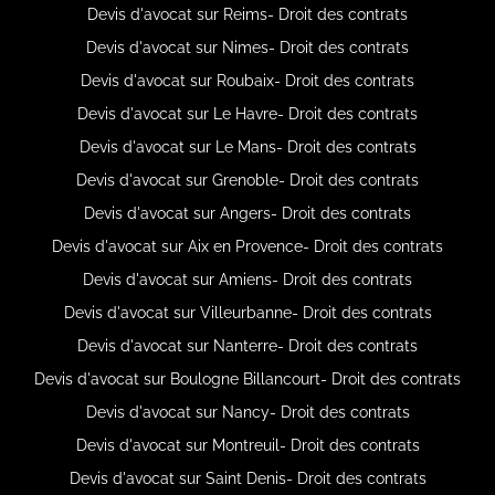
Devis d'avocat sur Reims- Droit des contrats
Devis d'avocat sur Nimes- Droit des contrats
Devis d'avocat sur Roubaix- Droit des contrats
Devis d'avocat sur Le Havre- Droit des contrats
Devis d'avocat sur Le Mans- Droit des contrats
Devis d'avocat sur Grenoble- Droit des contrats
Devis d'avocat sur Angers- Droit des contrats
Devis d'avocat sur Aix en Provence- Droit des contrats
Devis d'avocat sur Amiens- Droit des contrats
Devis d'avocat sur Villeurbanne- Droit des contrats
Devis d'avocat sur Nanterre- Droit des contrats
Devis d'avocat sur Boulogne Billancourt- Droit des contrats
Devis d'avocat sur Nancy- Droit des contrats
Devis d'avocat sur Montreuil- Droit des contrats
Devis d'avocat sur Saint Denis- Droit des contrats