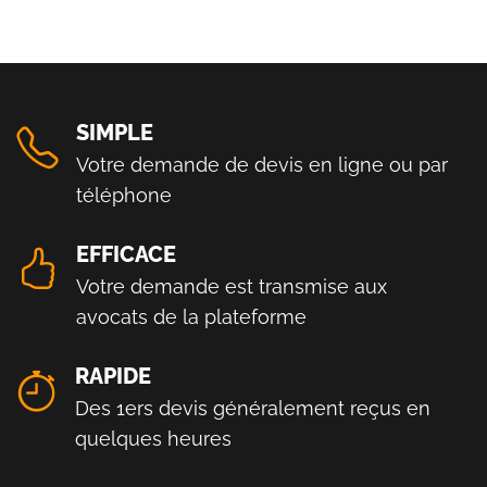
SIMPLE
Votre demande de devis en ligne ou par
téléphone
EFFICACE
Votre demande est transmise aux
avocats de la plateforme
RAPIDE
Des 1ers devis généralement reçus en
quelques heures