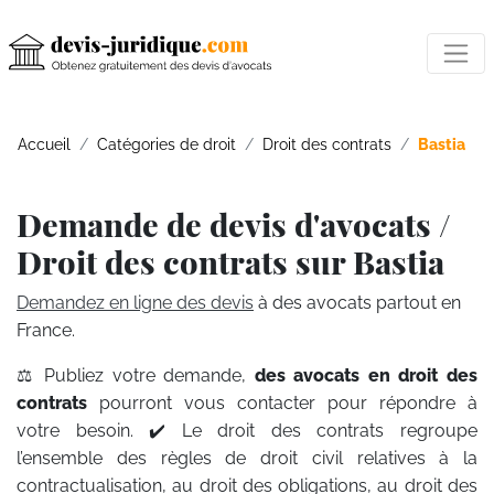
Accueil
Catégories de droit
Droit des contrats
Bastia
Demande de devis d'avocats /
Droit des contrats sur Bastia
Demandez en ligne des devis
à des avocats partout en
France.
⚖️ Publiez votre demande,
des avocats en droit des
contrats
pourront vous contacter pour répondre à
votre besoin. ✔️ Le droit des contrats regroupe
l’ensemble des règles de droit civil relatives à la
contractualisation, au droit des obligations, au droit des