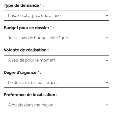
Type de demande * :
Budget pour ce dossier * :
Volonté de réalisation :
Degré d'urgence * :
Préférence de localisation :