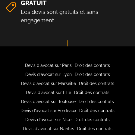
GRATUIT
Les devis sont gratuits et sans
engagement
Devis d'avocat sur Paris- Droit des contrats
Devis d'avocat sur Lyon- Droit des contrats
Devis d'avocat sur Marseille- Droit des contrats
Devis d'avocat sur Lille- Droit des contrats
Devis d'avocat sur Toulouse- Droit des contrats
Devis d'avocat sur Bordeaux- Droit des contrats
Devis d'avocat sur Nice- Droit des contrats
Devis d'avocat sur Nantes- Droit des contrats