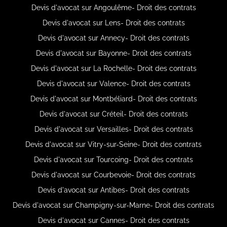
Devis d'avocat sur Angoulême- Droit des contrats
Devis d'avocat sur Lens- Droit des contrats
Devis d'avocat sur Annecy- Droit des contrats
Devis d'avocat sur Bayonne- Droit des contrats
Devis d'avocat sur La Rochelle- Droit des contrats
Devis d'avocat sur Valence- Droit des contrats
Devis d'avocat sur Montbéliard- Droit des contrats
Devis d'avocat sur Créteil- Droit des contrats
Devis d'avocat sur Versailles- Droit des contrats
Devis d'avocat sur Vitry-sur-Seine- Droit des contrats
Devis d'avocat sur Tourcoing- Droit des contrats
Devis d'avocat sur Courbevoie- Droit des contrats
Devis d'avocat sur Antibes- Droit des contrats
Devis d'avocat sur Champigny-sur-Marne- Droit des contrats
Devis d'avocat sur Cannes- Droit des contrats