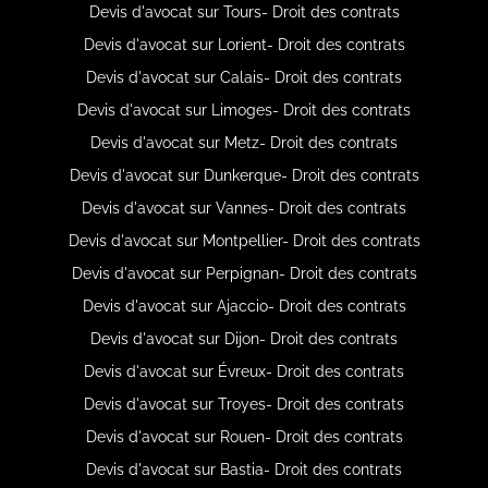
Devis d'avocat sur Tours- Droit des contrats
Devis d'avocat sur Lorient- Droit des contrats
Devis d'avocat sur Calais- Droit des contrats
Devis d'avocat sur Limoges- Droit des contrats
Devis d'avocat sur Metz- Droit des contrats
Devis d'avocat sur Dunkerque- Droit des contrats
Devis d'avocat sur Vannes- Droit des contrats
Devis d'avocat sur Montpellier- Droit des contrats
Devis d'avocat sur Perpignan- Droit des contrats
Devis d'avocat sur Ajaccio- Droit des contrats
Devis d'avocat sur Dijon- Droit des contrats
Devis d'avocat sur Évreux- Droit des contrats
Devis d'avocat sur Troyes- Droit des contrats
Devis d'avocat sur Rouen- Droit des contrats
Devis d'avocat sur Bastia- Droit des contrats