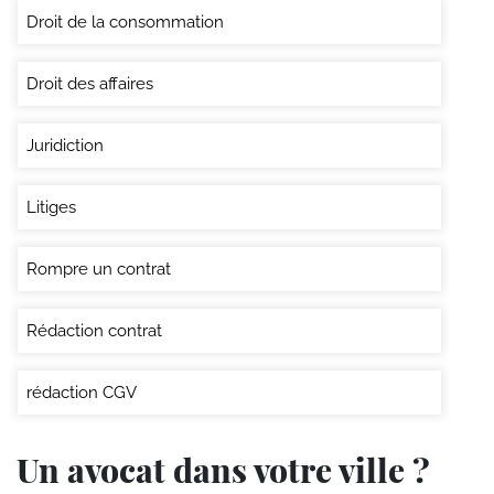
Droit de la consommation
Droit des affaires
Juridiction
Litiges
Rompre un contrat
Rédaction contrat
rédaction CGV
Un avocat dans votre ville ?