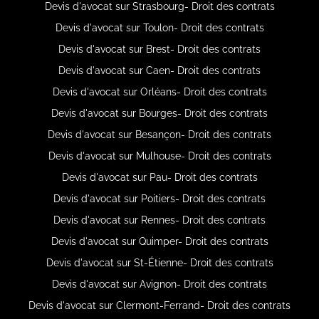
Devis d'avocat sur Strasbourg- Droit des contrats
Devis d'avocat sur Toulon- Droit des contrats
Devis d'avocat sur Brest- Droit des contrats
Devis d'avocat sur Caen- Droit des contrats
Devis d'avocat sur Orléans- Droit des contrats
Devis d'avocat sur Bourges- Droit des contrats
Devis d'avocat sur Besançon- Droit des contrats
Devis d'avocat sur Mulhouse- Droit des contrats
Devis d'avocat sur Pau- Droit des contrats
Devis d'avocat sur Poitiers- Droit des contrats
Devis d'avocat sur Rennes- Droit des contrats
Devis d'avocat sur Quimper- Droit des contrats
Devis d'avocat sur St-Étienne- Droit des contrats
Devis d'avocat sur Avignon- Droit des contrats
Devis d'avocat sur Clermont-Ferrand- Droit des contrats