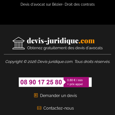
Devis d'avocat sur Bézier- Droit des contrats
Copyright © 2026 Devis-juridique.com. Tous droits réservés.
Demander un devis
Contactez-nous