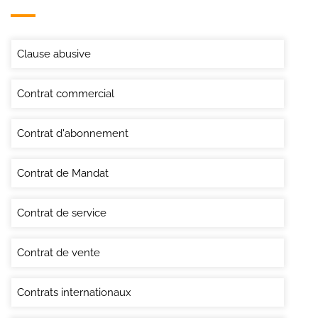
Clause abusive
Contrat commercial
Contrat d'abonnement
Contrat de Mandat
Contrat de service
Contrat de vente
Contrats internationaux