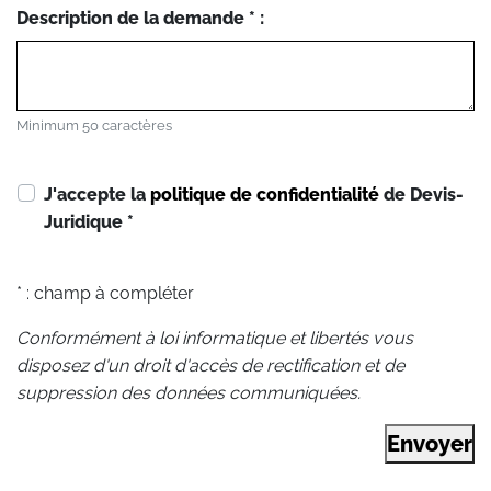
Description de la demande * :
Minimum 50 caractères
J'accepte la
politique de confidentialité
de Devis-
Juridique
*
* : champ à compléter
Conformément à loi informatique et libertés vous
disposez d'un droit d'accès de rectification et de
suppression des données communiquées.
Envoyer