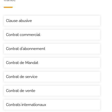
Clause abusive
Contrat commercial
Contrat d'abonnement
Contrat de Mandat
Contrat de service
Contrat de vente
Contrats internationaux