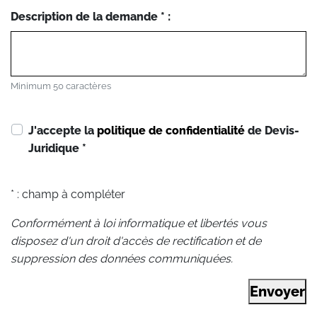
Description de la demande * :
Minimum 50 caractères
J'accepte la
politique de confidentialité
de Devis-
Juridique
*
* : champ à compléter
Conformément à loi informatique et libertés vous
disposez d'un droit d'accès de rectification et de
suppression des données communiquées.
Envoyer