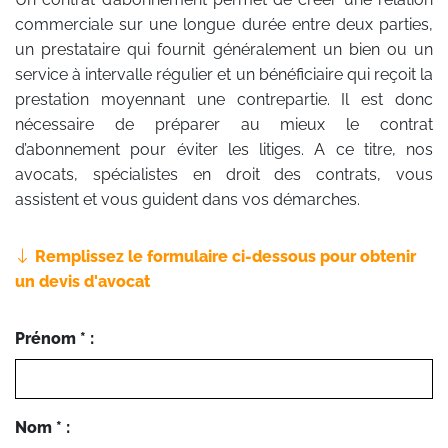
commerciale sur une longue durée entre deux parties,
un prestataire qui fournit généralement un bien ou un
service à intervalle régulier et un bénéficiaire qui reçoit la
prestation moyennant une contrepartie. Il est donc
nécessaire de préparer au mieux le contrat
d’abonnement pour éviter les litiges. A ce titre, nos
avocats, spécialistes en droit des contrats, vous
assistent et vous guident dans vos démarches.
Remplissez le formulaire ci-dessous pour obtenir
un devis d'avocat
Prénom * :
Nom * :