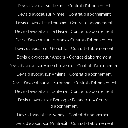
Devis d'avocat sur Reims - Contrat d'abonnement
Devis d'avocat sur Nimes - Contrat d'abonnement
Devis d'avocat sur Roubaix - Contrat d'abonnement
Devis d'avocat sur Le Havre - Contrat d'abonnement
Devis d'avocat sur Le Mans - Contrat d'abonnement
Devis d'avocat sur Grenoble - Contrat d'abonnement
Devis d'avocat sur Angers - Contrat d'abonnement
Devis d'avocat sur Aix en Provence - Contrat d'abonnement
Devis d'avocat sur Amiens - Contrat d'abonnement
Devis d'avocat sur Villeurbanne - Contrat d'abonnement
Devis d'avocat sur Nanterre - Contrat d'abonnement
Devis d'avocat sur Boulogne Billancourt - Contrat
d'abonnement
Devis d'avocat sur Nancy - Contrat d'abonnement
Devis d'avocat sur Montreuil - Contrat d'abonnement