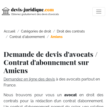
Accueil
Catégories de droit
Droit des contrats
Contrat d'abonnement
Amiens
Demande de devis d'avocats /
Contrat d'abonnement sur
Amiens
Demandez en ligne des devis
à des avocats partout en
France.
Nous trouvons pour vous un
avocat
en droit des
contrats pour la rédaction d’un contrat d’abonnement.
Un contrat d’abonnement permet de créer une relation