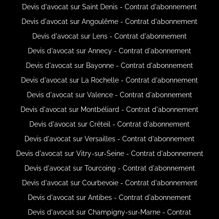
Devis d'avocat sur Saint Denis - Contrat d'abonnement
Devis d'avocat sur Angoulême - Contrat d'abonnement
Devis d'avocat sur Lens - Contrat d'abonnement
Devis d'avocat sur Annecy - Contrat d'abonnement
Devis d'avocat sur Bayonne - Contrat d'abonnement
Devis d'avocat sur La Rochelle - Contrat d'abonnement
Devis d'avocat sur Valence - Contrat d'abonnement
Devis d'avocat sur Montbéliard - Contrat d'abonnement
Devis d'avocat sur Créteil - Contrat d'abonnement
Devis d'avocat sur Versailles - Contrat d'abonnement
Devis d'avocat sur Vitry-sur-Seine - Contrat d'abonnement
Devis d'avocat sur Tourcoing - Contrat d'abonnement
Devis d'avocat sur Courbevoie - Contrat d'abonnement
Devis d'avocat sur Antibes - Contrat d'abonnement
Devis d'avocat sur Champigny-sur-Marne - Contrat