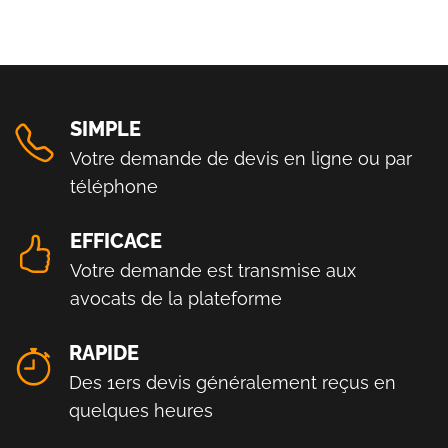
SIMPLE
Votre demande de devis en ligne ou par
téléphone
EFFICACE
Votre demande est transmise aux
avocats de la plateforme
RAPIDE
Des 1ers devis généralement reçus en
quelques heures