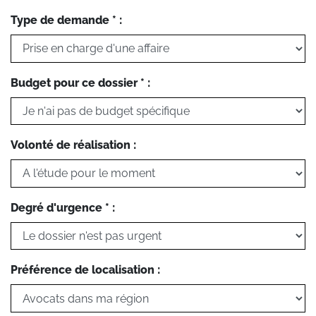
Type de demande * :
Budget pour ce dossier * :
Volonté de réalisation :
Degré d'urgence * :
Préférence de localisation :