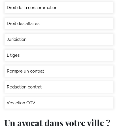
Droit de la consommation
Droit des affaires
Juridiction
Litiges
Rompre un contrat
Rédaction contrat
rédaction CGV
Un avocat dans votre ville ?