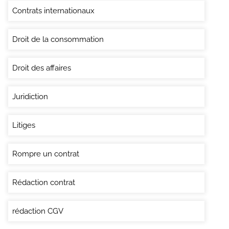
Contrats internationaux
Droit de la consommation
Droit des affaires
Juridiction
Litiges
Rompre un contrat
Rédaction contrat
rédaction CGV