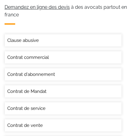
Demandez en ligne des devis
à des avocats partout en
france
Clause abusive
Contrat commercial
Contrat d'abonnement
Contrat de Mandat
Contrat de service
Contrat de vente