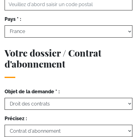
Pays * :
Votre dossier / Contrat
d'abonnement
Objet de la demande * :
Précisez :