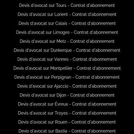
Devis d'avocat sur Tours - Contrat d'abonnement
Devis d'avocat sur Lorient - Contrat d'abonnement
Devis d'avocat sur Calais - Contrat d'abonnement
Devis d'avocat sur Limoges - Contrat d'abonnement
Devis d'avocat sur Metz - Contrat d'abonnement
Devis d'avocat sur Dunkerque - Contrat d'abonnement
Devis d'avocat sur Vannes - Contrat d'abonnement
Devis d'avocat sur Montpellier - Contrat d'abonnement
Devis d'avocat sur Perpignan - Contrat d'abonnement
Devis d'avocat sur Ajaccio - Contrat d'abonnement
Devis d'avocat sur Dijon - Contrat d'abonnement
Devis d'avocat sur Évreux - Contrat d'abonnement
Devis d'avocat sur Troyes - Contrat d'abonnement
Devis d'avocat sur Rouen - Contrat d'abonnement
Devis d'avocat sur Bastia - Contrat d'abonnement