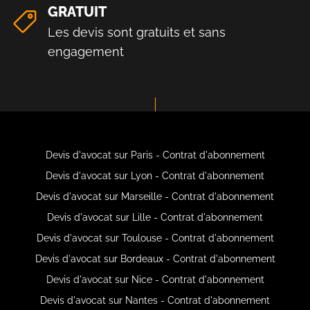
GRATUIT
Les devis sont gratuits et sans
engagement
Devis d'avocat sur Paris - Contrat d'abonnement
Devis d'avocat sur Lyon - Contrat d'abonnement
Devis d'avocat sur Marseille - Contrat d'abonnement
Devis d'avocat sur Lille - Contrat d'abonnement
Devis d'avocat sur Toulouse - Contrat d'abonnement
Devis d'avocat sur Bordeaux - Contrat d'abonnement
Devis d'avocat sur Nice - Contrat d'abonnement
Devis d'avocat sur Nantes - Contrat d'abonnement