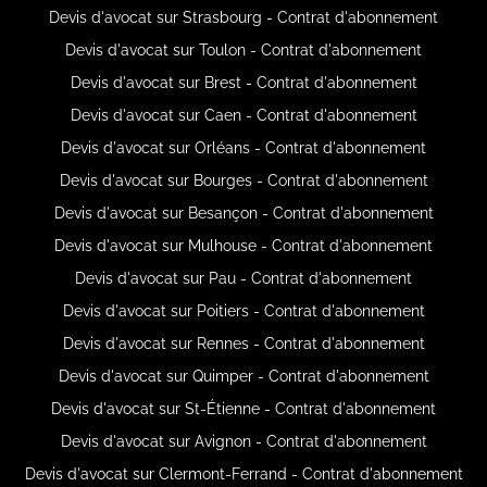
Devis d'avocat sur Strasbourg - Contrat d'abonnement
Devis d'avocat sur Toulon - Contrat d'abonnement
Devis d'avocat sur Brest - Contrat d'abonnement
Devis d'avocat sur Caen - Contrat d'abonnement
Devis d'avocat sur Orléans - Contrat d'abonnement
Devis d'avocat sur Bourges - Contrat d'abonnement
Devis d'avocat sur Besançon - Contrat d'abonnement
Devis d'avocat sur Mulhouse - Contrat d'abonnement
Devis d'avocat sur Pau - Contrat d'abonnement
Devis d'avocat sur Poitiers - Contrat d'abonnement
Devis d'avocat sur Rennes - Contrat d'abonnement
Devis d'avocat sur Quimper - Contrat d'abonnement
Devis d'avocat sur St-Étienne - Contrat d'abonnement
Devis d'avocat sur Avignon - Contrat d'abonnement
Devis d'avocat sur Clermont-Ferrand - Contrat d'abonnement