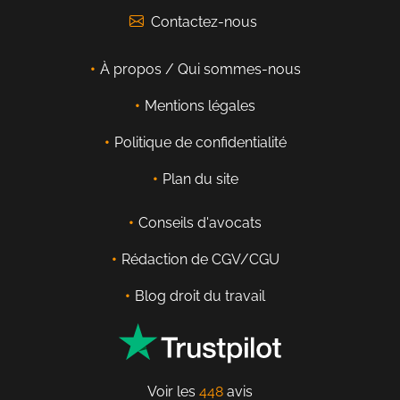
Contactez-nous
À propos / Qui sommes-nous
Mentions légales
Politique de confidentialité
Plan du site
Conseils d'avocats
Rédaction de CGV/CGU
Blog droit du travail
Voir les
448
avis