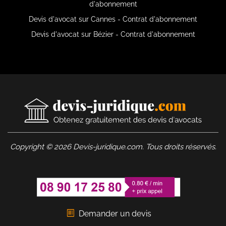
d'abonnement
Devis d'avocat sur Cannes - Contrat d'abonnement
Devis d'avocat sur Bézier - Contrat d'abonnement
Copyright © 2026 Devis-juridique.com. Tous droits réservés.
Demander un devis