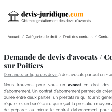
Accueil
Catégories de droit
Droit des contrats
Contrat
Demande de devis d'avocats / C
sur Poitiers
Demandez en ligne des devis
à des avocats partout en Fra
Nous trouvons pour vous un
avocat
en droit des 
d’abonnement. Un contrat d’abonnement permet de créer
durée entre deux parties, un prestataire qui fournit géné
régulier et un bénéficiaire qui reçoit la prestation moyenn
de préparer au mieux le contrat d’abonnement pour évi