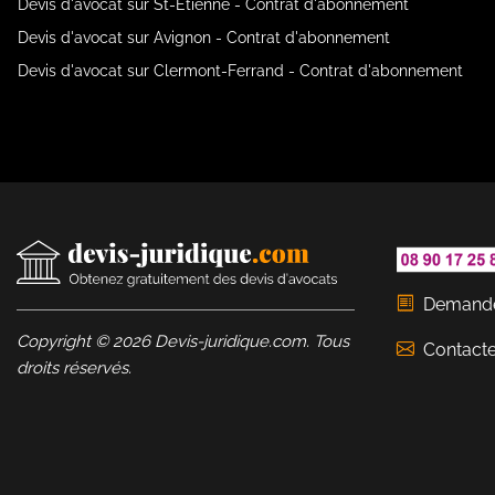
Devis d'avocat sur St-Étienne - Contrat d'abonnement
Devis d'avocat sur Avignon - Contrat d'abonnement
Devis d'avocat sur Clermont-Ferrand - Contrat d'abonnement
Demande
Copyright © 2026 Devis-juridique.com. Tous
Contact
droits réservés.