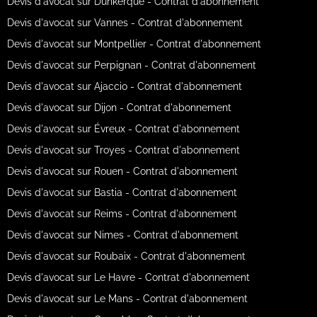
Devis d'avocat sur Dunkerque - Contrat d'abonnement
Devis d'avocat sur Vannes - Contrat d'abonnement
Devis d'avocat sur Montpellier - Contrat d'abonnement
Devis d'avocat sur Perpignan - Contrat d'abonnement
Devis d'avocat sur Ajaccio - Contrat d'abonnement
Devis d'avocat sur Dijon - Contrat d'abonnement
Devis d'avocat sur Évreux - Contrat d'abonnement
Devis d'avocat sur Troyes - Contrat d'abonnement
Devis d'avocat sur Rouen - Contrat d'abonnement
Devis d'avocat sur Bastia - Contrat d'abonnement
Devis d'avocat sur Reims - Contrat d'abonnement
Devis d'avocat sur Nimes - Contrat d'abonnement
Devis d'avocat sur Roubaix - Contrat d'abonnement
Devis d'avocat sur Le Havre - Contrat d'abonnement
Devis d'avocat sur Le Mans - Contrat d'abonnement