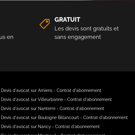
GRATUIT
Les devis sont gratuits et
us en
sans engagement
Devis d'avocat sur Amiens - Contrat d'abonnement
Devis d'avocat sur Villeurbanne - Contrat d'abonnement
Devis d'avocat sur Nanterre - Contrat d'abonnement
Devis d'avocat sur Boulogne Billancourt - Contrat d'abonnement
Devis d'avocat sur Nancy - Contrat d'abonnement