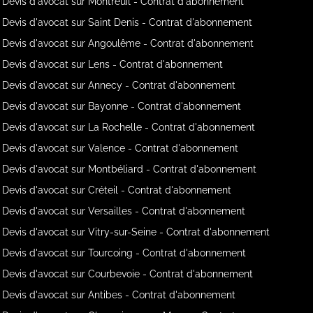
Devis d'avocat sur Montreuil - Contrat d'abonnement
Devis d'avocat sur Saint Denis - Contrat d'abonnement
Devis d'avocat sur Angoulême - Contrat d'abonnement
Devis d'avocat sur Lens - Contrat d'abonnement
Devis d'avocat sur Annecy - Contrat d'abonnement
Devis d'avocat sur Bayonne - Contrat d'abonnement
Devis d'avocat sur La Rochelle - Contrat d'abonnement
Devis d'avocat sur Valence - Contrat d'abonnement
Devis d'avocat sur Montbéliard - Contrat d'abonnement
Devis d'avocat sur Créteil - Contrat d'abonnement
Devis d'avocat sur Versailles - Contrat d'abonnement
Devis d'avocat sur Vitry-sur-Seine - Contrat d'abonnement
Devis d'avocat sur Tourcoing - Contrat d'abonnement
Devis d'avocat sur Courbevoie - Contrat d'abonnement
Devis d'avocat sur Antibes - Contrat d'abonnement