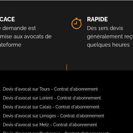
ICACE
RAPIDE
e demande est
Des 1ers devis
smise aux avocats de
généralement reç
lateforme
quelques heures
Devis d'avocat sur Tours - Contrat d'abonnement
Devis d'avocat sur Lorient - Contrat d'abonnement
Devis d'avocat sur Calais - Contrat d'abonnement
Devis d'avocat sur Limoges - Contrat d'abonnement
Devis d'avocat sur Metz - Contrat d'abonnement