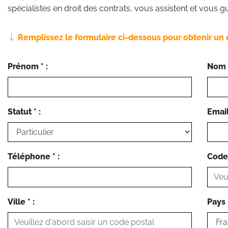
spécialistes en droit des contrats, vous assistent et vous
Remplissez le formulaire ci-dessous pour obtenir un 
Prénom * :
Nom *
Statut * :
Email 
Téléphone * :
Code 
Ville * :
Pays *