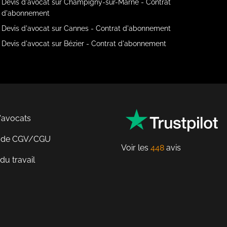
Devis d'avocat sur Champigny-sur-Marne - Contrat
d'abonnement
Devis d'avocat sur Cannes - Contrat d'abonnement
Devis d'avocat sur Bézier - Contrat d'abonnement
'avocats
n de CGV/CGU
Voir les
448
avis
du travail