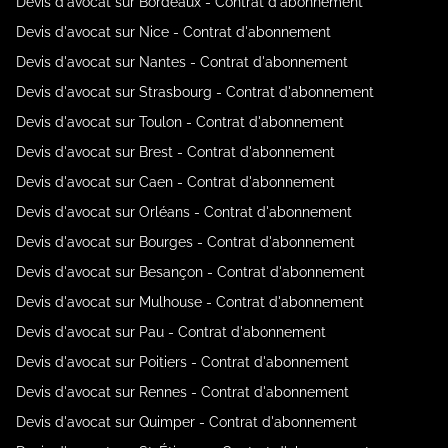
Devis d'avocat sur Bordeaux - Contrat d'abonnement
Devis d'avocat sur Nice - Contrat d'abonnement
Devis d'avocat sur Nantes - Contrat d'abonnement
Devis d'avocat sur Strasbourg - Contrat d'abonnement
Devis d'avocat sur Toulon - Contrat d'abonnement
Devis d'avocat sur Brest - Contrat d'abonnement
Devis d'avocat sur Caen - Contrat d'abonnement
Devis d'avocat sur Orléans - Contrat d'abonnement
Devis d'avocat sur Bourges - Contrat d'abonnement
Devis d'avocat sur Besançon - Contrat d'abonnement
Devis d'avocat sur Mulhouse - Contrat d'abonnement
Devis d'avocat sur Pau - Contrat d'abonnement
Devis d'avocat sur Poitiers - Contrat d'abonnement
Devis d'avocat sur Rennes - Contrat d'abonnement
Devis d'avocat sur Quimper - Contrat d'abonnement