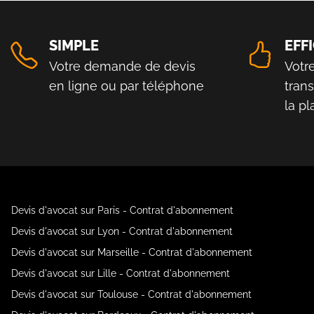
SIMPLE
EFF
Votre demande de devis
Votr
en ligne ou par téléphone
tran
la p
Devis d'avocat sur Paris - Contrat d'abonnement
Devis d'avocat sur Lyon - Contrat d'abonnement
Devis d'avocat sur Marseille - Contrat d'abonnement
Devis d'avocat sur Lille - Contrat d'abonnement
Devis d'avocat sur Toulouse - Contrat d'abonnement