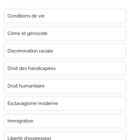
Conditions de vie
Crime et génocide
Discrimination raciale
Droit des handicapées
Droit humanitaire
Esclavagisme moderne
Immigration
Liberté d'expression