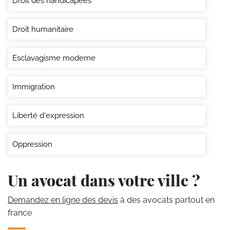
Droit des handicapées
Droit humanitaire
Esclavagisme moderne
Immigration
Liberté d'expression
Oppression
Un avocat dans votre ville ?
Demandez en ligne des devis
à des avocats partout en
france