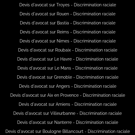
Devis d'avocat sur Troyes - Discrimination raciale
Devis d'avocat sur Rouen - Discrimination raciale
Devis d'avocat sur Bastia - Discrimination raciale
Devis d'avocat sur Reims - Discrimination raciale
Devis d'avocat sur Nimes - Discrimination raciale
Devis d'avocat sur Roubaix - Discrimination raciale
Devis d'avocat sur Le Havre - Discrimination raciale
Devis d'avocat sur Le Mans - Discrimination raciale
Devis d'avocat sur Grenoble - Discrimination raciale
Devis d'avocat sur Angers - Discrimination raciale
Devis d'avocat sur Aix en Provence - Discrimination raciale
Devis d'avocat sur Amiens - Discrimination raciale
Devis d'avocat sur Villeurbanne - Discrimination raciale
Devis d'avocat sur Nanterre - Discrimination raciale
Devis d'avocat sur Boulogne Billancourt - Discrimination raciale