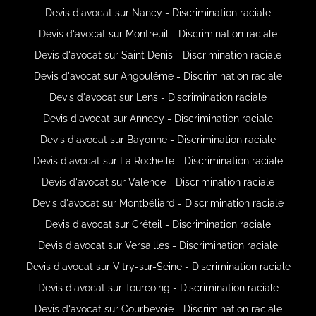
Devis d'avocat sur Nancy - Discrimination raciale
Devis d'avocat sur Montreuil - Discrimination raciale
Devis d'avocat sur Saint Denis - Discrimination raciale
Devis d'avocat sur Angoulême - Discrimination raciale
Devis d'avocat sur Lens - Discrimination raciale
Devis d'avocat sur Annecy - Discrimination raciale
Devis d'avocat sur Bayonne - Discrimination raciale
Devis d'avocat sur La Rochelle - Discrimination raciale
Devis d'avocat sur Valence - Discrimination raciale
Devis d'avocat sur Montbéliard - Discrimination raciale
Devis d'avocat sur Créteil - Discrimination raciale
Devis d'avocat sur Versailles - Discrimination raciale
Devis d'avocat sur Vitry-sur-Seine - Discrimination raciale
Devis d'avocat sur Tourcoing - Discrimination raciale
Devis d'avocat sur Courbevoie - Discrimination raciale