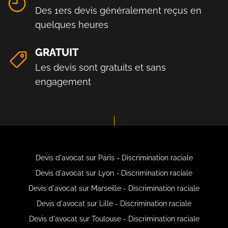
Des 1ers devis généralement reçus en
quelques heures
GRATUIT
Les devis sont gratuits et sans
engagement
Devis d'avocat sur Paris - Discrimination raciale
Devis d'avocat sur Lyon - Discrimination raciale
Devis d'avocat sur Marseille - Discrimination raciale
Devis d'avocat sur Lille - Discrimination raciale
Devis d'avocat sur Toulouse - Discrimination raciale