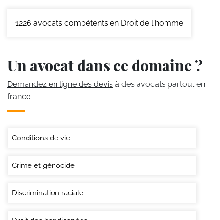
1226
avocats compétents en Droit de l'homme
Un avocat dans ce domaine ?
Demandez en ligne des devis
à des avocats partout en
france
Conditions de vie
Crime et génocide
Discrimination raciale