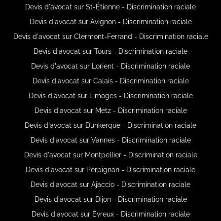
Devis d'avocat sur St-Étienne - Discrimination raciale
Devis d'avocat sur Avignon - Discrimination raciale
Devis d'avocat sur Clermont-Ferrand - Discrimination raciale
Devis d'avocat sur Tours - Discrimination raciale
Devis d'avocat sur Lorient - Discrimination raciale
Devis d'avocat sur Calais - Discrimination raciale
Devis d'avocat sur Limoges - Discrimination raciale
Devis d'avocat sur Metz - Discrimination raciale
Devis d'avocat sur Dunkerque - Discrimination raciale
Devis d'avocat sur Vannes - Discrimination raciale
Devis d'avocat sur Montpellier - Discrimination raciale
Devis d'avocat sur Perpignan - Discrimination raciale
Devis d'avocat sur Ajaccio - Discrimination raciale
Devis d'avocat sur Dijon - Discrimination raciale
Devis d'avocat sur Évreux - Discrimination raciale