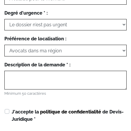
Degré d'urgence * :
Préférence de localisation :
Description de la demande * :
Minimum 50 caractères
J'accepte la
politique de confidentialité
de Devis-
Juridique
*