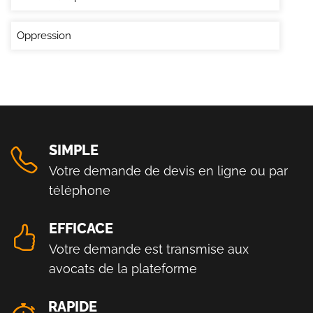
Oppression
SIMPLE
Votre demande de devis en ligne ou par
téléphone
EFFICACE
Votre demande est transmise aux
avocats de la plateforme
RAPIDE