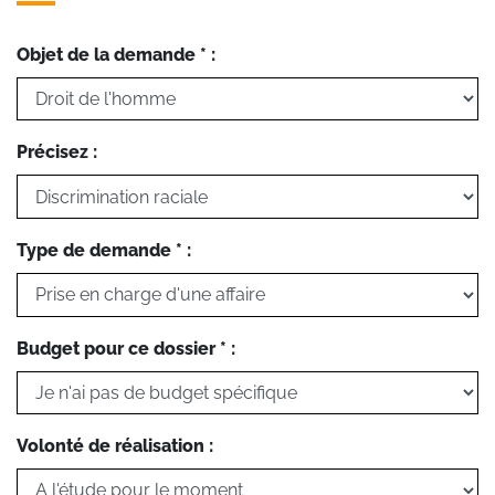
Objet de la demande * :
Précisez :
Type de demande * :
Budget pour ce dossier * :
Volonté de réalisation :