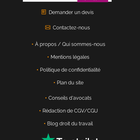
Demander un devis
Contactez-nous
À propos / Qui sommes-nous
Mentions légales
Politique de confidentialité
Plan du site
Conseils d'avocats
Rédaction de CGV/CGU
Blog droit du travail