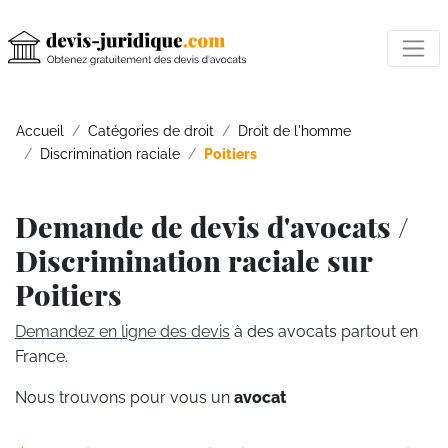
Accueil
Catégories de droit
Droit de l'homme
Discrimination raciale
Poitiers
Demande de devis d'avocats /
Discrimination raciale sur
Poitiers
Demandez en ligne des devis
à des avocats partout en
France.
Nous trouvons pour vous un
avocat