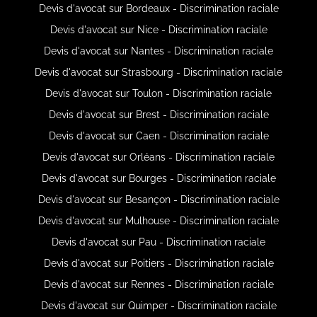
Devis d'avocat sur Bordeaux - Discrimination raciale
Devis d'avocat sur Nice - Discrimination raciale
Devis d'avocat sur Nantes - Discrimination raciale
Devis d'avocat sur Strasbourg - Discrimination raciale
Devis d'avocat sur Toulon - Discrimination raciale
Devis d'avocat sur Brest - Discrimination raciale
Devis d'avocat sur Caen - Discrimination raciale
Devis d'avocat sur Orléans - Discrimination raciale
Devis d'avocat sur Bourges - Discrimination raciale
Devis d'avocat sur Besançon - Discrimination raciale
Devis d'avocat sur Mulhouse - Discrimination raciale
Devis d'avocat sur Pau - Discrimination raciale
Devis d'avocat sur Poitiers - Discrimination raciale
Devis d'avocat sur Rennes - Discrimination raciale
Devis d'avocat sur Quimper - Discrimination raciale