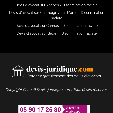
Devis d'avocat sur Antibes - Discrimination raciale
Devis d'avocat sur Champigny-sur-Marne - Discrimination
raciale
Devis d'avocat sur Cannes - Discrimination raciale
Devis d'avocat sur Bézier - Discrimination raciale
Copyright © 2026 Devis-juridique.com. Tous droits réservés.