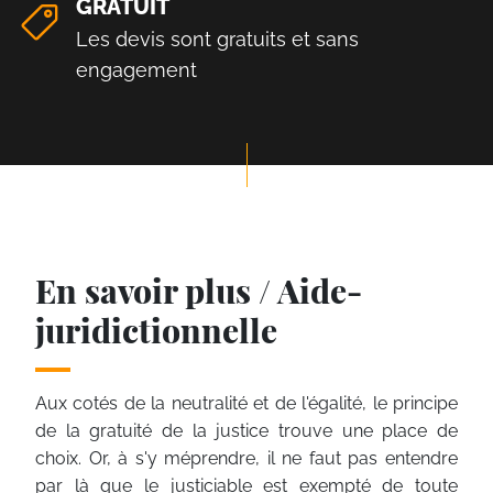
GRATUIT
Les devis sont gratuits et sans
engagement
En savoir plus / Aide-
juridictionnelle
Aux cotés de la neutralité et de l'égalité, le principe
de la gratuité de la justice trouve une place de
choix. Or, à s'y méprendre, il ne faut pas entendre
par là que le justiciable est exempté de toute