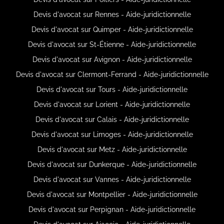
Devis d'avocat sur Rennes - Aide-juridictionnelle
Devis d'avocat sur Quimper - Aide-juridictionnelle
Devis d'avocat sur St-Étienne - Aide-juridictionnelle
Devis d'avocat sur Avignon - Aide-juridictionnelle
Devis d'avocat sur Clermont-Ferrand - Aide-juridictionnelle
Devis d'avocat sur Tours - Aide-juridictionnelle
Devis d'avocat sur Lorient - Aide-juridictionnelle
Devis d'avocat sur Calais - Aide-juridictionnelle
Devis d'avocat sur Limoges - Aide-juridictionnelle
Devis d'avocat sur Metz - Aide-juridictionnelle
Devis d'avocat sur Dunkerque - Aide-juridictionnelle
Devis d'avocat sur Vannes - Aide-juridictionnelle
Devis d'avocat sur Montpellier - Aide-juridictionnelle
Devis d'avocat sur Perpignan - Aide-juridictionnelle