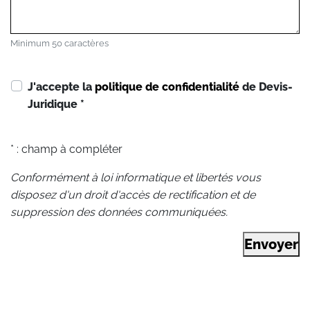
Minimum 50 caractères
J'accepte la
politique de confidentialité
de Devis-
Juridique
*
* : champ à compléter
Conformément à loi informatique et libertés vous
disposez d'un droit d'accès de rectification et de
suppression des données communiquées.
Envoyer