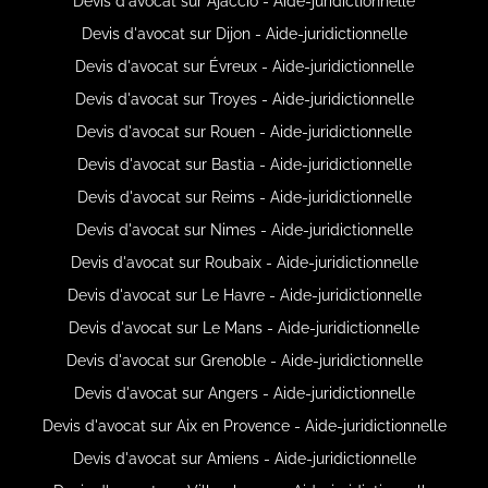
Devis d'avocat sur Ajaccio - Aide-juridictionnelle
Devis d'avocat sur Dijon - Aide-juridictionnelle
Devis d'avocat sur Évreux - Aide-juridictionnelle
Devis d'avocat sur Troyes - Aide-juridictionnelle
Devis d'avocat sur Rouen - Aide-juridictionnelle
Devis d'avocat sur Bastia - Aide-juridictionnelle
Devis d'avocat sur Reims - Aide-juridictionnelle
Devis d'avocat sur Nimes - Aide-juridictionnelle
Devis d'avocat sur Roubaix - Aide-juridictionnelle
Devis d'avocat sur Le Havre - Aide-juridictionnelle
Devis d'avocat sur Le Mans - Aide-juridictionnelle
Devis d'avocat sur Grenoble - Aide-juridictionnelle
Devis d'avocat sur Angers - Aide-juridictionnelle
Devis d'avocat sur Aix en Provence - Aide-juridictionnelle
Devis d'avocat sur Amiens - Aide-juridictionnelle