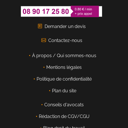
Demander un devis
Contactez-nous
À propos / Qui sommes-nous
Mentions légales
Politique de confidentialité
Plan du site
Conseils d'avocats
Rédaction de CGV/CGU