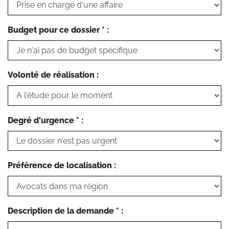
Budget pour ce dossier * :
Volonté de réalisation :
Degré d'urgence * :
Préférence de localisation :
Description de la demande * :