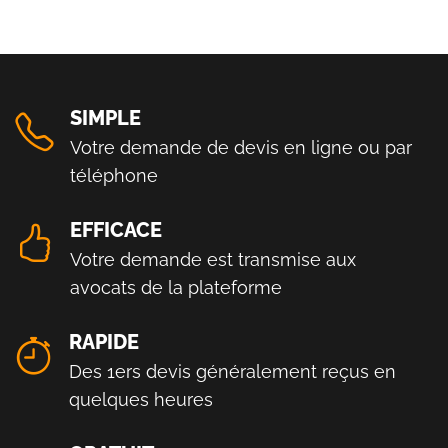
SIMPLE
Votre demande de devis en ligne ou par
téléphone
EFFICACE
Votre demande est transmise aux
avocats de la plateforme
RAPIDE
Des 1ers devis généralement reçus en
quelques heures