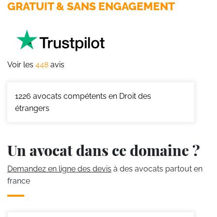
GRATUIT & SANS ENGAGEMENT
Voir les
448
avis
1226
avocats compétents en Droit des
étrangers
Un avocat dans ce domaine ?
Demandez en ligne des devis
à des avocats partout en
france