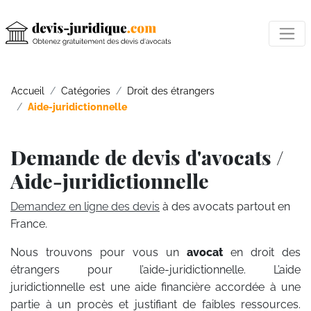
Accueil
Catégories
Droit des étrangers
Aide-juridictionnelle
Demande de devis d'avocats /
Aide-juridictionnelle
Demandez en ligne des devis
à des avocats partout en
France.
Nous trouvons pour vous un
avocat
en droit des
étrangers pour l’aide-juridictionnelle. L’aide
juridictionnelle est une aide financière accordée à une
partie à un procès et justifiant de faibles ressources.