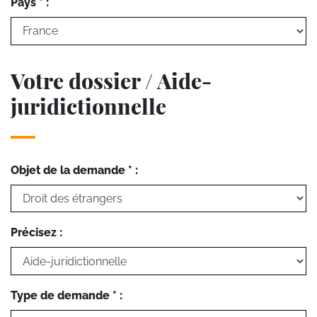
Pays * :
Votre dossier / Aide-
juridictionnelle
Objet de la demande * :
Précisez :
Type de demande * :