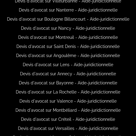
Devis d'avocat sur Villeurbanne - Aide-juridictionnelle
Devis d'avocat sur Nanterre - Aide-juridictionnelle
Devis d'avocat sur Boulogne Billancourt - Aide-juridictionnelle
Devis d'avocat sur Nancy - Aide-juridictionnelle
Devis d'avocat sur Montreuil - Aide-juridictionnelle
Devis d'avocat sur Saint Denis - Aide-juridictionnelle
Devis d'avocat sur Angoulême - Aide-juridictionnelle
Devis d'avocat sur Lens - Aide-juridictionnelle
Devis d'avocat sur Annecy - Aide-juridictionnelle
Devis d'avocat sur Bayonne - Aide-juridictionnelle
Devis d'avocat sur La Rochelle - Aide-juridictionnelle
Devis d'avocat sur Valence - Aide-juridictionnelle
Devis d'avocat sur Montbéliard - Aide-juridictionnelle
Devis d'avocat sur Créteil - Aide-juridictionnelle
Devis d'avocat sur Versailles - Aide-juridictionnelle