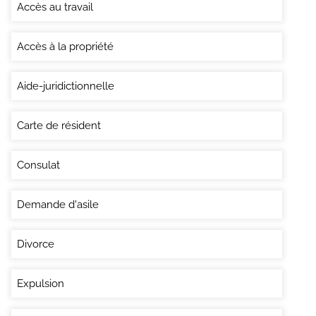
Accès au travail
Accès à la propriété
Aide-juridictionnelle
Carte de résident
Consulat
Demande d'asile
Divorce
Expulsion