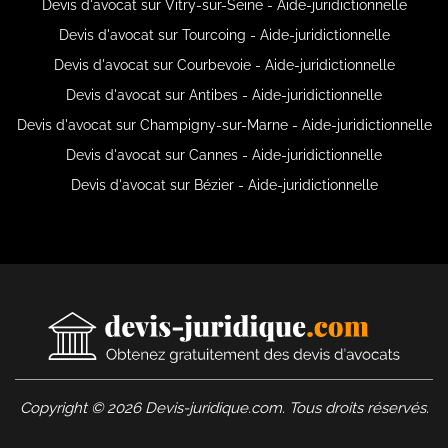
Devis d'avocat sur Vitry-sur-Seine - Aide-juridictionnelle
Devis d'avocat sur Tourcoing - Aide-juridictionnelle
Devis d'avocat sur Courbevoie - Aide-juridictionnelle
Devis d'avocat sur Antibes - Aide-juridictionnelle
Devis d'avocat sur Champigny-sur-Marne - Aide-juridictionnelle
Devis d'avocat sur Cannes - Aide-juridictionnelle
Devis d'avocat sur Bézier - Aide-juridictionnelle
Copyright © 2026 Devis-juridique.com. Tous droits réservés.