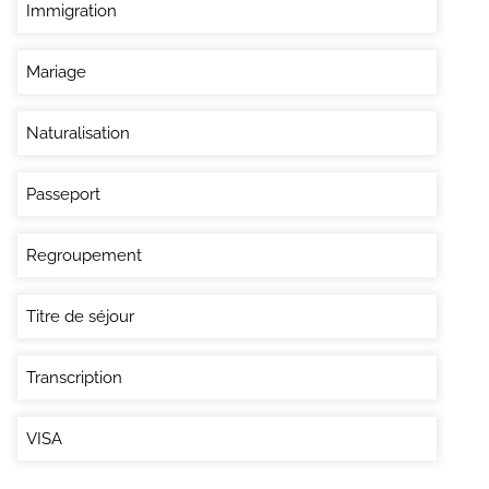
Immigration
Mariage
Naturalisation
Passeport
Regroupement
Titre de séjour
Transcription
VISA