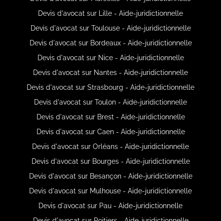
Devis d'avocat sur Lille - Aide-juridictionnelle
Devis d'avocat sur Toulouse - Aide-juridictionnelle
Devis d'avocat sur Bordeaux - Aide-juridictionnelle
Devis d'avocat sur Nice - Aide-juridictionnelle
Devis d'avocat sur Nantes - Aide-juridictionnelle
Devis d'avocat sur Strasbourg - Aide-juridictionnelle
Devis d'avocat sur Toulon - Aide-juridictionnelle
Devis d'avocat sur Brest - Aide-juridictionnelle
Devis d'avocat sur Caen - Aide-juridictionnelle
Devis d'avocat sur Orléans - Aide-juridictionnelle
Devis d'avocat sur Bourges - Aide-juridictionnelle
Devis d'avocat sur Besançon - Aide-juridictionnelle
Devis d'avocat sur Mulhouse - Aide-juridictionnelle
Devis d'avocat sur Pau - Aide-juridictionnelle
Devis d'avocat sur Poitiers - Aide-juridictionnelle