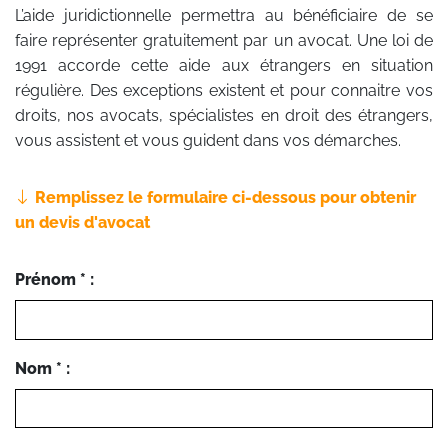
L’aide juridictionnelle permettra au bénéficiaire de se
faire représenter gratuitement par un avocat. Une loi de
1991 accorde cette aide aux étrangers en situation
régulière. Des exceptions existent et pour connaitre vos
droits, nos avocats, spécialistes en droit des étrangers,
vous assistent et vous guident dans vos démarches.
Remplissez le formulaire ci-dessous pour obtenir
un devis d'avocat
Prénom * :
Nom * :