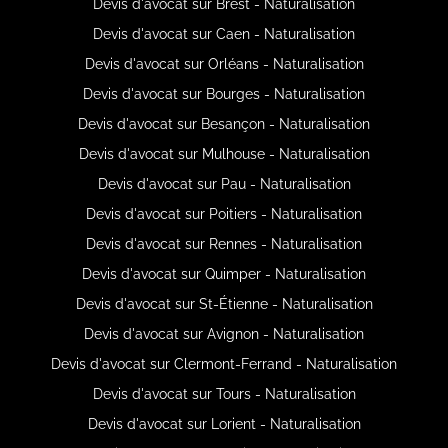
Devis d'avocat sur Brest - Naturalisation
Devis d'avocat sur Caen - Naturalisation
Devis d'avocat sur Orléans - Naturalisation
Devis d'avocat sur Bourges - Naturalisation
Devis d'avocat sur Besançon - Naturalisation
Devis d'avocat sur Mulhouse - Naturalisation
Devis d'avocat sur Pau - Naturalisation
Devis d'avocat sur Poitiers - Naturalisation
Devis d'avocat sur Rennes - Naturalisation
Devis d'avocat sur Quimper - Naturalisation
Devis d'avocat sur St-Étienne - Naturalisation
Devis d'avocat sur Avignon - Naturalisation
Devis d'avocat sur Clermont-Ferrand - Naturalisation
Devis d'avocat sur Tours - Naturalisation
Devis d'avocat sur Lorient - Naturalisation