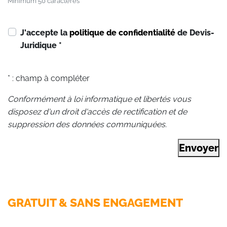
Minimum 50 caractères
J'accepte la
politique de confidentialité
de Devis-
Juridique
*
* : champ à compléter
Conformément à loi informatique et libertés vous
disposez d'un droit d'accès de rectification et de
suppression des données communiquées.
Envoyer
GRATUIT & SANS ENGAGEMENT