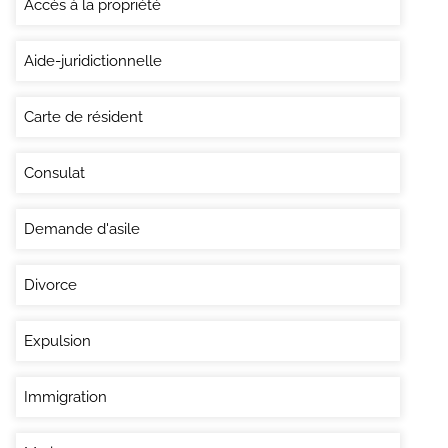
Accès à la propriété
Aide-juridictionnelle
Carte de résident
Consulat
Demande d'asile
Divorce
Expulsion
Immigration