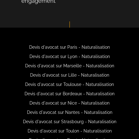
engagement
Devis d'avocat sur Paris - Naturalisation
Devis d'avocat sur Lyon - Naturalisation
Devis d'avocat sur Marseille - Naturalisation
Devis d'avocat sur Lille - Naturalisation
Devis d'avocat sur Toulouse - Naturalisation
Devis d'avocat sur Bordeaux - Naturalisation
Devis d'avocat sur Nice - Naturalisation
Devis d'avocat sur Nantes - Naturalisation
Devis d'avocat sur Strasbourg - Naturalisation
Devis d'avocat sur Toulon - Naturalisation