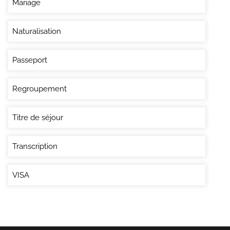
Mariage
Naturalisation
Passeport
Regroupement
Titre de séjour
Transcription
VISA