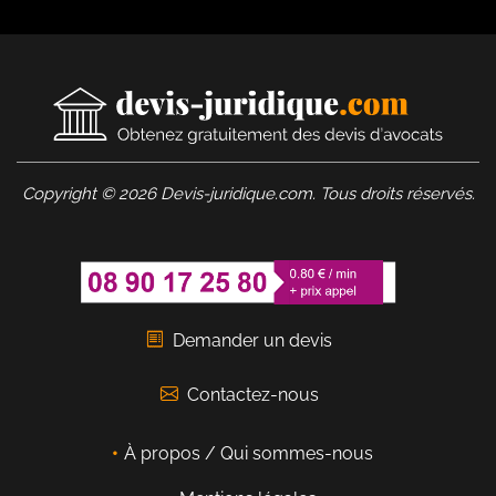
Copyright © 2026 Devis-juridique.com. Tous droits réservés.
Demander un devis
Contactez-nous
À propos / Qui sommes-nous