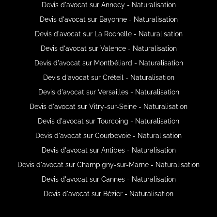
Devis d'avocat sur Annecy - Naturalisation
Devis d'avocat sur Bayonne - Naturalisation
Devis d'avocat sur La Rochelle - Naturalisation
Devis d'avocat sur Valence - Naturalisation
Devis d'avocat sur Montbéliard - Naturalisation
Devis d'avocat sur Créteil - Naturalisation
Devis d'avocat sur Versailles - Naturalisation
Devis d'avocat sur Vitry-sur-Seine - Naturalisation
Devis d'avocat sur Tourcoing - Naturalisation
Devis d'avocat sur Courbevoie - Naturalisation
Devis d'avocat sur Antibes - Naturalisation
Devis d'avocat sur Champigny-sur-Marne - Naturalisation
Devis d'avocat sur Cannes - Naturalisation
Devis d'avocat sur Bézier - Naturalisation