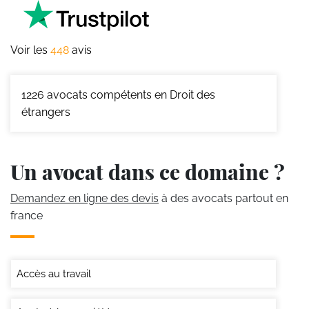
Voir les
448
avis
1226
avocats compétents en Droit des
étrangers
Un avocat dans ce domaine ?
Demandez en ligne des devis
à des avocats partout en
france
Accès au travail