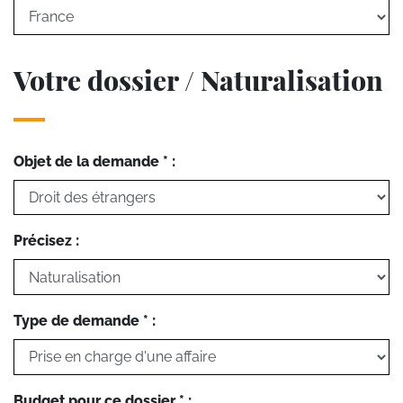
Votre dossier / Naturalisation
Objet de la demande * :
Précisez :
Type de demande * :
Budget pour ce dossier * :