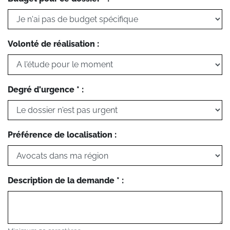
Volonté de réalisation :
Degré d'urgence * :
Préférence de localisation :
Description de la demande * :