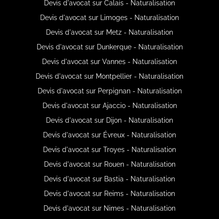
Devis d'avocat sur Calais - Naturalisation
Devis d'avocat sur Limoges - Naturalisation
Devis d'avocat sur Metz - Naturalisation
Devis d'avocat sur Dunkerque - Naturalisation
Devis d'avocat sur Vannes - Naturalisation
Devis d'avocat sur Montpellier - Naturalisation
Devis d'avocat sur Perpignan - Naturalisation
Devis d'avocat sur Ajaccio - Naturalisation
Devis d'avocat sur Dijon - Naturalisation
Devis d'avocat sur Évreux - Naturalisation
Devis d'avocat sur Troyes - Naturalisation
Devis d'avocat sur Rouen - Naturalisation
Devis d'avocat sur Bastia - Naturalisation
Devis d'avocat sur Reims - Naturalisation
Devis d'avocat sur Nimes - Naturalisation