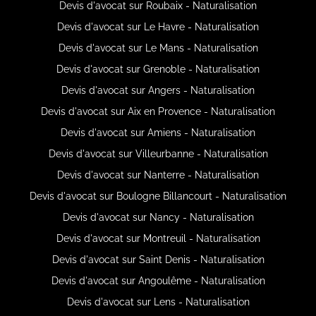
Devis d'avocat sur Roubaix - Naturalisation
Devis d'avocat sur Le Havre - Naturalisation
Devis d'avocat sur Le Mans - Naturalisation
Devis d'avocat sur Grenoble - Naturalisation
Devis d'avocat sur Angers - Naturalisation
Devis d'avocat sur Aix en Provence - Naturalisation
Devis d'avocat sur Amiens - Naturalisation
Devis d'avocat sur Villeurbanne - Naturalisation
Devis d'avocat sur Nanterre - Naturalisation
Devis d'avocat sur Boulogne Billancourt - Naturalisation
Devis d'avocat sur Nancy - Naturalisation
Devis d'avocat sur Montreuil - Naturalisation
Devis d'avocat sur Saint Denis - Naturalisation
Devis d'avocat sur Angoulême - Naturalisation
Devis d'avocat sur Lens - Naturalisation