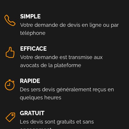
SIMPLE
Votre demande de devis en ligne ou par
téléphone
EFFICACE
Votre demande est transmise aux
avocats de la plateforme
RAPIDE
Des 1ers devis généralement reçus en
quelques heures
GRATUIT
Les devis sont gratuits et sans