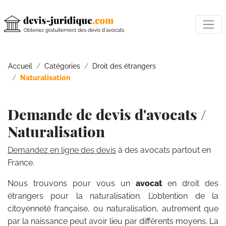
Accueil
Catégories
Droit des étrangers
Naturalisation
Demande de devis d'avocats /
Naturalisation
Demandez en ligne des devis
à des avocats partout en
France.
Nous trouvons pour vous un
avocat
en droit des
étrangers pour la naturalisation. L’obtention de la
citoyenneté française, ou naturalisation, autrement que
par la naissance peut avoir lieu par différents moyens. La