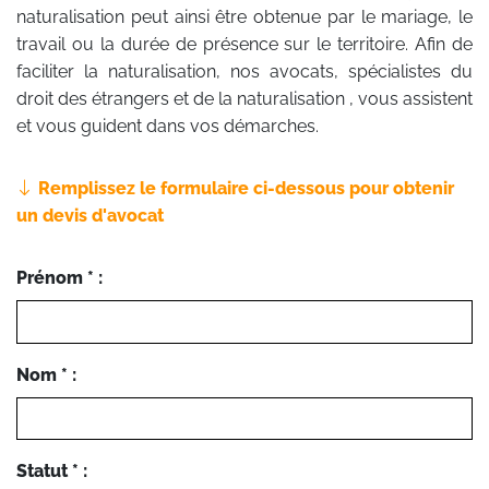
naturalisation peut ainsi être obtenue par le mariage, le
travail ou la durée de présence sur le territoire. Afin de
faciliter la naturalisation, nos avocats, spécialistes du
droit des étrangers et de la naturalisation , vous assistent
et vous guident dans vos démarches.
Remplissez le formulaire ci-dessous pour obtenir
un devis d'avocat
Prénom * :
Nom * :
Statut * :