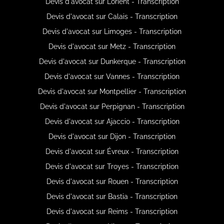
Devis d'avocat sur Lorient - Transcription
Devis d'avocat sur Calais - Transcription
Devis d'avocat sur Limoges - Transcription
Devis d'avocat sur Metz - Transcription
Devis d'avocat sur Dunkerque - Transcription
Devis d'avocat sur Vannes - Transcription
Devis d'avocat sur Montpellier - Transcription
Devis d'avocat sur Perpignan - Transcription
Devis d'avocat sur Ajaccio - Transcription
Devis d'avocat sur Dijon - Transcription
Devis d'avocat sur Évreux - Transcription
Devis d'avocat sur Troyes - Transcription
Devis d'avocat sur Rouen - Transcription
Devis d'avocat sur Bastia - Transcription
Devis d'avocat sur Reims - Transcription