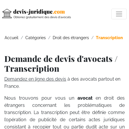
Accueil
Catégories
Droit des étrangers
Transcription
Demande de devis d'avocats /
Transcription
Demandez en ligne des devis
à des avocats partout en
France.
Nous trouvons pour vous un
avocat
en droit des
étrangers concernant les problématiques de
transcription. La transcription peut être définie comme
l’opération de publicité de certains actes juridiques
consistant à recopier tout ou partie dudit acte sur un