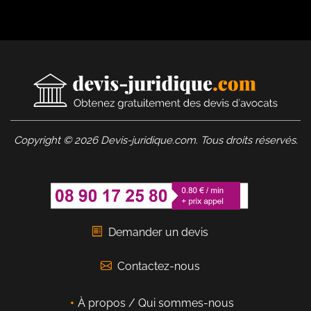
Copyright © 2026 Devis-juridique.com. Tous droits réservés.
Demander un devis
Contactez-nous
À propos / Qui sommes-nous