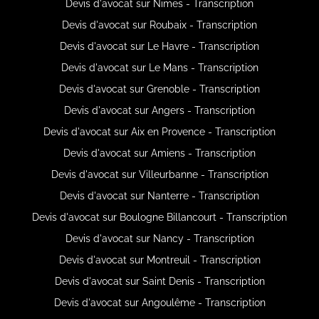
Devis d'avocat sur Nimes - Transcription
Devis d'avocat sur Roubaix - Transcription
Devis d'avocat sur Le Havre - Transcription
Devis d'avocat sur Le Mans - Transcription
Devis d'avocat sur Grenoble - Transcription
Devis d'avocat sur Angers - Transcription
Devis d'avocat sur Aix en Provence - Transcription
Devis d'avocat sur Amiens - Transcription
Devis d'avocat sur Villeurbanne - Transcription
Devis d'avocat sur Nanterre - Transcription
Devis d'avocat sur Boulogne Billancourt - Transcription
Devis d'avocat sur Nancy - Transcription
Devis d'avocat sur Montreuil - Transcription
Devis d'avocat sur Saint Denis - Transcription
Devis d'avocat sur Angoulême - Transcription