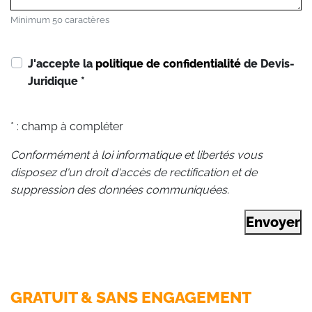
Minimum 50 caractères
J'accepte la
politique de confidentialité
de Devis-
Juridique
*
* : champ à compléter
Conformément à loi informatique et libertés vous
disposez d'un droit d'accès de rectification et de
suppression des données communiquées.
Envoyer
GRATUIT & SANS ENGAGEMENT