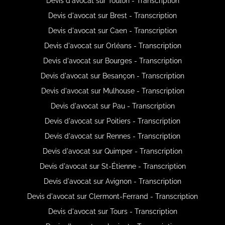
Devis d'avocat sur Toulon - Transcription
Devis d'avocat sur Brest - Transcription
Devis d'avocat sur Caen - Transcription
Devis d'avocat sur Orléans - Transcription
Devis d'avocat sur Bourges - Transcription
Devis d'avocat sur Besançon - Transcription
Devis d'avocat sur Mulhouse - Transcription
Devis d'avocat sur Pau - Transcription
Devis d'avocat sur Poitiers - Transcription
Devis d'avocat sur Rennes - Transcription
Devis d'avocat sur Quimper - Transcription
Devis d'avocat sur St-Étienne - Transcription
Devis d'avocat sur Avignon - Transcription
Devis d'avocat sur Clermont-Ferrand - Transcription
Devis d'avocat sur Tours - Transcription