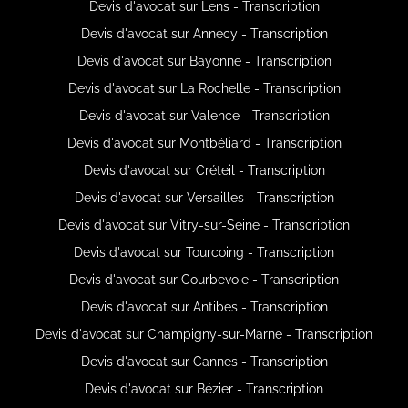
Devis d'avocat sur Lens - Transcription
Devis d'avocat sur Annecy - Transcription
Devis d'avocat sur Bayonne - Transcription
Devis d'avocat sur La Rochelle - Transcription
Devis d'avocat sur Valence - Transcription
Devis d'avocat sur Montbéliard - Transcription
Devis d'avocat sur Créteil - Transcription
Devis d'avocat sur Versailles - Transcription
Devis d'avocat sur Vitry-sur-Seine - Transcription
Devis d'avocat sur Tourcoing - Transcription
Devis d'avocat sur Courbevoie - Transcription
Devis d'avocat sur Antibes - Transcription
Devis d'avocat sur Champigny-sur-Marne - Transcription
Devis d'avocat sur Cannes - Transcription
Devis d'avocat sur Bézier - Transcription