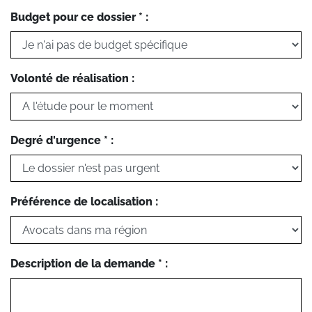
Budget pour ce dossier * :
Volonté de réalisation :
Degré d'urgence * :
Préférence de localisation :
Description de la demande * :