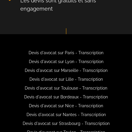
Les devis sont gratuits et sans
engagement
Devis d'avocat sur Paris - Transcription
Devis d'avocat sur Lyon - Transcription
Devis d'avocat sur Marseille - Transcription
Devis d'avocat sur Lille - Transcription
Devis d'avocat sur Toulouse - Transcription
Devis d'avocat sur Bordeaux - Transcription
Devis d'avocat sur Nice - Transcription
Devis d'avocat sur Nantes - Transcription
Devis d'avocat sur Strasbourg - Transcription