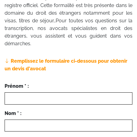
registre officiel. Cette formalité est très présente dans le
domaine du droit des étrangers notamment pour les
visas, titres de séjour…Pour toutes vos questions sur la
transcription, nos avocats spécialistes en droit des
étrangers, vous assistent et vous guident dans vos
démarches.
Remplissez le formulaire ci-dessous pour obtenir
un devis d'avocat
Prénom * :
Nom * :