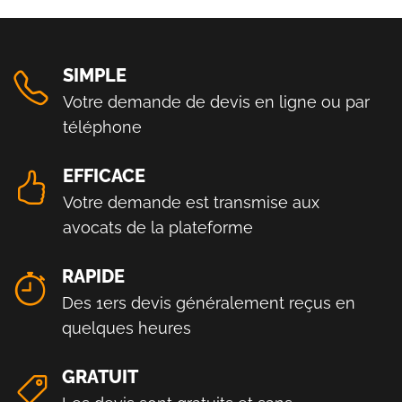
SIMPLE
Votre demande de devis en ligne ou par
téléphone
EFFICACE
Votre demande est transmise aux
avocats de la plateforme
RAPIDE
Des 1ers devis généralement reçus en
quelques heures
GRATUIT