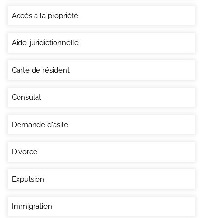
Accès à la propriété
Aide-juridictionnelle
Carte de résident
Consulat
Demande d'asile
Divorce
Expulsion
Immigration