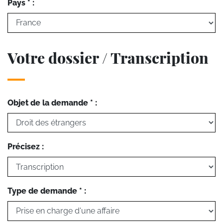
Pays * :
Votre dossier / Transcription
Objet de la demande * :
Précisez :
Type de demande * :