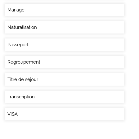
Mariage
Naturalisation
Passeport
Regroupement
Titre de séjour
Transcription
VISA