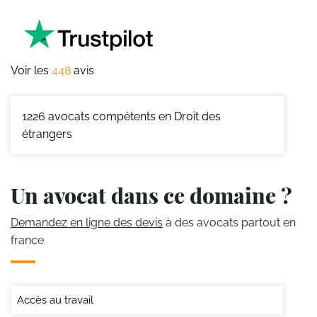
Voir les
448
avis
1226
avocats compétents en Droit des
étrangers
Un avocat dans ce domaine ?
Demandez en ligne des devis
à des avocats partout en
france
Accès au travail