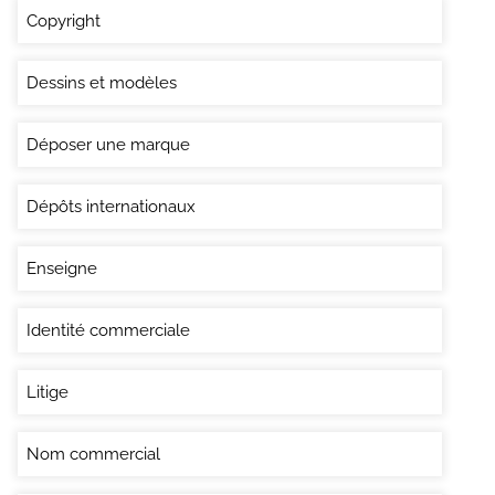
Copyright
Dessins et modèles
Déposer une marque
Dépôts internationaux
Enseigne
Identité commerciale
Litige
Nom commercial