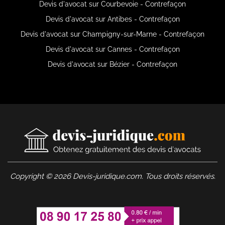
Devis d'avocat sur Courbevoie - Contrefaçon
Devis d'avocat sur Antibes - Contrefaçon
Devis d'avocat sur Champigny-sur-Marne - Contrefaçon
Devis d'avocat sur Cannes - Contrefaçon
Devis d'avocat sur Bézier - Contrefaçon
Copyright © 2026 Devis-juridique.com. Tous droits réservés.