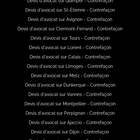
Devis d'avocat sur Quimper - Contrefaçon
Devis d'avocat sur St-Étienne - Contrefaçon
Devis d'avocat sur Avignon - Contrefaçon
Devis d'avocat sur Clermont-Ferrand - Contrefaçon
Devis d'avocat sur Tours - Contrefaçon
Devis d'avocat sur Lorient - Contrefaçon
Devis d'avocat sur Calais - Contrefaçon
Devis d'avocat sur Limoges - Contrefaçon
Devis d'avocat sur Metz - Contrefaçon
Devis d'avocat sur Dunkerque - Contrefaçon
Devis d'avocat sur Vannes - Contrefaçon
Devis d'avocat sur Montpellier - Contrefaçon
Devis d'avocat sur Perpignan - Contrefaçon
Devis d'avocat sur Ajaccio - Contrefaçon
Devis d'avocat sur Dijon - Contrefaçon