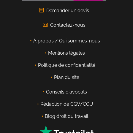
Demander un devis
Contactez-nous
À propos / Qui sommes-nous
Mentions légales
Politique de confidentialité
Plan du site
Conseils d'avocats
Rédaction de CGV/CGU
Blog droit du travail