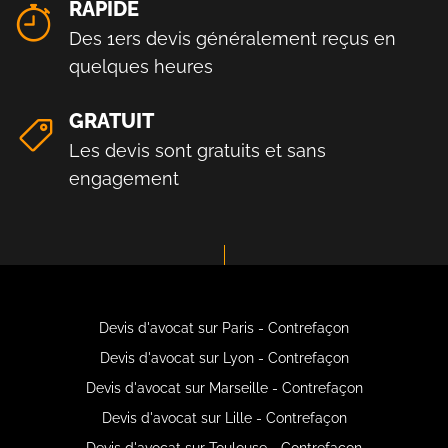
RAPIDE
Des 1ers devis généralement reçus en
quelques heures
GRATUIT
Les devis sont gratuits et sans
engagement
Devis d'avocat sur Paris - Contrefaçon
Devis d'avocat sur Lyon - Contrefaçon
Devis d'avocat sur Marseille - Contrefaçon
Devis d'avocat sur Lille - Contrefaçon
Devis d'avocat sur Toulouse - Contrefaçon