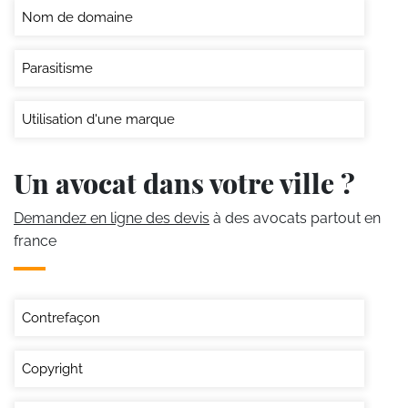
Nom de domaine
Parasitisme
Utilisation d'une marque
Un avocat dans votre ville ?
Demandez en ligne des devis
à des avocats partout en
france
Contrefaçon
Copyright