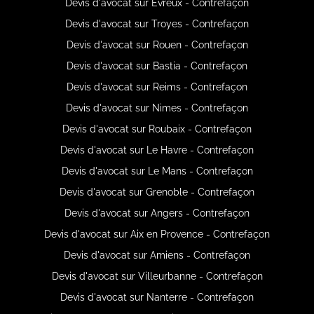
Devis d'avocat sur Évreux - Contrefaçon
Devis d'avocat sur Troyes - Contrefaçon
Devis d'avocat sur Rouen - Contrefaçon
Devis d'avocat sur Bastia - Contrefaçon
Devis d'avocat sur Reims - Contrefaçon
Devis d'avocat sur Nimes - Contrefaçon
Devis d'avocat sur Roubaix - Contrefaçon
Devis d'avocat sur Le Havre - Contrefaçon
Devis d'avocat sur Le Mans - Contrefaçon
Devis d'avocat sur Grenoble - Contrefaçon
Devis d'avocat sur Angers - Contrefaçon
Devis d'avocat sur Aix en Provence - Contrefaçon
Devis d'avocat sur Amiens - Contrefaçon
Devis d'avocat sur Villeurbanne - Contrefaçon
Devis d'avocat sur Nanterre - Contrefaçon