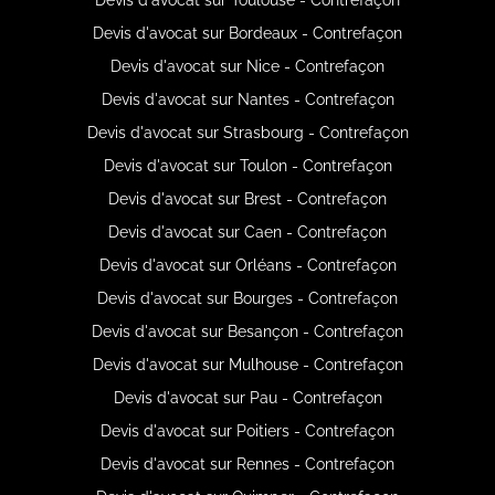
Devis d'avocat sur Bordeaux - Contrefaçon
Devis d'avocat sur Nice - Contrefaçon
Devis d'avocat sur Nantes - Contrefaçon
Devis d'avocat sur Strasbourg - Contrefaçon
Devis d'avocat sur Toulon - Contrefaçon
Devis d'avocat sur Brest - Contrefaçon
Devis d'avocat sur Caen - Contrefaçon
Devis d'avocat sur Orléans - Contrefaçon
Devis d'avocat sur Bourges - Contrefaçon
Devis d'avocat sur Besançon - Contrefaçon
Devis d'avocat sur Mulhouse - Contrefaçon
Devis d'avocat sur Pau - Contrefaçon
Devis d'avocat sur Poitiers - Contrefaçon
Devis d'avocat sur Rennes - Contrefaçon