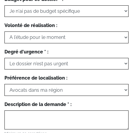
Volonté de réalisation :
Degré d'urgence * :
Préférence de localisation :
Description de la demande * :