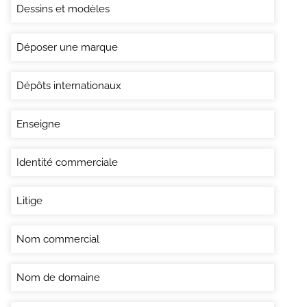
Dessins et modèles
Déposer une marque
Dépôts internationaux
Enseigne
Identité commerciale
Litige
Nom commercial
Nom de domaine