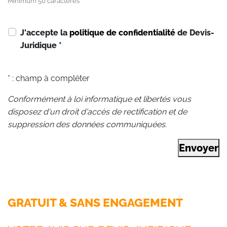
Minimum 50 caractères
J'accepte la
politique de confidentialité
de Devis-
Juridique
*
* : champ à compléter
Conformément à loi informatique et libertés vous
disposez d'un droit d'accès de rectification et de
suppression des données communiquées.
Envoyer
GRATUIT & SANS ENGAGEMENT