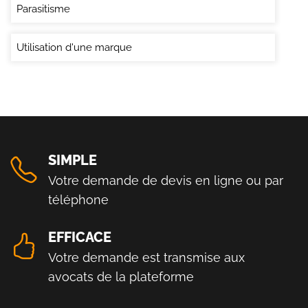
Parasitisme
Utilisation d'une marque
SIMPLE
Votre demande de devis en ligne ou par
téléphone
EFFICACE
Votre demande est transmise aux
avocats de la plateforme