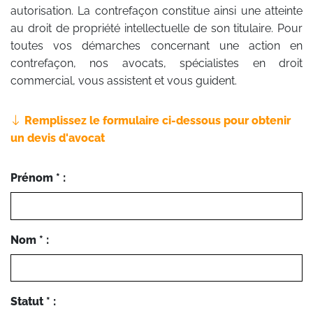
autorisation. La contrefaçon constitue ainsi une atteinte
au droit de propriété intellectuelle de son titulaire. Pour
toutes vos démarches concernant une action en
contrefaçon, nos avocats, spécialistes en droit
commercial, vous assistent et vous guident.
Remplissez le formulaire ci-dessous pour obtenir
un devis d'avocat
Prénom * :
Nom * :
Statut * :