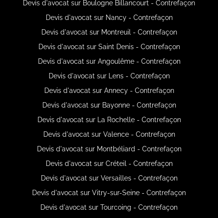
Devis d'avocat sur Boulogne Billancourt - Contrefaçon
Devis d'avocat sur Nancy - Contrefaçon
Devis d'avocat sur Montreuil - Contrefaçon
Devis d'avocat sur Saint Denis - Contrefaçon
Devis d'avocat sur Angoulême - Contrefaçon
Devis d'avocat sur Lens - Contrefaçon
Devis d'avocat sur Annecy - Contrefaçon
Devis d'avocat sur Bayonne - Contrefaçon
Devis d'avocat sur La Rochelle - Contrefaçon
Devis d'avocat sur Valence - Contrefaçon
Devis d'avocat sur Montbéliard - Contrefaçon
Devis d'avocat sur Créteil - Contrefaçon
Devis d'avocat sur Versailles - Contrefaçon
Devis d'avocat sur Vitry-sur-Seine - Contrefaçon
Devis d'avocat sur Tourcoing - Contrefaçon