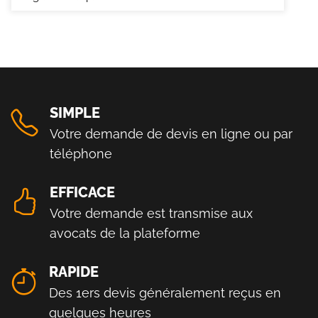
SIMPLE
Votre demande de devis en ligne ou par
téléphone
EFFICACE
Votre demande est transmise aux
avocats de la plateforme
RAPIDE
Des 1ers devis généralement reçus en
quelques heures