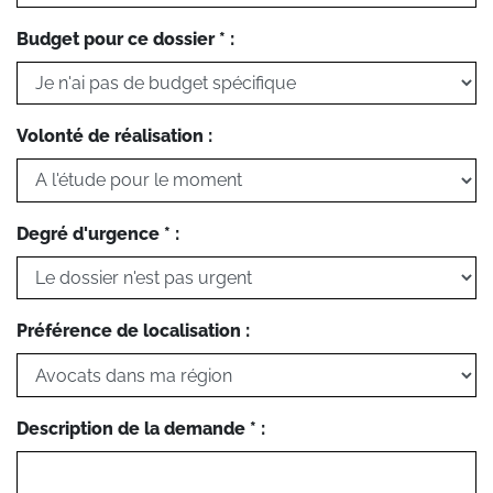
Budget pour ce dossier * :
Volonté de réalisation :
Degré d'urgence * :
Préférence de localisation :
Description de la demande * :