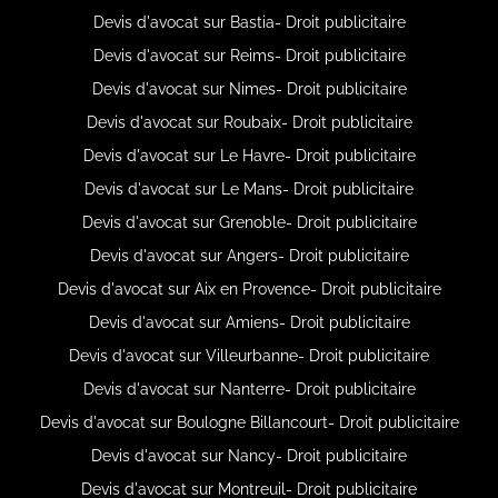
Devis d'avocat sur Bastia- Droit publicitaire
Devis d'avocat sur Reims- Droit publicitaire
Devis d'avocat sur Nimes- Droit publicitaire
Devis d'avocat sur Roubaix- Droit publicitaire
Devis d'avocat sur Le Havre- Droit publicitaire
Devis d'avocat sur Le Mans- Droit publicitaire
Devis d'avocat sur Grenoble- Droit publicitaire
Devis d'avocat sur Angers- Droit publicitaire
Devis d'avocat sur Aix en Provence- Droit publicitaire
Devis d'avocat sur Amiens- Droit publicitaire
Devis d'avocat sur Villeurbanne- Droit publicitaire
Devis d'avocat sur Nanterre- Droit publicitaire
Devis d'avocat sur Boulogne Billancourt- Droit publicitaire
Devis d'avocat sur Nancy- Droit publicitaire
Devis d'avocat sur Montreuil- Droit publicitaire