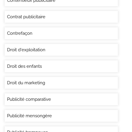
Contentieux publicitaire
Contrat publicitaire
Contrefaçon
Droit d'exploitation
Droit des enfants
Droit du marketing
Publicité comparative
Publicité mensongère