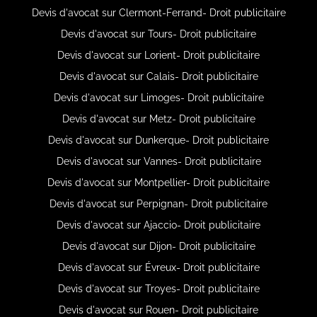
Devis d'avocat sur Clermont-Ferrand- Droit publicitaire
Devis d'avocat sur Tours- Droit publicitaire
Devis d'avocat sur Lorient- Droit publicitaire
Devis d'avocat sur Calais- Droit publicitaire
Devis d'avocat sur Limoges- Droit publicitaire
Devis d'avocat sur Metz- Droit publicitaire
Devis d'avocat sur Dunkerque- Droit publicitaire
Devis d'avocat sur Vannes- Droit publicitaire
Devis d'avocat sur Montpellier- Droit publicitaire
Devis d'avocat sur Perpignan- Droit publicitaire
Devis d'avocat sur Ajaccio- Droit publicitaire
Devis d'avocat sur Dijon- Droit publicitaire
Devis d'avocat sur Évreux- Droit publicitaire
Devis d'avocat sur Troyes- Droit publicitaire
Devis d'avocat sur Rouen- Droit publicitaire