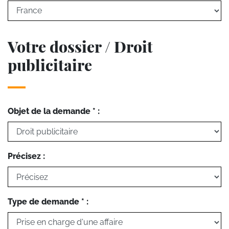
Votre dossier / Droit
publicitaire
Objet de la demande * :
Précisez :
Type de demande * :