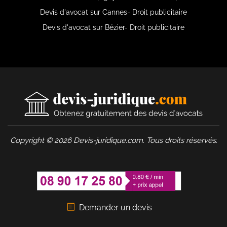
Devis d'avocat sur Cannes- Droit publicitaire
Devis d'avocat sur Bézier- Droit publicitaire
Copyright © 2026 Devis-juridique.com. Tous droits réservés.
Demander un devis