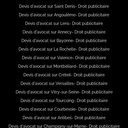
Devis d'avocat sur Saint Denis- Droit publicitaire
Devis d'avocat sur Angoulême- Droit publicitaire
Devis d'avocat sur Lens- Droit publicitaire
Devis d'avocat sur Annecy- Droit publicitaire
Devis d'avocat sur Bayonne- Droit publicitaire
Devis d'avocat sur La Rochelle- Droit publicitaire
Devis d'avocat sur Valence- Droit publicitaire
Devis d'avocat sur Montbéliard- Droit publicitaire
Devis d'avocat sur Créteil- Droit publicitaire
Devis d'avocat sur Versailles- Droit publicitaire
Devis d'avocat sur Vitry-sur-Seine- Droit publicitaire
Devis d'avocat sur Tourcoing- Droit publicitaire
Devis d'avocat sur Courbevoie- Droit publicitaire
Devis d'avocat sur Antibes- Droit publicitaire
Devis d'avocat sur Champigny-sur-Marne- Droit publicitaire