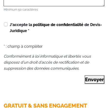
Minimum 50 caractères
J'accepte la
politique de confidentialité
de Devis-
Juridique
*
* : champ à compléter
Conformément à loi informatique et libertés vous
disposez d'un droit d'accès de rectification et de
suppression des données communiquées.
Envoyer
GRATUIT & SANS ENGAGEMENT