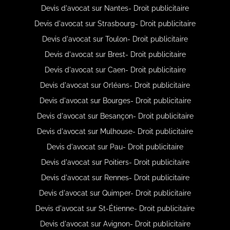
Devis d'avocat sur Nantes- Droit publicitaire
Devis d'avocat sur Strasbourg- Droit publicitaire
Devis d'avocat sur Toulon- Droit publicitaire
Devis d'avocat sur Brest- Droit publicitaire
Devis d'avocat sur Caen- Droit publicitaire
Devis d'avocat sur Orléans- Droit publicitaire
Devis d'avocat sur Bourges- Droit publicitaire
Devis d'avocat sur Besançon- Droit publicitaire
Devis d'avocat sur Mulhouse- Droit publicitaire
Devis d'avocat sur Pau- Droit publicitaire
Devis d'avocat sur Poitiers- Droit publicitaire
Devis d'avocat sur Rennes- Droit publicitaire
Devis d'avocat sur Quimper- Droit publicitaire
Devis d'avocat sur St-Étienne- Droit publicitaire
Devis d'avocat sur Avignon- Droit publicitaire