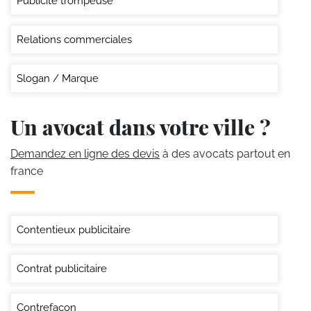
Publicité trompeuse
Relations commerciales
Slogan / Marque
Un avocat dans votre ville ?
Demandez en ligne des devis
à des avocats partout en
france
Contentieux publicitaire
Contrat publicitaire
Contrefaçon