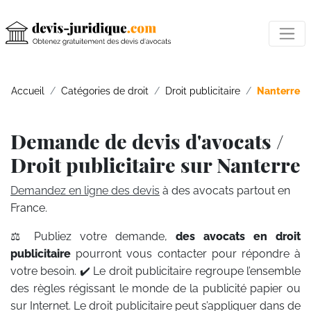
Accueil
Catégories de droit
Droit publicitaire
Nanterre
Demande de devis d'avocats /
Droit publicitaire sur Nanterre
Demandez en ligne des devis
à des avocats partout en
France.
⚖️ Publiez votre demande,
des avocats en droit
publicitaire
pourront vous contacter pour répondre à
votre besoin. ✔️ Le droit publicitaire regroupe l’ensemble
des règles régissant le monde de la publicité papier ou
sur Internet. Le droit publicitaire peut s’appliquer dans de