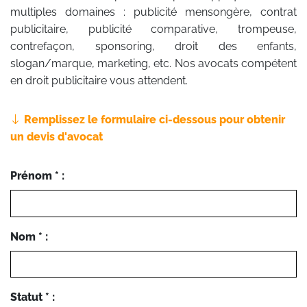
multiples domaines : publicité mensongère, contrat
publicitaire, publicité comparative, trompeuse,
contrefaçon, sponsoring, droit des enfants,
slogan/marque, marketing, etc. Nos avocats compétent
en droit publicitaire vous attendent.
Remplissez le formulaire ci-dessous pour obtenir
un devis d'avocat
Prénom * :
Nom * :
Statut * :