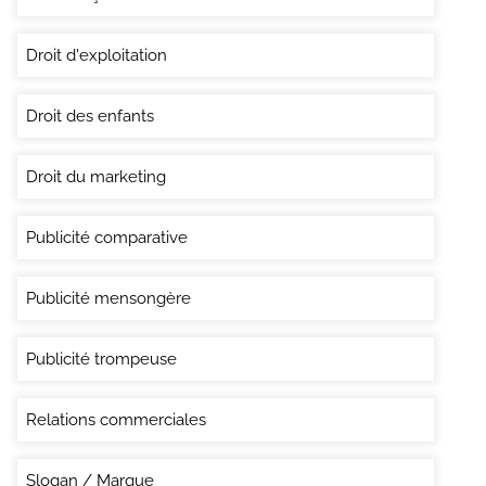
Droit d'exploitation
Droit des enfants
Droit du marketing
Publicité comparative
Publicité mensongère
Publicité trompeuse
Relations commerciales
Slogan / Marque