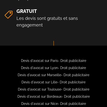
GRATUIT
Les devis sont gratuits et sans
engagement
Devis d'avocat sur Paris- Droit publicitaire
Devis d'avocat sur Lyon- Droit publicitaire
Devis d'avocat sur Marseille- Droit publicitaire
Devis d'avocat sur Lille- Droit publicitaire
Devis d'avocat sur Toulouse- Droit publicitaire
Devis d'avocat sur Bordeaux- Droit publicitaire
Devis d'avocat sur Nice- Droit publicitaire