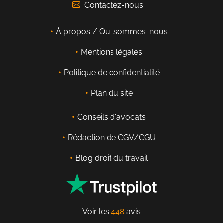
Contactez-nous
À propos / Qui sommes-nous
Mentions légales
Politique de confidentialité
Plan du site
Conseils d'avocats
Rédaction de CGV/CGU
Blog droit du travail
Voir les
448
avis